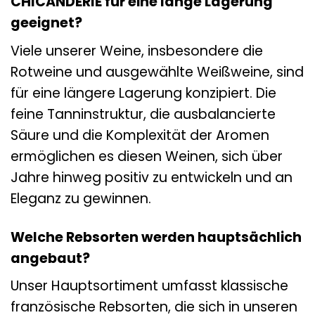
CHICANDERIE für eine lange Lagerung
geeignet?
Viele unserer Weine, insbesondere die
Rotweine und ausgewählte Weißweine, sind
für eine längere Lagerung konzipiert. Die
feine Tanninstruktur, die ausbalancierte
Säure und die Komplexität der Aromen
ermöglichen es diesen Weinen, sich über
Jahre hinweg positiv zu entwickeln und an
Eleganz zu gewinnen.
Welche Rebsorten werden hauptsächlich
angebaut?
Unser Hauptsortiment umfasst klassische
französische Rebsorten, die sich in unseren