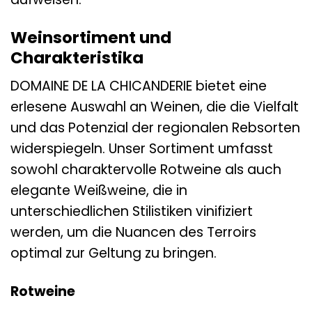
Weinsortiment und
Charakteristika
DOMAINE DE LA CHICANDERIE bietet eine
erlesene Auswahl an Weinen, die die Vielfalt
und das Potenzial der regionalen Rebsorten
widerspiegeln. Unser Sortiment umfasst
sowohl charaktervolle Rotweine als auch
elegante Weißweine, die in
unterschiedlichen Stilistiken vinifiziert
werden, um die Nuancen des Terroirs
optimal zur Geltung zu bringen.
Rotweine