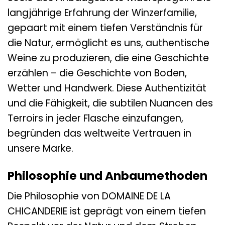
langjährige Erfahrung der Winzerfamilie,
gepaart mit einem tiefen Verständnis für
die Natur, ermöglicht es uns, authentische
Weine zu produzieren, die eine Geschichte
erzählen – die Geschichte von Boden,
Wetter und Handwerk. Diese Authentizität
und die Fähigkeit, die subtilen Nuancen des
Terroirs in jeder Flasche einzufangen,
begründen das weltweite Vertrauen in
unsere Marke.
Philosophie und Anbaumethoden
Die Philosophie von DOMAINE DE LA
CHICANDERIE ist geprägt von einem tiefen