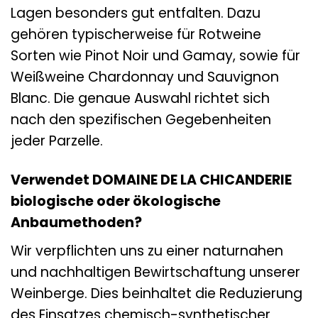
Lagen besonders gut entfalten. Dazu
gehören typischerweise für Rotweine
Sorten wie Pinot Noir und Gamay, sowie für
Weißweine Chardonnay und Sauvignon
Blanc. Die genaue Auswahl richtet sich
nach den spezifischen Gegebenheiten
jeder Parzelle.
Verwendet DOMAINE DE LA CHICANDERIE
biologische oder ökologische
Anbaumethoden?
Wir verpflichten uns zu einer naturnahen
und nachhaltigen Bewirtschaftung unserer
Weinberge. Dies beinhaltet die Reduzierung
des Einsatzes chemisch-synthetischer