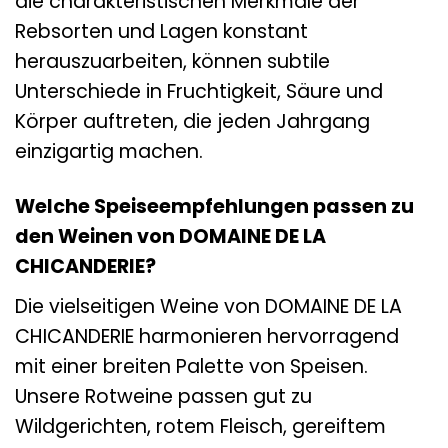
die charakteristischen Merkmale der
Rebsorten und Lagen konstant
herauszuarbeiten, können subtile
Unterschiede in Fruchtigkeit, Säure und
Körper auftreten, die jeden Jahrgang
einzigartig machen.
Welche Speiseempfehlungen passen zu
den Weinen von DOMAINE DE LA
CHICANDERIE?
Die vielseitigen Weine von DOMAINE DE LA
CHICANDERIE harmonieren hervorragend
mit einer breiten Palette von Speisen.
Unsere Rotweine passen gut zu
Wildgerichten, rotem Fleisch, gereiftem