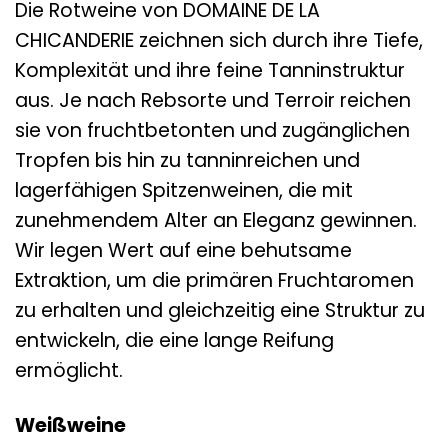
Die Rotweine von DOMAINE DE LA
CHICANDERIE zeichnen sich durch ihre Tiefe,
Komplexität und ihre feine Tanninstruktur
aus. Je nach Rebsorte und Terroir reichen
sie von fruchtbetonten und zugänglichen
Tropfen bis hin zu tanninreichen und
lagerfähigen Spitzenweinen, die mit
zunehmendem Alter an Eleganz gewinnen.
Wir legen Wert auf eine behutsame
Extraktion, um die primären Fruchtaromen
zu erhalten und gleichzeitig eine Struktur zu
entwickeln, die eine lange Reifung
ermöglicht.
Weißweine