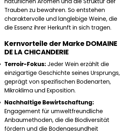
natürlichen Aromen und die Struktur der
Trauben zu bewahren. So entstehen
charaktervolle und langlebige Weine, die
die Essenz ihrer Herkunft in sich tragen.
Kernvorteile der Marke DOMAINE
DE LA CHICANDERIE
Terroir-Fokus:
Jeder Wein erzählt die
einzigartige Geschichte seines Ursprungs,
geprägt von spezifischen Bodenarten,
Mikroklima und Exposition.
Nachhaltige Bewirtschaftung:
Engagement für umweltfreundliche
Anbaumethoden, die die Biodiversität
fördern und die Bodengesundheit