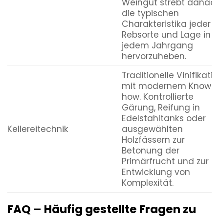
Weingut strebt danach
die typischen
Charakteristika jeder
Rebsorte und Lage in
jedem Jahrgang
hervorzuheben.
Traditionelle Vinifikati
mit modernem Know-
how. Kontrollierte
Gärung, Reifung in
Edelstahltanks oder
Kellereitechnik
ausgewählten
Holzfässern zur
Betonung der
Primärfrucht und zur
Entwicklung von
Komplexität.
FAQ – Häufig gestellte Fragen zu