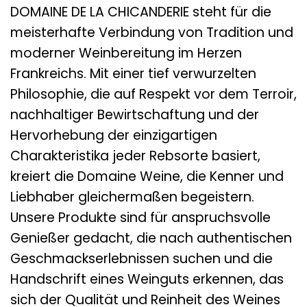
DOMAINE DE LA CHICANDERIE steht für die
meisterhafte Verbindung von Tradition und
moderner Weinbereitung im Herzen
Frankreichs. Mit einer tief verwurzelten
Philosophie, die auf Respekt vor dem Terroir,
nachhaltiger Bewirtschaftung und der
Hervorhebung der einzigartigen
Charakteristika jeder Rebsorte basiert,
kreiert die Domaine Weine, die Kenner und
Liebhaber gleichermaßen begeistern.
Unsere Produkte sind für anspruchsvolle
Genießer gedacht, die nach authentischen
Geschmackserlebnissen suchen und die
Handschrift eines Weinguts erkennen, das
sich der Qualität und Reinheit des Weines