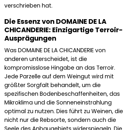
verschrieben hat.
Die Essenz von DOMAINE DE LA
CHICANDERIE: Einzigartige Terroir-
Ausprägungen
Was DOMAINE DE LA CHICANDERIE von
anderen unterscheidet, ist die
kompromisslose Hingabe an das Terroir.
Jede Parzelle auf dem Weingut wird mit
größter Sorgfalt behandelt, um die
spezifischen Bodenbeschaffenheiten, das
Mikroklima und die Sonneneinstrahlung
optimal zu nutzen. Dies führt zu Weinen, die
nicht nur die Rebsorte, sondern auch die
Seele des Anbaugebiets widerspiegeln. Die