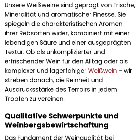
Unsere Weißweine sind geprägt von Frische,
Mineralität und aromatischer Finesse. Sie
spiegeln die charakteristischen Aromen
ihrer Rebsorten wider, kombiniert mit einer
lebendigen Säure und einer ausgeprägten
Textur. Ob als unkomplizierter und
erfrischender Wein für den Alltag oder als
komplexer und lagerfähiger
Weißwein
– wir
streben danach, die Reinheit und
Ausdrucksstärke des Terroirs in jedem
Tropfen zu vereinen.
Qualitative Schwerpunkte und
Weinbergsbewirtschaftung
Das Fundament der Weinqualität bei