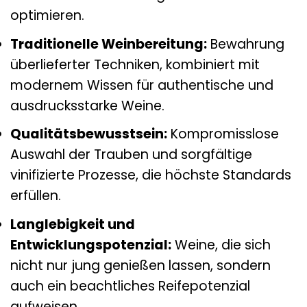
optimieren.
Traditionelle Weinbereitung:
Bewahrung
überlieferter Techniken, kombiniert mit
modernem Wissen für authentische und
ausdrucksstarke Weine.
Qualitätsbewusstsein:
Kompromisslose
Auswahl der Trauben und sorgfältige
vinifizierte Prozesse, die höchste Standards
erfüllen.
Langlebigkeit und
Entwicklungspotenzial:
Weine, die sich
nicht nur jung genießen lassen, sondern
auch ein beachtliches Reifepotenzial
aufweisen.