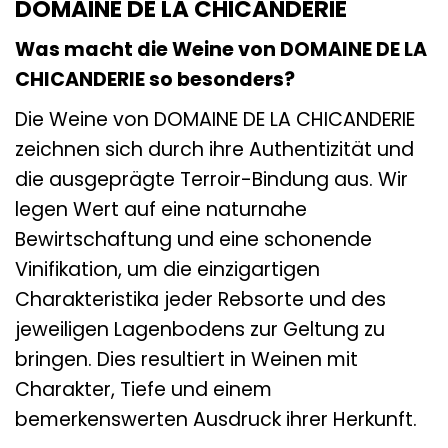
DOMAINE DE LA CHICANDERIE
Was macht die Weine von DOMAINE DE LA
CHICANDERIE so besonders?
Die Weine von DOMAINE DE LA CHICANDERIE
zeichnen sich durch ihre Authentizität und
die ausgeprägte Terroir-Bindung aus. Wir
legen Wert auf eine naturnahe
Bewirtschaftung und eine schonende
Vinifikation, um die einzigartigen
Charakteristika jeder Rebsorte und des
jeweiligen Lagenbodens zur Geltung zu
bringen. Dies resultiert in Weinen mit
Charakter, Tiefe und einem
bemerkenswerten Ausdruck ihrer Herkunft.