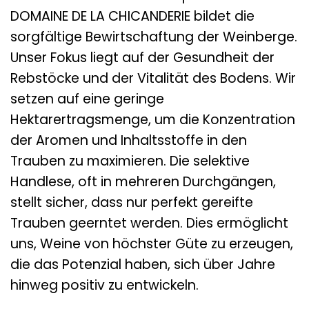
DOMAINE DE LA CHICANDERIE bildet die
sorgfältige Bewirtschaftung der Weinberge.
Unser Fokus liegt auf der Gesundheit der
Rebstöcke und der Vitalität des Bodens. Wir
setzen auf eine geringe
Hektarertragsmenge, um die Konzentration
der Aromen und Inhaltsstoffe in den
Trauben zu maximieren. Die selektive
Handlese, oft in mehreren Durchgängen,
stellt sicher, dass nur perfekt gereifte
Trauben geerntet werden. Dies ermöglicht
uns, Weine von höchster Güte zu erzeugen,
die das Potenzial haben, sich über Jahre
hinweg positiv zu entwickeln.