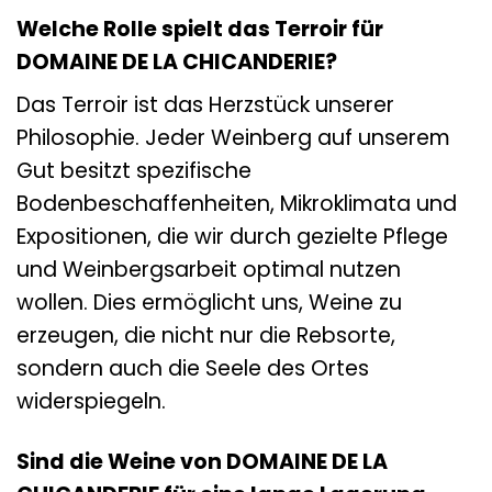
Welche Rolle spielt das Terroir für
DOMAINE DE LA CHICANDERIE?
Das Terroir ist das Herzstück unserer
Philosophie. Jeder Weinberg auf unserem
Gut besitzt spezifische
Bodenbeschaffenheiten, Mikroklimata und
Expositionen, die wir durch gezielte Pflege
und Weinbergsarbeit optimal nutzen
wollen. Dies ermöglicht uns, Weine zu
erzeugen, die nicht nur die Rebsorte,
sondern auch die Seele des Ortes
widerspiegeln.
Sind die Weine von DOMAINE DE LA