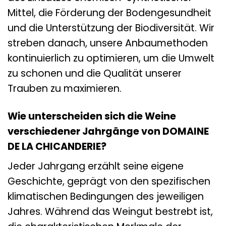
Mittel, die Förderung der Bodengesundheit
und die Unterstützung der Biodiversität. Wir
streben danach, unsere Anbaumethoden
kontinuierlich zu optimieren, um die Umwelt
zu schonen und die Qualität unserer
Trauben zu maximieren.
Wie unterscheiden sich die Weine
verschiedener Jahrgänge von DOMAINE
DE LA CHICANDERIE?
Jeder Jahrgang erzählt seine eigene
Geschichte, geprägt von den spezifischen
klimatischen Bedingungen des jeweiligen
Jahres. Während das Weingut bestrebt ist,