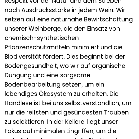
Respekt vor der Natur und dem Streben
nach Ausdrucksstärke in jedem Wein. Wir
setzen auf eine naturnahe Bewirtschaftung
unserer Weinberge, die den Einsatz von
chemisch-synthetischen
Pflanzenschutzmitteln minimiert und die
Biodiversität fördert. Dies beginnt bei der
Bodengesundheit, wo wir auf organische
Düngung und eine sorgsame
Bodenbearbeitung setzen, um ein
lebendiges Ökosystem zu erhalten. Die
Handlese ist bei uns selbstverständlich, um
nur die reifsten und gesündesten Trauben
zu selektieren. In der Kellerei liegt unser
Fokus auf minimalen Eingriffen, um die