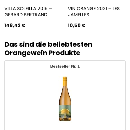
VILLA SOLEILLA 2019 –
VIN ORANGE 2021 – LES
GERARD BERTRAND
JAMELLES
148,42
€
10,50
€
Das sind die beliebtesten
Orangewein Produkte
1