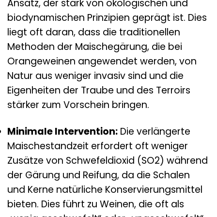
Ansatz, der stark von ökologischen und
biodynamischen Prinzipien geprägt ist. Dies
liegt oft daran, dass die traditionellen
Methoden der Maischegärung, die bei
Orangeweinen angewendet werden, von
Natur aus weniger invasiv sind und die
Eigenheiten der Traube und des Terroirs
stärker zum Vorschein bringen.
Minimale Intervention:
Die verlängerte
Maischestandzeit erfordert oft weniger
Zusätze von Schwefeldioxid (SO2) während
der Gärung und Reifung, da die Schalen
und Kerne natürliche Konservierungsmittel
bieten. Dies führt zu Weinen, die oft als