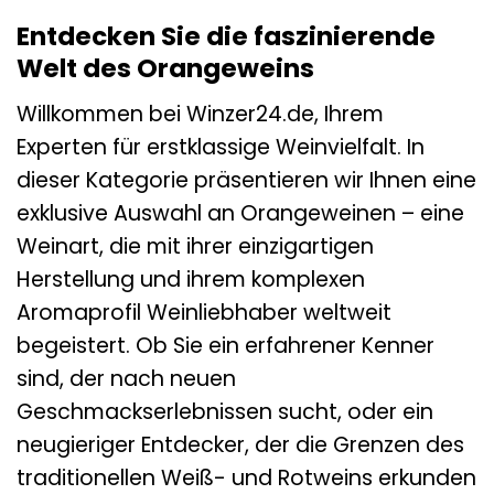
Entdecken Sie die faszinierende
Welt des Orangeweins
Willkommen bei Winzer24.de, Ihrem
Experten für erstklassige Weinvielfalt. In
dieser Kategorie präsentieren wir Ihnen eine
exklusive Auswahl an Orangeweinen – eine
Weinart, die mit ihrer einzigartigen
Herstellung und ihrem komplexen
Aromaprofil Weinliebhaber weltweit
begeistert. Ob Sie ein erfahrener Kenner
sind, der nach neuen
Geschmackserlebnissen sucht, oder ein
neugieriger Entdecker, der die Grenzen des
traditionellen Weiß- und Rotweins erkunden