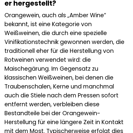
er hergestellt?
Orangewein, auch als „Amber Wine“
bekannt, ist eine Kategorie von
Weißweinen, die durch eine spezielle
Vinifikationstechnik gewonnen werden, die
traditionell eher für die Herstellung von
Rotweinen verwendet wird: die
Maischegärung. Im Gegensatz zu
klassischen Weißweinen, bei denen die
Traubenschalen, Kerne und manchmal
auch die Stiele nach dem Pressen sofort
entfernt werden, verbleiben diese
Bestandteile bei der Orangewein-
Herstellung für eine längere Zeit in Kontakt
mit dem Most. Typischerweise erfolgt dies