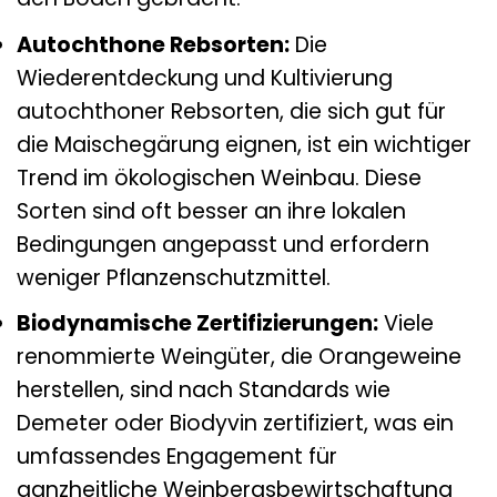
Autochthone Rebsorten:
Die
Wiederentdeckung und Kultivierung
autochthoner Rebsorten, die sich gut für
die Maischegärung eignen, ist ein wichtiger
Trend im ökologischen Weinbau. Diese
Sorten sind oft besser an ihre lokalen
Bedingungen angepasst und erfordern
weniger Pflanzenschutzmittel.
Biodynamische Zertifizierungen:
Viele
renommierte Weingüter, die Orangeweine
herstellen, sind nach Standards wie
Demeter oder Biodyvin zertifiziert, was ein
umfassendes Engagement für
ganzheitliche Weinbergsbewirtschaftung