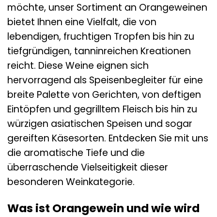
möchte, unser Sortiment an Orangeweinen
bietet Ihnen eine Vielfalt, die von
lebendigen, fruchtigen Tropfen bis hin zu
tiefgründigen, tanninreichen Kreationen
reicht. Diese Weine eignen sich
hervorragend als Speisenbegleiter für eine
breite Palette von Gerichten, von deftigen
Eintöpfen und gegrilltem Fleisch bis hin zu
würzigen asiatischen Speisen und sogar
gereiften Käsesorten. Entdecken Sie mit uns
die aromatische Tiefe und die
überraschende Vielseitigkeit dieser
besonderen Weinkategorie.
Was ist Orangewein und wie wird