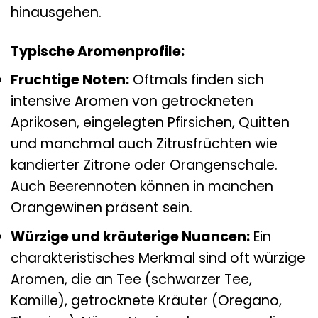
hinausgehen.
Typische Aromenprofile:
Fruchtige Noten:
Oftmals finden sich
intensive Aromen von getrockneten
Aprikosen, eingelegten Pfirsichen, Quitten
und manchmal auch Zitrusfrüchten wie
kandierter Zitrone oder Orangenschale.
Auch Beerennoten können in manchen
Orangewinen präsent sein.
Würzige und kräuterige Nuancen:
Ein
charakteristisches Merkmal sind oft würzige
Aromen, die an Tee (schwarzer Tee,
Kamille), getrocknete Kräuter (Oregano,