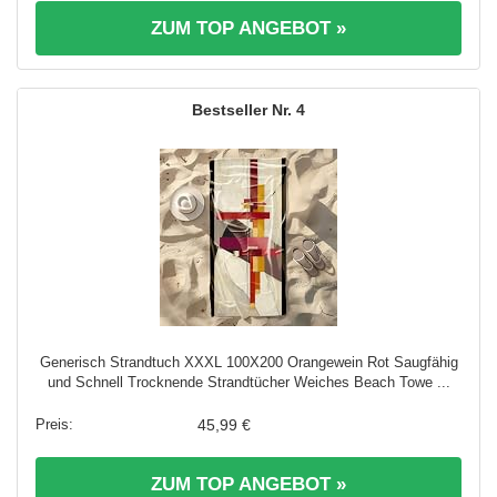
ZUM TOP ANGEBOT »
4
Generisch Strandtuch XXXL 100X200 Orangewein Rot Saugfähig
und Schnell Trocknende Strandtücher Weiches Beach Towe ...
45,99 €
ZUM TOP ANGEBOT »