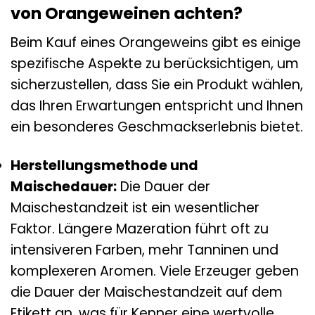
von Orangeweinen achten?
Beim Kauf eines Orangeweins gibt es einige
spezifische Aspekte zu berücksichtigen, um
sicherzustellen, dass Sie ein Produkt wählen,
das Ihren Erwartungen entspricht und Ihnen
ein besonderes Geschmackserlebnis bietet.
Herstellungsmethode und
Maischedauer:
Die Dauer der
Maischestandzeit ist ein wesentlicher
Faktor. Längere Mazeration führt oft zu
intensiveren Farben, mehr Tanninen und
komplexeren Aromen. Viele Erzeuger geben
die Dauer der Maischestandzeit auf dem
Etikett an, was für Kenner eine wertvolle