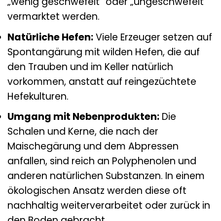
„wenig geschwefelt“ oder „ungeschwefelt“
vermarktet werden.
Natürliche Hefen:
Viele Erzeuger setzen auf
Spontangärung mit wilden Hefen, die auf
den Trauben und im Keller natürlich
vorkommen, anstatt auf reingezüchtete
Hefekulturen.
Umgang mit Nebenprodukten:
Die
Schalen und Kerne, die nach der
Maischegärung und dem Abpressen
anfallen, sind reich an Polyphenolen und
anderen natürlichen Substanzen. In einem
ökologischen Ansatz werden diese oft
nachhaltig weiterverarbeitet oder zurück in
den Boden gebracht.