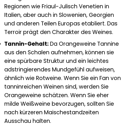
Regionen wie Friaul-Julisch Venetien in
Italien, aber auch in Slowenien, Georgien
und anderen Teilen Europas etabliert. Das
Terroir prägt den Charakter des Weines.
Tannin-Gehalt:
Da Orangeweine Tannine
aus den Schalen aufnehmen, können sie
eine spürbare Struktur und ein leichtes
adstringierendes Mundgefühl aufweisen,
ähnlich wie Rotweine. Wenn Sie ein Fan von
tanninreichen Weinen sind, werden Sie
Orangeweine schätzen. Wenn Sie eher
milde Weißweine bevorzugen, sollten Sie
nach kürzeren Maischestandzeiten
Ausschau halten.