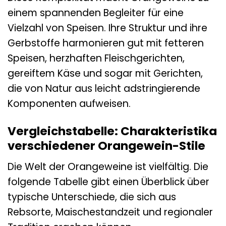
einem spannenden Begleiter für eine
Vielzahl von Speisen. Ihre Struktur und ihre
Gerbstoffe harmonieren gut mit fetteren
Speisen, herzhaften Fleischgerichten,
gereiftem Käse und sogar mit Gerichten,
die von Natur aus leicht adstringierende
Komponenten aufweisen.
Vergleichstabelle: Charakteristika
verschiedener Orangewein-Stile
Die Welt der Orangeweine ist vielfältig. Die
folgende Tabelle gibt einen Überblick über
typische Unterschiede, die sich aus
Rebsorte, Maischestandzeit und regionaler