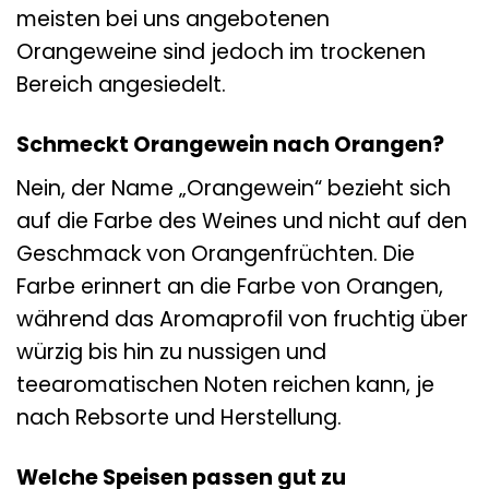
meisten bei uns angebotenen
Orangeweine sind jedoch im trockenen
Bereich angesiedelt.
Schmeckt Orangewein nach Orangen?
Nein, der Name „Orangewein“ bezieht sich
auf die Farbe des Weines und nicht auf den
Geschmack von Orangenfrüchten. Die
Farbe erinnert an die Farbe von Orangen,
während das Aromaprofil von fruchtig über
würzig bis hin zu nussigen und
teearomatischen Noten reichen kann, je
nach Rebsorte und Herstellung.
Welche Speisen passen gut zu