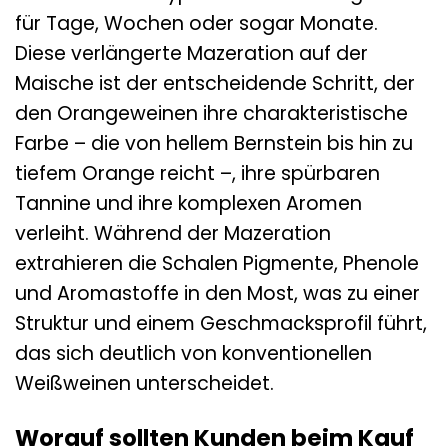
für Tage, Wochen oder sogar Monate.
Diese verlängerte Mazeration auf der
Maische ist der entscheidende Schritt, der
den Orangeweinen ihre charakteristische
Farbe – die von hellem Bernstein bis hin zu
tiefem Orange reicht –, ihre spürbaren
Tannine und ihre komplexen Aromen
verleiht. Während der Mazeration
extrahieren die Schalen Pigmente, Phenole
und Aromastoffe in den Most, was zu einer
Struktur und einem Geschmacksprofil führt,
das sich deutlich von konventionellen
Weißweinen unterscheidet.
Worauf sollten Kunden beim Kauf