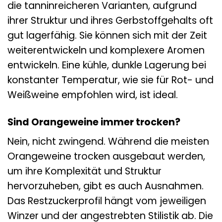
die tanninreicheren Varianten, aufgrund
ihrer Struktur und ihres Gerbstoffgehalts oft
gut lagerfähig. Sie können sich mit der Zeit
weiterentwickeln und komplexere Aromen
entwickeln. Eine kühle, dunkle Lagerung bei
konstanter Temperatur, wie sie für Rot- und
Weißweine empfohlen wird, ist ideal.
Sind Orangeweine immer trocken?
Nein, nicht zwingend. Während die meisten
Orangeweine trocken ausgebaut werden,
um ihre Komplexität und Struktur
hervorzuheben, gibt es auch Ausnahmen.
Das Restzuckerprofil hängt vom jeweiligen
Winzer und der angestrebten Stilistik ab. Die