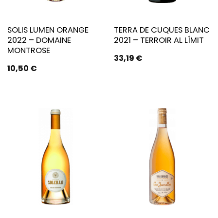
SOLIS LUMEN ORANGE
TERRA DE CUQUES BLANC
2022 – DOMAINE
2021 – TERROIR AL LÍMIT
MONTROSE
33,19
€
10,50
€