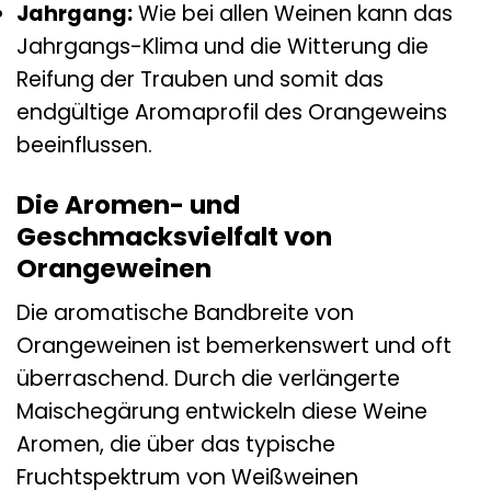
Jahrgang:
Wie bei allen Weinen kann das
Jahrgangs-Klima und die Witterung die
Reifung der Trauben und somit das
endgültige Aromaprofil des Orangeweins
beeinflussen.
Die Aromen- und
Geschmacksvielfalt von
Orangeweinen
Die aromatische Bandbreite von
Orangeweinen ist bemerkenswert und oft
überraschend. Durch die verlängerte
Maischegärung entwickeln diese Weine
Aromen, die über das typische
Fruchtspektrum von Weißweinen