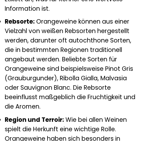
Information ist.
Rebsorte:
Orangeweine können aus einer
Vielzahl von weißen Rebsorten hergestellt
werden, darunter oft autochthone Sorten,
die in bestimmten Regionen traditionell
angebaut werden. Beliebte Sorten für
Orangeweine sind beispielsweise Pinot Gris
(Grauburgunder), Ribolla Gialla, Malvasia
oder Sauvignon Blanc. Die Rebsorte
beeinflusst maßgeblich die Fruchtigkeit und
die Aromen.
Region und Terroir:
Wie bei allen Weinen
spielt die Herkunft eine wichtige Rolle.
Orangeweine haben sich besonders in