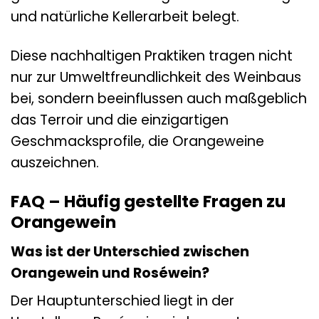
und natürliche Kellerarbeit belegt.
Diese nachhaltigen Praktiken tragen nicht
nur zur Umweltfreundlichkeit des Weinbaus
bei, sondern beeinflussen auch maßgeblich
das Terroir und die einzigartigen
Geschmacksprofile, die Orangeweine
auszeichnen.
FAQ – Häufig gestellte Fragen zu
Orangewein
Was ist der Unterschied zwischen
Orangewein und Roséwein?
Der Hauptunterschied liegt in der