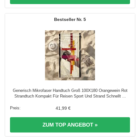
5
Generisch Mikrofaser Handtuch Groß 100X180 Orangewein Rot
Strandtuch Kompakt Für Reisen Sport Und Strand Schnellt ...
41,99 €
ZUM TOP ANGEBOT »