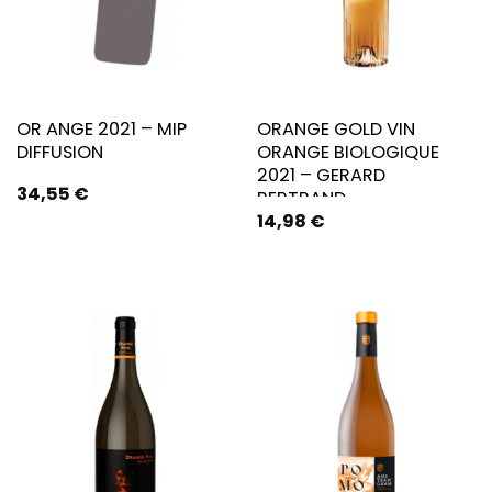
OR ANGE 2021 – MIP
ORANGE GOLD VIN
DIFFUSION
ORANGE BIOLOGIQUE
2021 – GERARD
34,55
€
BERTRAND
14,98
€