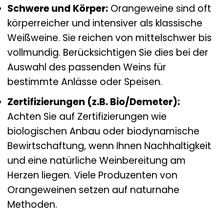
Schwere und Körper:
Orangeweine sind oft
körperreicher und intensiver als klassische
Weißweine. Sie reichen von mittelschwer bis
vollmundig. Berücksichtigen Sie dies bei der
Auswahl des passenden Weins für
bestimmte Anlässe oder Speisen.
Zertifizierungen (z.B. Bio/Demeter):
Achten Sie auf Zertifizierungen wie
biologischen Anbau oder biodynamische
Bewirtschaftung, wenn Ihnen Nachhaltigkeit
und eine natürliche Weinbereitung am
Herzen liegen. Viele Produzenten von
Orangeweinen setzen auf naturnahe
Methoden.