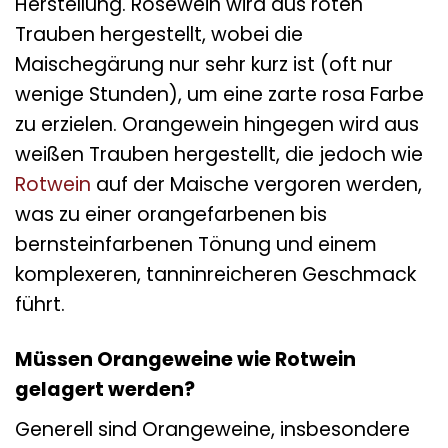
Herstellung. Roséwein wird aus roten
Trauben hergestellt, wobei die
Maischegärung nur sehr kurz ist (oft nur
wenige Stunden), um eine zarte rosa Farbe
zu erzielen. Orangewein hingegen wird aus
weißen Trauben hergestellt, die jedoch wie
Rotwein
auf der Maische vergoren werden,
was zu einer orangefarbenen bis
bernsteinfarbenen Tönung und einem
komplexeren, tanninreicheren Geschmack
führt.
Müssen Orangeweine wie Rotwein
gelagert werden?
Generell sind Orangeweine, insbesondere