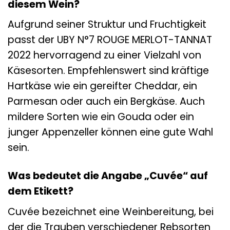
diesem Wein?
Aufgrund seiner Struktur und Fruchtigkeit
passt der UBY N°7 ROUGE MERLOT-TANNAT
2022 hervorragend zu einer Vielzahl von
Käsesorten. Empfehlenswert sind kräftige
Hartkäse wie ein gereifter Cheddar, ein
Parmesan oder auch ein Bergkäse. Auch
mildere Sorten wie ein Gouda oder ein
junger Appenzeller können eine gute Wahl
sein.
Was bedeutet die Angabe „Cuvée“ auf
dem Etikett?
Cuvée bezeichnet eine Weinbereitung, bei
der die Trauben verschiedener Rebsorten