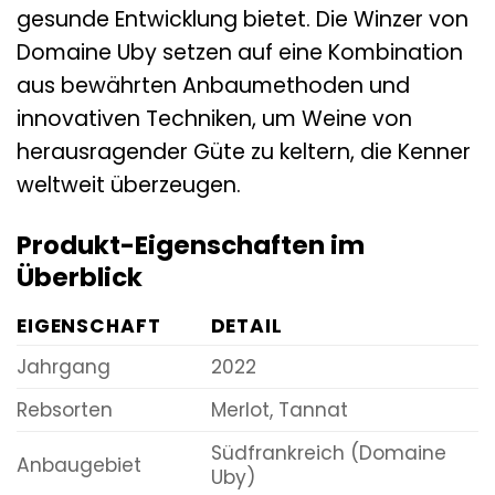
gesunde Entwicklung bietet. Die Winzer von
Domaine Uby setzen auf eine Kombination
aus bewährten Anbaumethoden und
innovativen Techniken, um Weine von
herausragender Güte zu keltern, die Kenner
weltweit überzeugen.
Produkt-Eigenschaften im
Überblick
EIGENSCHAFT
DETAIL
Jahrgang
2022
Rebsorten
Merlot, Tannat
Südfrankreich (Domaine
Anbaugebiet
Uby)