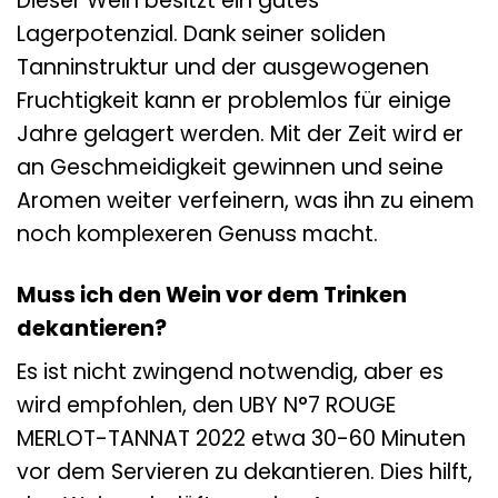
Dieser Wein besitzt ein gutes
Lagerpotenzial. Dank seiner soliden
Tanninstruktur und der ausgewogenen
Fruchtigkeit kann er problemlos für einige
Jahre gelagert werden. Mit der Zeit wird er
an Geschmeidigkeit gewinnen und seine
Aromen weiter verfeinern, was ihn zu einem
noch komplexeren Genuss macht.
Muss ich den Wein vor dem Trinken
dekantieren?
Es ist nicht zwingend notwendig, aber es
wird empfohlen, den UBY N°7 ROUGE
MERLOT-TANNAT 2022 etwa 30-60 Minuten
vor dem Servieren zu dekantieren. Dies hilft,