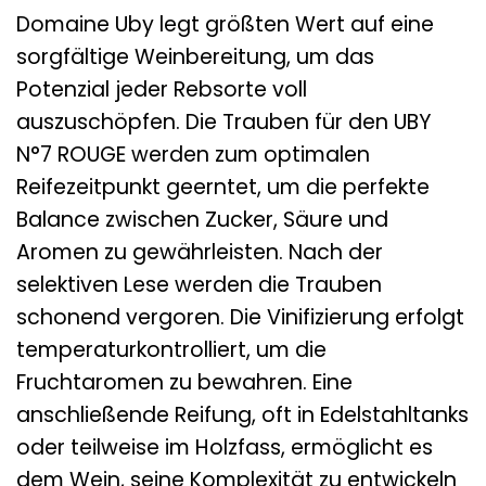
Domaine Uby legt größten Wert auf eine
sorgfältige Weinbereitung, um das
Potenzial jeder Rebsorte voll
auszuschöpfen. Die Trauben für den UBY
N°7 ROUGE werden zum optimalen
Reifezeitpunkt geerntet, um die perfekte
Balance zwischen Zucker, Säure und
Aromen zu gewährleisten. Nach der
selektiven Lese werden die Trauben
schonend vergoren. Die Vinifizierung erfolgt
temperaturkontrolliert, um die
Fruchtaromen zu bewahren. Eine
anschließende Reifung, oft in Edelstahltanks
oder teilweise im Holzfass, ermöglicht es
dem Wein, seine Komplexität zu entwickeln