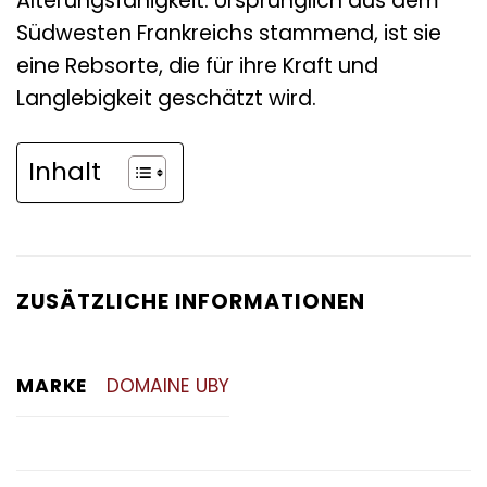
Alterungsfähigkeit. Ursprünglich aus dem
Südwesten Frankreichs stammend, ist sie
eine Rebsorte, die für ihre Kraft und
Langlebigkeit geschätzt wird.
Inhalt
ZUSÄTZLICHE INFORMATIONEN
MARKE
DOMAINE UBY