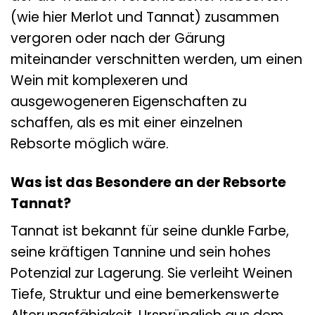
(wie hier Merlot und Tannat) zusammen
vergoren oder nach der Gärung
miteinander verschnitten werden, um einen
Wein mit komplexeren und
ausgewogeneren Eigenschaften zu
schaffen, als es mit einer einzelnen
Rebsorte möglich wäre.
Was ist das Besondere an der Rebsorte
Tannat?
Tannat ist bekannt für seine dunkle Farbe,
seine kräftigen Tannine und sein hohes
Potenzial zur Lagerung. Sie verleiht Weinen
Tiefe, Struktur und eine bemerkenswerte