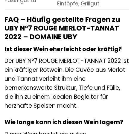
Passt gut zu
Eintöpfe, Grillgut
FAQ – Häufig gestellte Fragen zu
UBY N°7 ROUGE MERLOT-TANNAT
2022 – DOMAINE UBY
Ist dieser Wein eher leicht oder kräftig?
Der UBY N°7 ROUGE MERLOT-TANNAT 2022 ist
ein kräftiger Rotwein. Die Cuvée aus Merlot
und Tannat verleiht ihm eine
bemerkenswerte Struktur, Tiefe und Fülle,
die ihn zu einem idealen Begleiter für
herzhafte Speisen macht.
Wie lange kann ich diesen Wein lagern?