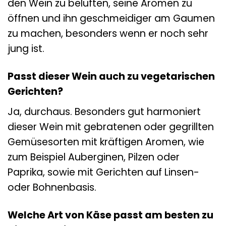
den Wein zu belüften, seine Aromen zu
öffnen und ihn geschmeidiger am Gaumen
zu machen, besonders wenn er noch sehr
jung ist.
Passt dieser Wein auch zu vegetarischen
Gerichten?
Ja, durchaus. Besonders gut harmoniert
dieser Wein mit gebratenen oder gegrillten
Gemüsesorten mit kräftigen Aromen, wie
zum Beispiel Auberginen, Pilzen oder
Paprika, sowie mit Gerichten auf Linsen-
oder Bohnenbasis.
Welche Art von Käse passt am besten zu