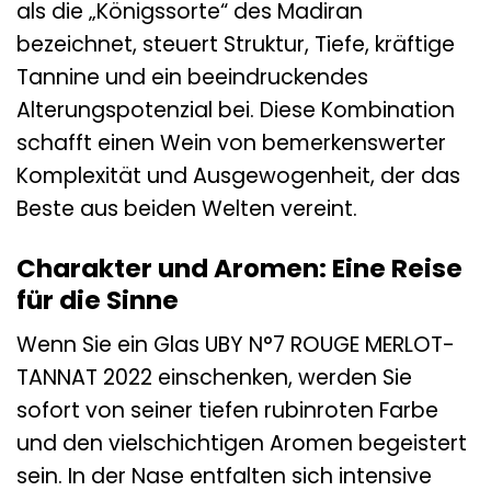
als die „Königssorte“ des Madiran
bezeichnet, steuert Struktur, Tiefe, kräftige
Tannine und ein beeindruckendes
Alterungspotenzial bei. Diese Kombination
schafft einen Wein von bemerkenswerter
Komplexität und Ausgewogenheit, der das
Beste aus beiden Welten vereint.
Charakter und Aromen: Eine Reise
für die Sinne
Wenn Sie ein Glas UBY N°7 ROUGE MERLOT-
TANNAT 2022 einschenken, werden Sie
sofort von seiner tiefen rubinroten Farbe
und den vielschichtigen Aromen begeistert
sein. In der Nase entfalten sich intensive