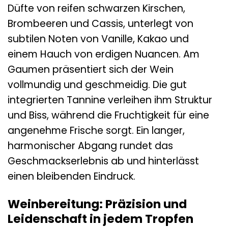
Düfte von reifen schwarzen Kirschen,
Brombeeren und Cassis, unterlegt von
subtilen Noten von Vanille, Kakao und
einem Hauch von erdigen Nuancen. Am
Gaumen präsentiert sich der Wein
vollmundig und geschmeidig. Die gut
integrierten Tannine verleihen ihm Struktur
und Biss, während die Fruchtigkeit für eine
angenehme Frische sorgt. Ein langer,
harmonischer Abgang rundet das
Geschmackserlebnis ab und hinterlässt
einen bleibenden Eindruck.
Weinbereitung: Präzision und
Leidenschaft in jedem Tropfen