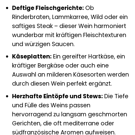
Deftige Fleischgerichte:
Ob
Rinderbraten, Lammkarree, Wild oder ein
saftiges Steak – dieser Wein harmoniert
wunderbar mit kräftigen Fleischtexturen
und würzigen Saucen.
Käseplatten:
Ein gereifter Hartkäse, ein
kräftiger Bergkäse oder auch eine
Auswahl an milderen Käsesorten werden
durch diesen Wein perfekt ergänzt.
Herzhafte Eintöpfe und Stews:
Die Tiefe
und Fülle des Weins passen
hervorragend zu langsam geschmorten
Gerichten, die oft mediterrane oder
südfranzösische Aromen aufweisen.