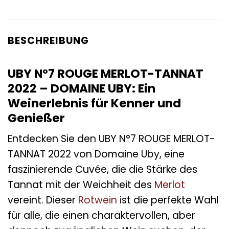
BESCHREIBUNG
UBY N°7 ROUGE MERLOT-TANNAT
2022 – DOMAINE UBY: Ein
Weinerlebnis für Kenner und
Genießer
Entdecken Sie den UBY N°7 ROUGE MERLOT-
TANNAT 2022 von Domaine Uby, eine
faszinierende Cuvée, die die Stärke des
Tannat mit der Weichheit des
Merlot
vereint. Dieser
Rotwein
ist die perfekte Wahl
für alle, die einen charaktervollen, aber