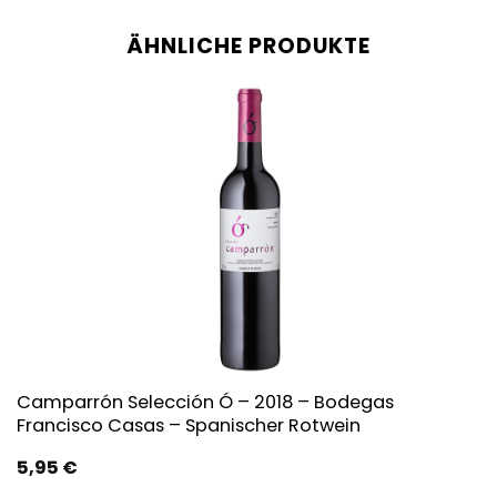
ÄHNLICHE PRODUKTE
Camparrón Selección Ó – 2018 – Bodegas
Francisco Casas – Spanischer Rotwein
5,95
€