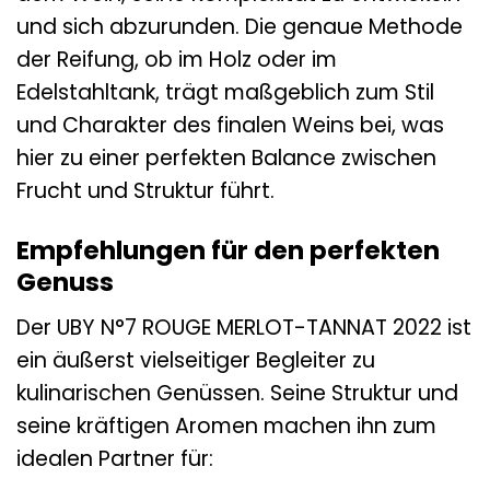
und sich abzurunden. Die genaue Methode
der Reifung, ob im Holz oder im
Edelstahltank, trägt maßgeblich zum Stil
und Charakter des finalen Weins bei, was
hier zu einer perfekten Balance zwischen
Frucht und Struktur führt.
Empfehlungen für den perfekten
Genuss
Der UBY N°7 ROUGE MERLOT-TANNAT 2022 ist
ein äußerst vielseitiger Begleiter zu
kulinarischen Genüssen. Seine Struktur und
seine kräftigen Aromen machen ihn zum
idealen Partner für: