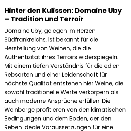
Hinter den Kulissen: Domaine Uby
– Tradition und Terroir
Domaine Uby, gelegen im Herzen
Südfrankreichs, ist bekannt für die
Herstellung von Weinen, die die
Authentizität ihres Terroirs widerspiegeln.
Mit einem tiefen Verständnis für die edlen
Rebsorten und einer Leidenschaft für
höchste Qualität entstehen hier Weine, die
sowohl traditionelle Werte verkörpern als
auch moderne Ansprüche erfüllen. Die
Weinberge profitieren von den klimatischen
Bedingungen und dem Boden, der den
Reben ideale Voraussetzungen für eine