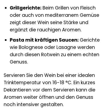
Grillgerichte:
Beim Grillen von Fleisch
oder auch von mediterranem Gemüse
zeigt dieser Wein seine Stärke und
ergänzt die rauchigen Aromen.
Pasta mit kräftigen Saucen:
Gerichte
wie Bolognese oder Lasagne werden
durch diesen Rotwein zu einem echten
Genuss.
Servieren Sie den Wein bei einer idealen
Trinktemperatur von 16-18 °C. Ein kurzes
Dekantieren vor dem Servieren kann die
Aromen weiter öffnen und den Genuss
noch intensiver gestalten.