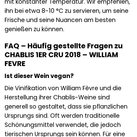
mit konstanter Temperatur. Wir empfehlen,
ihn bei etwa 8-10 °C zu servieren, um seine
Frische und seine Nuancen am besten
genießen zu können.
FAQ – Häufig gestellte Fragen zu
CHABLIS 1ER CRU 2018 – WILLIAM
FEVRE
Ist dieser Wein vegan?
Die Vinifikation von William Fèvre und die
Herstellung ihrer Chablis-Weine sind
generell so gestaltet, dass sie pflanzlichen
Ursprungs sind. Oft werden traditionelle
Schönungsmittel verwendet, die jedoch
tierischen Ursprungs sein können. Für eine