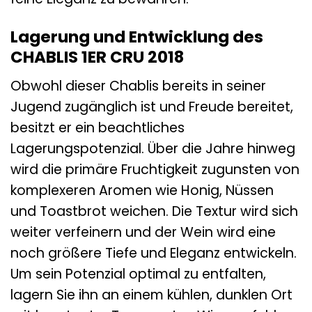
Lagerung und Entwicklung des
CHABLIS 1ER CRU 2018
Obwohl dieser Chablis bereits in seiner
Jugend zugänglich ist und Freude bereitet,
besitzt er ein beachtliches
Lagerungspotenzial. Über die Jahre hinweg
wird die primäre Fruchtigkeit zugunsten von
komplexeren Aromen wie Honig, Nüssen
und Toastbrot weichen. Die Textur wird sich
weiter verfeinern und der Wein wird eine
noch größere Tiefe und Eleganz entwickeln.
Um sein Potenzial optimal zu entfalten,
lagern Sie ihn an einem kühlen, dunklen Ort