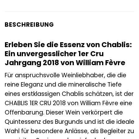
BESCHREIBUNG
Erleben Sie die Essenz von Chablis:
Ein unvergesslicher 1er Cru
Jahrgang 2018 von William Fèvre
Für anspruchsvolle Weinliebhaber, die die
reine Eleganz und die mineralische Tiefe
eines erstklassigen Chablis schätzen, ist der
CHABLIS 1ER CRU 2018 von William Fèvre eine
Offenbarung. Dieser Wein verkörpert die
Quintessenz des Burgunds und ist die ideale
Wahl für besondere Anlässe, als Begleiter zu