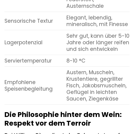
Austernschale
Elegant, lebendig,
Sensorische Textur
mineralisch, mit Finesse
Sehr gut, kann über 5-10
Lagerpotenzial
Jahre oder länger reifen
und sich entwickeln
Serviertemperatur
8-10 °C
Austern, Muscheln,
Krustentiere, gegrillter
Empfohlene
Fisch, Jakobsmuscheln,
Speisenbegleitung
Geflügel in leichten
Saucen, Ziegenkäse
Die Philosophie hinter dem Wein:
Respekt vor dem Terroir