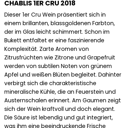
CHABLIS 1ER CRU 2018
Dieser 1er Cru Wein präsentiert sich in
einem brillanten, blassgoldenen Farbton,
der im Glas leicht schimmert. Schon im
Bukett entfaltet er eine faszinierende
Komplexität. Zarte Aromen von
Zitrusfrüchten wie Zitrone und Grapefruit
werden von subtilen Noten von grünem
Apfel und weißen Blüten begleitet. Dahinter
verbirgt sich die charakteristische
mineralische Kühle, die an Feuerstein und
Austernschalen erinnert. Am Gaumen zeigt
sich der Wein kraftvoll und doch elegant.
Die Säure ist lebendig und gut integriert,
was ihm eine beeindruckende Frische