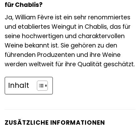
für Chablis?
Ja, William Fèvre ist ein sehr renommiertes
und etabliertes Weingut in Chablis, das für
seine hochwertigen und charaktervollen
Weine bekannt ist. Sie gehören zu den
führenden Produzenten und ihre Weine
werden weltweit für ihre Qualität geschätzt.
Inhalt
ZUSÄTZLICHE INFORMATIONEN