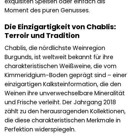
exquisiten Speisen oder einfach als
Moment des puren Genusses.
Die Einzigartigkeit von Chablis:
Terroir und Tradition
Chablis, die nördlichste Weinregion
Burgunds, ist weltweit bekannt für ihre
charakteristischen Weißweine, die vom
Kimmeridgium-Boden geprägt sind – einer
einzigartigen Kalksteinformation, die den
Weinen ihre unverwechselbare Mineralität
und Frische verleiht. Der Jahrgang 2018
zählt zu den herausragenden Kollektionen,
die diese charakteristischen Merkmale in
Perfektion widerspiegeln.