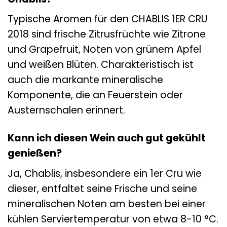
Typische Aromen für den CHABLIS 1ER CRU
2018 sind frische Zitrusfrüchte wie Zitrone
und Grapefruit, Noten von grünem Apfel
und weißen Blüten. Charakteristisch ist
auch die markante mineralische
Komponente, die an Feuerstein oder
Austernschalen erinnert.
Kann ich diesen Wein auch gut gekühlt
genießen?
Ja, Chablis, insbesondere ein 1er Cru wie
dieser, entfaltet seine Frische und seine
mineralischen Noten am besten bei einer
kühlen Serviertemperatur von etwa 8-10 °C.