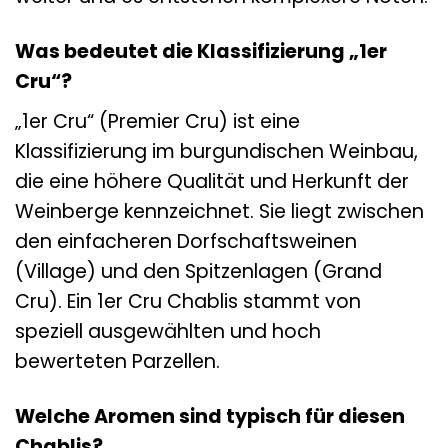
Was bedeutet die Klassifizierung „1er
Cru“?
„1er Cru“ (Premier Cru) ist eine
Klassifizierung im burgundischen Weinbau,
die eine höhere Qualität und Herkunft der
Weinberge kennzeichnet. Sie liegt zwischen
den einfacheren Dorfschaftsweinen
(Village) und den Spitzenlagen (Grand
Cru). Ein 1er Cru Chablis stammt von
speziell ausgewählten und hoch
bewerteten Parzellen.
Welche Aromen sind typisch für diesen
Chablis?