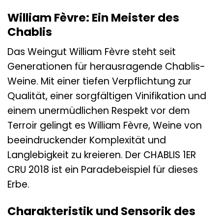
William Fèvre: Ein Meister des
Chablis
Das Weingut William Fèvre steht seit
Generationen für herausragende Chablis-
Weine. Mit einer tiefen Verpflichtung zur
Qualität, einer sorgfältigen Vinifikation und
einem unermüdlichen Respekt vor dem
Terroir gelingt es William Fèvre, Weine von
beeindruckender Komplexität und
Langlebigkeit zu kreieren. Der CHABLIS 1ER
CRU 2018 ist ein Paradebeispiel für dieses
Erbe.
Charakteristik und Sensorik des