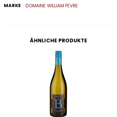
MARKE
DOMAINE WILLIAM FEVRE
ÄHNLICHE PRODUKTE