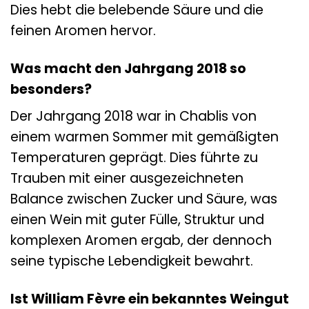
Dies hebt die belebende Säure und die
feinen Aromen hervor.
Was macht den Jahrgang 2018 so
besonders?
Der Jahrgang 2018 war in Chablis von
einem warmen Sommer mit gemäßigten
Temperaturen geprägt. Dies führte zu
Trauben mit einer ausgezeichneten
Balance zwischen Zucker und Säure, was
einen Wein mit guter Fülle, Struktur und
komplexen Aromen ergab, der dennoch
seine typische Lebendigkeit bewahrt.
Ist William Fèvre ein bekanntes Weingut