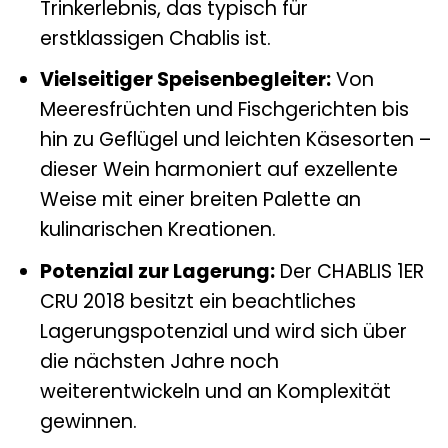
Trinkerlebnis, das typisch für
erstklassigen Chablis ist.
Vielseitiger Speisenbegleiter:
Von
Meeresfrüchten und Fischgerichten bis
hin zu Geflügel und leichten Käsesorten –
dieser Wein harmoniert auf exzellente
Weise mit einer breiten Palette an
kulinarischen Kreationen.
Potenzial zur Lagerung:
Der CHABLIS 1ER
CRU 2018 besitzt ein beachtliches
Lagerungspotenzial und wird sich über
die nächsten Jahre noch
weiterentwickeln und an Komplexität
gewinnen.