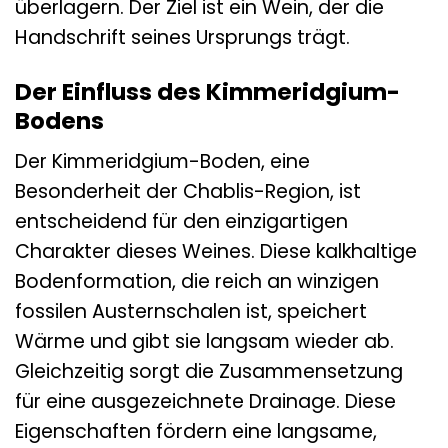
überlagern. Der Ziel ist ein Wein, der die
Handschrift seines Ursprungs trägt.
Der Einfluss des Kimmeridgium-
Bodens
Der Kimmeridgium-Boden, eine
Besonderheit der Chablis-Region, ist
entscheidend für den einzigartigen
Charakter dieses Weines. Diese kalkhaltige
Bodenformation, die reich an winzigen
fossilen Austernschalen ist, speichert
Wärme und gibt sie langsam wieder ab.
Gleichzeitig sorgt die Zusammensetzung
für eine ausgezeichnete Drainage. Diese
Eigenschaften fördern eine langsame,