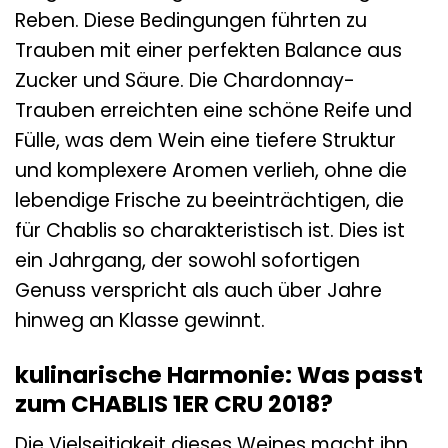
Reben. Diese Bedingungen führten zu
Trauben mit einer perfekten Balance aus
Zucker und Säure. Die Chardonnay-
Trauben erreichten eine schöne Reife und
Fülle, was dem Wein eine tiefere Struktur
und komplexere Aromen verlieh, ohne die
lebendige Frische zu beeinträchtigen, die
für Chablis so charakteristisch ist. Dies ist
ein Jahrgang, der sowohl sofortigen
Genuss verspricht als auch über Jahre
hinweg an Klasse gewinnt.
kulinarische Harmonie: Was passt
zum CHABLIS 1ER CRU 2018?
Die Vielseitigkeit dieses Weines macht ihn