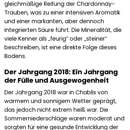
gleichmäßige Reifung der Chardonnay-
Trauben, was zu einer intensiven Aromatik
und einer markanten, aber dennoch
integrierten Säure führt. Die Mineralität, die
viele Kenner als „feurig“ oder „steiner“
beschreiben, ist eine direkte Folge dieses
Bodens.
Der Jahrgang 2018: Ein Jahrgang
der Fülle und Ausgewogenheit
Der Jahrgang 2018 war in Chablis von
warmem und sonnigem Wetter geprägt,
das jedoch nicht extrem heiß war. Die
Sommerniederschläge waren moderat und
sorgten für eine gesunde Entwicklung der