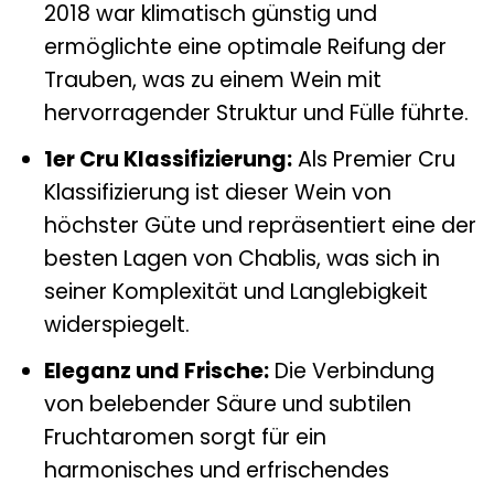
2018 war klimatisch günstig und
ermöglichte eine optimale Reifung der
Trauben, was zu einem Wein mit
hervorragender Struktur und Fülle führte.
1er Cru Klassifizierung:
Als Premier Cru
Klassifizierung ist dieser Wein von
höchster Güte und repräsentiert eine der
besten Lagen von Chablis, was sich in
seiner Komplexität und Langlebigkeit
widerspiegelt.
Eleganz und Frische:
Die Verbindung
von belebender Säure und subtilen
Fruchtaromen sorgt für ein
harmonisches und erfrischendes