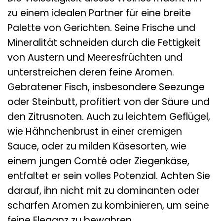
zu einem idealen Partner für eine breite
Palette von Gerichten. Seine Frische und
Mineralität schneiden durch die Fettigkeit
von Austern und Meeresfrüchten und
unterstreichen deren feine Aromen.
Gebratener Fisch, insbesondere Seezunge
oder Steinbutt, profitiert von der Säure und
den Zitrusnoten. Auch zu leichtem Geflügel,
wie Hähnchenbrust in einer cremigen
Sauce, oder zu milden Käsesorten, wie
einem jungen Comté oder Ziegenkäse,
entfaltet er sein volles Potenzial. Achten Sie
darauf, ihn nicht mit zu dominanten oder
scharfen Aromen zu kombinieren, um seine
feine Eleganz zu bewahren.