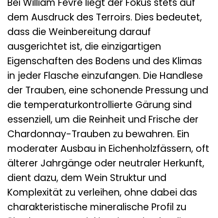
Bei William Fèvre liegt der Fokus stets auf
dem Ausdruck des Terroirs. Dies bedeutet,
dass die Weinbereitung darauf
ausgerichtet ist, die einzigartigen
Eigenschaften des Bodens und des Klimas
in jeder Flasche einzufangen. Die Handlese
der Trauben, eine schonende Pressung und
die temperaturkontrollierte Gärung sind
essenziell, um die Reinheit und Frische der
Chardonnay-Trauben zu bewahren. Ein
moderater Ausbau in Eichenholzfässern, oft
älterer Jahrgänge oder neutraler Herkunft,
dient dazu, dem Wein Struktur und
Komplexität zu verleihen, ohne dabei das
charakteristische mineralische Profil zu