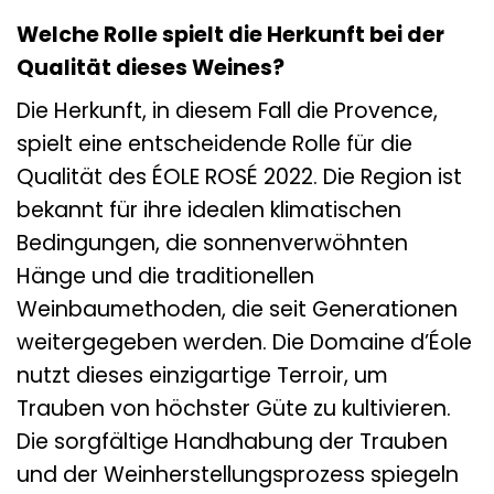
Welche Rolle spielt die Herkunft bei der
Qualität dieses Weines?
Die Herkunft, in diesem Fall die Provence,
spielt eine entscheidende Rolle für die
Qualität des ÉOLE ROSÉ 2022. Die Region ist
bekannt für ihre idealen klimatischen
Bedingungen, die sonnenverwöhnten
Hänge und die traditionellen
Weinbaumethoden, die seit Generationen
weitergegeben werden. Die Domaine d’Éole
nutzt dieses einzigartige Terroir, um
Trauben von höchster Güte zu kultivieren.
Die sorgfältige Handhabung der Trauben
und der Weinherstellungsprozess spiegeln