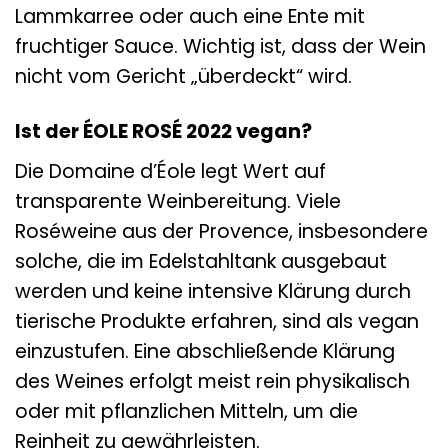
Lammkarree oder auch eine Ente mit
fruchtiger Sauce. Wichtig ist, dass der Wein
nicht vom Gericht „überdeckt“ wird.
Ist der ÉOLE ROSÉ 2022 vegan?
Die Domaine d’Éole legt Wert auf
transparente Weinbereitung. Viele
Roséweine aus der Provence, insbesondere
solche, die im Edelstahltank ausgebaut
werden und keine intensive Klärung durch
tierische Produkte erfahren, sind als vegan
einzustufen. Eine abschließende Klärung
des Weines erfolgt meist rein physikalisch
oder mit pflanzlichen Mitteln, um die
Reinheit zu gewährleisten.