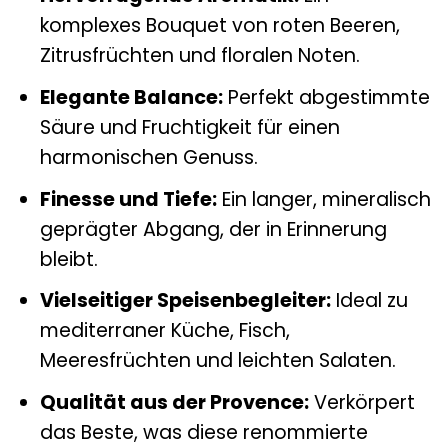
komplexes Bouquet von roten Beeren,
Zitrusfrüchten und floralen Noten.
Elegante Balance:
Perfekt abgestimmte
Säure und Fruchtigkeit für einen
harmonischen Genuss.
Finesse und Tiefe:
Ein langer, mineralisch
geprägter Abgang, der in Erinnerung
bleibt.
Vielseitiger Speisenbegleiter:
Ideal zu
mediterraner Küche, Fisch,
Meeresfrüchten und leichten Salaten.
Qualität aus der Provence:
Verkörpert
das Beste, was diese renommierte