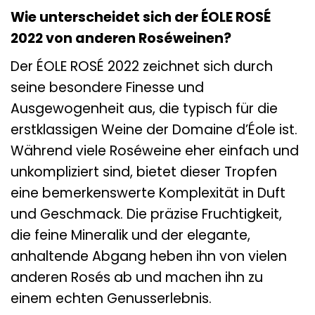
Wie unterscheidet sich der ÉOLE ROSÉ
2022 von anderen Roséweinen?
Der ÉOLE ROSÉ 2022 zeichnet sich durch
seine besondere Finesse und
Ausgewogenheit aus, die typisch für die
erstklassigen Weine der Domaine d’Éole ist.
Während viele Roséweine eher einfach und
unkompliziert sind, bietet dieser Tropfen
eine bemerkenswerte Komplexität in Duft
und Geschmack. Die präzise Fruchtigkeit,
die feine Mineralik und der elegante,
anhaltende Abgang heben ihn von vielen
anderen Rosés ab und machen ihn zu
einem echten Genusserlebnis.