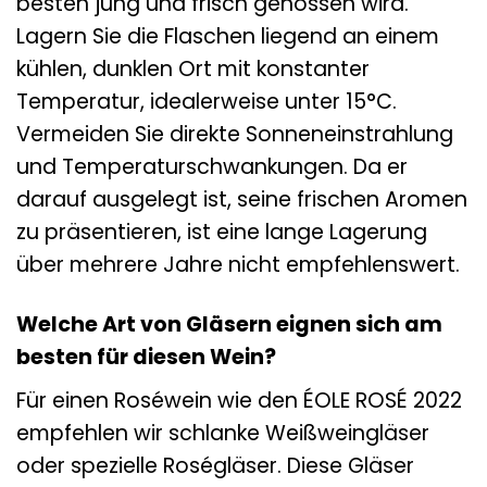
besten jung und frisch genossen wird.
Lagern Sie die Flaschen liegend an einem
kühlen, dunklen Ort mit konstanter
Temperatur, idealerweise unter 15°C.
Vermeiden Sie direkte Sonneneinstrahlung
und Temperaturschwankungen. Da er
darauf ausgelegt ist, seine frischen Aromen
zu präsentieren, ist eine lange Lagerung
über mehrere Jahre nicht empfehlenswert.
Welche Art von Gläsern eignen sich am
besten für diesen Wein?
Für einen Roséwein wie den ÉOLE ROSÉ 2022
empfehlen wir schlanke Weißweingläser
oder spezielle Roségläser. Diese Gläser