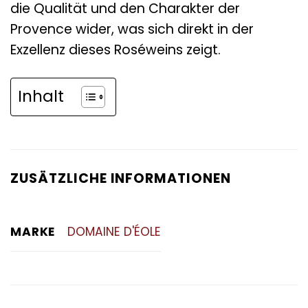
die Qualität und den Charakter der
Provence wider, was sich direkt in der
Exzellenz dieses Roséweins zeigt.
Inhalt
ZUSÄTZLICHE INFORMATIONEN
MARKE
DOMAINE D'ÉOLE