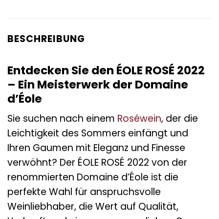
BESCHREIBUNG
Entdecken Sie den ÉOLE ROSÉ 2022
– Ein Meisterwerk der Domaine
d’Éole
Sie suchen nach einem
Roséwein
, der die
Leichtigkeit des Sommers einfängt und
Ihren Gaumen mit Eleganz und Finesse
verwöhnt? Der ÉOLE ROSÉ 2022 von der
renommierten Domaine d’Éole ist die
perfekte Wahl für anspruchsvolle
Weinliebhaber, die Wert auf Qualität,