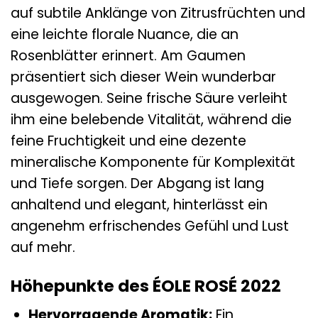
auf subtile Anklänge von Zitrusfrüchten und
eine leichte florale Nuance, die an
Rosenblätter erinnert. Am Gaumen
präsentiert sich dieser Wein wunderbar
ausgewogen. Seine frische Säure verleiht
ihm eine belebende Vitalität, während die
feine Fruchtigkeit und eine dezente
mineralische Komponente für Komplexität
und Tiefe sorgen. Der Abgang ist lang
anhaltend und elegant, hinterlässt ein
angenehm erfrischendes Gefühl und Lust
auf mehr.
Höhepunkte des ÉOLE ROSÉ 2022
Hervorragende Aromatik:
Ein