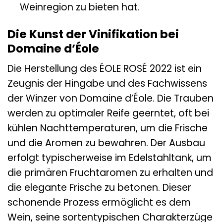
Weinregion zu bieten hat.
Die Kunst der Vinifikation bei
Domaine d’Éole
Die Herstellung des ÉOLE ROSÉ 2022 ist ein
Zeugnis der Hingabe und des Fachwissens
der Winzer von Domaine d’Éole. Die Trauben
werden zu optimaler Reife geerntet, oft bei
kühlen Nachttemperaturen, um die Frische
und die Aromen zu bewahren. Der Ausbau
erfolgt typischerweise im Edelstahltank, um
die primären Fruchtaromen zu erhalten und
die elegante Frische zu betonen. Dieser
schonende Prozess ermöglicht es dem
Wein, seine sortentypischen Charakterzüge