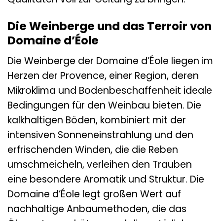
Die Weinberge und das Terroir von
Domaine d’Éole
Die Weinberge der Domaine d’Éole liegen im
Herzen der Provence, einer Region, deren
Mikroklima und Bodenbeschaffenheit ideale
Bedingungen für den Weinbau bieten. Die
kalkhaltigen Böden, kombiniert mit der
intensiven Sonneneinstrahlung und den
erfrischenden Winden, die die Reben
umschmeicheln, verleihen den Trauben
eine besondere Aromatik und Struktur. Die
Domaine d’Éole legt großen Wert auf
nachhaltige Anbaumethoden, die das