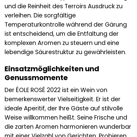
und die Reinheit des Terroirs Ausdruck zu
verleihen. Die sorgfältige
Temperaturkontrolle während der Gärung
ist entscheidend, um die Entfaltung der
komplexen Aromen zu steuern und eine
lebendige Säurestruktur zu gewährleisten.
Einsatzmöglichkeiten und
Genussmomente
Der ÉOLE ROSÉ 2022 ist ein Wein von
bemerkenswerter Vielseitigkeit. Er ist der
ideale Aperitif, der Ihre Gäste auf stilvolle
Weise willkommen heißt. Seine Frische und
die zarten Aromen harmonieren wunderbar
mit einer Vielzahl von Gerichten. Probieren