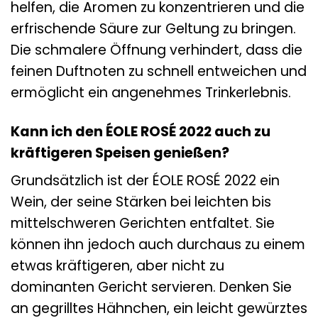
helfen, die Aromen zu konzentrieren und die
erfrischende Säure zur Geltung zu bringen.
Die schmalere Öffnung verhindert, dass die
feinen Duftnoten zu schnell entweichen und
ermöglicht ein angenehmes Trinkerlebnis.
Kann ich den ÉOLE ROSÉ 2022 auch zu
kräftigeren Speisen genießen?
Grundsätzlich ist der ÉOLE ROSÉ 2022 ein
Wein, der seine Stärken bei leichten bis
mittelschweren Gerichten entfaltet. Sie
können ihn jedoch auch durchaus zu einem
etwas kräftigeren, aber nicht zu
dominanten Gericht servieren. Denken Sie
an gegrilltes Hähnchen, ein leicht gewürztes