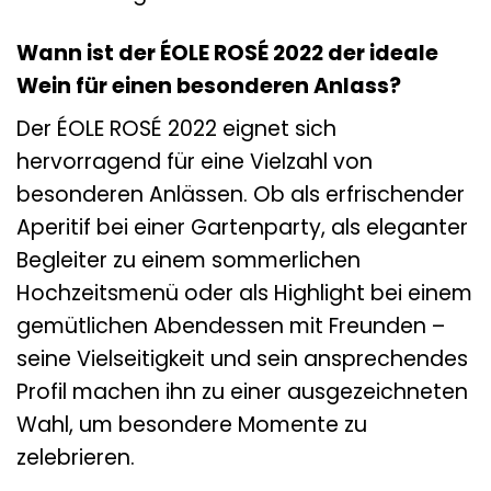
Wann ist der ÉOLE ROSÉ 2022 der ideale
Wein für einen besonderen Anlass?
Der ÉOLE ROSÉ 2022 eignet sich
hervorragend für eine Vielzahl von
besonderen Anlässen. Ob als erfrischender
Aperitif bei einer Gartenparty, als eleganter
Begleiter zu einem sommerlichen
Hochzeitsmenü oder als Highlight bei einem
gemütlichen Abendessen mit Freunden –
seine Vielseitigkeit und sein ansprechendes
Profil machen ihn zu einer ausgezeichneten
Wahl, um besondere Momente zu
zelebrieren.