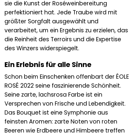
sie die Kunst der Roséweinbereitung
perfektioniert hat. Jede Traube wird mit
größter Sorgfalt ausgewählt und
verarbeitet, um ein Ergebnis zu erzielen, das
die Reinheit des Terroirs und die Expertise
des Winzers widerspiegelt.
Ein Erlebnis für alle Sinne
Schon beim Einschenken offenbart der ÉOLE
ROSÉ 2022 seine faszinierende Schönheit.
Seine zarte, lachsrosa Farbe ist ein
Versprechen von Frische und Lebendigkeit.
Das Bouquet ist eine Symphonie aus
feinsten Aromen: zarte Noten von roten
Beeren wie Erdbeere und Himbeere treffen