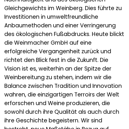
Gleichgewichts im Weinberg. Dies führte zu
Investitionen in umweltfreundliche
Anbaumethoden und einer Verringerung
des ökologischen Fußabdrucks. Heute blickt
die Weinmacher GmbH auf eine
erfolgreiche Vergangenheit zurück und
richtet den Blick fest in die Zukunft. Die
Vision ist es, weiterhin an der Spitze der
Weinbereitung zu stehen, indem wir die
Balance zwischen Tradition und Innovation
wahren, die einzigartigen Terroirs der Welt
erforschen und Weine produzieren, die
sowohl durch ihre Qualität als auch durch
ihre Geschichte begeistern. Wir sind