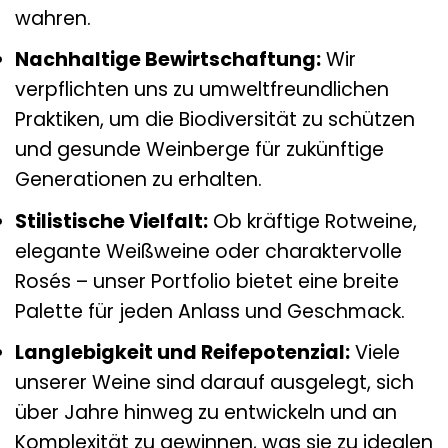
wahren.
Nachhaltige Bewirtschaftung:
Wir
verpflichten uns zu umweltfreundlichen
Praktiken, um die Biodiversität zu schützen
und gesunde Weinberge für zukünftige
Generationen zu erhalten.
Stilistische Vielfalt:
Ob kräftige Rotweine,
elegante Weißweine oder charaktervolle
Rosés – unser Portfolio bietet eine breite
Palette für jeden Anlass und Geschmack.
Langlebigkeit und Reifepotenzial:
Viele
unserer Weine sind darauf ausgelegt, sich
über Jahre hinweg zu entwickeln und an
Komplexität zu gewinnen, was sie zu idealen