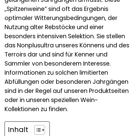
„Spitzenweine“ sind oft das Ergebnis
optimaler Witterungsbedingungen, der
Nutzung alter Rebstöcke und einer
besonders intensiven Selektion. Sie stellen
das Nonplusultra unseres Könnens und des
Terroirs dar und sind für Kenner und
Sammler von besonderem Interesse.
Informationen zu solchen limitierten
Abfüllungen oder besonderen Jahrgängen
sind in der Regel auf unseren Produktseiten
oder in unseren speziellen Wein-
Kollektionen zu finden.
Inhalt