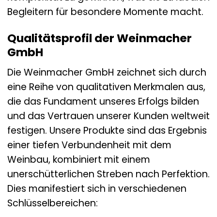
Begleitern für besondere Momente macht.
Qualitätsprofil der Weinmacher
GmbH
Die Weinmacher GmbH zeichnet sich durch
eine Reihe von qualitativen Merkmalen aus,
die das Fundament unseres Erfolgs bilden
und das Vertrauen unserer Kunden weltweit
festigen. Unsere Produkte sind das Ergebnis
einer tiefen Verbundenheit mit dem
Weinbau, kombiniert mit einem
unerschütterlichen Streben nach Perfektion.
Dies manifestiert sich in verschiedenen
Schlüsselbereichen: