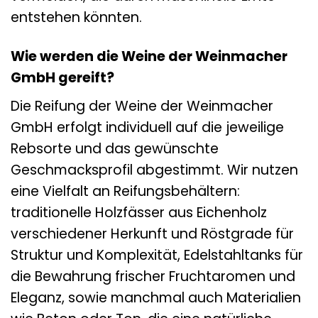
entstehen könnten.
Wie werden die Weine der Weinmacher
GmbH gereift?
Die Reifung der Weine der Weinmacher
GmbH erfolgt individuell auf die jeweilige
Rebsorte und das gewünschte
Geschmacksprofil abgestimmt. Wir nutzen
eine Vielfalt an Reifungsbehältern:
traditionelle Holzfässer aus Eichenholz
verschiedener Herkunft und Röstgrade für
Struktur und Komplexität, Edelstahltanks für
die Bewahrung frischer Fruchtaromen und
Eleganz, sowie manchmal auch Materialien