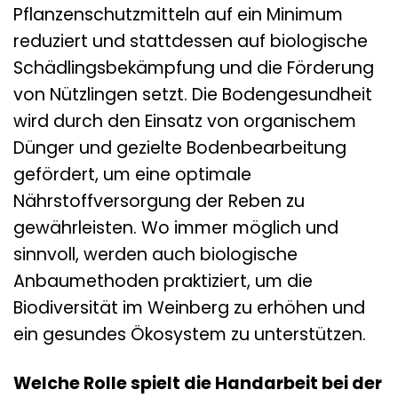
Pflanzenschutzmitteln auf ein Minimum
reduziert und stattdessen auf biologische
Schädlingsbekämpfung und die Förderung
von Nützlingen setzt. Die Bodengesundheit
wird durch den Einsatz von organischem
Dünger und gezielte Bodenbearbeitung
gefördert, um eine optimale
Nährstoffversorgung der Reben zu
gewährleisten. Wo immer möglich und
sinnvoll, werden auch biologische
Anbaumethoden praktiziert, um die
Biodiversität im Weinberg zu erhöhen und
ein gesundes Ökosystem zu unterstützen.
Welche Rolle spielt die Handarbeit bei der