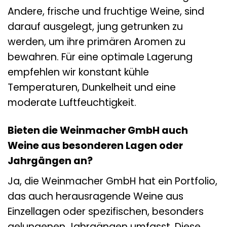
Andere, frische und fruchtige Weine, sind
darauf ausgelegt, jung getrunken zu
werden, um ihre primären Aromen zu
bewahren. Für eine optimale Lagerung
empfehlen wir konstant kühle
Temperaturen, Dunkelheit und eine
moderate Luftfeuchtigkeit.
Bieten die Weinmacher GmbH auch
Weine aus besonderen Lagen oder
Jahrgängen an?
Ja, die Weinmacher GmbH hat ein Portfolio,
das auch herausragende Weine aus
Einzellagen oder spezifischen, besonders
gelungenen Jahrgängen umfasst. Diese