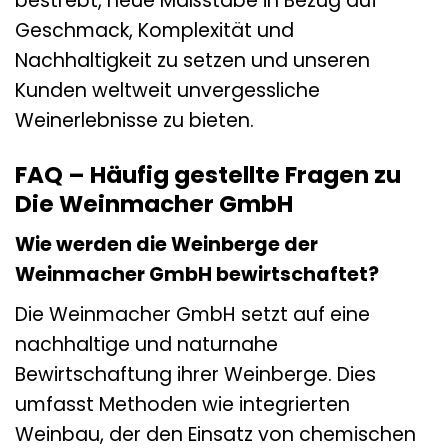
bestrebt, neue Maßstäbe in Bezug auf
Geschmack, Komplexität und
Nachhaltigkeit zu setzen und unseren
Kunden weltweit unvergessliche
Weinerlebnisse zu bieten.
FAQ – Häufig gestellte Fragen zu
Die Weinmacher GmbH
Wie werden die Weinberge der
Weinmacher GmbH bewirtschaftet?
Die Weinmacher GmbH setzt auf eine
nachhaltige und naturnahe
Bewirtschaftung ihrer Weinberge. Dies
umfasst Methoden wie integrierten
Weinbau, der den Einsatz von chemischen