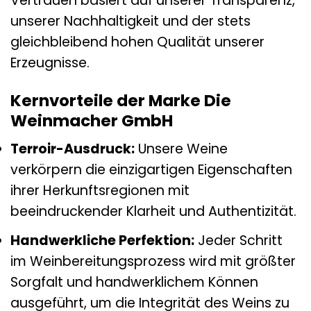
Vertrauen basiert auf unserer Transparenz,
unserer Nachhaltigkeit und der stets
gleichbleibend hohen Qualität unserer
Erzeugnisse.
Kernvorteile der Marke Die
Weinmacher GmbH
Terroir-Ausdruck:
Unsere Weine
verkörpern die einzigartigen Eigenschaften
ihrer Herkunftsregionen mit
beeindruckender Klarheit und Authentizität.
Handwerkliche Perfektion:
Jeder Schritt
im Weinbereitungsprozess wird mit größter
Sorgfalt und handwerklichem Können
ausgeführt, um die Integrität des Weins zu