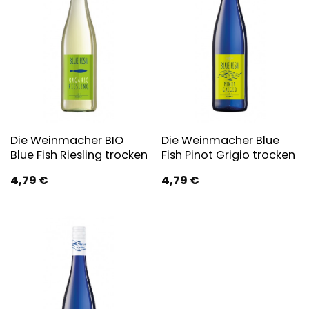
Die Weinmacher BIO
Die Weinmacher Blue
Blue Fish Riesling trocken
Fish Pinot Grigio trocken
4,79
€
4,79
€