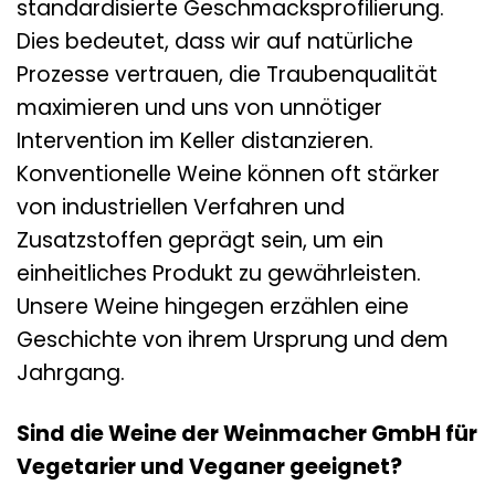
standardisierte Geschmacksprofilierung.
Dies bedeutet, dass wir auf natürliche
Prozesse vertrauen, die Traubenqualität
maximieren und uns von unnötiger
Intervention im Keller distanzieren.
Konventionelle Weine können oft stärker
von industriellen Verfahren und
Zusatzstoffen geprägt sein, um ein
einheitliches Produkt zu gewährleisten.
Unsere Weine hingegen erzählen eine
Geschichte von ihrem Ursprung und dem
Jahrgang.
Sind die Weine der Weinmacher GmbH für
Vegetarier und Veganer geeignet?