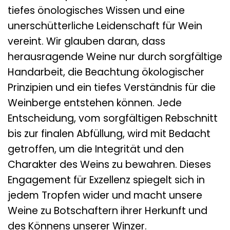
tiefes önologisches Wissen und eine
unerschütterliche Leidenschaft für Wein
vereint. Wir glauben daran, dass
herausragende Weine nur durch sorgfältige
Handarbeit, die Beachtung ökologischer
Prinzipien und ein tiefes Verständnis für die
Weinberge entstehen können. Jede
Entscheidung, vom sorgfältigen Rebschnitt
bis zur finalen Abfüllung, wird mit Bedacht
getroffen, um die Integrität und den
Charakter des Weins zu bewahren. Dieses
Engagement für Exzellenz spiegelt sich in
jedem Tropfen wider und macht unsere
Weine zu Botschaftern ihrer Herkunft und
des Könnens unserer Winzer.