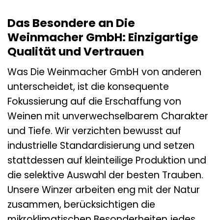
Das Besondere an Die
Weinmacher GmbH: Einzigartige
Qualität und Vertrauen
Was Die Weinmacher GmbH von anderen
unterscheidet, ist die konsequente
Fokussierung auf die Erschaffung von
Weinen mit unverwechselbarem Charakter
und Tiefe. Wir verzichten bewusst auf
industrielle Standardisierung und setzen
stattdessen auf kleinteilige Produktion und
die selektive Auswahl der besten Trauben.
Unsere Winzer arbeiten eng mit der Natur
zusammen, berücksichtigen die
mikroklimatischen Besonderheiten jedes