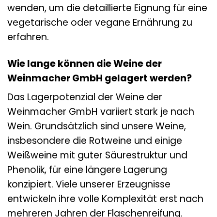
wenden, um die detaillierte Eignung für eine
vegetarische oder vegane Ernährung zu
erfahren.
Wie lange können die Weine der
Weinmacher GmbH gelagert werden?
Das Lagerpotenzial der Weine der
Weinmacher GmbH variiert stark je nach
Wein. Grundsätzlich sind unsere Weine,
insbesondere die Rotweine und einige
Weißweine mit guter Säurestruktur und
Phenolik, für eine längere Lagerung
konzipiert. Viele unserer Erzeugnisse
entwickeln ihre volle Komplexität erst nach
mehreren Jahren der Flaschenreifung.