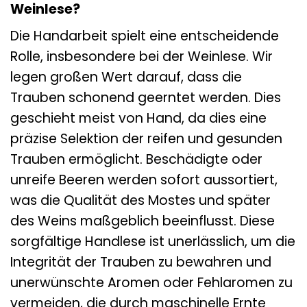
Weinlese?
Die Handarbeit spielt eine entscheidende
Rolle, insbesondere bei der Weinlese. Wir
legen großen Wert darauf, dass die
Trauben schonend geerntet werden. Dies
geschieht meist von Hand, da dies eine
präzise Selektion der reifen und gesunden
Trauben ermöglicht. Beschädigte oder
unreife Beeren werden sofort aussortiert,
was die Qualität des Mostes und später
des Weins maßgeblich beeinflusst. Diese
sorgfältige Handlese ist unerlässlich, um die
Integrität der Trauben zu bewahren und
unerwünschte Aromen oder Fehlaromen zu
vermeiden, die durch maschinelle Ernte