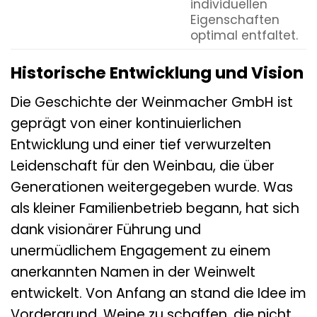
individuellen
Eigenschaften
optimal entfaltet.
Historische Entwicklung und Vision
Die Geschichte der Weinmacher GmbH ist
geprägt von einer kontinuierlichen
Entwicklung und einer tief verwurzelten
Leidenschaft für den Weinbau, die über
Generationen weitergegeben wurde. Was
als kleiner Familienbetrieb begann, hat sich
dank visionärer Führung und
unermüdlichem Engagement zu einem
anerkannten Namen in der Weinwelt
entwickelt. Von Anfang an stand die Idee im
Vordergrund, Weine zu schaffen, die nicht