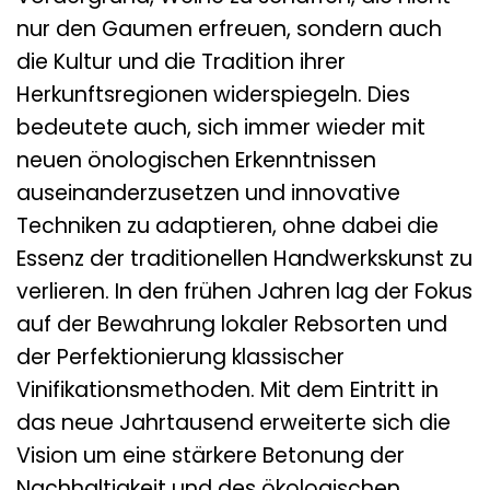
nur den Gaumen erfreuen, sondern auch
die Kultur und die Tradition ihrer
Herkunftsregionen widerspiegeln. Dies
bedeutete auch, sich immer wieder mit
neuen önologischen Erkenntnissen
auseinanderzusetzen und innovative
Techniken zu adaptieren, ohne dabei die
Essenz der traditionellen Handwerkskunst zu
verlieren. In den frühen Jahren lag der Fokus
auf der Bewahrung lokaler Rebsorten und
der Perfektionierung klassischer
Vinifikationsmethoden. Mit dem Eintritt in
das neue Jahrtausend erweiterte sich die
Vision um eine stärkere Betonung der
Nachhaltigkeit und des ökologischen