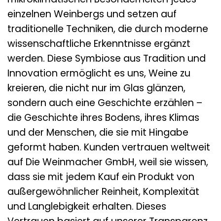
einzelnen Weinbergs und setzen auf
traditionelle Techniken, die durch moderne
wissenschaftliche Erkenntnisse ergänzt
werden. Diese Symbiose aus Tradition und
Innovation ermöglicht es uns, Weine zu
kreieren, die nicht nur im Glas glänzen,
sondern auch eine Geschichte erzählen –
die Geschichte ihres Bodens, ihres Klimas
und der Menschen, die sie mit Hingabe
geformt haben. Kunden vertrauen weltweit
auf Die Weinmacher GmbH, weil sie wissen,
dass sie mit jedem Kauf ein Produkt von
außergewöhnlicher Reinheit, Komplexität
und Langlebigkeit erhalten. Dieses