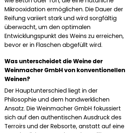
wie Beton oder Ton, die eine natürliche
Mikrooxidation ermöglichen. Die Dauer der
Reifung variiert stark und wird sorgfältig
überwacht, um den optimalen
Entwicklungspunkt des Weins zu erreichen,
bevor er in Flaschen abgefüllt wird.
Was unterscheidet die Weine der
Weinmacher GmbH von konventionellen
Weinen?
Der Hauptunterschied liegt in der
Philosophie und dem handwerklichen
Ansatz. Die Weinmacher GmbH fokussiert
sich auf den authentischen Ausdruck des
Terroirs und der Rebsorte, anstatt auf eine