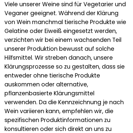
Viele unserer Weine sind für Vegetarier und
Veganer geeignet. Während der Klärung
von Wein manchmal tierische Produkte wie
Gelatine oder Eiweiß eingesetzt werden,
verzichten wir bei einem wachsenden Teil
unserer Produktion bewusst auf solche
Hilfsmittel. Wir streben danach, unsere
Klärungsprozesse so zu gestalten, dass sie
entweder ohne tierische Produkte
auskommen oder alternative,
pflanzenbasierte Klärungsmittel
verwenden. Da die Kennzeichnung je nach
Wein variieren kann, empfehlen wir, die
spezifischen Produktinformationen zu
konsultieren oder sich direkt an uns zu