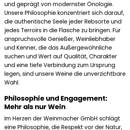
und geprägt von modernster Önologie.
Unsere Philosophie konzentriert sich darauf,
die authentische Seele jeder Rebsorte und
jedes Terroirs in die Flasche zu bringen. Für
anspruchsvolle Genießer, Weinliebhaber
und Kenner, die das Außergewöhnliche
suchen und Wert auf Qualität, Charakter
und eine tiefe Verbindung zum Ursprung
legen, sind unsere Weine die unverzichtbare
Wahl.
Philosophie und Engagement:
Mehr als nur Wein
Im Herzen der Weinmacher GmbH schlägt
eine Philosophie, die Respekt vor der Natur,