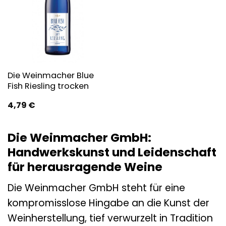
Die Weinmacher Blue
Fish Riesling trocken
4,79
€
Die Weinmacher GmbH:
Handwerkskunst und Leidenschaft
für herausragende Weine
Die Weinmacher GmbH steht für eine
kompromisslose Hingabe an die Kunst der
Weinherstellung, tief verwurzelt in Tradition