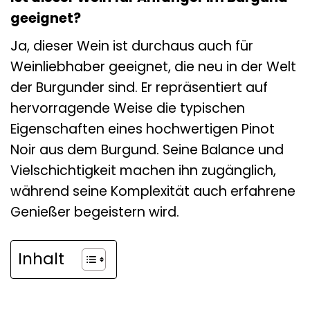
geeignet?
Ja, dieser Wein ist durchaus auch für
Weinliebhaber geeignet, die neu in der Welt
der Burgunder sind. Er repräsentiert auf
hervorragende Weise die typischen
Eigenschaften eines hochwertigen Pinot
Noir aus dem Burgund. Seine Balance und
Vielschichtigkeit machen ihn zugänglich,
während seine Komplexität auch erfahrene
Genießer begeistern wird.
Inhalt