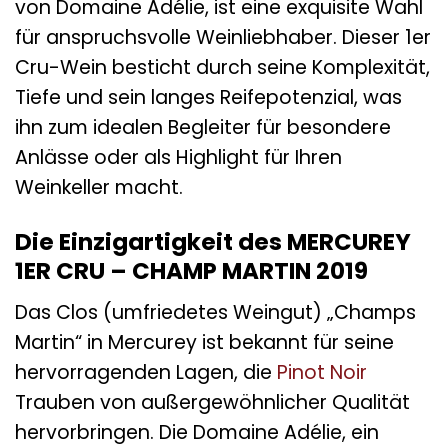
von Domaine Adélie, ist eine exquisite Wahl
für anspruchsvolle Weinliebhaber. Dieser 1er
Cru-Wein besticht durch seine Komplexität,
Tiefe und sein langes Reifepotenzial, was
ihn zum idealen Begleiter für besondere
Anlässe oder als Highlight für Ihren
Weinkeller macht.
Die Einzigartigkeit des MERCUREY
1ER CRU – CHAMP MARTIN 2019
Das Clos (umfriedetes Weingut) „Champs
Martin“ in Mercurey ist bekannt für seine
hervorragenden Lagen, die
Pinot Noir
Trauben von außergewöhnlicher Qualität
hervorbringen. Die Domaine Adélie, ein