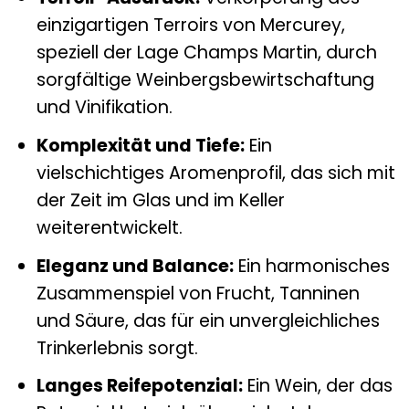
einzigartigen Terroirs von Mercurey,
speziell der Lage Champs Martin, durch
sorgfältige Weinbergsbewirtschaftung
und Vinifikation.
Komplexität und Tiefe:
Ein
vielschichtiges Aromenprofil, das sich mit
der Zeit im Glas und im Keller
weiterentwickelt.
Eleganz und Balance:
Ein harmonisches
Zusammenspiel von Frucht, Tanninen
und Säure, das für ein unvergleichliches
Trinkerlebnis sorgt.
Langes Reifepotenzial:
Ein Wein, der das