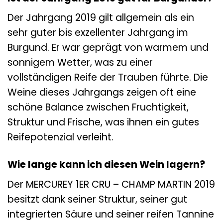
Der Jahrgang 2019 gilt allgemein als ein
sehr guter bis exzellenter Jahrgang im
Burgund. Er war geprägt von warmem und
sonnigem Wetter, was zu einer
vollständigen Reife der Trauben führte. Die
Weine dieses Jahrgangs zeigen oft eine
schöne Balance zwischen Fruchtigkeit,
Struktur und Frische, was ihnen ein gutes
Reifepotenzial verleiht.
Wie lange kann ich diesen Wein lagern?
Der MERCUREY 1ER CRU – CHAMP MARTIN 2019
besitzt dank seiner Struktur, seiner gut
integrierten Säure und seiner reifen Tannine