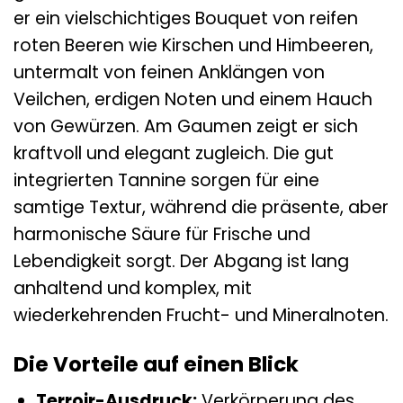
er ein vielschichtiges Bouquet von reifen
roten Beeren wie Kirschen und Himbeeren,
untermalt von feinen Anklängen von
Veilchen, erdigen Noten und einem Hauch
von Gewürzen. Am Gaumen zeigt er sich
kraftvoll und elegant zugleich. Die gut
integrierten Tannine sorgen für eine
samtige Textur, während die präsente, aber
harmonische Säure für Frische und
Lebendigkeit sorgt. Der Abgang ist lang
anhaltend und komplex, mit
wiederkehrenden Frucht- und Mineralnoten.
Die Vorteile auf einen Blick
Terroir-Ausdruck:
Verkörperung des