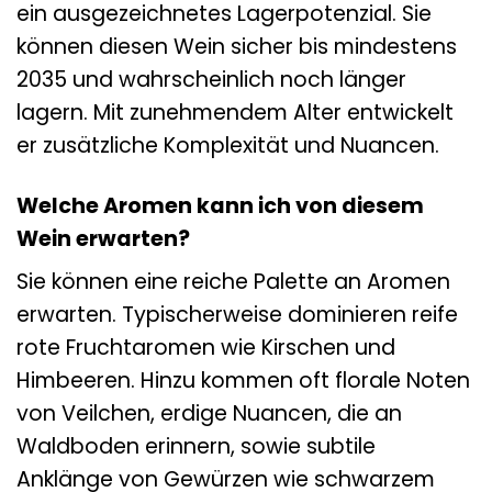
ein ausgezeichnetes Lagerpotenzial. Sie
können diesen Wein sicher bis mindestens
2035 und wahrscheinlich noch länger
lagern. Mit zunehmendem Alter entwickelt
er zusätzliche Komplexität und Nuancen.
Welche Aromen kann ich von diesem
Wein erwarten?
Sie können eine reiche Palette an Aromen
erwarten. Typischerweise dominieren reife
rote Fruchtaromen wie Kirschen und
Himbeeren. Hinzu kommen oft florale Noten
von Veilchen, erdige Nuancen, die an
Waldboden erinnern, sowie subtile
Anklänge von Gewürzen wie schwarzem