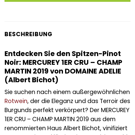
BESCHREIBUNG
Entdecken Sie den Spitzen-Pinot
Noir: MERCUREY 1ER CRU – CHAMP
MARTIN 2019 von DOMAINE ADELIE
(Albert Bichot)
Sie suchen nach einem außergewöhnlichen
Rotwein
, der die Eleganz und das Terroir des
Burgunds perfekt verkörpert? Der MERCUREY
1ER CRU – CHAMP MARTIN 2019 aus dem
renommierten Haus Albert Bichot, vinifiziert