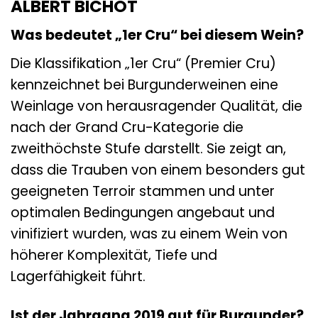
ALBERT BICHOT
Was bedeutet „1er Cru“ bei diesem Wein?
Die Klassifikation „1er Cru“ (Premier Cru)
kennzeichnet bei Burgunderweinen eine
Weinlage von herausragender Qualität, die
nach der Grand Cru-Kategorie die
zweithöchste Stufe darstellt. Sie zeigt an,
dass die Trauben von einem besonders gut
geeigneten Terroir stammen und unter
optimalen Bedingungen angebaut und
vinifiziert wurden, was zu einem Wein von
höherer Komplexität, Tiefe und
Lagerfähigkeit führt.
Ist der Jahrgang 2019 gut für Burgunder?