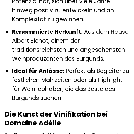
Potenzial hat, sich über viele Jahre
hinweg positiv zu entwickeln und an
Komplexität zu gewinnen.
Renommierte Herkunft:
Aus dem Hause
Albert Bichot, einem der
traditionsreichsten und angesehensten
Weinproduzenten des Burgunds.
Ideal für Anlässe:
Perfekt als Begleiter zu
festlichen Mahlzeiten oder als Highlight
für Weinliebhaber, die das Beste des
Burgunds suchen.
Die Kunst der Vinifikation bei
Domaine Adélie