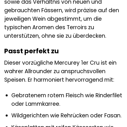
sowie das Verhältnis von neuen und
gebrauchten Fässern, wird präzise auf den
jeweiligen Wein abgestimmt, um die
typischen Aromen des Terroirs zu
unterstützen, ohne sie zu überdecken.
Passt perfekt zu
Dieser vorzügliche Mercurey 1er Cru ist ein
wahrer Allrounder zu anspruchsvollen
Speisen. Er harmoniert hervorragend mit:
Gebratenem rotem Fleisch wie Rinderfilet
oder Lammkarree.
Wildgerichten wie Rehrücken oder Fasan.