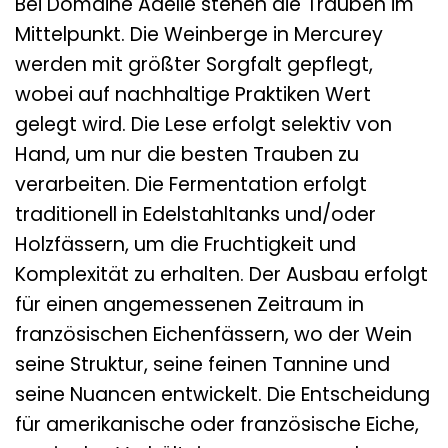
Bei Domaine Adélie stehen die Trauben im
Mittelpunkt. Die Weinberge in Mercurey
werden mit größter Sorgfalt gepflegt,
wobei auf nachhaltige Praktiken Wert
gelegt wird. Die Lese erfolgt selektiv von
Hand, um nur die besten Trauben zu
verarbeiten. Die Fermentation erfolgt
traditionell in Edelstahltanks und/oder
Holzfässern, um die Fruchtigkeit und
Komplexität zu erhalten. Der Ausbau erfolgt
für einen angemessenen Zeitraum in
französischen Eichenfässern, wo der Wein
seine Struktur, seine feinen Tannine und
seine Nuancen entwickelt. Die Entscheidung
für amerikanische oder französische Eiche,