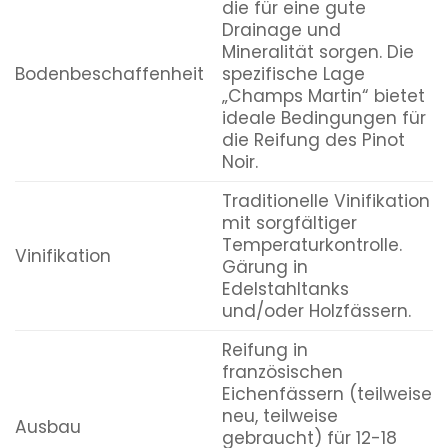
die für eine gute
Drainage und
Mineralität sorgen. Die
Bodenbeschaffenheit
spezifische Lage
„Champs Martin“ bietet
ideale Bedingungen für
die Reifung des Pinot
Noir.
Traditionelle Vinifikation
mit sorgfältiger
Temperaturkontrolle.
Vinifikation
Gärung in
Edelstahltanks
und/oder Holzfässern.
Reifung in
französischen
Eichenfässern (teilweise
neu, teilweise
Ausbau
gebraucht) für 12-18