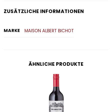
ZUSÄTZLICHE INFORMATIONEN
MARKE
MAISON ALBERT BICHOT
ÄHNLICHE PRODUKTE