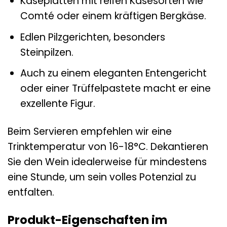
Käseplatten mit reifen Käsesorten wie
Comté oder einem kräftigen Bergkäse.
Edlen Pilzgerichten, besonders
Steinpilzen.
Auch zu einem eleganten Entengericht
oder einer Trüffelpastete macht er eine
exzellente Figur.
Beim Servieren empfehlen wir eine
Trinktemperatur von 16-18°C. Dekantieren
Sie den Wein idealerweise für mindestens
eine Stunde, um sein volles Potenzial zu
entfalten.
Produkt-Eigenschaften im