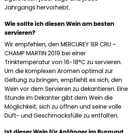
Jahrgangs hervorhebt.
Wie sollte ich diesen Wein am besten
servieren?
Wir empfehlen, den MERCUREY 1ER CRU –
CHAMP MARTIN 2019 bei einer
Trinktemperatur von 16-18°C zu servieren.
Um die komplexen Aromen optimal zur
Geltung zu bringen, empfiehlt es sich, den
Wein vor dem Servieren zu dekantieren. Eine
Stunde im Dekanter gibt dem Wein die
Möglichkeit, sich zu öffnen und seine volle
Duft- und Geschmacksfülle zu entfalten.
Ist dieser Wein für Anfänger im Burgund