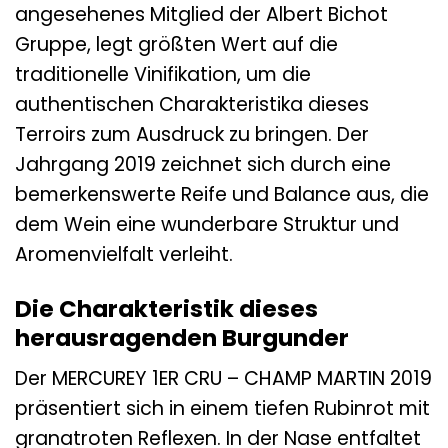
angesehenes Mitglied der Albert Bichot
Gruppe, legt größten Wert auf die
traditionelle Vinifikation, um die
authentischen Charakteristika dieses
Terroirs zum Ausdruck zu bringen. Der
Jahrgang 2019 zeichnet sich durch eine
bemerkenswerte Reife und Balance aus, die
dem Wein eine wunderbare Struktur und
Aromenvielfalt verleiht.
Die Charakteristik dieses
herausragenden Burgunder
Der MERCUREY 1ER CRU – CHAMP MARTIN 2019
präsentiert sich in einem tiefen Rubinrot mit
granatroten Reflexen. In der Nase entfaltet