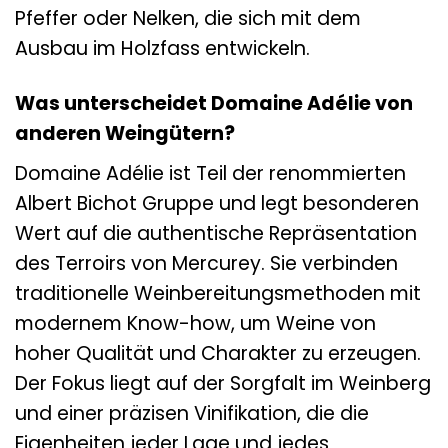
Pfeffer oder Nelken, die sich mit dem
Ausbau im Holzfass entwickeln.
Was unterscheidet Domaine Adélie von
anderen Weingütern?
Domaine Adélie ist Teil der renommierten
Albert Bichot Gruppe und legt besonderen
Wert auf die authentische Repräsentation
des Terroirs von Mercurey. Sie verbinden
traditionelle Weinbereitungsmethoden mit
modernem Know-how, um Weine von
hoher Qualität und Charakter zu erzeugen.
Der Fokus liegt auf der Sorgfalt im Weinberg
und einer präzisen Vinifikation, die die
Eigenheiten jeder Lage und jedes