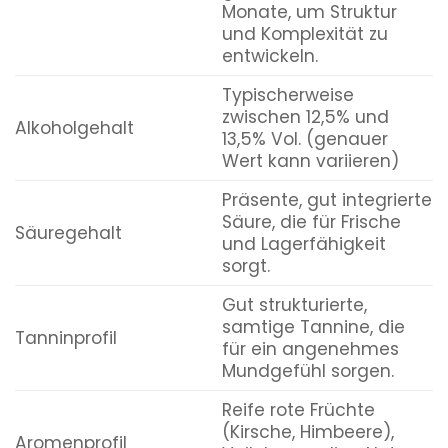
Monate, um Struktur
und Komplexität zu
entwickeln.
Typischerweise
zwischen 12,5% und
Alkoholgehalt
13,5% Vol. (genauer
Wert kann variieren)
Präsente, gut integrierte
Säure, die für Frische
Säuregehalt
und Lagerfähigkeit
sorgt.
Gut strukturierte,
samtige Tannine, die
Tanninprofil
für ein angenehmes
Mundgefühl sorgen.
Reife rote Früchte
(Kirsche, Himbeere),
Aromenprofil