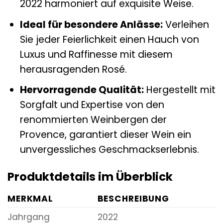
2022 harmoniert auf exquisite Weise.
Ideal für besondere Anlässe:
Verleihen
Sie jeder Feierlichkeit einen Hauch von
Luxus und Raffinesse mit diesem
herausragenden Rosé.
Hervorragende Qualität:
Hergestellt mit
Sorgfalt und Expertise von den
renommierten Weinbergen der
Provence, garantiert dieser Wein ein
unvergessliches Geschmackserlebnis.
Produktdetails im Überblick
MERKMAL
BESCHREIBUNG
Jahrgang
2022