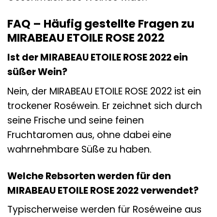
FAQ – Häufig gestellte Fragen zu
MIRABEAU ETOILE ROSE 2022
Ist der MIRABEAU ETOILE ROSE 2022 ein
süßer Wein?
Nein, der MIRABEAU ETOILE ROSE 2022 ist ein
trockener Roséwein. Er zeichnet sich durch
seine Frische und seine feinen
Fruchtaromen aus, ohne dabei eine
wahrnehmbare Süße zu haben.
Welche Rebsorten werden für den
MIRABEAU ETOILE ROSE 2022 verwendet?
Typischerweise werden für Roséweine aus