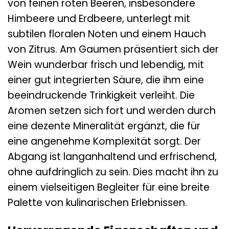
von feinen roten Beeren, insbesondere
Himbeere und Erdbeere, unterlegt mit
subtilen floralen Noten und einem Hauch
von Zitrus. Am Gaumen präsentiert sich der
Wein wunderbar frisch und lebendig, mit
einer gut integrierten Säure, die ihm eine
beeindruckende Trinkigkeit verleiht. Die
Aromen setzen sich fort und werden durch
eine dezente Mineralität ergänzt, die für
eine angenehme Komplexität sorgt. Der
Abgang ist langanhaltend und erfrischend,
ohne aufdringlich zu sein. Dies macht ihn zu
einem vielseitigen Begleiter für eine breite
Palette von kulinarischen Erlebnissen.