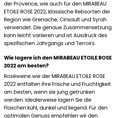
der Provence, wie auch für den MIRABEAU
ETOILE ROSE 2022, klassische Rebsorten der
Region wie Grenache, Cinsault und Syrah
verwendet. Die genaue Zusammensetzung
kann leicht variieren und ist Ausdruck des
spezifischen Jahrgangs und Terroirs.
Wie lagere ich den MIRABEAU ETOILE ROSE
2022 am besten?
Roséweine wie der MIRABEAU ETOILE ROSE
2022 entfalten ihre Frische und Fruchtigkeit
am besten, wenn sie jung getrunken
werden. Idealerweise lagern Sie die
Flaschen kühl, dunkel und liegend. Für den
optimalen Genuss empfehlen wir den