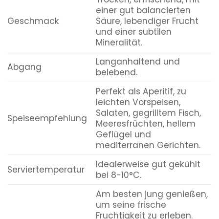
einer gut balancierten
Geschmack
Säure, lebendiger Frucht
und einer subtilen
Mineralität.
Langanhaltend und
Abgang
belebend.
Perfekt als Aperitif, zu
leichten Vorspeisen,
Salaten, gegrilltem Fisch,
Speiseempfehlung
Meeresfrüchten, hellem
Geflügel und
mediterranen Gerichten.
Idealerweise gut gekühlt
Serviertemperatur
bei 8-10°C.
Am besten jung genießen,
um seine frische
Fruchtigkeit zu erleben.