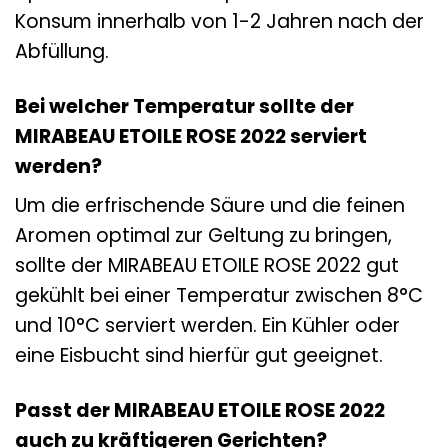
Konsum innerhalb von 1-2 Jahren nach der
Abfüllung.
Bei welcher Temperatur sollte der
MIRABEAU ETOILE ROSE 2022 serviert
werden?
Um die erfrischende Säure und die feinen
Aromen optimal zur Geltung zu bringen,
sollte der MIRABEAU ETOILE ROSE 2022 gut
gekühlt bei einer Temperatur zwischen 8°C
und 10°C serviert werden. Ein Kühler oder
eine Eisbucht sind hierfür gut geeignet.
Passt der MIRABEAU ETOILE ROSE 2022
auch zu kräftigeren Gerichten?