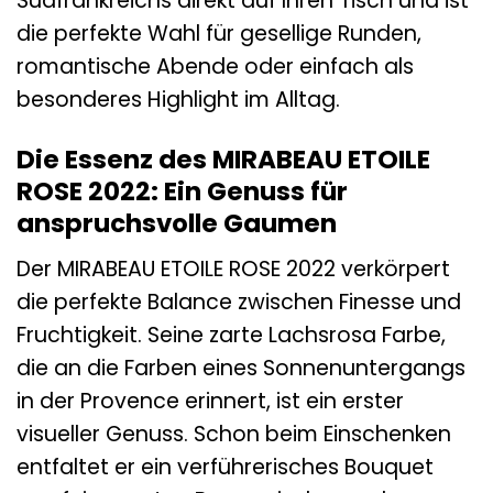
Südfrankreichs direkt auf Ihren Tisch und ist
die perfekte Wahl für gesellige Runden,
romantische Abende oder einfach als
besonderes Highlight im Alltag.
Die Essenz des MIRABEAU ETOILE
ROSE 2022: Ein Genuss für
anspruchsvolle Gaumen
Der MIRABEAU ETOILE ROSE 2022 verkörpert
die perfekte Balance zwischen Finesse und
Fruchtigkeit. Seine zarte Lachsrosa Farbe,
die an die Farben eines Sonnenuntergangs
in der Provence erinnert, ist ein erster
visueller Genuss. Schon beim Einschenken
entfaltet er ein verführerisches Bouquet