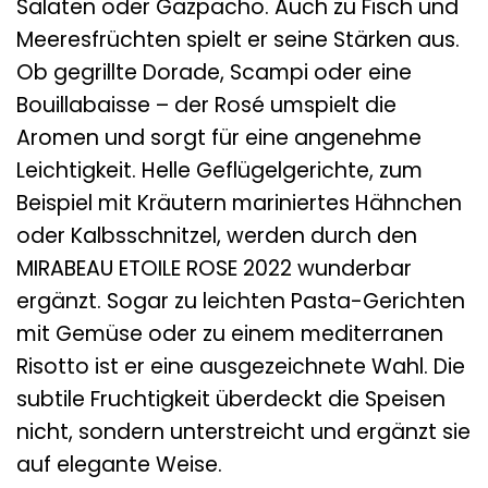
Salaten oder Gazpacho. Auch zu Fisch und
Meeresfrüchten spielt er seine Stärken aus.
Ob gegrillte Dorade, Scampi oder eine
Bouillabaisse – der Rosé umspielt die
Aromen und sorgt für eine angenehme
Leichtigkeit. Helle Geflügelgerichte, zum
Beispiel mit Kräutern mariniertes Hähnchen
oder Kalbsschnitzel, werden durch den
MIRABEAU ETOILE ROSE 2022 wunderbar
ergänzt. Sogar zu leichten Pasta-Gerichten
mit Gemüse oder zu einem mediterranen
Risotto ist er eine ausgezeichnete Wahl. Die
subtile Fruchtigkeit überdeckt die Speisen
nicht, sondern unterstreicht und ergänzt sie
auf elegante Weise.