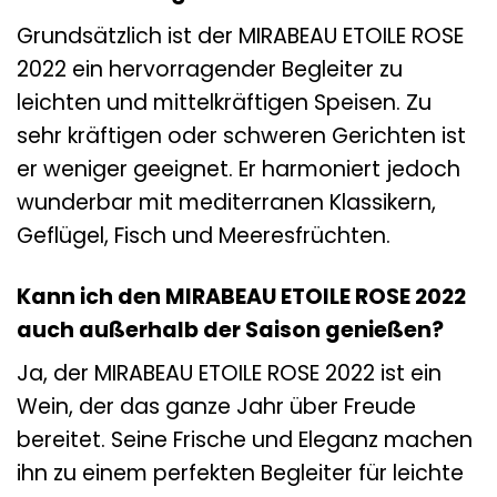
Grundsätzlich ist der MIRABEAU ETOILE ROSE
2022 ein hervorragender Begleiter zu
leichten und mittelkräftigen Speisen. Zu
sehr kräftigen oder schweren Gerichten ist
er weniger geeignet. Er harmoniert jedoch
wunderbar mit mediterranen Klassikern,
Geflügel, Fisch und Meeresfrüchten.
Kann ich den MIRABEAU ETOILE ROSE 2022
auch außerhalb der Saison genießen?
Ja, der MIRABEAU ETOILE ROSE 2022 ist ein
Wein, der das ganze Jahr über Freude
bereitet. Seine Frische und Eleganz machen
ihn zu einem perfekten Begleiter für leichte