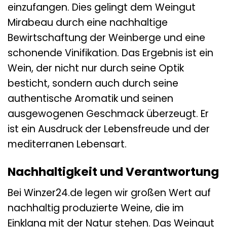
einzufangen. Dies gelingt dem Weingut
Mirabeau durch eine nachhaltige
Bewirtschaftung der Weinberge und eine
schonende Vinifikation. Das Ergebnis ist ein
Wein, der nicht nur durch seine Optik
besticht, sondern auch durch seine
authentische Aromatik und seinen
ausgewogenen Geschmack überzeugt. Er
ist ein Ausdruck der Lebensfreude und der
mediterranen Lebensart.
Nachhaltigkeit und Verantwortung
Bei Winzer24.de legen wir großen Wert auf
nachhaltig produzierte Weine, die im
Einklang mit der Natur stehen. Das Weingut