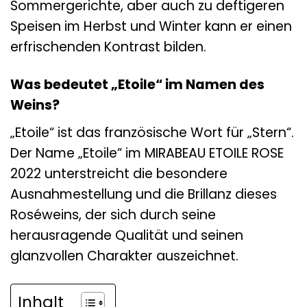
Sommergerichte, aber auch zu deftigeren
Speisen im Herbst und Winter kann er einen
erfrischenden Kontrast bilden.
Was bedeutet „Etoile“ im Namen des
Weins?
„Etoile“ ist das französische Wort für „Stern“.
Der Name „Etoile“ im MIRABEAU ETOILE ROSE
2022 unterstreicht die besondere
Ausnahmestellung und die Brillanz dieses
Roséweins, der sich durch seine
herausragende Qualität und seinen
glanzvollen Charakter auszeichnet.
Inhalt