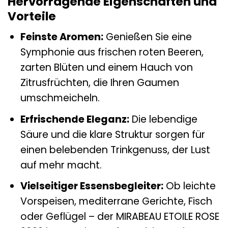
Hervorragende Eigenschaften und
Vorteile
Feinste Aromen:
Genießen Sie eine
Symphonie aus frischen roten Beeren,
zarten Blüten und einem Hauch von
Zitrusfrüchten, die Ihren Gaumen
umschmeicheln.
Erfrischende Eleganz:
Die lebendige
Säure und die klare Struktur sorgen für
einen belebenden Trinkgenuss, der Lust
auf mehr macht.
Vielseitiger Essensbegleiter:
Ob leichte
Vorspeisen, mediterrane Gerichte, Fisch
oder Geflügel – der MIRABEAU ETOILE ROSE