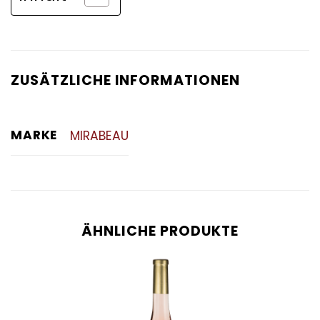
ZUSÄTZLICHE INFORMATIONEN
MARKE
MIRABEAU
ÄHNLICHE PRODUKTE