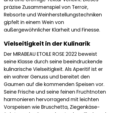
präzise Zusammenspiel von Terroir,
Rebsorte und Weinherstellungstechniken
gipfelt in einem Wein von
außergewöhnlicher Klarheit und Finesse.
Vielseitigkeit in der Kulinarik
Der MIRABEAU ETOILE ROSE 2022 beweist
seine Klasse durch seine beeindruckende
kulinarische Vielseitigkeit. Als Aperitif ist er
ein wahrer Genuss und bereitet den
Gaumen auf die kommenden Speisen vor.
Seine Frische und seine feinen Fruchtnoten
harmonieren hervorragend mit leichten
Vorspeisen wie Bruschetta, Ziegenkäse-