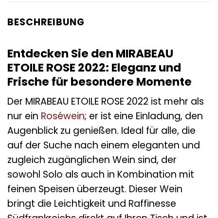
BESCHREIBUNG
Entdecken Sie den MIRABEAU
ETOILE ROSE 2022: Eleganz und
Frische für besondere Momente
Der MIRABEAU ETOILE ROSE 2022 ist mehr als
nur ein
Roséwein
; er ist eine Einladung, den
Augenblick zu genießen. Ideal für alle, die
auf der Suche nach einem eleganten und
zugleich zugänglichen Wein sind, der
sowohl Solo als auch in Kombination mit
feinen Speisen überzeugt. Dieser Wein
bringt die Leichtigkeit und Raffinesse