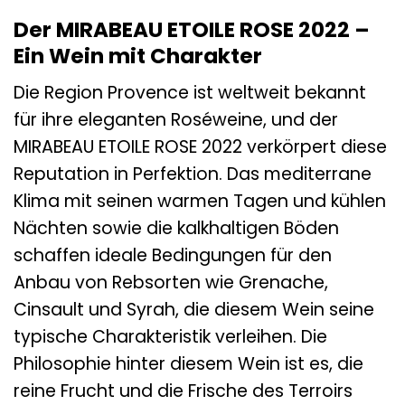
Der MIRABEAU ETOILE ROSE 2022 –
Ein Wein mit Charakter
Die Region Provence ist weltweit bekannt
für ihre eleganten Roséweine, und der
MIRABEAU ETOILE ROSE 2022 verkörpert diese
Reputation in Perfektion. Das mediterrane
Klima mit seinen warmen Tagen und kühlen
Nächten sowie die kalkhaltigen Böden
schaffen ideale Bedingungen für den
Anbau von Rebsorten wie Grenache,
Cinsault und Syrah, die diesem Wein seine
typische Charakteristik verleihen. Die
Philosophie hinter diesem Wein ist es, die
reine Frucht und die Frische des Terroirs