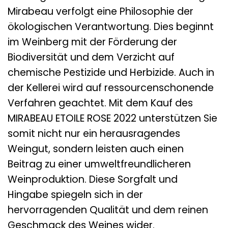
Mirabeau verfolgt eine Philosophie der
ökologischen Verantwortung. Dies beginnt
im Weinberg mit der Förderung der
Biodiversität und dem Verzicht auf
chemische Pestizide und Herbizide. Auch in
der Kellerei wird auf ressourcenschonende
Verfahren geachtet. Mit dem Kauf des
MIRABEAU ETOILE ROSE 2022 unterstützen Sie
somit nicht nur ein herausragendes
Weingut, sondern leisten auch einen
Beitrag zu einer umweltfreundlicheren
Weinproduktion. Diese Sorgfalt und
Hingabe spiegeln sich in der
hervorragenden Qualität und dem reinen
Geschmack des Weines wider.