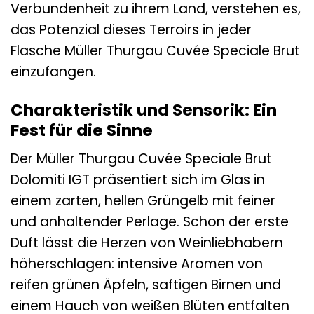
Verbundenheit zu ihrem Land, verstehen es,
das Potenzial dieses Terroirs in jeder
Flasche Müller Thurgau Cuvée Speciale Brut
einzufangen.
Charakteristik und Sensorik: Ein
Fest für die Sinne
Der Müller Thurgau Cuvée Speciale Brut
Dolomiti IGT präsentiert sich im Glas in
einem zarten, hellen Grüngelb mit feiner
und anhaltender Perlage. Schon der erste
Duft lässt die Herzen von Weinliebhabern
höherschlagen: intensive Aromen von
reifen grünen Äpfeln, saftigen Birnen und
einem Hauch von weißen Blüten entfalten