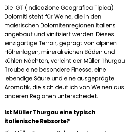
Die IGT (Indicazione Geografica Tipica)
Dolomiti steht für Weine, die in den
malerischen Dolomitenregionen Italiens
angebaut und vinifiziert werden. Dieses
einzigartige Terroir, geprägt von alpinen
Höhenlagen, mineralreichen Böden und
kühlen Nächten, verleiht der Müller Thurgau
Traube eine besondere Finesse, eine
lebendige Säure und eine ausgeprägte
Aromatik, die sich deutlich von Weinen aus
anderen Regionen unterscheidet.
Ist Müller Thurgau eine typisch
italienische Rebsorte?