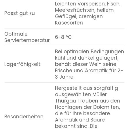
Leichten Vorspeisen, Fisch,
Meeresfrüchten, hellem
Passt gut zu
Geflügel, cremigen
Käsesorten
Optimale
6-8 °C
Serviertemperatur
Bei optimalen Bedingungen
kühl und dunkel gelagert,
Lagerfähigkeit
behält dieser Wein seine
Frische und Aromatik für 2-
3 Jahre.
Hergestellt aus sorgfältig
ausgewählten Müller
Thurgau Trauben aus den
Hochlagen der Dolomiten,
die für ihre besondere
Besonderheiten
Aromatik und Säure
bekannt sind. Die