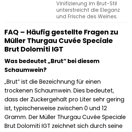
Vinifizierung im Brut-Stil
unterstreicht die Eleganz
und Frische des Weines.
FAQ – Häufig gestellte Fragen zu
Müller Thurgau Cuvée Speciale
Brut Dolomiti IGT
Was bedeutet „Brut“ bei diesem
Schaumwein?
„Brut“ ist die Bezeichnung für einen
trockenen Schaumwein. Dies bedeutet,
dass der Zuckergehalt pro Liter sehr gering
ist, typischerweise zwischen 0 und 12
Gramm. Der Müller Thurgau Cuvée Speciale
Brut Dolomiti IGT zeichnet sich durch seine