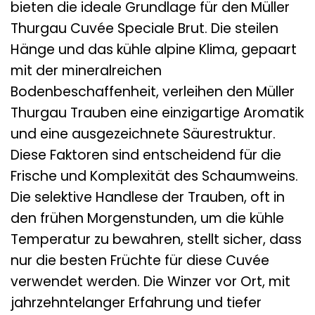
bieten die ideale Grundlage für den Müller
Thurgau Cuvée Speciale Brut. Die steilen
Hänge und das kühle alpine Klima, gepaart
mit der mineralreichen
Bodenbeschaffenheit, verleihen den Müller
Thurgau Trauben eine einzigartige Aromatik
und eine ausgezeichnete Säurestruktur.
Diese Faktoren sind entscheidend für die
Frische und Komplexität des Schaumweins.
Die selektive Handlese der Trauben, oft in
den frühen Morgenstunden, um die kühle
Temperatur zu bewahren, stellt sicher, dass
nur die besten Früchte für diese Cuvée
verwendet werden. Die Winzer vor Ort, mit
jahrzehntelanger Erfahrung und tiefer