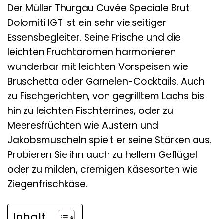
Der Müller Thurgau Cuvée Speciale Brut
Dolomiti IGT ist ein sehr vielseitiger
Essensbegleiter. Seine Frische und die
leichten Fruchtaromen harmonieren
wunderbar mit leichten Vorspeisen wie
Bruschetta oder Garnelen-Cocktails. Auch
zu Fischgerichten, von gegrilltem Lachs bis
hin zu leichten Fischterrines, oder zu
Meeresfrüchten wie Austern und
Jakobsmuscheln spielt er seine Stärken aus.
Probieren Sie ihn auch zu hellem Geflügel
oder zu milden, cremigen Käsesorten wie
Ziegenfrischkäse.
Inhalt