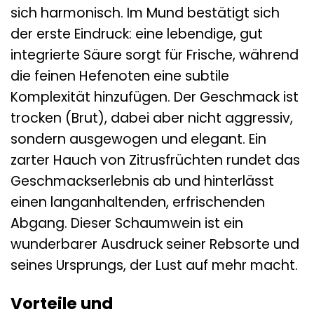
sich harmonisch. Im Mund bestätigt sich
der erste Eindruck: eine lebendige, gut
integrierte Säure sorgt für Frische, während
die feinen Hefenoten eine subtile
Komplexität hinzufügen. Der Geschmack ist
trocken (Brut), dabei aber nicht aggressiv,
sondern ausgewogen und elegant. Ein
zarter Hauch von Zitrusfrüchten rundet das
Geschmackserlebnis ab und hinterlässt
einen langanhaltenden, erfrischenden
Abgang. Dieser Schaumwein ist ein
wunderbarer Ausdruck seiner Rebsorte und
seines Ursprungs, der Lust auf mehr macht.
Vorteile und