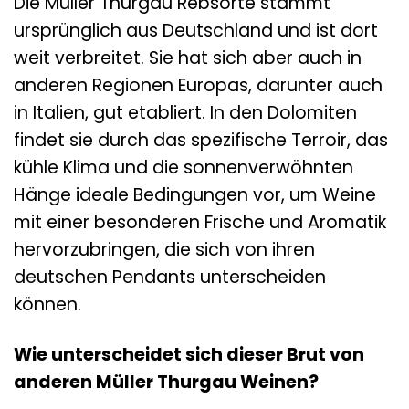
Die Müller Thurgau Rebsorte stammt
ursprünglich aus Deutschland und ist dort
weit verbreitet. Sie hat sich aber auch in
anderen Regionen Europas, darunter auch
in Italien, gut etabliert. In den Dolomiten
findet sie durch das spezifische Terroir, das
kühle Klima und die sonnenverwöhnten
Hänge ideale Bedingungen vor, um Weine
mit einer besonderen Frische und Aromatik
hervorzubringen, die sich von ihren
deutschen Pendants unterscheiden
können.
Wie unterscheidet sich dieser Brut von
anderen Müller Thurgau Weinen?