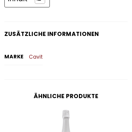
ZUSÄTZLICHE INFORMATIONEN
MARKE
Cavit
ÄHNLICHE PRODUKTE