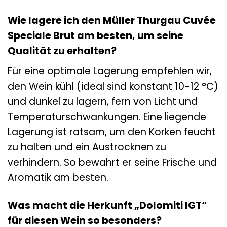
Wie lagere ich den Müller Thurgau Cuvée
Speciale Brut am besten, um seine
Qualität zu erhalten?
Für eine optimale Lagerung empfehlen wir,
den Wein kühl (ideal sind konstant 10-12 °C)
und dunkel zu lagern, fern von Licht und
Temperaturschwankungen. Eine liegende
Lagerung ist ratsam, um den Korken feucht
zu halten und ein Austrocknen zu
verhindern. So bewahrt er seine Frische und
Aromatik am besten.
Was macht die Herkunft „Dolomiti IGT“
für diesen Wein so besonders?