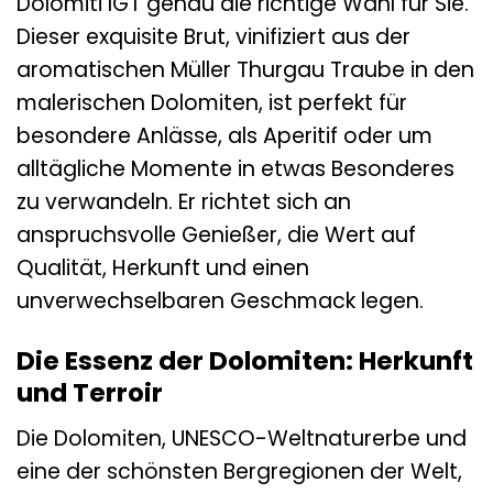
Dolomiti IGT genau die richtige Wahl für Sie.
Dieser exquisite Brut, vinifiziert aus der
aromatischen Müller Thurgau Traube in den
malerischen Dolomiten, ist perfekt für
besondere Anlässe, als Aperitif oder um
alltägliche Momente in etwas Besonderes
zu verwandeln. Er richtet sich an
anspruchsvolle Genießer, die Wert auf
Qualität, Herkunft und einen
unverwechselbaren Geschmack legen.
Die Essenz der Dolomiten: Herkunft
und Terroir
Die Dolomiten, UNESCO-Weltnaturerbe und
eine der schönsten Bergregionen der Welt,