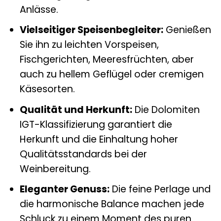
Anlässe.
Vielseitiger Speisenbegleiter:
Genießen
Sie ihn zu leichten Vorspeisen,
Fischgerichten, Meeresfrüchten, aber
auch zu hellem Geflügel oder cremigen
Käsesorten.
Qualität und Herkunft:
Die Dolomiten
IGT-Klassifizierung garantiert die
Herkunft und die Einhaltung hoher
Qualitätsstandards bei der
Weinbereitung.
Eleganter Genuss:
Die feine Perlage und
die harmonische Balance machen jede
Schluck zu einem Moment des puren