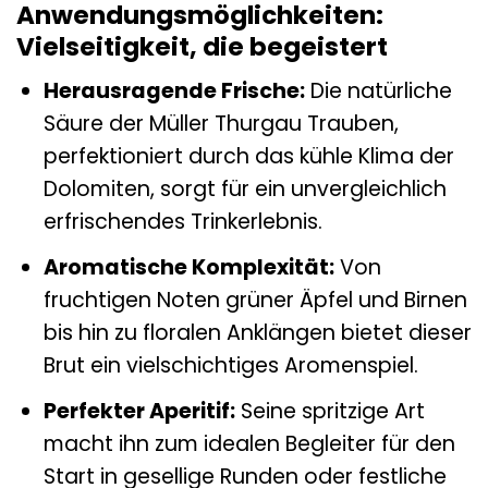
Anwendungsmöglichkeiten:
Vielseitigkeit, die begeistert
Herausragende Frische:
Die natürliche
Säure der Müller Thurgau Trauben,
perfektioniert durch das kühle Klima der
Dolomiten, sorgt für ein unvergleichlich
erfrischendes Trinkerlebnis.
Aromatische Komplexität:
Von
fruchtigen Noten grüner Äpfel und Birnen
bis hin zu floralen Anklängen bietet dieser
Brut ein vielschichtiges Aromenspiel.
Perfekter Aperitif:
Seine spritzige Art
macht ihn zum idealen Begleiter für den
Start in gesellige Runden oder festliche