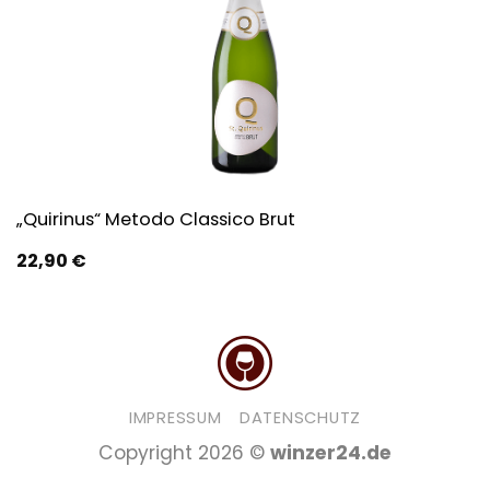
„Quirinus“ Metodo Classico Brut
22,90
€
IMPRESSUM
DATENSCHUTZ
Copyright 2026 ©
winzer24.de