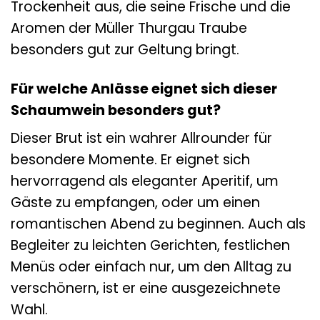
Trockenheit aus, die seine Frische und die
Aromen der Müller Thurgau Traube
besonders gut zur Geltung bringt.
Für welche Anlässe eignet sich dieser
Schaumwein besonders gut?
Dieser Brut ist ein wahrer Allrounder für
besondere Momente. Er eignet sich
hervorragend als eleganter Aperitif, um
Gäste zu empfangen, oder um einen
romantischen Abend zu beginnen. Auch als
Begleiter zu leichten Gerichten, festlichen
Menüs oder einfach nur, um den Alltag zu
verschönern, ist er eine ausgezeichnete
Wahl.