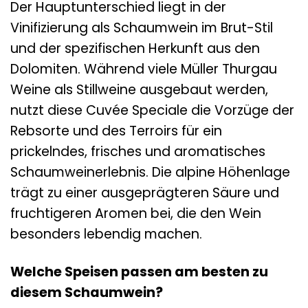
Der Hauptunterschied liegt in der
Vinifizierung als Schaumwein im Brut-Stil
und der spezifischen Herkunft aus den
Dolomiten. Während viele Müller Thurgau
Weine als Stillweine ausgebaut werden,
nutzt diese Cuvée Speciale die Vorzüge der
Rebsorte und des Terroirs für ein
prickelndes, frisches und aromatisches
Schaumweinerlebnis. Die alpine Höhenlage
trägt zu einer ausgeprägteren Säure und
fruchtigeren Aromen bei, die den Wein
besonders lebendig machen.
Welche Speisen passen am besten zu
diesem Schaumwein?