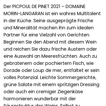
Der PICPOUL DE PINET 2021 – DOMAINE
MORIN-LANGARAN ist ein wahres Multitalent
in der Küche. Seine ausgeprägte Frische
und Mineralität machen ihn zum idealen
Partner für eine Vielzahl von Gerichten.
Beginnen Sie den Abend mit diesem Wein
und reichen Sie dazu frische Austern oder
eine Auswahl an Meeresfrüchten. Auch zu
gebratenem oder pochiertem Fisch, wie
Dorade oder Loup de mer, entfaltet er sein
volles Potenzial. Leichte Sommergerichte,
grüne Salate mit einem spritzigen Dressing
oder auch ein cremiger Ziegenkäse
harmonieren wunderbar mit der
Säurestruktur des Weins. Selbst zu