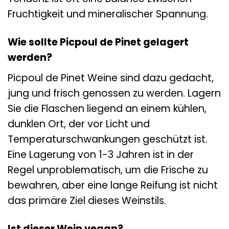
Fruchtigkeit und mineralischer Spannung.
Wie sollte Picpoul de Pinet gelagert
werden?
Picpoul de Pinet Weine sind dazu gedacht,
jung und frisch genossen zu werden. Lagern
Sie die Flaschen liegend an einem kühlen,
dunklen Ort, der vor Licht und
Temperaturschwankungen geschützt ist.
Eine Lagerung von 1-3 Jahren ist in der
Regel unproblematisch, um die Frische zu
bewahren, aber eine lange Reifung ist nicht
das primäre Ziel dieses Weinstils.
Ist dieser Wein vegan?