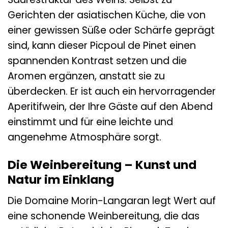
Gerichten der asiatischen Küche, die von
einer gewissen Süße oder Schärfe geprägt
sind, kann dieser Picpoul de Pinet einen
spannenden Kontrast setzen und die
Aromen ergänzen, anstatt sie zu
überdecken. Er ist auch ein hervorragender
Aperitifwein, der Ihre Gäste auf den Abend
einstimmt und für eine leichte und
angenehme Atmosphäre sorgt.
Die Weinbereitung – Kunst und
Natur im Einklang
Die Domaine Morin-Langaran legt Wert auf
eine schonende Weinbereitung, die das