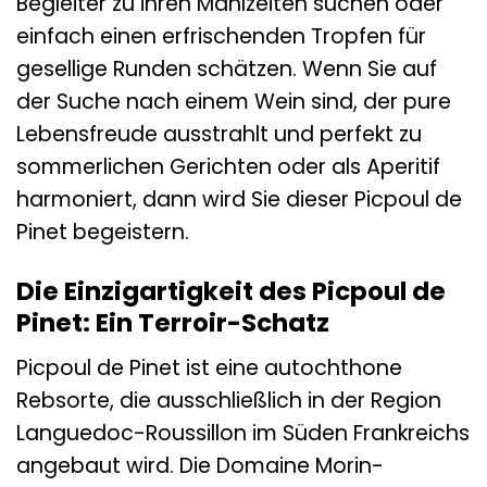
Begleiter zu ihren Mahlzeiten suchen oder
einfach einen erfrischenden Tropfen für
gesellige Runden schätzen. Wenn Sie auf
der Suche nach einem Wein sind, der pure
Lebensfreude ausstrahlt und perfekt zu
sommerlichen Gerichten oder als Aperitif
harmoniert, dann wird Sie dieser Picpoul de
Pinet begeistern.
Die Einzigartigkeit des Picpoul de
Pinet: Ein Terroir-Schatz
Picpoul de Pinet ist eine autochthone
Rebsorte, die ausschließlich in der Region
Languedoc-Roussillon im Süden Frankreichs
angebaut wird. Die Domaine Morin-