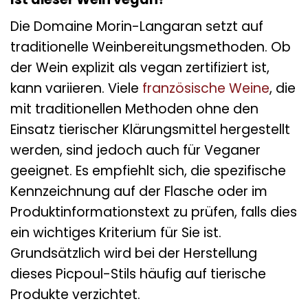
Die Domaine Morin-Langaran setzt auf
traditionelle Weinbereitungsmethoden. Ob
der Wein explizit als vegan zertifiziert ist,
kann variieren. Viele
französische Weine
, die
mit traditionellen Methoden ohne den
Einsatz tierischer Klärungsmittel hergestellt
werden, sind jedoch auch für Veganer
geeignet. Es empfiehlt sich, die spezifische
Kennzeichnung auf der Flasche oder im
Produktinformationstext zu prüfen, falls dies
ein wichtiges Kriterium für Sie ist.
Grundsätzlich wird bei der Herstellung
dieses Picpoul-Stils häufig auf tierische
Produkte verzichtet.