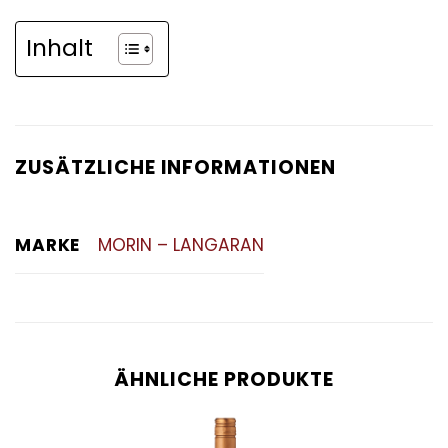
Inhalt
ZUSÄTZLICHE INFORMATIONEN
MARKE
MORIN – LANGARAN
ÄHNLICHE PRODUKTE