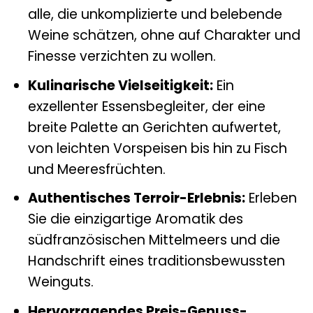
alle, die unkomplizierte und belebende
Weine schätzen, ohne auf Charakter und
Finesse verzichten zu wollen.
Kulinarische Vielseitigkeit:
Ein
exzellenter Essensbegleiter, der eine
breite Palette an Gerichten aufwertet,
von leichten Vorspeisen bis hin zu Fisch
und Meeresfrüchten.
Authentisches Terroir-Erlebnis:
Erleben
Sie die einzigartige Aromatik des
südfranzösischen Mittelmeers und die
Handschrift eines traditionsbewussten
Weinguts.
Hervorragendes Preis-Genuss-