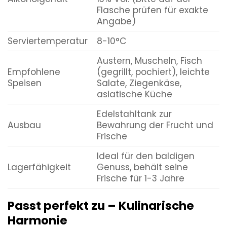
Flasche prüfen für exakte
Angabe)
Serviertemperatur
8-10°C
Austern, Muscheln, Fisch
Empfohlene
(gegrillt, pochiert), leichte
Speisen
Salate, Ziegenkäse,
asiatische Küche
Edelstahltank zur
Ausbau
Bewahrung der Frucht und
Frische
Ideal für den baldigen
Lagerfähigkeit
Genuss, behält seine
Frische für 1-3 Jahre
Passt perfekt zu – Kulinarische
Harmonie