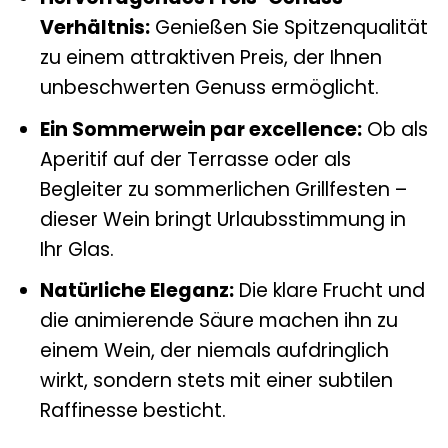
Verhältnis:
Genießen Sie Spitzenqualität
zu einem attraktiven Preis, der Ihnen
unbeschwerten Genuss ermöglicht.
Ein Sommerwein par excellence:
Ob als
Aperitif auf der Terrasse oder als
Begleiter zu sommerlichen Grillfesten –
dieser Wein bringt Urlaubsstimmung in
Ihr Glas.
Natürliche Eleganz:
Die klare Frucht und
die animierende Säure machen ihn zu
einem Wein, der niemals aufdringlich
wirkt, sondern stets mit einer subtilen
Raffinesse besticht.