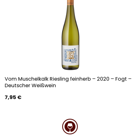
Vom Muschelkalk Riesling feinherb – 2020 – Fogt –
Deutscher Weißwein
7,95
€