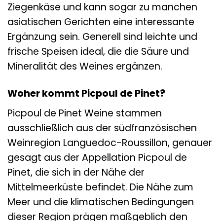
Ziegenkäse und kann sogar zu manchen
asiatischen Gerichten eine interessante
Ergänzung sein. Generell sind leichte und
frische Speisen ideal, die die Säure und
Mineralität des Weines ergänzen.
Woher kommt Picpoul de Pinet?
Picpoul de Pinet Weine stammen
ausschließlich aus der südfranzösischen
Weinregion Languedoc-Roussillon, genauer
gesagt aus der Appellation Picpoul de
Pinet, die sich in der Nähe der
Mittelmeerküste befindet. Die Nähe zum
Meer und die klimatischen Bedingungen
dieser Region prägen maßgeblich den