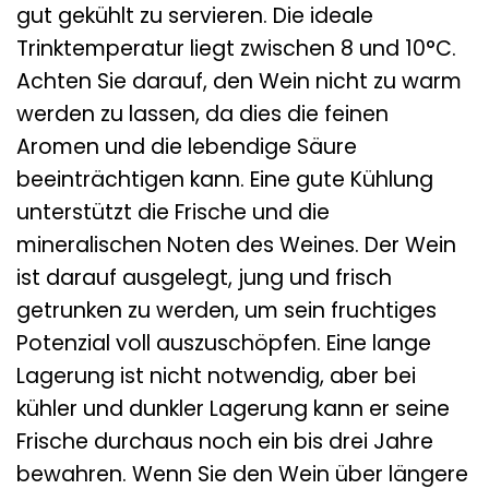
gut gekühlt zu servieren. Die ideale
Trinktemperatur liegt zwischen 8 und 10°C.
Achten Sie darauf, den Wein nicht zu warm
werden zu lassen, da dies die feinen
Aromen und die lebendige Säure
beeinträchtigen kann. Eine gute Kühlung
unterstützt die Frische und die
mineralischen Noten des Weines. Der Wein
ist darauf ausgelegt, jung und frisch
getrunken zu werden, um sein fruchtiges
Potenzial voll auszuschöpfen. Eine lange
Lagerung ist nicht notwendig, aber bei
kühler und dunkler Lagerung kann er seine
Frische durchaus noch ein bis drei Jahre
bewahren. Wenn Sie den Wein über längere