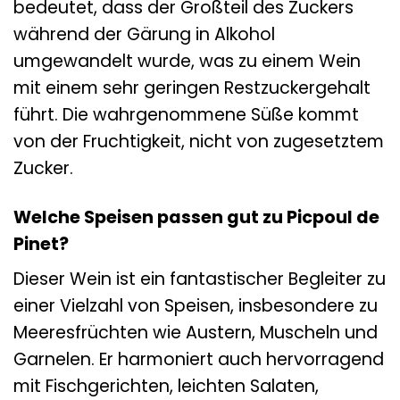
bedeutet, dass der Großteil des Zuckers
während der Gärung in Alkohol
umgewandelt wurde, was zu einem Wein
mit einem sehr geringen Restzuckergehalt
führt. Die wahrgenommene Süße kommt
von der Fruchtigkeit, nicht von zugesetztem
Zucker.
Welche Speisen passen gut zu Picpoul de
Pinet?
Dieser Wein ist ein fantastischer Begleiter zu
einer Vielzahl von Speisen, insbesondere zu
Meeresfrüchten wie Austern, Muscheln und
Garnelen. Er harmoniert auch hervorragend
mit Fischgerichten, leichten Salaten,