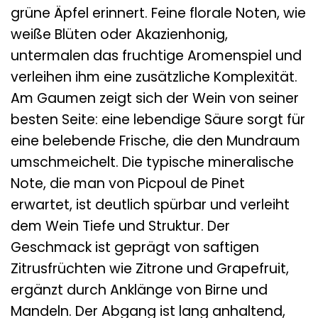
grüne Äpfel erinnert. Feine florale Noten, wie
weiße Blüten oder Akazienhonig,
untermalen das fruchtige Aromenspiel und
verleihen ihm eine zusätzliche Komplexität.
Am Gaumen zeigt sich der Wein von seiner
besten Seite: eine lebendige Säure sorgt für
eine belebende Frische, die den Mundraum
umschmeichelt. Die typische mineralische
Note, die man von Picpoul de Pinet
erwartet, ist deutlich spürbar und verleiht
dem Wein Tiefe und Struktur. Der
Geschmack ist geprägt von saftigen
Zitrusfrüchten wie Zitrone und Grapefruit,
ergänzt durch Anklänge von Birne und
Mandeln. Der Abgang ist lang anhaltend,