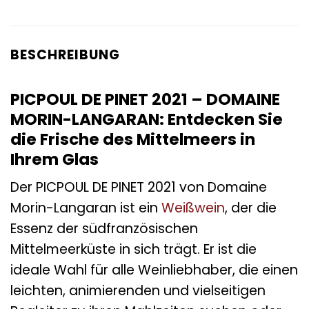
BESCHREIBUNG
PICPOUL DE PINET 2021 – DOMAINE
MORIN-LANGARAN: Entdecken Sie
die Frische des Mittelmeers in
Ihrem Glas
Der PICPOUL DE PINET 2021 von Domaine
Morin-Langaran ist ein
Weißwein
, der die
Essenz der südfranzösischen
Mittelmeerküste in sich trägt. Er ist die
ideale Wahl für alle Weinliebhaber, die einen
leichten, animierenden und vielseitigen