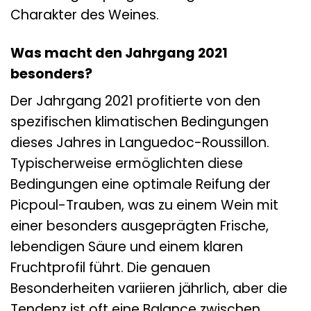
Charakter des Weines.
Was macht den Jahrgang 2021
besonders?
Der Jahrgang 2021 profitierte von den
spezifischen klimatischen Bedingungen
dieses Jahres in Languedoc-Roussillon.
Typischerweise ermöglichten diese
Bedingungen eine optimale Reifung der
Picpoul-Trauben, was zu einem Wein mit
einer besonders ausgeprägten Frische,
lebendigen Säure und einem klaren
Fruchtprofil führt. Die genauen
Besonderheiten variieren jährlich, aber die
Tendenz ist oft eine Balance zwischen