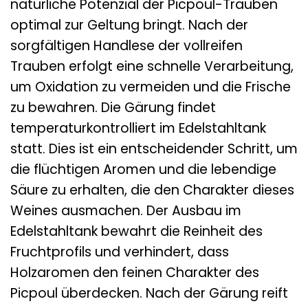
natürliche Potenzial der Picpoul-Trauben
optimal zur Geltung bringt. Nach der
sorgfältigen Handlese der vollreifen
Trauben erfolgt eine schnelle Verarbeitung,
um Oxidation zu vermeiden und die Frische
zu bewahren. Die Gärung findet
temperaturkontrolliert im Edelstahltank
statt. Dies ist ein entscheidender Schritt, um
die flüchtigen Aromen und die lebendige
Säure zu erhalten, die den Charakter dieses
Weines ausmachen. Der Ausbau im
Edelstahltank bewahrt die Reinheit des
Fruchtprofils und verhindert, dass
Holzaromen den feinen Charakter des
Picpoul überdecken. Nach der Gärung reift