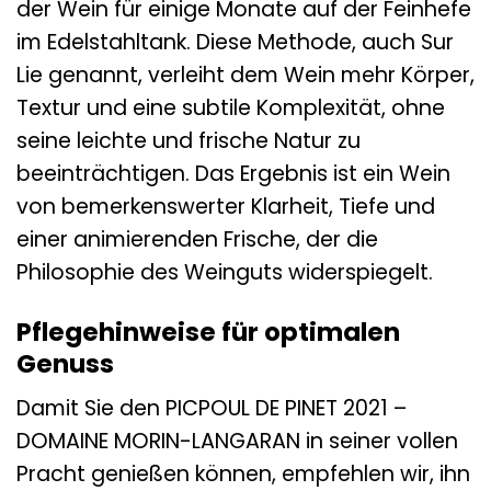
der Wein für einige Monate auf der Feinhefe
im Edelstahltank. Diese Methode, auch Sur
Lie genannt, verleiht dem Wein mehr Körper,
Textur und eine subtile Komplexität, ohne
seine leichte und frische Natur zu
beeinträchtigen. Das Ergebnis ist ein Wein
von bemerkenswerter Klarheit, Tiefe und
einer animierenden Frische, der die
Philosophie des Weinguts widerspiegelt.
Pflegehinweise für optimalen
Genuss
Damit Sie den PICPOUL DE PINET 2021 –
DOMAINE MORIN-LANGARAN in seiner vollen
Pracht genießen können, empfehlen wir, ihn