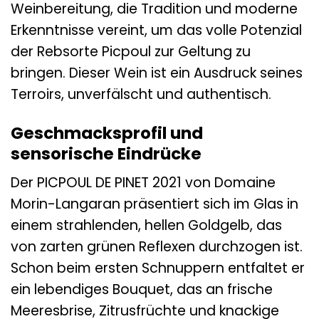
Weinbereitung, die Tradition und moderne
Erkenntnisse vereint, um das volle Potenzial
der Rebsorte Picpoul zur Geltung zu
bringen. Dieser Wein ist ein Ausdruck seines
Terroirs, unverfälscht und authentisch.
Geschmacksprofil und
sensorische Eindrücke
Der PICPOUL DE PINET 2021 von Domaine
Morin-Langaran präsentiert sich im Glas in
einem strahlenden, hellen Goldgelb, das
von zarten grünen Reflexen durchzogen ist.
Schon beim ersten Schnuppern entfaltet er
ein lebendiges Bouquet, das an frische
Meeresbrise, Zitrusfrüchte und knackige