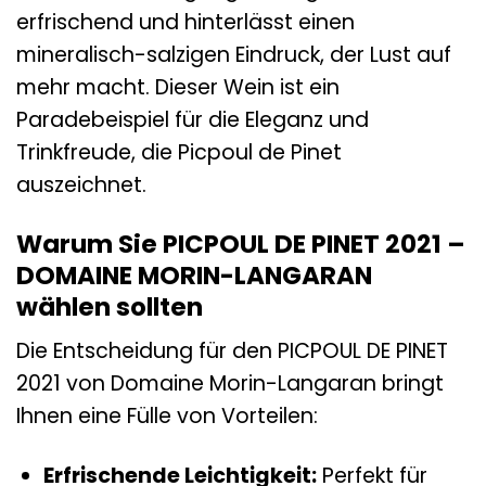
erfrischend und hinterlässt einen
mineralisch-salzigen Eindruck, der Lust auf
mehr macht. Dieser Wein ist ein
Paradebeispiel für die Eleganz und
Trinkfreude, die Picpoul de Pinet
auszeichnet.
Warum Sie PICPOUL DE PINET 2021 –
DOMAINE MORIN-LANGARAN
wählen sollten
Die Entscheidung für den PICPOUL DE PINET
2021 von Domaine Morin-Langaran bringt
Ihnen eine Fülle von Vorteilen:
Erfrischende Leichtigkeit:
Perfekt für