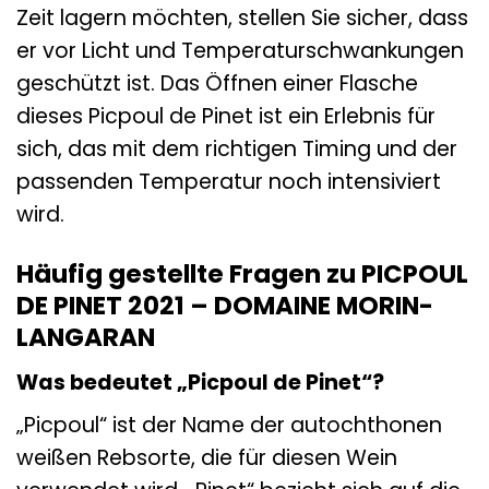
Zeit lagern möchten, stellen Sie sicher, dass
er vor Licht und Temperaturschwankungen
geschützt ist. Das Öffnen einer Flasche
dieses Picpoul de Pinet ist ein Erlebnis für
sich, das mit dem richtigen Timing und der
passenden Temperatur noch intensiviert
wird.
Häufig gestellte Fragen zu PICPOUL
DE PINET 2021 – DOMAINE MORIN-
LANGARAN
Was bedeutet „Picpoul de Pinet“?
„Picpoul“ ist der Name der autochthonen
weißen Rebsorte, die für diesen Wein