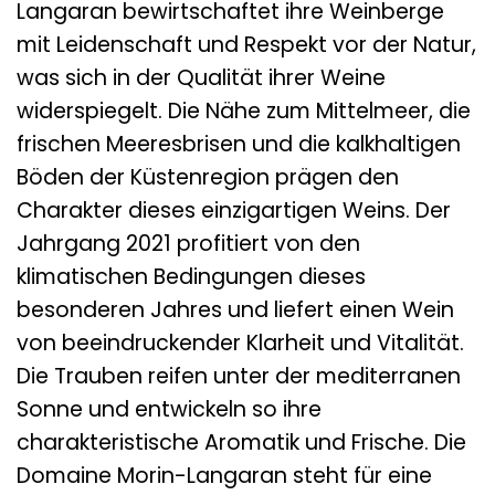
Langaran bewirtschaftet ihre Weinberge
mit Leidenschaft und Respekt vor der Natur,
was sich in der Qualität ihrer Weine
widerspiegelt. Die Nähe zum Mittelmeer, die
frischen Meeresbrisen und die kalkhaltigen
Böden der Küstenregion prägen den
Charakter dieses einzigartigen Weins. Der
Jahrgang 2021 profitiert von den
klimatischen Bedingungen dieses
besonderen Jahres und liefert einen Wein
von beeindruckender Klarheit und Vitalität.
Die Trauben reifen unter der mediterranen
Sonne und entwickeln so ihre
charakteristische Aromatik und Frische. Die
Domaine Morin-Langaran steht für eine