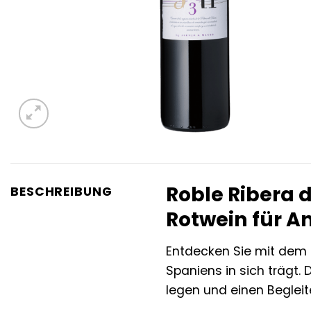
Roble Ribera 
BESCHREIBUNG
Rotwein für A
Entdecken Sie mit dem
Spaniens in sich trägt. 
legen und einen Beglei