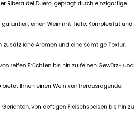
r Ribera del Duero, geprägt durch einzigartige
garantiert einen Wein mit Tiefe, Komplexität und
n zusätzliche Aromen und eine samtige Textur,
on reifen Früchten bis hin zu feinen Gewürz- und
bietet Ihnen einen Wein von herausragender
 Gerichten, von deftigen Fleischspeisen bis hin zu