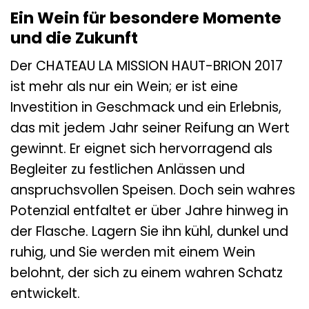
Ein Wein für besondere Momente
und die Zukunft
Der CHATEAU LA MISSION HAUT-BRION 2017
ist mehr als nur ein Wein; er ist eine
Investition in Geschmack und ein Erlebnis,
das mit jedem Jahr seiner Reifung an Wert
gewinnt. Er eignet sich hervorragend als
Begleiter zu festlichen Anlässen und
anspruchsvollen Speisen. Doch sein wahres
Potenzial entfaltet er über Jahre hinweg in
der Flasche. Lagern Sie ihn kühl, dunkel und
ruhig, und Sie werden mit einem Wein
belohnt, der sich zu einem wahren Schatz
entwickelt.