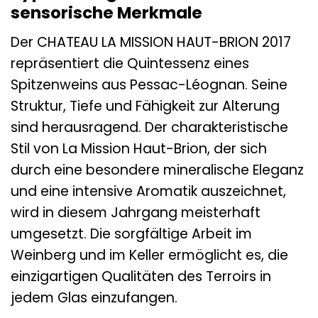
sensorische Merkmale
Der CHATEAU LA MISSION HAUT-BRION 2017
repräsentiert die Quintessenz eines
Spitzenweins aus Pessac-Léognan. Seine
Struktur, Tiefe und Fähigkeit zur Alterung
sind herausragend. Der charakteristische
Stil von La Mission Haut-Brion, der sich
durch eine besondere mineralische Eleganz
und eine intensive Aromatik auszeichnet,
wird in diesem Jahrgang meisterhaft
umgesetzt. Die sorgfältige Arbeit im
Weinberg und im Keller ermöglicht es, die
einzigartigen Qualitäten des Terroirs in
jedem Glas einzufangen.