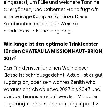
eingesetzt, um Fülle und weichere Tannine
zu ergänzen, und Cabernet Franc fügt oft
eine würzige Komplexität hinzu. Diese
Kombination macht den Wein so
ausdrucksstark und langlebig.
Wie lange ist das optimale Trinkfenster
für den CHATEAU LA MISSION HAUT-BRION
2017?
Das Trinkfenster für einen Wein dieser
Klasse ist sehr ausgedehnt. Aktuell ist er gut
zugänglich, aber sein wahres Zenith wird
voraussichtlich ab etwa 2027 bis 2047 und
darüber hinaus erreicht werden. Mit guter
Lagerung kann er sich noch länger positiv