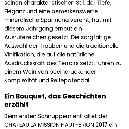
seinen charakteristischen Stil, der Tiefe,
Eleganz und eine bemerkenswerte
mineralische Spannung vereint, hat mit
diesem Jahrgang erneut ein
Ausrufezeichen gesetzt. Die sorgfältige
Auswahl der Trauben und die traditionelle
Vinifikation, die auf die natürliche
Ausdruckskraft des Terroirs setzt, führen zu
einem Wein von beeindruckender
Komplexität und Reifepotenzial.
Ein Bouquet, das Geschichten
erzählt
Beim ersten Schnuppern entfaltet der
CHATEAU LA MISSION HAUT-BRION 2017 ein