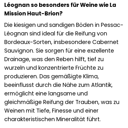
Léognan so besonders für Weine wie La
Mission Haut-Brion?
Die kiesigen und sandigen Böden in Pessac-
Léognan sind ideal für die Reifung von
Bordeaux-Sorten, insbesondere Cabernet
Sauvignon. Sie sorgen für eine exzellente
Drainage, was den Reben hilft, tief zu
wurzeln und konzentrierte Früchte zu
produzieren. Das gemäßigte Klima,
beeinflusst durch die Nähe zum Atlantik,
ermöglicht eine langsame und
gleichmäßige Reifung der Trauben, was zu
Weinen mit Tiefe, Finesse und einer
charakteristischen Mineralität führt.