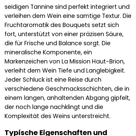
seidigen Tannine sind perfekt integriert und
verleihen dem Wein eine samtige Textur. Die
Fruchtaromatik des Bouquets setzt sich
fort, unterstützt von einer präzisen Säure,
die für Frische und Balance sorgt. Die
mineralische Komponente, ein
Markenzeichen von La Mission Haut-Brion,
verleiht dem Wein Tiefe und Langlebigkeit.
Jeder Schluck ist eine Reise durch
verschiedene Geschmacksschichten, die in
einem langen, anhaltenden Abgang gipfelt,
der noch lange nachklingt und die
Komplexität des Weins unterstreicht.
Typische Eigenschaften und