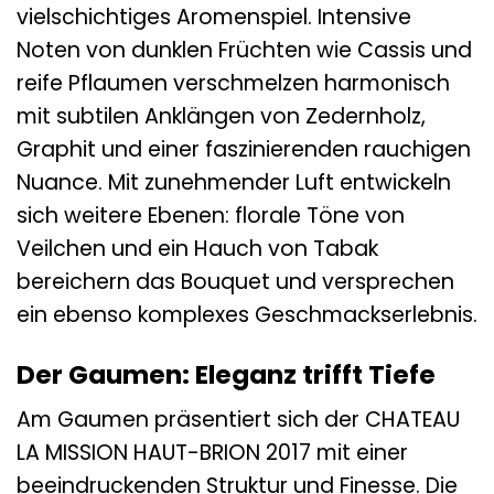
vielschichtiges Aromenspiel. Intensive
Noten von dunklen Früchten wie Cassis und
reife Pflaumen verschmelzen harmonisch
mit subtilen Anklängen von Zedernholz,
Graphit und einer faszinierenden rauchigen
Nuance. Mit zunehmender Luft entwickeln
sich weitere Ebenen: florale Töne von
Veilchen und ein Hauch von Tabak
bereichern das Bouquet und versprechen
ein ebenso komplexes Geschmackserlebnis.
Der Gaumen: Eleganz trifft Tiefe
Am Gaumen präsentiert sich der CHATEAU
LA MISSION HAUT-BRION 2017 mit einer
beeindruckenden Struktur und Finesse. Die