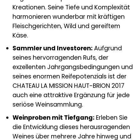
Kreationen. Seine Tiefe und Komplexität
harmonieren wunderbar mit kräftigen
Fleischgerichten, Wild und gereiftem
Käse.
Sammler und Investoren:
Aufgrund
seines hervorragenden Rufs, der
exzellenten Jahrgangsbedingungen und
seines enormen Reifepotenzials ist der
CHATEAU LA MISSION HAUT-BRION 2017
auch eine attraktive Ergänzung für jede
seriöse Weinsammlung.
Weinproben mit Tiefgang:
Erleben Sie
die Entwicklung dieses herausragenden
Weines über mehrere Jahre hinweg und