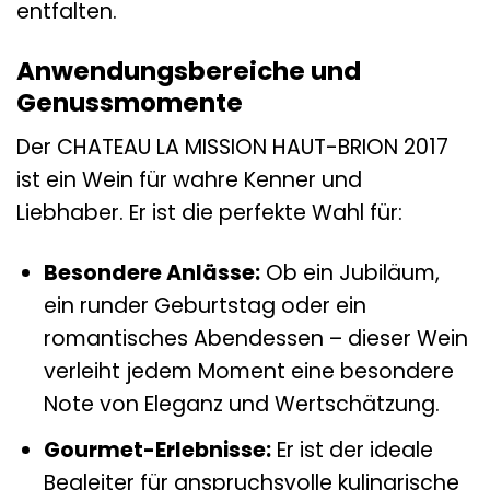
entfalten.
Anwendungsbereiche und
Genussmomente
Der CHATEAU LA MISSION HAUT-BRION 2017
ist ein Wein für wahre Kenner und
Liebhaber. Er ist die perfekte Wahl für:
Besondere Anlässe:
Ob ein Jubiläum,
ein runder Geburtstag oder ein
romantisches Abendessen – dieser Wein
verleiht jedem Moment eine besondere
Note von Eleganz und Wertschätzung.
Gourmet-Erlebnisse:
Er ist der ideale
Begleiter für anspruchsvolle kulinarische