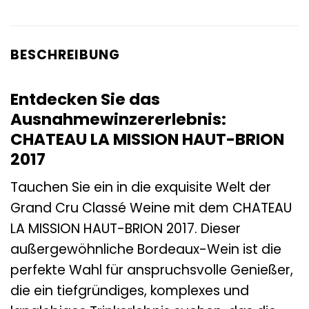
BESCHREIBUNG
Entdecken Sie das
Ausnahmewinzererlebnis:
CHATEAU LA MISSION HAUT-BRION
2017
Tauchen Sie ein in die exquisite Welt der
Grand Cru Classé Weine mit dem CHATEAU
LA MISSION HAUT-BRION 2017. Dieser
außergewöhnliche Bordeaux-Wein ist die
perfekte Wahl für anspruchsvolle Genießer,
die ein tiefgründiges, komplexes und