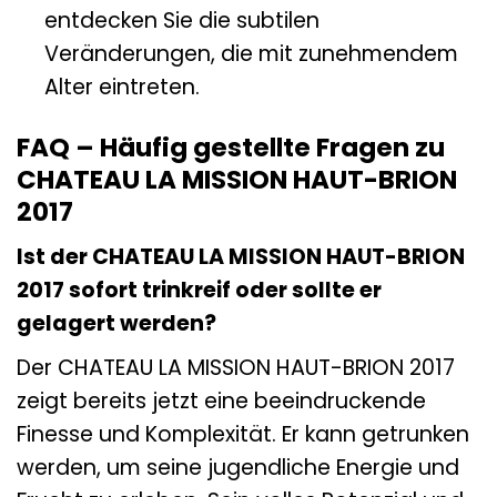
entdecken Sie die subtilen
Veränderungen, die mit zunehmendem
Alter eintreten.
FAQ – Häufig gestellte Fragen zu
CHATEAU LA MISSION HAUT-BRION
2017
Ist der CHATEAU LA MISSION HAUT-BRION
2017 sofort trinkreif oder sollte er
gelagert werden?
Der CHATEAU LA MISSION HAUT-BRION 2017
zeigt bereits jetzt eine beeindruckende
Finesse und Komplexität. Er kann getrunken
werden, um seine jugendliche Energie und