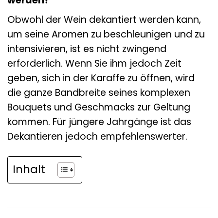
werden?
Obwohl der Wein dekantiert werden kann,
um seine Aromen zu beschleunigen und zu
intensivieren, ist es nicht zwingend
erforderlich. Wenn Sie ihm jedoch Zeit
geben, sich in der Karaffe zu öffnen, wird
die ganze Bandbreite seines komplexen
Bouquets und Geschmacks zur Geltung
kommen. Für jüngere Jahrgänge ist das
Dekantieren jedoch empfehlenswerter.
Inhalt