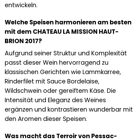
entwickeln.
Welche Speisen harmonieren am besten
mit dem CHATEAU LA MISSION HAUT-
BRION 2017?
Aufgrund seiner Struktur und Komplexität
passt dieser Wein hervorragend zu
klassischen Gerichten wie Lammkarree,
Rinderfilet mit Sauce Bordelaise,
Wildschwein oder gereiftem Käse. Die
Intensität und Eleganz des Weines
ergänzen und kontrastieren wunderbar mit
den Aromen dieser Speisen.
Was macht das Terroir von Pessac-