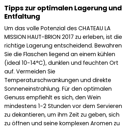
Tipps zur optimalen Lagerung und
Entfaltung
Um das volle Potenzial des CHATEAU LA
MISSION HAUT-BRION 2017 zu erleben, ist die
richtige Lagerung entscheidend. Bewahren
Sie die Flaschen liegend an einem kühlen
(ideal 10-14°C), dunklen und feuchten Ort
auf. Vermeiden Sie
Temperaturschwankungen und direkte
Sonneneinstrahlung. Für den optimalen
Genuss empfiehlt es sich, den Wein
mindestens 1-2 Stunden vor dem Servieren
zu dekantieren, um ihm Zeit zu geben, sich
zu öffnen und seine komplexen Aromen zu