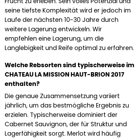
Frucht zu erleben. Sein volles Potenzial und
seine tiefste Komplexität wird er jedoch im
Laufe der nächsten 10-30 Jahre durch
weitere Lagerung entwickeln. Wir
empfehlen eine Lagerung, um die
Langlebigkeit und Reife optimal zu erfahren.
Welche Rebsorten sind typischerweise im
CHATEAU LA MISSION HAUT-BRION 2017
enthalten?
Die genaue Zusammensetzung variiert
jährlich, um das bestmögliche Ergebnis zu
erzielen. Typischerweise dominiert der
Cabernet Sauvignon, der für Struktur und
Lagerfähigkeit sorgt. Merlot wird häufig