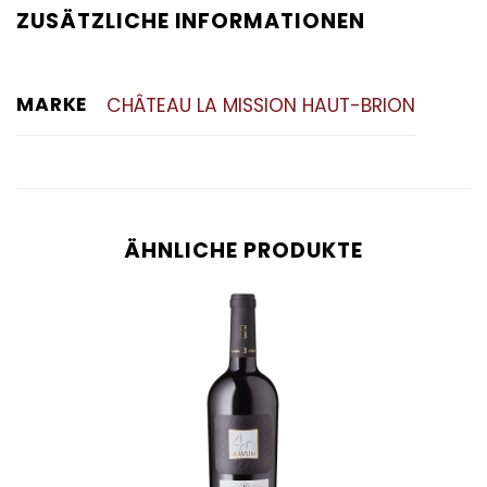
ZUSÄTZLICHE INFORMATIONEN
MARKE
CHÂTEAU LA MISSION HAUT-BRION
ÄHNLICHE PRODUKTE