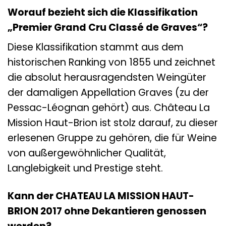
Worauf bezieht sich die Klassifikation
„Premier Grand Cru Classé de Graves“?
Diese Klassifikation stammt aus dem
historischen Ranking von 1855 und zeichnet
die absolut herausragendsten Weingüter
der damaligen Appellation Graves (zu der
Pessac-Léognan gehört) aus. Château La
Mission Haut-Brion ist stolz darauf, zu dieser
erlesenen Gruppe zu gehören, die für Weine
von außergewöhnlicher Qualität,
Langlebigkeit und Prestige steht.
Kann der CHATEAU LA MISSION HAUT-
BRION 2017 ohne Dekantieren genossen