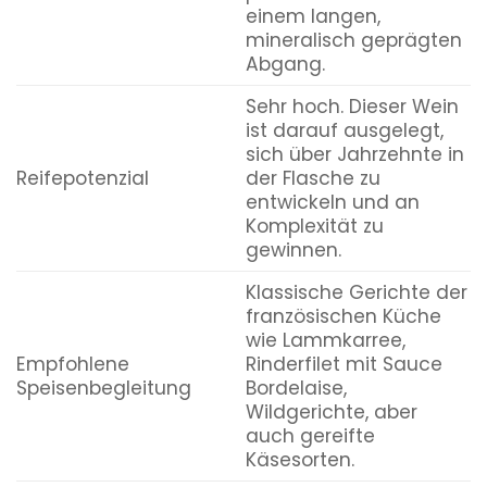
einem langen,
mineralisch geprägten
Abgang.
Sehr hoch. Dieser Wein
ist darauf ausgelegt,
sich über Jahrzehnte in
Reifepotenzial
der Flasche zu
entwickeln und an
Komplexität zu
gewinnen.
Klassische Gerichte der
französischen Küche
wie Lammkarree,
Empfohlene
Rinderfilet mit Sauce
Speisenbegleitung
Bordelaise,
Wildgerichte, aber
auch gereifte
Käsesorten.