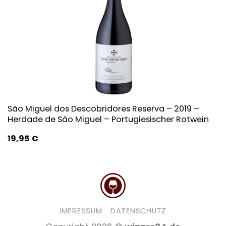
São Miguel dos Descobridores Reserva – 2019 –
Herdade de São Miguel – Portugiesischer Rotwein
19,95
€
IMPRESSUM
DATENSCHUTZ