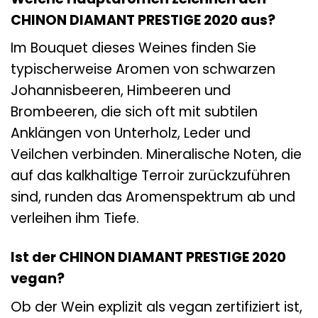
CHINON DIAMANT PRESTIGE 2020 aus?
Im Bouquet dieses Weines finden Sie
typischerweise Aromen von schwarzen
Johannisbeeren, Himbeeren und
Brombeeren, die sich oft mit subtilen
Anklängen von Unterholz, Leder und
Veilchen verbinden. Mineralische Noten, die
auf das kalkhaltige Terroir zurückzuführen
sind, runden das Aromenspektrum ab und
verleihen ihm Tiefe.
Ist der CHINON DIAMANT PRESTIGE 2020
vegan?
Ob der Wein explizit als vegan zertifiziert ist,