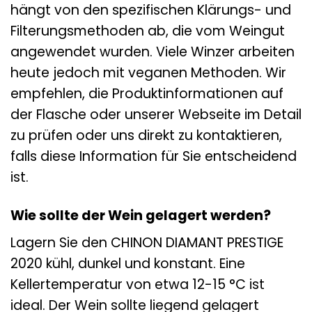
hängt von den spezifischen Klärungs- und
Filterungsmethoden ab, die vom Weingut
angewendet wurden. Viele Winzer arbeiten
heute jedoch mit veganen Methoden. Wir
empfehlen, die Produktinformationen auf
der Flasche oder unserer Webseite im Detail
zu prüfen oder uns direkt zu kontaktieren,
falls diese Information für Sie entscheidend
ist.
Wie sollte der Wein gelagert werden?
Lagern Sie den CHINON DIAMANT PRESTIGE
2020 kühl, dunkel und konstant. Eine
Kellertemperatur von etwa 12-15 °C ist
ideal. Der Wein sollte liegend gelagert