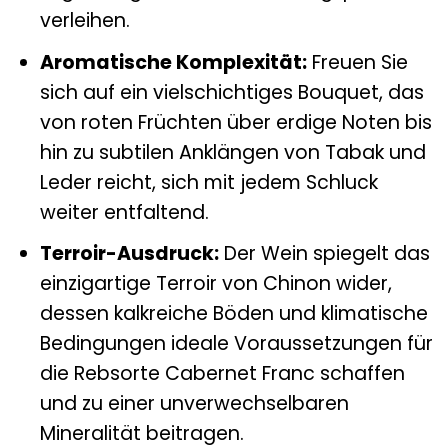
verleihen.
Aromatische Komplexität:
Freuen Sie
sich auf ein vielschichtiges Bouquet, das
von roten Früchten über erdige Noten bis
hin zu subtilen Anklängen von Tabak und
Leder reicht, sich mit jedem Schluck
weiter entfaltend.
Terroir-Ausdruck:
Der Wein spiegelt das
einzigartige Terroir von Chinon wider,
dessen kalkreiche Böden und klimatische
Bedingungen ideale Voraussetzungen für
die Rebsorte Cabernet Franc schaffen
und zu einer unverwechselbaren
Mineralität beitragen.