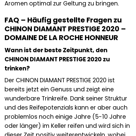
Aromen optimal zur Geltung zu bringen.
FAQ – Häufig gestellte Fragen zu
CHINON DIAMANT PRESTIGE 2020 –
DOMAINE DE LA ROCHE HONNEUR
Wann ist der beste Zeitpunkt, den
CHINON DIAMANT PRESTIGE 2020 zu
trinken?
Der CHINON DIAMANT PRESTIGE 2020 ist
bereits jetzt ein Genuss und zeigt eine
wunderbare Trinkreife. Dank seiner Struktur
und des Reifepotenzials kann er aber auch
problemlos noch einige Jahre (5-10 Jahre
oder länger) im Keller reifen und wird sich in
dieser Zeit positiv weiterentwickeln, wobei