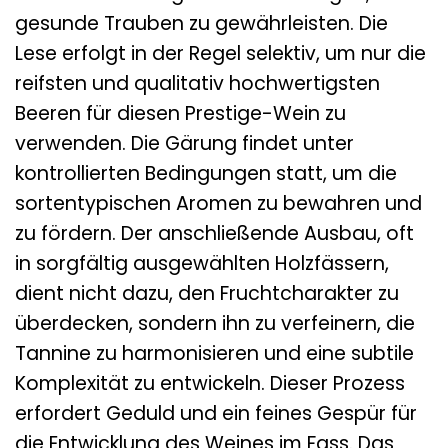
gesunde Trauben zu gewährleisten. Die
Lese erfolgt in der Regel selektiv, um nur die
reifsten und qualitativ hochwertigsten
Beeren für diesen Prestige-Wein zu
verwenden. Die Gärung findet unter
kontrollierten Bedingungen statt, um die
sortentypischen Aromen zu bewahren und
zu fördern. Der anschließende Ausbau, oft
in sorgfältig ausgewählten Holzfässern,
dient nicht dazu, den Fruchtcharakter zu
überdecken, sondern ihn zu verfeinern, die
Tannine zu harmonisieren und eine subtile
Komplexität zu entwickeln. Dieser Prozess
erfordert Geduld und ein feines Gespür für
die Entwicklung des Weines im Fass. Das