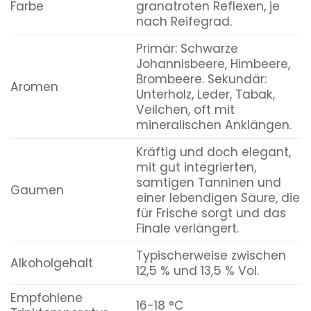
Farbe
granatroten Reflexen, je
nach Reifegrad.
Primär: Schwarze
Johannisbeere, Himbeere,
Brombeere. Sekundär:
Aromen
Unterholz, Leder, Tabak,
Veilchen, oft mit
mineralischen Anklängen.
Kräftig und doch elegant,
mit gut integrierten,
samtigen Tanninen und
Gaumen
einer lebendigen Säure, die
für Frische sorgt und das
Finale verlängert.
Typischerweise zwischen
Alkoholgehalt
12,5 % und 13,5 % Vol.
Empfohlene
16-18 °C