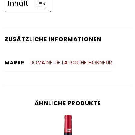
Inhalt
ZUSÄTZLICHE INFORMATIONEN
MARKE
DOMAINE DE LA ROCHE HONNEUR
ÄHNLICHE PRODUKTE