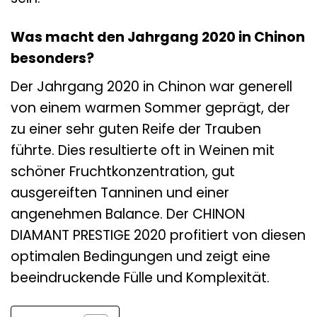
Was macht den Jahrgang 2020 in Chinon
besonders?
Der Jahrgang 2020 in Chinon war generell
von einem warmen Sommer geprägt, der
zu einer sehr guten Reife der Trauben
führte. Dies resultierte oft in Weinen mit
schöner Fruchtkonzentration, gut
ausgereiften Tanninen und einer
angenehmen Balance. Der CHINON
DIAMANT PRESTIGE 2020 profitiert von diesen
optimalen Bedingungen und zeigt eine
beeindruckende Fülle und Komplexität.