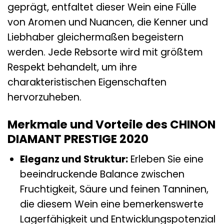
geprägt, entfaltet dieser Wein eine Fülle
von Aromen und Nuancen, die Kenner und
Liebhaber gleichermaßen begeistern
werden. Jede Rebsorte wird mit größtem
Respekt behandelt, um ihre
charakteristischen Eigenschaften
hervorzuheben.
Merkmale und Vorteile des CHINON
DIAMANT PRESTIGE 2020
Eleganz und Struktur:
Erleben Sie eine
beeindruckende Balance zwischen
Fruchtigkeit, Säure und feinen Tanninen,
die diesem Wein eine bemerkenswerte
Lagerfähigkeit und Entwicklungspotenzial