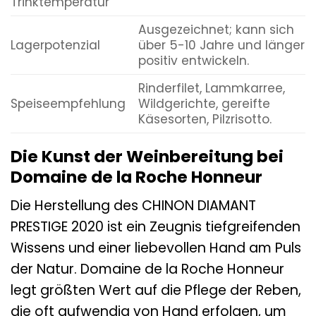
Trinktemperatur
Ausgezeichnet; kann sich
Lagerpotenzial
über 5-10 Jahre und länger
positiv entwickeln.
Rinderfilet, Lammkarree,
Speiseempfehlung
Wildgerichte, gereifte
Käsesorten, Pilzrisotto.
Die Kunst der Weinbereitung bei
Domaine de la Roche Honneur
Die Herstellung des CHINON DIAMANT
PRESTIGE 2020 ist ein Zeugnis tiefgreifenden
Wissens und einer liebevollen Hand am Puls
der Natur. Domaine de la Roche Honneur
legt größten Wert auf die Pflege der Reben,
die oft aufwendig von Hand erfolgen, um