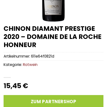
CHINON DIAMANT PRESTIGE
2020 – DOMAINE DE LA ROCHE
HONNEUR
Artikelnummer:
611e64f0821d
Kategorie:
Rotwein
15,45
€
ZUM PARTNERSHOP