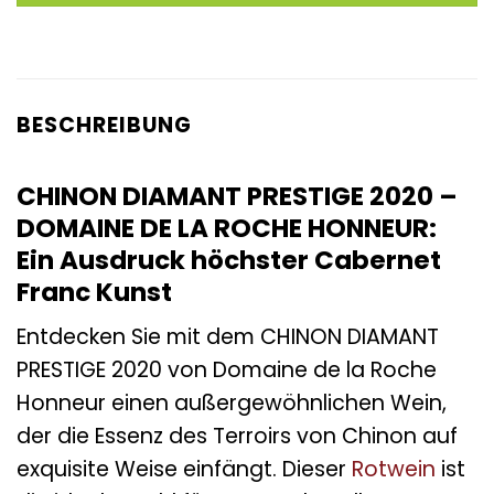
BESCHREIBUNG
CHINON DIAMANT PRESTIGE 2020 –
DOMAINE DE LA ROCHE HONNEUR:
Ein Ausdruck höchster Cabernet
Franc Kunst
Entdecken Sie mit dem CHINON DIAMANT
PRESTIGE 2020 von Domaine de la Roche
Honneur einen außergewöhnlichen Wein,
der die Essenz des Terroirs von Chinon auf
exquisite Weise einfängt. Dieser
Rotwein
ist