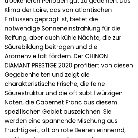
trockeneren Perioden gut zu gedeihen. Das
Klima der Loire, das von atlantischen
Einflüssen geprägt ist, bietet die
notwendige Sonneneinstrahlung für die
Reifung, aber auch kühle Nächte, die zur
Säurebildung beitragen und die
Aromenvielfalt fördern. Der CHINON
DIAMANT PRESTIGE 2020 profitiert von diesen
Gegebenheiten und zeigt die
charakteristische Frische, die feine
Säurestruktur und die oft subtil würzigen
Noten, die Cabernet Franc aus diesem
spezifischen Gebiet auszeichnen. Sie
werden eine spannende Mischung aus
Fruchtigkeit, oft an rote Beeren erinnernd,