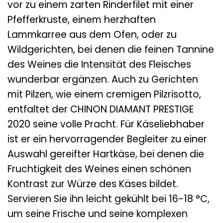
vor zu einem zarten Rinderfilet mit einer
Pfefferkruste, einem herzhaften
Lammkarree aus dem Ofen, oder zu
Wildgerichten, bei denen die feinen Tannine
des Weines die Intensität des Fleisches
wunderbar ergänzen. Auch zu Gerichten
mit Pilzen, wie einem cremigen Pilzrisotto,
entfaltet der CHINON DIAMANT PRESTIGE
2020 seine volle Pracht. Für Käseliebhaber
ist er ein hervorragender Begleiter zu einer
Auswahl gereifter Hartkäse, bei denen die
Fruchtigkeit des Weines einen schönen
Kontrast zur Würze des Käses bildet.
Servieren Sie ihn leicht gekühlt bei 16-18 °C,
um seine Frische und seine komplexen