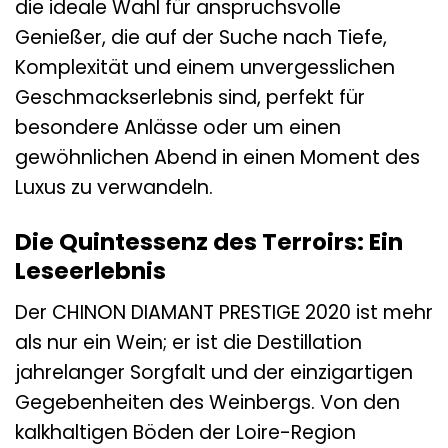
die ideale Wahl für anspruchsvolle
Genießer, die auf der Suche nach Tiefe,
Komplexität und einem unvergesslichen
Geschmackserlebnis sind, perfekt für
besondere Anlässe oder um einen
gewöhnlichen Abend in einen Moment des
Luxus zu verwandeln.
Die Quintessenz des Terroirs: Ein
Leseerlebnis
Der CHINON DIAMANT PRESTIGE 2020 ist mehr
als nur ein Wein; er ist die Destillation
jahrelanger Sorgfalt und der einzigartigen
Gegebenheiten des Weinbergs. Von den
kalkhaltigen Böden der Loire-Region