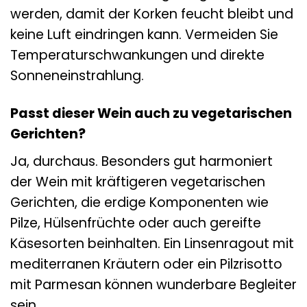
werden, damit der Korken feucht bleibt und
keine Luft eindringen kann. Vermeiden Sie
Temperaturschwankungen und direkte
Sonneneinstrahlung.
Passt dieser Wein auch zu vegetarischen
Gerichten?
Ja, durchaus. Besonders gut harmoniert
der Wein mit kräftigeren vegetarischen
Gerichten, die erdige Komponenten wie
Pilze, Hülsenfrüchte oder auch gereifte
Käsesorten beinhalten. Ein Linsenragout mit
mediterranen Kräutern oder ein Pilzrisotto
mit Parmesan können wunderbare Begleiter
sein.