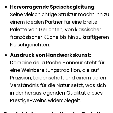
Hervorragende Speisebegleitung:
Seine vielschichtige Struktur macht ihn zu
einem idealen Partner für eine breite
Palette von Gerichten, von klassischer
französischer Küche bis hin zu kräftigeren
Fleischgerichten.
Ausdruck von Handwerkskunst:
Domaine de la Roche Honneur steht für
eine Weinbereitungstradition, die auf
Präzision, Leidenschaft und einem tiefen
Verständnis für die Natur setzt, was sich
in der herausragenden Qualität dieses
Prestige-Weins widerspiegelt.