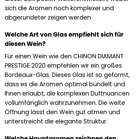
sich die Aromen noch komplexer und
abgerundeter zeigen werden.
Welche Art von Glas empfiehlt sich für
diesen Wein?
Für einen Wein wie den CHINON DIAMANT
PRESTIGE 2020 empfehlen wir ein großes
Bordeaux-Glas. Dieses Glas ist so geformt,
dass es die Aromen optimal bündelt und
Ihnen erlaubt, die komplexen Duftnuancen
vollumfänglich wahrzunehmen. Die weite
Öffnung lässt den Wein gut atmen und
unterstreicht die elegante Struktur.
Welche Hauptaromen zeichnen den