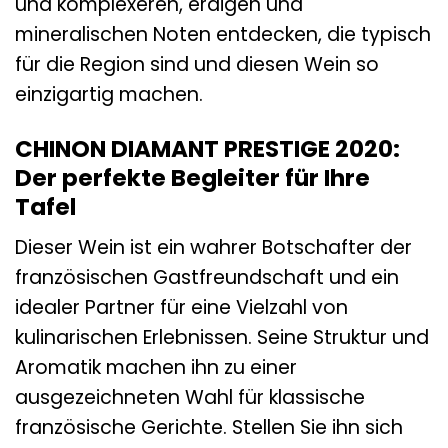
und komplexeren, erdigen und
mineralischen Noten entdecken, die typisch
für die Region sind und diesen Wein so
einzigartig machen.
CHINON DIAMANT PRESTIGE 2020:
Der perfekte Begleiter für Ihre
Tafel
Dieser Wein ist ein wahrer Botschafter der
französischen Gastfreundschaft und ein
idealer Partner für eine Vielzahl von
kulinarischen Erlebnissen. Seine Struktur und
Aromatik machen ihn zu einer
ausgezeichneten Wahl für klassische
französische Gerichte. Stellen Sie ihn sich