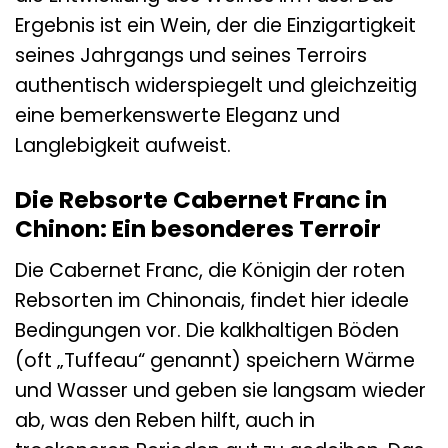
Ergebnis ist ein Wein, der die Einzigartigkeit
seines Jahrgangs und seines Terroirs
authentisch widerspiegelt und gleichzeitig
eine bemerkenswerte Eleganz und
Langlebigkeit aufweist.
Die Rebsorte Cabernet Franc in
Chinon: Ein besonderes Terroir
Die Cabernet Franc, die Königin der roten
Rebsorten im Chinonais, findet hier ideale
Bedingungen vor. Die kalkhaltigen Böden
(oft „Tuffeau“ genannt) speichern Wärme
und Wasser und geben sie langsam wieder
ab, was den Reben hilft, auch in