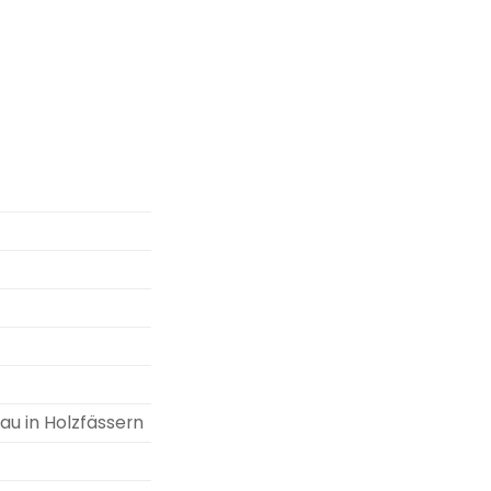
au in Holzfässern