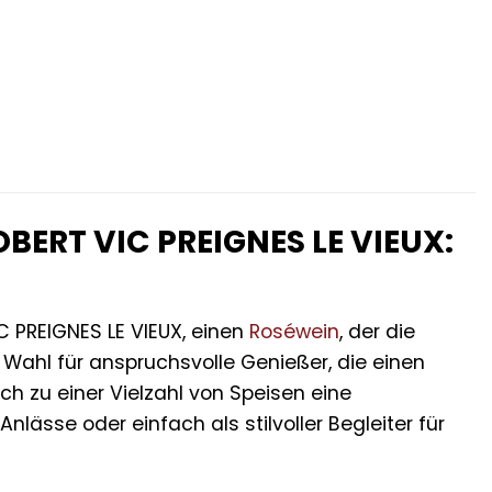
BERT VIC PREIGNES LE VIEUX:
 PREIGNES LE VIEUX, einen
Roséwein
, der die
e Wahl für anspruchsvolle Genießer, die einen
h zu einer Vielzahl von Speisen eine
lässe oder einfach als stilvoller Begleiter für