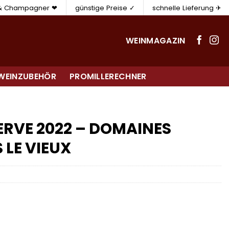
 & Champagner ❤
günstige Preise ✓
schnelle Lieferung ✈
WEINMAGAZIN
WEINZUBEHÖR
PROMILLERECHNER
ERVE 2022 – DOMAINES
 LE VIEUX