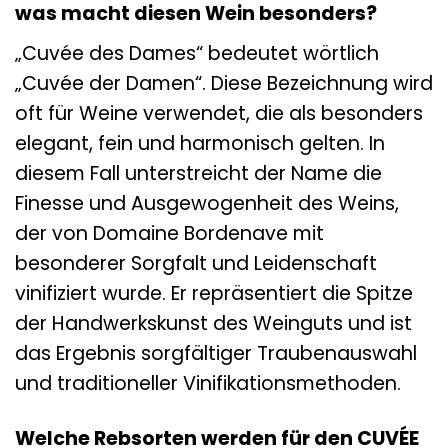
was macht diesen Wein besonders?
„Cuvée des Dames“ bedeutet wörtlich
„Cuvée der Damen“. Diese Bezeichnung wird
oft für Weine verwendet, die als besonders
elegant, fein und harmonisch gelten. In
diesem Fall unterstreicht der Name die
Finesse und Ausgewogenheit des Weins,
der von Domaine Bordenave mit
besonderer Sorgfalt und Leidenschaft
vinifiziert wurde. Er repräsentiert die Spitze
der Handwerkskunst des Weinguts und ist
das Ergebnis sorgfältiger Traubenauswahl
und traditioneller Vinifikationsmethoden.
Welche Rebsorten werden für den CUVÉE