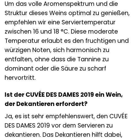
Um das volle Aromenspektrum und die
Struktur dieses Weins optimal zu genießen,
empfehlen wir eine Serviertemperatur
zwischen 16 und 18 °C. Diese moderate
Temperatur erlaubt es den fruchtigen und
würzigen Noten, sich harmonisch zu
entfalten, ohne dass die Tannine zu
dominant oder die Säure zu scharf
hervortritt.
Ist der CUVÉE DES DAMES 2019 ein Wein,
der Dekantieren erfordert?
Ja, es ist sehr empfehlenswert, den CUVÉE
DES DAMES 2019 vor dem Servieren zu
dekantieren. Das Dekantieren hilft dabei,