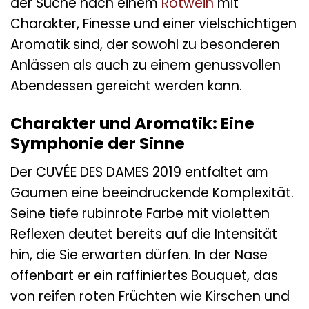
der Suche nach einem
Rotwein
mit
Charakter, Finesse und einer vielschichtigen
Aromatik sind, der sowohl zu besonderen
Anlässen als auch zu einem genussvollen
Abendessen gereicht werden kann.
Charakter und Aromatik: Eine
Symphonie der Sinne
Der CUVÉE DES DAMES 2019 entfaltet am
Gaumen eine beeindruckende Komplexität.
Seine tiefe rubinrote Farbe mit violetten
Reflexen deutet bereits auf die Intensität
hin, die Sie erwarten dürfen. In der Nase
offenbart er ein raffiniertes Bouquet, das
von reifen roten Früchten wie Kirschen und