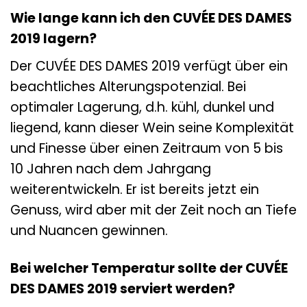
Wie lange kann ich den CUVÉE DES DAMES
2019 lagern?
Der CUVÉE DES DAMES 2019 verfügt über ein
beachtliches Alterungspotenzial. Bei
optimaler Lagerung, d.h. kühl, dunkel und
liegend, kann dieser Wein seine Komplexität
und Finesse über einen Zeitraum von 5 bis
10 Jahren nach dem Jahrgang
weiterentwickeln. Er ist bereits jetzt ein
Genuss, wird aber mit der Zeit noch an Tiefe
und Nuancen gewinnen.
Bei welcher Temperatur sollte der CUVÉE
DES DAMES 2019 serviert werden?