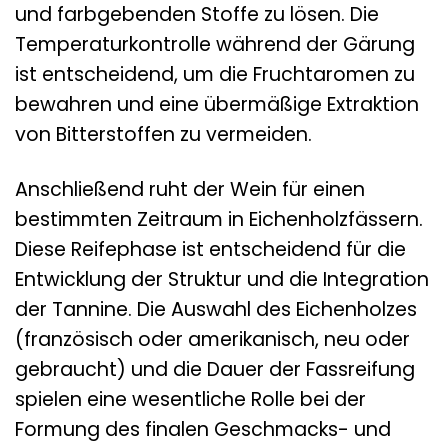
und farbgebenden Stoffe zu lösen. Die
Temperaturkontrolle während der Gärung
ist entscheidend, um die Fruchtaromen zu
bewahren und eine übermäßige Extraktion
von Bitterstoffen zu vermeiden.
Anschließend ruht der Wein für einen
bestimmten Zeitraum in Eichenholzfässern.
Diese Reifephase ist entscheidend für die
Entwicklung der Struktur und die Integration
der Tannine. Die Auswahl des Eichenholzes
(französisch oder amerikanisch, neu oder
gebraucht) und die Dauer der Fassreifung
spielen eine wesentliche Rolle bei der
Formung des finalen Geschmacks- und