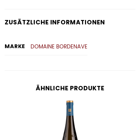
ZUSÄTZLICHE INFORMATIONEN
MARKE
DOMAINE BORDENAVE
ÄHNLICHE PRODUKTE