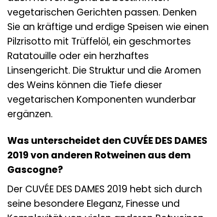
vegetarischen Gerichten passen. Denken
Sie an kräftige und erdige Speisen wie einen
Pilzrisotto mit Trüffelöl, ein geschmortes
Ratatouille oder ein herzhaftes
Linsengericht. Die Struktur und die Aromen
des Weins können die Tiefe dieser
vegetarischen Komponenten wunderbar
ergänzen.
Was unterscheidet den CUVÉE DES DAMES
2019 von anderen Rotweinen aus dem
Gascogne?
Der CUVÉE DES DAMES 2019 hebt sich durch
seine besondere Eleganz, Finesse und