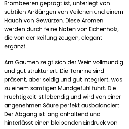
Brombeeren geprägt ist, unterlegt von
subtilen Anklängen von Veilchen und einem
Hauch von Gewürzen. Diese Aromen
werden durch feine Noten von Eichenholz,
die von der Reifung zeugen, elegant
ergänzt.
Am Gaumen zeigt sich der Wein vollmundig
und gut strukturiert. Die Tannine sind
präsent, aber seidig und gut integriert, was
zu einem samtigen Mundgefühl führt. Die
Fruchtigkeit ist lebendig und wird von einer
angenehmen Säure perfekt ausbalanciert.
Der Abgang ist lang anhaltend und
hinterlässt einen bleibenden Eindruck von