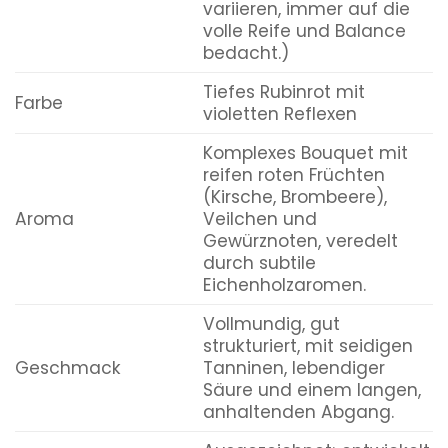
variieren, immer auf die
volle Reife und Balance
bedacht.)
Tiefes Rubinrot mit
Farbe
violetten Reflexen
Komplexes Bouquet mit
reifen roten Früchten
(Kirsche, Brombeere),
Aroma
Veilchen und
Gewürznoten, veredelt
durch subtile
Eichenholzaromen.
Vollmundig, gut
strukturiert, mit seidigen
Geschmack
Tanninen, lebendiger
Säure und einem langen,
anhaltenden Abgang.