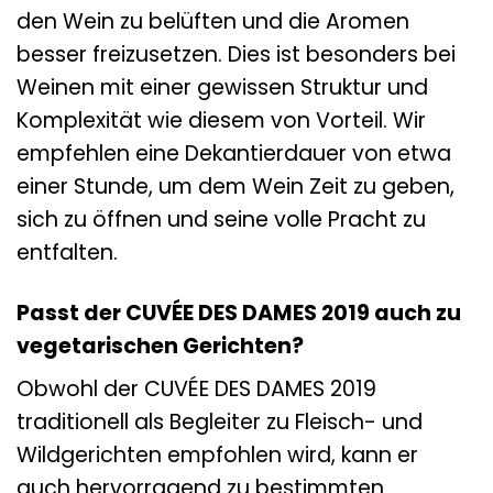
den Wein zu belüften und die Aromen
besser freizusetzen. Dies ist besonders bei
Weinen mit einer gewissen Struktur und
Komplexität wie diesem von Vorteil. Wir
empfehlen eine Dekantierdauer von etwa
einer Stunde, um dem Wein Zeit zu geben,
sich zu öffnen und seine volle Pracht zu
entfalten.
Passt der CUVÉE DES DAMES 2019 auch zu
vegetarischen Gerichten?
Obwohl der CUVÉE DES DAMES 2019
traditionell als Begleiter zu Fleisch- und
Wildgerichten empfohlen wird, kann er
auch hervorragend zu bestimmten