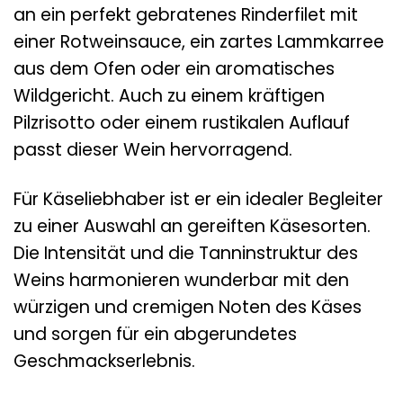
an ein perfekt gebratenes Rinderfilet mit
einer Rotweinsauce, ein zartes Lammkarree
aus dem Ofen oder ein aromatisches
Wildgericht. Auch zu einem kräftigen
Pilzrisotto oder einem rustikalen Auflauf
passt dieser Wein hervorragend.
Für Käseliebhaber ist er ein idealer Begleiter
zu einer Auswahl an gereiften Käsesorten.
Die Intensität und die Tanninstruktur des
Weins harmonieren wunderbar mit den
würzigen und cremigen Noten des Käses
und sorgen für ein abgerundetes
Geschmackserlebnis.