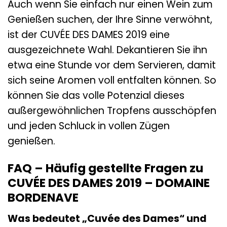
Auch wenn Sie einfach nur einen Wein zum
Genießen suchen, der Ihre Sinne verwöhnt,
ist der CUVÉE DES DAMES 2019 eine
ausgezeichnete Wahl. Dekantieren Sie ihn
etwa eine Stunde vor dem Servieren, damit
sich seine Aromen voll entfalten können. So
können Sie das volle Potenzial dieses
außergewöhnlichen Tropfens ausschöpfen
und jeden Schluck in vollen Zügen
genießen.
FAQ – Häufig gestellte Fragen zu
CUVÉE DES DAMES 2019 – DOMAINE
BORDENAVE
Was bedeutet „Cuvée des Dames“ und