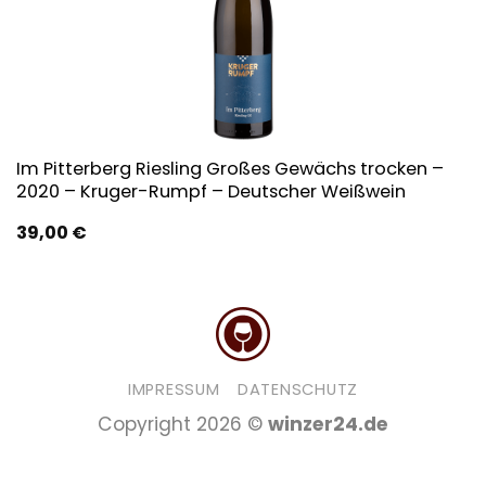
Im Pitterberg Riesling Großes Gewächs trocken –
2020 – Kruger-Rumpf – Deutscher Weißwein
39,00
€
IMPRESSUM
DATENSCHUTZ
Copyright 2026 ©
winzer24.de