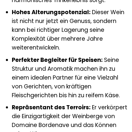
harmonisches Trinkerlebnis sorgt.
Hohes Alterungspotenzial:
Dieser Wein
ist nicht nur jetzt ein Genuss, sondern
kann bei richtiger Lagerung seine
Komplexität über mehrere Jahre
weiterentwickeln.
Perfekter Begleiter für Speisen:
Seine
Struktur und Aromatik machen ihn zu
einem idealen Partner für eine Vielzahl
von Gerichten, von kräftigen
Fleischgerichten bis hin zu reifem Käse.
Repräsentant des Terroirs:
Er verkörpert
die Einzigartigkeit der Weinberge von
Domaine Bordenave und das Können