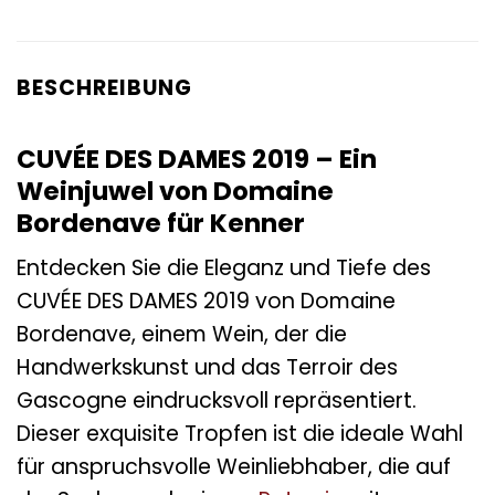
BESCHREIBUNG
CUVÉE DES DAMES 2019 – Ein
Weinjuwel von Domaine
Bordenave für Kenner
Entdecken Sie die Eleganz und Tiefe des
CUVÉE DES DAMES 2019 von Domaine
Bordenave, einem Wein, der die
Handwerkskunst und das Terroir des
Gascogne eindrucksvoll repräsentiert.
Dieser exquisite Tropfen ist die ideale Wahl
für anspruchsvolle Weinliebhaber, die auf