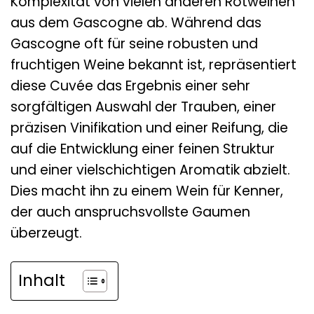
Komplexität von vielen anderen Rotweinen
aus dem Gascogne ab. Während das
Gascogne oft für seine robusten und
fruchtigen Weine bekannt ist, repräsentiert
diese Cuvée das Ergebnis einer sehr
sorgfältigen Auswahl der Trauben, einer
präzisen Vinifikation und einer Reifung, die
auf die Entwicklung einer feinen Struktur
und einer vielschichtigen Aromatik abzielt.
Dies macht ihn zu einem Wein für Kenner,
der auch anspruchsvollste Gaumen
überzeugt.
Inhalt