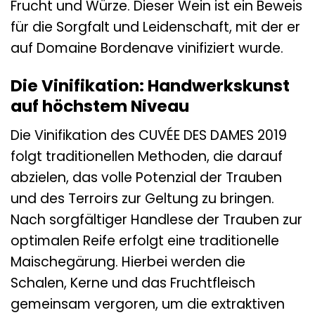
Frucht und Würze. Dieser Wein ist ein Beweis
für die Sorgfalt und Leidenschaft, mit der er
auf Domaine Bordenave vinifiziert wurde.
Die Vinifikation: Handwerkskunst
auf höchstem Niveau
Die Vinifikation des CUVÉE DES DAMES 2019
folgt traditionellen Methoden, die darauf
abzielen, das volle Potenzial der Trauben
und des Terroirs zur Geltung zu bringen.
Nach sorgfältiger Handlese der Trauben zur
optimalen Reife erfolgt eine traditionelle
Maischegärung. Hierbei werden die
Schalen, Kerne und das Fruchtfleisch
gemeinsam vergoren, um die extraktiven