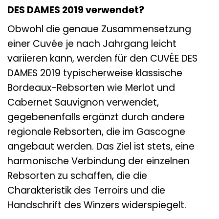
DES DAMES 2019 verwendet?
Obwohl die genaue Zusammensetzung
einer Cuvée je nach Jahrgang leicht
variieren kann, werden für den CUVÉE DES
DAMES 2019 typischerweise klassische
Bordeaux-Rebsorten wie Merlot und
Cabernet Sauvignon verwendet,
gegebenenfalls ergänzt durch andere
regionale Rebsorten, die im Gascogne
angebaut werden. Das Ziel ist stets, eine
harmonische Verbindung der einzelnen
Rebsorten zu schaffen, die die
Charakteristik des Terroirs und die
Handschrift des Winzers widerspiegelt.