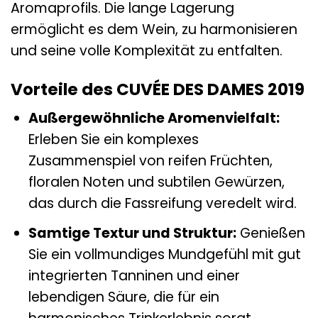
Aromaprofils. Die lange Lagerung
ermöglicht es dem Wein, zu harmonisieren
und seine volle Komplexität zu entfalten.
Vorteile des CUVÉE DES DAMES 2019
Außergewöhnliche Aromenvielfalt:
Erleben Sie ein komplexes
Zusammenspiel von reifen Früchten,
floralen Noten und subtilen Gewürzen,
das durch die Fassreifung veredelt wird.
Samtige Textur und Struktur:
Genießen
Sie ein vollmundiges Mundgefühl mit gut
integrierten Tanninen und einer
lebendigen Säure, die für ein