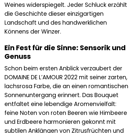
Weines widerspiegelt. Jeder Schluck erzählt
die Geschichte dieser einzigartigen
Landschaft und des handwerklichen
Könnens der Winzer.
Ein Fest für die Sinne: Sensorik und
Genuss
Schon beim ersten Anblick verzaubert der
DOMAINE DE L’AMOUR 2022 mit seiner zarten,
lachsrosa Farbe, die an einen romantischen
Sonnenuntergang erinnert. Das Bouquet
entfaltet eine lebendige Aromenvielfalt:
feine Noten von roten Beeren wie Himbeere
und Erdbeere harmonieren gekonnt mit
subtilen Anklängen von Zitrusfrüchten und