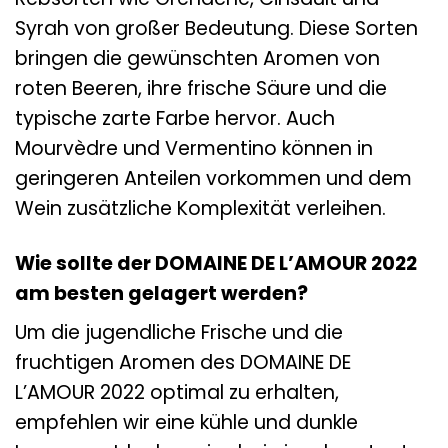
Syrah von großer Bedeutung. Diese Sorten
bringen die gewünschten Aromen von
roten Beeren, ihre frische Säure und die
typische zarte Farbe hervor. Auch
Mourvèdre und Vermentino können in
geringeren Anteilen vorkommen und dem
Wein zusätzliche Komplexität verleihen.
Wie sollte der DOMAINE DE L’AMOUR 2022
am besten gelagert werden?
Um die jugendliche Frische und die
fruchtigen Aromen des DOMAINE DE
L’AMOUR 2022 optimal zu erhalten,
empfehlen wir eine kühle und dunkle