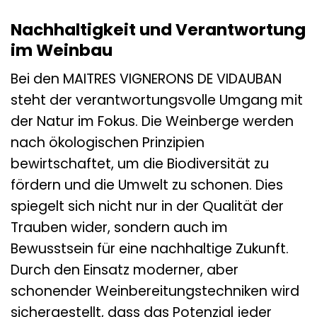
Nachhaltigkeit und Verantwortung
im Weinbau
Bei den MAITRES VIGNERONS DE VIDAUBAN
steht der verantwortungsvolle Umgang mit
der Natur im Fokus. Die Weinberge werden
nach ökologischen Prinzipien
bewirtschaftet, um die Biodiversität zu
fördern und die Umwelt zu schonen. Dies
spiegelt sich nicht nur in der Qualität der
Trauben wider, sondern auch im
Bewusstsein für eine nachhaltige Zukunft.
Durch den Einsatz moderner, aber
schonender Weinbereitungstechniken wird
sichergestellt, dass das Potenzial jeder