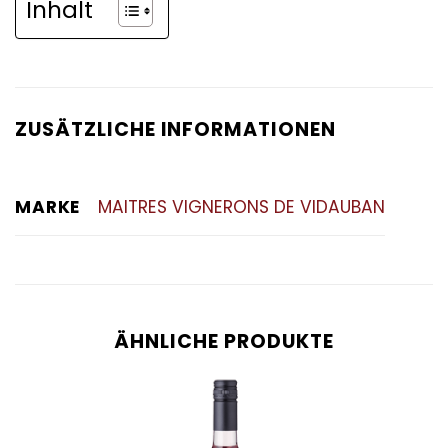
Inhalt
ZUSÄTZLICHE INFORMATIONEN
MARKE
MAITRES VIGNERONS DE VIDAUBAN
ÄHNLICHE PRODUKTE