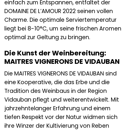
einfach zum Entspannen, entfaltet der
DOMAINE DE L’AMOUR 2022 seinen vollen
Charme. Die optimale Serviertemperatur
liegt bei 8-10°C, um seine frischen Aromen
optimal zur Geltung zu bringen.
Die Kunst der Weinbereitung:
MAITRES VIGNERONS DE VIDAUBAN
Die MAITRES VIGNERONS DE VIDAUBAN sind
eine Kooperative, die das Erbe und die
Tradition des Weinbaus in der Region
Vidauban pflegt und weiterentwickelt. Mit
jahrzehntelanger Erfahrung und einem
tiefen Respekt vor der Natur widmen sich
ihre Winzer der Kultivierung von Reben