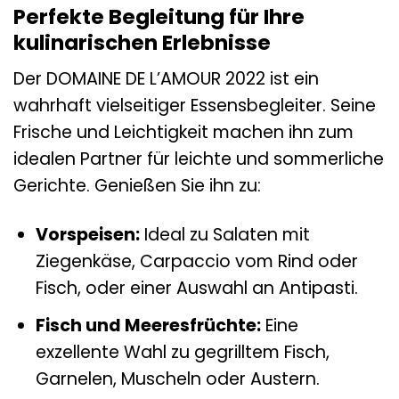
Perfekte Begleitung für Ihre
kulinarischen Erlebnisse
Der DOMAINE DE L’AMOUR 2022 ist ein
wahrhaft vielseitiger Essensbegleiter. Seine
Frische und Leichtigkeit machen ihn zum
idealen Partner für leichte und sommerliche
Gerichte. Genießen Sie ihn zu:
Vorspeisen:
Ideal zu Salaten mit
Ziegenkäse, Carpaccio vom Rind oder
Fisch, oder einer Auswahl an Antipasti.
Fisch und Meeresfrüchte:
Eine
exzellente Wahl zu gegrilltem Fisch,
Garnelen, Muscheln oder Austern.