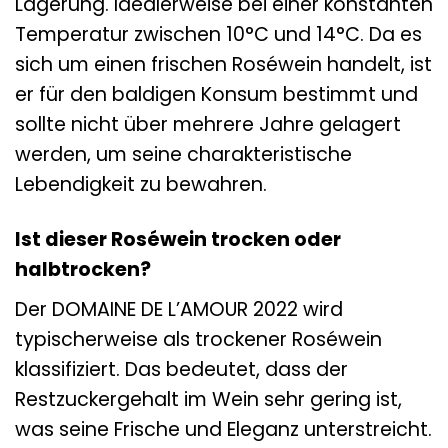
Lagerung. Idealerweise bei einer konstanten
Temperatur zwischen 10°C und 14°C. Da es
sich um einen frischen Roséwein handelt, ist
er für den baldigen Konsum bestimmt und
sollte nicht über mehrere Jahre gelagert
werden, um seine charakteristische
Lebendigkeit zu bewahren.
Ist dieser Roséwein trocken oder
halbtrocken?
Der DOMAINE DE L’AMOUR 2022 wird
typischerweise als trockener Roséwein
klassifiziert. Das bedeutet, dass der
Restzuckergehalt im Wein sehr gering ist,
was seine Frische und Eleganz unterstreicht.