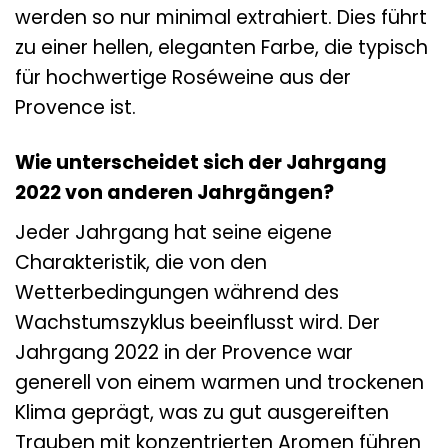
werden so nur minimal extrahiert. Dies führt
zu einer hellen, eleganten Farbe, die typisch
für hochwertige Roséweine aus der
Provence ist.
Wie unterscheidet sich der Jahrgang
2022 von anderen Jahrgängen?
Jeder Jahrgang hat seine eigene
Charakteristik, die von den
Wetterbedingungen während des
Wachstumszyklus beeinflusst wird. Der
Jahrgang 2022 in der Provence war
generell von einem warmen und trockenen
Klima geprägt, was zu gut ausgereiften
Trauben mit konzentrierten Aromen führen