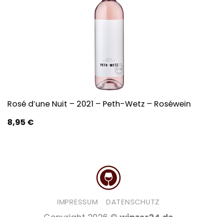
Rosé d’une Nuit – 2021 – Peth-Wetz – Roséwein
8,95
€
IMPRESSUM
DATENSCHUTZ