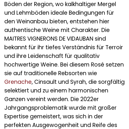
Böden der Region, wo kalkhaltiger Mergel
und Lehmböden ideale Bedingungen für
den Weinanbau bieten, entstehen hier
authentische Weine mit Charakter. Die
MAITRES VIGNERONS DE VIDAUBAN sind
bekannt für ihr tiefes Verständnis für Terroir
und ihre Leidenschaft für qualitativ
hochwertige Weine. Bei diesem Rosé setzen
sie auf traditionelle Rebsorten wie
Grenache
, Cinsault und Syrah, die sorgfältig
selektiert und zu einem harmonischen
Ganzen vereint werden. Die 2022er
Jahrgangsproblematik wurde mit großer
Expertise gemeistert, was sich in der
perfekten Ausgewogenheit und Reife des