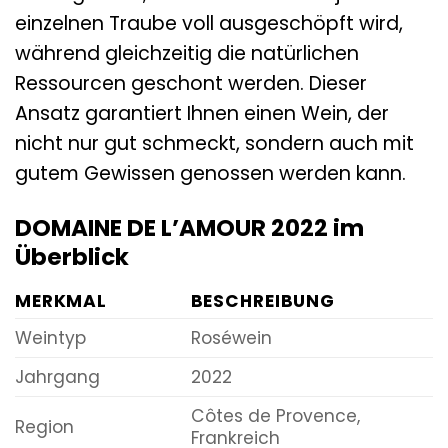
einzelnen Traube voll ausgeschöpft wird,
während gleichzeitig die natürlichen
Ressourcen geschont werden. Dieser
Ansatz garantiert Ihnen einen Wein, der
nicht nur gut schmeckt, sondern auch mit
gutem Gewissen genossen werden kann.
DOMAINE DE L’AMOUR 2022 im
Überblick
MERKMAL
BESCHREIBUNG
Weintyp
Roséwein
Jahrgang
2022
Côtes de Provence,
Region
Frankreich