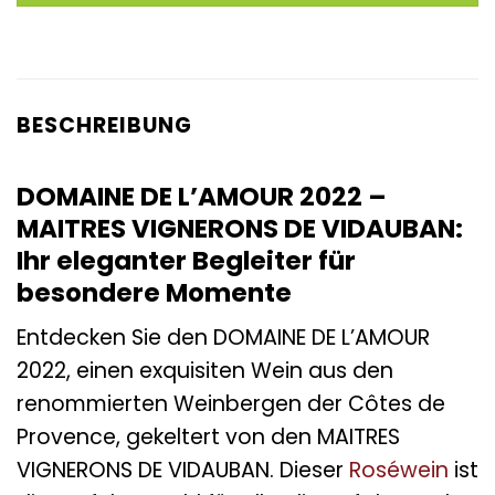
BESCHREIBUNG
DOMAINE DE L’AMOUR 2022 –
MAITRES VIGNERONS DE VIDAUBAN:
Ihr eleganter Begleiter für
besondere Momente
Entdecken Sie den DOMAINE DE L’AMOUR
2022, einen exquisiten Wein aus den
renommierten Weinbergen der Côtes de
Provence, gekeltert von den MAITRES
VIGNERONS DE VIDAUBAN. Dieser
Roséwein
ist