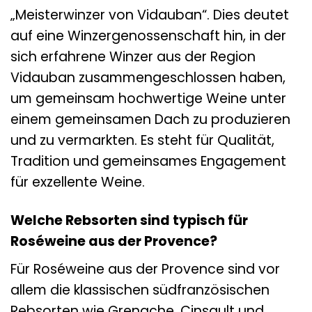
„Meisterwinzer von Vidauban“. Dies deutet
auf eine Winzergenossenschaft hin, in der
sich erfahrene Winzer aus der Region
Vidauban zusammengeschlossen haben,
um gemeinsam hochwertige Weine unter
einem gemeinsamen Dach zu produzieren
und zu vermarkten. Es steht für Qualität,
Tradition und gemeinsames Engagement
für exzellente Weine.
Welche Rebsorten sind typisch für
Roséweine aus der Provence?
Für Roséweine aus der Provence sind vor
allem die klassischen südfranzösischen
Rebsorten wie Grenache, Cinsault und