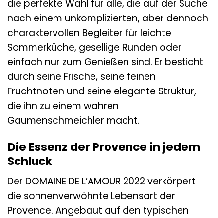
die perfekte Wahl für alle, die auf der Suche
nach einem unkomplizierten, aber dennoch
charaktervollen Begleiter für leichte
Sommerküche, gesellige Runden oder
einfach nur zum Genießen sind. Er besticht
durch seine Frische, seine feinen
Fruchtnoten und seine elegante Struktur,
die ihn zu einem wahren
Gaumenschmeichler macht.
Die Essenz der Provence in jedem
Schluck
Der DOMAINE DE L’AMOUR 2022 verkörpert
die sonnenverwöhnte Lebensart der
Provence. Angebaut auf den typischen