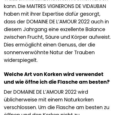
kann. Die MAITRES VIGNERONS DE VIDAUBAN
haben mit ihrer Expertise dafür gesorgt,
dass der DOMAINE DE L’AMOUR 2022 auch in
diesem Jahrgang eine exzellente Balance
zwischen Frucht, Säure und Körper aufweist.
Dies ermöglicht einen Genuss, der die
sonnenverwöhnte Natur der Trauben
widerspiegelt.
Welche Art von Korken wird verwendet
und wie öffne ich die Flasche am besten?
Der DOMAINE DE L’AMOUR 2022 wird
üblicherweise mit einem Naturkorken
verschlossen. Um die Flasche am besten zu