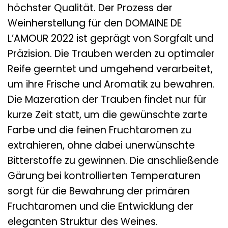
höchster Qualität. Der Prozess der
Weinherstellung für den DOMAINE DE
L’AMOUR 2022 ist geprägt von Sorgfalt und
Präzision. Die Trauben werden zu optimaler
Reife geerntet und umgehend verarbeitet,
um ihre Frische und Aromatik zu bewahren.
Die Mazeration der Trauben findet nur für
kurze Zeit statt, um die gewünschte zarte
Farbe und die feinen Fruchtaromen zu
extrahieren, ohne dabei unerwünschte
Bitterstoffe zu gewinnen. Die anschließende
Gärung bei kontrollierten Temperaturen
sorgt für die Bewahrung der primären
Fruchtaromen und die Entwicklung der
eleganten Struktur des Weines.