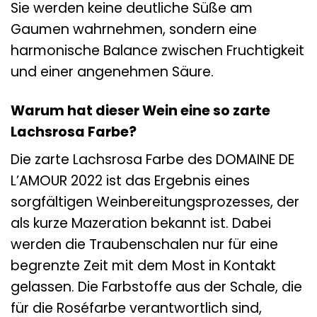
Sie werden keine deutliche Süße am
Gaumen wahrnehmen, sondern eine
harmonische Balance zwischen Fruchtigkeit
und einer angenehmen Säure.
Warum hat dieser Wein eine so zarte
Lachsrosa Farbe?
Die zarte Lachsrosa Farbe des DOMAINE DE
L’AMOUR 2022 ist das Ergebnis eines
sorgfältigen Weinbereitungsprozesses, der
als kurze Mazeration bekannt ist. Dabei
werden die Traubenschalen nur für eine
begrenzte Zeit mit dem Most in Kontakt
gelassen. Die Farbstoffe aus der Schale, die
für die Roséfarbe verantwortlich sind,