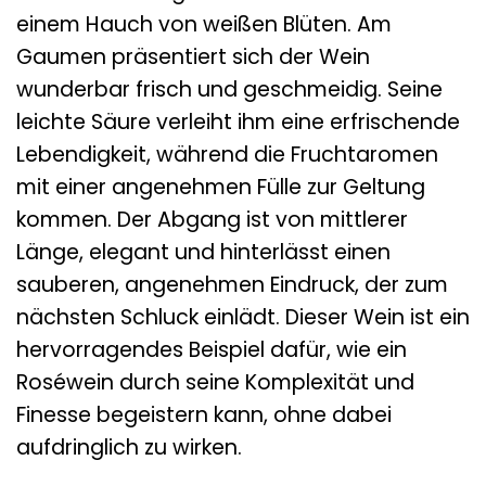
einem Hauch von weißen Blüten. Am
Gaumen präsentiert sich der Wein
wunderbar frisch und geschmeidig. Seine
leichte Säure verleiht ihm eine erfrischende
Lebendigkeit, während die Fruchtaromen
mit einer angenehmen Fülle zur Geltung
kommen. Der Abgang ist von mittlerer
Länge, elegant und hinterlässt einen
sauberen, angenehmen Eindruck, der zum
nächsten Schluck einlädt. Dieser Wein ist ein
hervorragendes Beispiel dafür, wie ein
Roséwein durch seine Komplexität und
Finesse begeistern kann, ohne dabei
aufdringlich zu wirken.