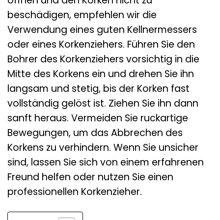
öffnen und den Korken nicht zu
beschädigen, empfehlen wir die
Verwendung eines guten Kellnermessers
oder eines Korkenziehers. Führen Sie den
Bohrer des Korkenziehers vorsichtig in die
Mitte des Korkens ein und drehen Sie ihn
langsam und stetig, bis der Korken fast
vollständig gelöst ist. Ziehen Sie ihn dann
sanft heraus. Vermeiden Sie ruckartige
Bewegungen, um das Abbrechen des
Korkens zu verhindern. Wenn Sie unsicher
sind, lassen Sie sich von einem erfahrenen
Freund helfen oder nutzen Sie einen
professionellen Korkenzieher.