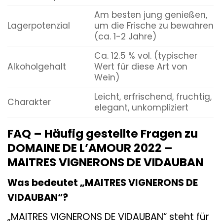
Am besten jung genießen,
Lagerpotenzial
um die Frische zu bewahren
(ca. 1-2 Jahre)
Ca. 12.5 % vol. (typischer
Alkoholgehalt
Wert für diese Art von
Wein)
Leicht, erfrischend, fruchtig,
Charakter
elegant, unkompliziert
FAQ – Häufig gestellte Fragen zu
DOMAINE DE L’AMOUR 2022 –
MAITRES VIGNERONS DE VIDAUBAN
Was bedeutet „MAITRES VIGNERONS DE
VIDAUBAN“?
„MAITRES VIGNERONS DE VIDAUBAN“ steht für