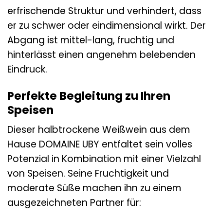
erfrischende Struktur und verhindert, dass
er zu schwer oder eindimensional wirkt. Der
Abgang ist mittel-lang, fruchtig und
hinterlässt einen angenehm belebenden
Eindruck.
Perfekte Begleitung zu Ihren
Speisen
Dieser halbtrockene Weißwein aus dem
Hause DOMAINE UBY entfaltet sein volles
Potenzial in Kombination mit einer Vielzahl
von Speisen. Seine Fruchtigkeit und
moderate Süße machen ihn zu einem
ausgezeichneten Partner für: