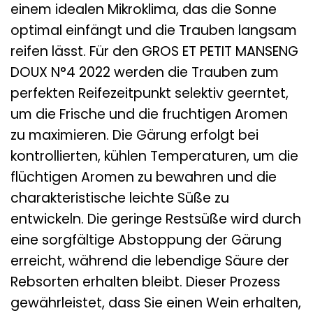
einem idealen Mikroklima, das die Sonne
optimal einfängt und die Trauben langsam
reifen lässt. Für den GROS ET PETIT MANSENG
DOUX N°4 2022 werden die Trauben zum
perfekten Reifezeitpunkt selektiv geerntet,
um die Frische und die fruchtigen Aromen
zu maximieren. Die Gärung erfolgt bei
kontrollierten, kühlen Temperaturen, um die
flüchtigen Aromen zu bewahren und die
charakteristische leichte Süße zu
entwickeln. Die geringe Restsüße wird durch
eine sorgfältige Abstoppung der Gärung
erreicht, während die lebendige Säure der
Rebsorten erhalten bleibt. Dieser Prozess
gewährleistet, dass Sie einen Wein erhalten,