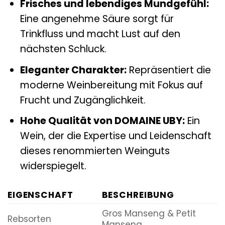
Frisches und lebendiges Mundgefühl:
Eine angenehme Säure sorgt für
Trinkfluss und macht Lust auf den
nächsten Schluck.
Eleganter Charakter:
Repräsentiert die
moderne Weinbereitung mit Fokus auf
Frucht und Zugänglichkeit.
Hohe Qualität von DOMAINE UBY:
Ein
Wein, der die Expertise und Leidenschaft
dieses renommierten Weinguts
widerspiegelt.
EIGENSCHAFT
BESCHREIBUNG
Gros Manseng & Petit
Rebsorten
Manseng