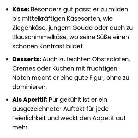
Käse:
Besonders gut passt er zu milden
bis mittelkräftigen Käsesorten, wie
Ziegenkäse, jungem Gouda oder auch zu
Blauschimmelkäse, wo seine Süße einen
schönen Kontrast bildet.
Desserts:
Auch zu leichten Obstsalaten,
Cremes oder Kuchen mit fruchtigen
Noten macht er eine gute Figur, ohne zu
dominieren.
Als Aperitif:
Pur gekühlt ist er ein
ausgezeichneter Auftakt für jede
Feierlichkeit und weckt den Appetit auf
mehr.