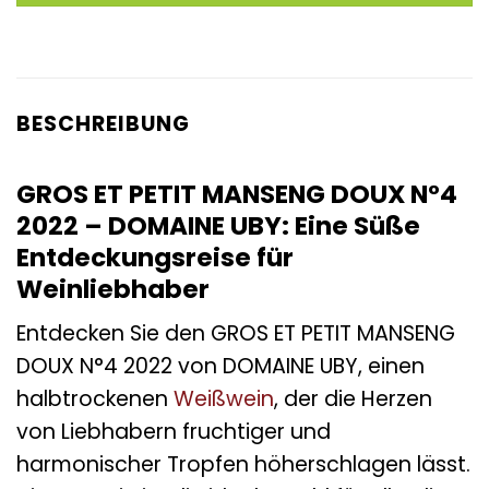
BESCHREIBUNG
GROS ET PETIT MANSENG DOUX N°4
2022 – DOMAINE UBY: Eine Süße
Entdeckungsreise für
Weinliebhaber
Entdecken Sie den GROS ET PETIT MANSENG
DOUX N°4 2022 von DOMAINE UBY, einen
halbtrockenen
Weißwein
, der die Herzen
von Liebhabern fruchtiger und
harmonischer Tropfen höherschlagen lässt.