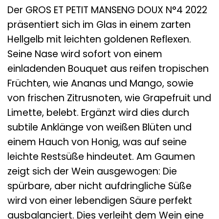
Der GROS ET PETIT MANSENG DOUX N°4 2022
präsentiert sich im Glas in einem zarten
Hellgelb mit leichten goldenen Reflexen.
Seine Nase wird sofort von einem
einladenden Bouquet aus reifen tropischen
Früchten, wie Ananas und Mango, sowie
von frischen Zitrusnoten, wie Grapefruit und
Limette, belebt. Ergänzt wird dies durch
subtile Anklänge von weißen Blüten und
einem Hauch von Honig, was auf seine
leichte Restsüße hindeutet. Am Gaumen
zeigt sich der Wein ausgewogen: Die
spürbare, aber nicht aufdringliche Süße
wird von einer lebendigen Säure perfekt
ausbalanciert. Dies verleiht dem Wein eine