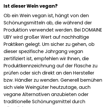
Ist dieser Wein vegan?
Ob ein Wein vegan ist, hängt von den
Schönungsmitteln ab, die während der
Produktion verwendet werden. Bei DOMAINE
UBY wird großer Wert auf nachhaltige
Praktiken gelegt. Um sicher zu gehen, ob
dieser spezifische Jahrgang vegan
zertifiziert ist, empfehlen wir Ihnen, die
Produktkennzeichnung auf der Flasche zu
prüfen oder sich direkt an den Hersteller
bzw. Händler zu wenden. Generell bemühen
sich viele Weingüter heutzutage, auch
vegane Alternativen anzubieten oder
traditionelle Schönungsmittel durch