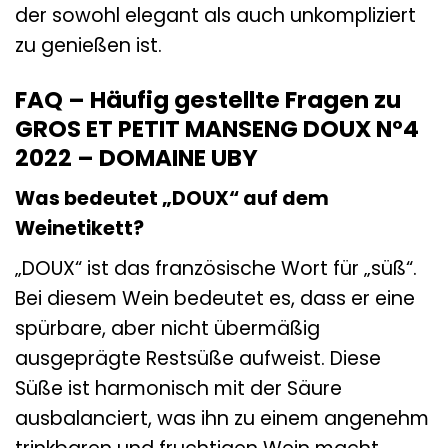
der sowohl elegant als auch unkompliziert
zu genießen ist.
FAQ – Häufig gestellte Fragen zu
GROS ET PETIT MANSENG DOUX N°4
2022 – DOMAINE UBY
Was bedeutet „DOUX“ auf dem
Weinetikett?
„DOUX“ ist das französische Wort für „süß“.
Bei diesem Wein bedeutet es, dass er eine
spürbare, aber nicht übermäßig
ausgeprägte Restsüße aufweist. Diese
Süße ist harmonisch mit der Säure
ausbalanciert, was ihn zu einem angenehm