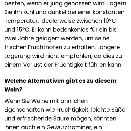
besten, wenn er jung genossen wird. Lagern
Sie ihn kühl und dunkel bei einer konstanten
Temperatur, idealerweise zwischen 10°C
und 15°C. Er kann bedenkenlos für ein bis
zwei Jahre gelagert werden, um seine
frischen Fruchtnoten zu erhalten. Längere
Lagerung wird nicht empfohlen, da dies zu
einem Verlust der Fruchtigkeit führen kann.
Welche Alternativen gibt es zu diesem
Wein?
Wenn Sie Weine mit ähnlichen
Eigenschaften wie Fruchtigkeit, leichte Süße
und erfrischende Säure mögen, könnten
Ihnen auch ein Gewürztraminer, ein