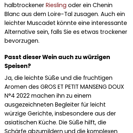
halbtrockener
Riesling
oder ein Chenin
Blanc aus dem Loire-Tal zusagen. Auch ein
leichter Muscadet könnte eine interessante
Alternative sein, falls Sie es etwas trockener
bevorzugen.
Passt dieser Wein auch zu würzigen
Speisen?
Ja, die leichte Süße und die fruchtigen
Aromen des GROS ET PETIT MANSENG DOUX
N°4 2022 machen ihn zu einem
ausgezeichneten Begleiter für leicht
würzige Gerichte, insbesondere aus der
asiatischen Küche. Die Süße hilft, die
Schärfe abzumildern und die komplexen