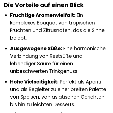
Die Vorteile auf einen Blick
Fruchtige Aromenvielfalt:
Ein
komplexes Bouquet von tropischen
Früchten und Zitrusnoten, das die Sinne
belebt.
Ausgewogene Süße:
Eine harmonische
Verbindung von Restsüße und
lebendiger Säure für einen
unbeschwerten Trinkgenuss.
Hohe Vielseitigkeit:
Perfekt als Aperitif
und als Begleiter zu einer breiten Palette
von Speisen, von asiatischen Gerichten
bis hin zu leichten Desserts.