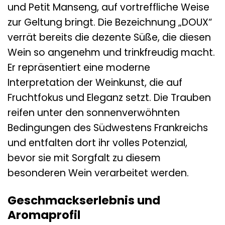
und Petit Manseng, auf vortreffliche Weise
zur Geltung bringt. Die Bezeichnung „DOUX“
verrät bereits die dezente Süße, die diesen
Wein so angenehm und trinkfreudig macht.
Er repräsentiert eine moderne
Interpretation der Weinkunst, die auf
Fruchtfokus und Eleganz setzt. Die Trauben
reifen unter den sonnenverwöhnten
Bedingungen des Südwestens Frankreichs
und entfalten dort ihr volles Potenzial,
bevor sie mit Sorgfalt zu diesem
besonderen Wein verarbeitet werden.
Geschmackserlebnis und
Aromaprofil