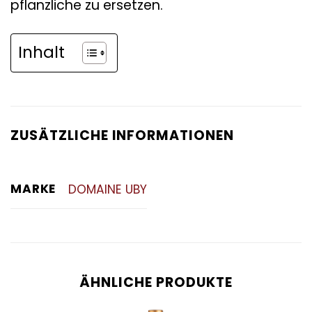
pflanzliche zu ersetzen.
Inhalt
ZUSÄTZLICHE INFORMATIONEN
MARKE
DOMAINE UBY
ÄHNLICHE PRODUKTE