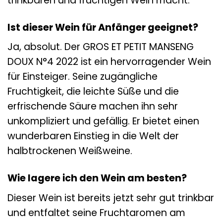
trinkbaren und fruchtigen Wein macht.
Ist dieser Wein für Anfänger geeignet?
Ja, absolut. Der GROS ET PETIT MANSENG
DOUX N°4 2022 ist ein hervorragender Wein
für Einsteiger. Seine zugängliche
Fruchtigkeit, die leichte Süße und die
erfrischende Säure machen ihn sehr
unkompliziert und gefällig. Er bietet einen
wunderbaren Einstieg in die Welt der
halbtrockenen Weißweine.
Wie lagere ich den Wein am besten?
Dieser Wein ist bereits jetzt sehr gut trinkbar
und entfaltet seine Fruchtaromen am