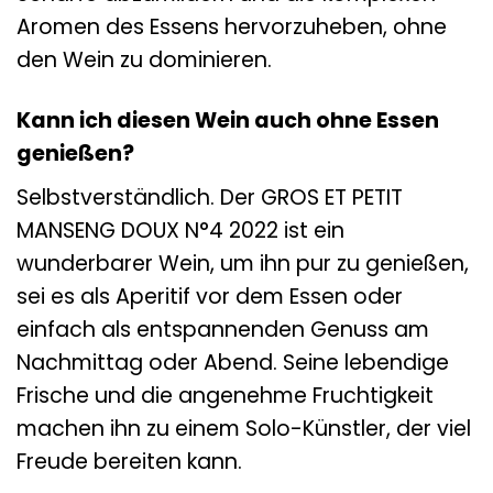
Aromen des Essens hervorzuheben, ohne
den Wein zu dominieren.
Kann ich diesen Wein auch ohne Essen
genießen?
Selbstverständlich. Der GROS ET PETIT
MANSENG DOUX N°4 2022 ist ein
wunderbarer Wein, um ihn pur zu genießen,
sei es als Aperitif vor dem Essen oder
einfach als entspannenden Genuss am
Nachmittag oder Abend. Seine lebendige
Frische und die angenehme Fruchtigkeit
machen ihn zu einem Solo-Künstler, der viel
Freude bereiten kann.