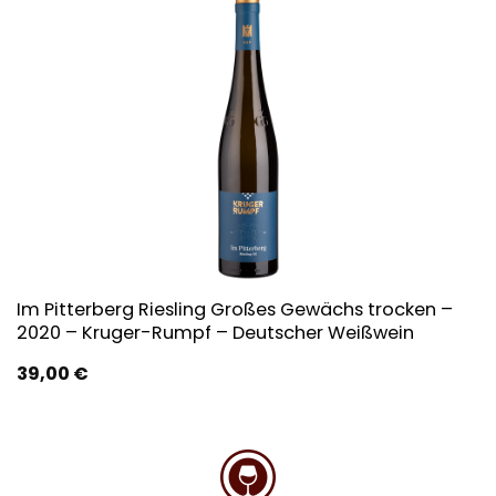
Im Pitterberg Riesling Großes Gewächs trocken –
2020 – Kruger-Rumpf – Deutscher Weißwein
39,00
€