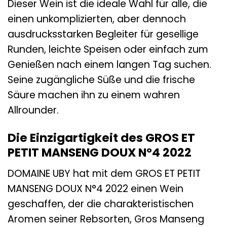
Dieser Wein ist die ideale Wahl für alle, die
einen unkomplizierten, aber dennoch
ausdrucksstarken Begleiter für gesellige
Runden, leichte Speisen oder einfach zum
Genießen nach einem langen Tag suchen.
Seine zugängliche Süße und die frische
Säure machen ihn zu einem wahren
Allrounder.
Die Einzigartigkeit des GROS ET
PETIT MANSENG DOUX N°4 2022
DOMAINE UBY hat mit dem GROS ET PETIT
MANSENG DOUX N°4 2022 einen Wein
geschaffen, der die charakteristischen
Aromen seiner Rebsorten, Gros Manseng