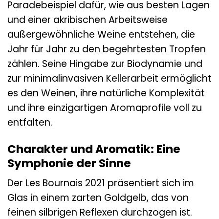
Paradebeispiel dafür, wie aus besten Lagen
und einer akribischen Arbeitsweise
außergewöhnliche Weine entstehen, die
Jahr für Jahr zu den begehrtesten Tropfen
zählen. Seine Hingabe zur Biodynamie und
zur minimalinvasiven Kellerarbeit ermöglicht
es den Weinen, ihre natürliche Komplexität
und ihre einzigartigen Aromaprofile voll zu
entfalten.
Charakter und Aromatik: Eine
Symphonie der Sinne
Der Les Bournais 2021 präsentiert sich im
Glas in einem zarten Goldgelb, das von
feinen silbrigen Reflexen durchzogen ist.