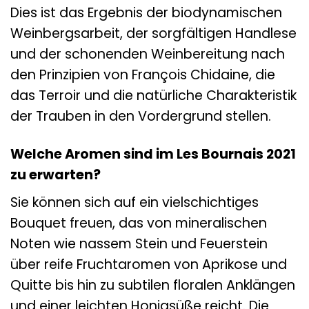
Dies ist das Ergebnis der biodynamischen
Weinbergsarbeit, der sorgfältigen Handlese
und der schonenden Weinbereitung nach
den Prinzipien von François Chidaine, die
das Terroir und die natürliche Charakteristik
der Trauben in den Vordergrund stellen.
Welche Aromen sind im Les Bournais 2021
zu erwarten?
Sie können sich auf ein vielschichtiges
Bouquet freuen, das von mineralischen
Noten wie nassem Stein und Feuerstein
über reife Fruchtaromen von Aprikose und
Quitte bis hin zu subtilen floralen Anklängen
und einer leichten Honigsüße reicht. Die