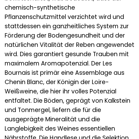
chemisch-synthetische
Pflanzenschutzmittel verzichtet wird und
stattdessen ein ganzheitliches System zur
Förderung der Bodengesundheit und der
natürlichen Vitalität der Reben angewendet
wird. Dies garantiert gesunde Trauben mit
maximalem Aromapotenzial. Der Les
Bournais ist primär eine Assemblage aus
Chenin Blanc, der Königin der Loire-
Weißweine, die hier ihr volles Potenzial
entfaltet. Die Böden, geprägt von Kalkstein
und Tonmergel, liefern die für die
ausgeprägte Mineralität und die
Langlebigkeit des Weines essentiellen
Nährstoffe. Die Handlese und die Selektion