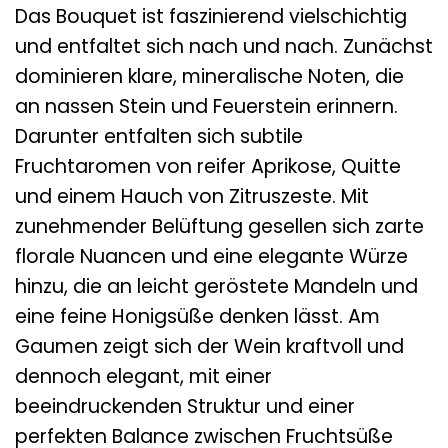
Das Bouquet ist faszinierend vielschichtig
und entfaltet sich nach und nach. Zunächst
dominieren klare, mineralische Noten, die
an nassen Stein und Feuerstein erinnern.
Darunter entfalten sich subtile
Fruchtaromen von reifer Aprikose, Quitte
und einem Hauch von Zitruszeste. Mit
zunehmender Belüftung gesellen sich zarte
florale Nuancen und eine elegante Würze
hinzu, die an leicht geröstete Mandeln und
eine feine Honigsüße denken lässt. Am
Gaumen zeigt sich der Wein kraftvoll und
dennoch elegant, mit einer
beeindruckenden Struktur und einer
perfekten Balance zwischen Fruchtsüße