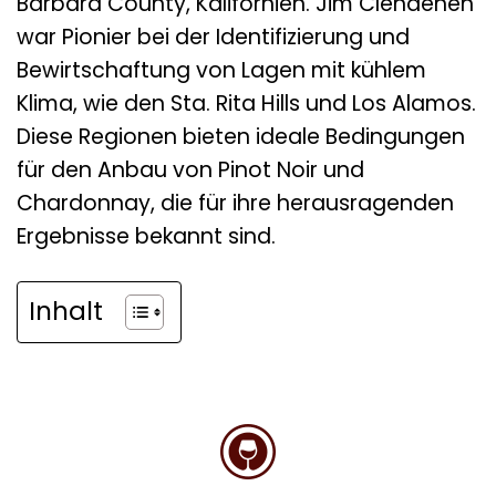
Barbara County, Kalifornien. Jim Clendenen
war Pionier bei der Identifizierung und
Bewirtschaftung von Lagen mit kühlem
Klima, wie den Sta. Rita Hills und Los Alamos.
Diese Regionen bieten ideale Bedingungen
für den Anbau von Pinot Noir und
Chardonnay, die für ihre herausragenden
Ergebnisse bekannt sind.
Inhalt