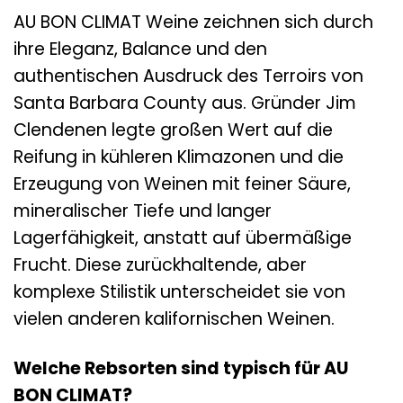
AU BON CLIMAT Weine zeichnen sich durch
ihre Eleganz, Balance und den
authentischen Ausdruck des Terroirs von
Santa Barbara County aus. Gründer Jim
Clendenen legte großen Wert auf die
Reifung in kühleren Klimazonen und die
Erzeugung von Weinen mit feiner Säure,
mineralischer Tiefe und langer
Lagerfähigkeit, anstatt auf übermäßige
Frucht. Diese zurückhaltende, aber
komplexe Stilistik unterscheidet sie von
vielen anderen kalifornischen Weinen.
Welche Rebsorten sind typisch für AU
BON CLIMAT?