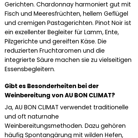
Gerichten. Chardonnay harmoniert gut mit
Fisch und Meeresfrüchten, hellem Geflügel
und cremigen Pastagerichten. Pinot Noir ist
ein exzellenter Begleiter für Lamm, Ente,
Pilzgerichte und gereiften Käse. Die
reduzierten Fruchtaromen und die
integrierte Säure machen sie zu vielseitigen
Essensbegleitern.
Gibt es Besonderheiten bei der
Weinbereitung von AU BON CLIMAT?
Ja, AU BON CLIMAT verwendet traditionelle
und oft naturnahe
Weinbereitungsmethoden. Dazu gehören
häufig Spontangärung mit wilden Hefen,