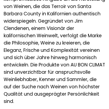
von Weinen, die das Terroir von Santa
Barbara County in Kalifornien authentisch
widerspiegeln. Gegründet von Jim
Clendenen, einem Visionär der
kalifornischen Weinwelt, verfolgt die Marke
die Philosophie, Weine zu kreieren, die
Eleganz, Frische und Komplexität vereinen
und sich über Jahre hinweg harmonisch
entwickeln. Die Produkte von AU BON CLIMAT
sind unverzichtbar für anspruchsvolle
Weinliebhaber, Kenner und Sammler, die
auf der Suche nach Weinen von höchster
Qualität und ausgeprägter Persönlichkeit
sind.