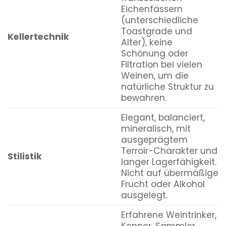
Eichenfässern
(unterschiedliche
Toastgrade und
Kellertechnik
Alter), keine
Schönung oder
Filtration bei vielen
Weinen, um die
natürliche Struktur zu
bewahren.
Elegant, balanciert,
mineralisch, mit
ausgeprägtem
Terroir-Charakter und
Stilistik
langer Lagerfähigkeit.
Nicht auf übermäßige
Frucht oder Alkohol
ausgelegt.
Erfahrene Weintrinker,