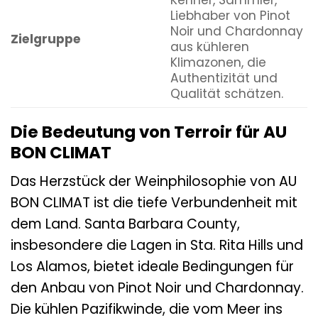
Kenner, Sammler,
Liebhaber von Pinot
Noir und Chardonnay
Zielgruppe
aus kühleren
Klimazonen, die
Authentizität und
Qualität schätzen.
Die Bedeutung von Terroir für AU
BON CLIMAT
Das Herzstück der Weinphilosophie von AU
BON CLIMAT ist die tiefe Verbundenheit mit
dem Land. Santa Barbara County,
insbesondere die Lagen in Sta. Rita Hills und
Los Alamos, bietet ideale Bedingungen für
den Anbau von Pinot Noir und Chardonnay.
Die kühlen Pazifikwinde, die vom Meer ins