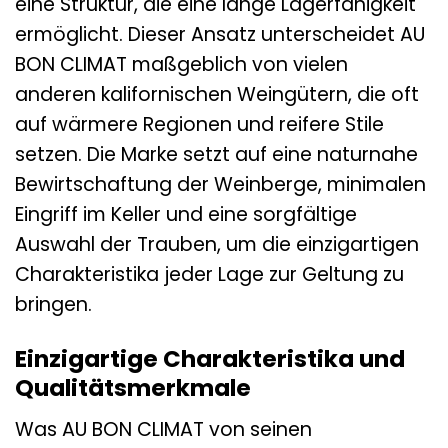
eine Struktur, die eine lange Lagerfähigkeit
ermöglicht. Dieser Ansatz unterscheidet AU
BON CLIMAT maßgeblich von vielen
anderen kalifornischen Weingütern, die oft
auf wärmere Regionen und reifere Stile
setzen. Die Marke setzt auf eine naturnahe
Bewirtschaftung der Weinberge, minimalen
Eingriff im Keller und eine sorgfältige
Auswahl der Trauben, um die einzigartigen
Charakteristika jeder Lage zur Geltung zu
bringen.
Einzigartige Charakteristika und
Qualitätsmerkmale
Was AU BON CLIMAT von seinen