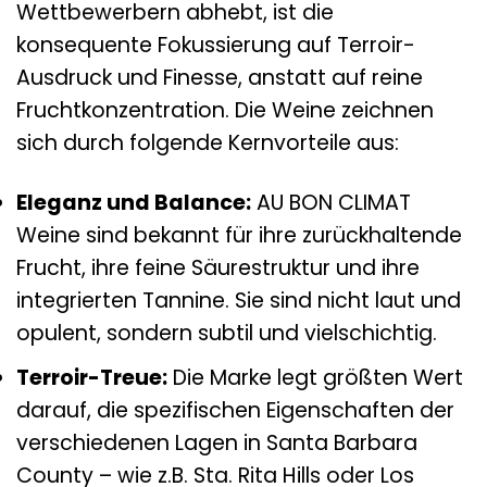
Wettbewerbern abhebt, ist die
konsequente Fokussierung auf Terroir-
Ausdruck und Finesse, anstatt auf reine
Fruchtkonzentration. Die Weine zeichnen
sich durch folgende Kernvorteile aus:
Eleganz und Balance:
AU BON CLIMAT
Weine sind bekannt für ihre zurückhaltende
Frucht, ihre feine Säurestruktur und ihre
integrierten Tannine. Sie sind nicht laut und
opulent, sondern subtil und vielschichtig.
Terroir-Treue:
Die Marke legt größten Wert
darauf, die spezifischen Eigenschaften der
verschiedenen Lagen in Santa Barbara
County – wie z.B. Sta. Rita Hills oder Los