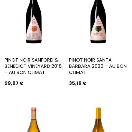
PINOT NOIR SANFORD &
PINOT NOIR SANTA
BENEDICT VINEYARD 2018
BARBARA 2020 – AU BON
– AU BON CLIMAT
CLIMAT
59,07
€
35,16
€