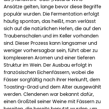
Ansätze gelten, lange bevor diese Begriffe
populär wurden. Die Fermentation erfolgt
häufig spontan, das heißt, man verlässt
sich auf die natürlichen Hefen, die auf den
Traubenschalen und im Keller vorhanden
sind. Dieser Prozess kann langsamer und
weniger vorhersagbar sein, führt aber zu
komplexeren Aromen und einer tieferen
Struktur im Wein. Der Ausbau erfolgt in
französischen Eichenfässern, wobei die
Fässer sorgfältig nach ihrer Herkunft, dem
Toasting-Grad und dem Alter ausgewählt
werden. Clendenen war bekannt dafür,
einen Großteil seiner Weine mit Fässern zu
bereiten, die bereits benutzt wurden, um