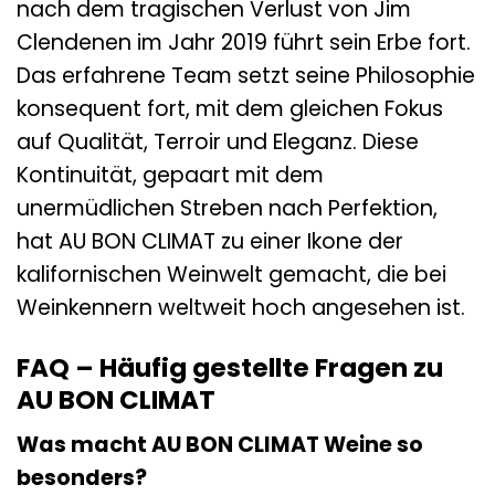
nach dem tragischen Verlust von Jim
Clendenen im Jahr 2019 führt sein Erbe fort.
Das erfahrene Team setzt seine Philosophie
konsequent fort, mit dem gleichen Fokus
auf Qualität, Terroir und Eleganz. Diese
Kontinuität, gepaart mit dem
unermüdlichen Streben nach Perfektion,
hat AU BON CLIMAT zu einer Ikone der
kalifornischen Weinwelt gemacht, die bei
Weinkennern weltweit hoch angesehen ist.
FAQ – Häufig gestellte Fragen zu
AU BON CLIMAT
Was macht AU BON CLIMAT Weine so
besonders?