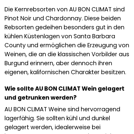
Die Kernrebsorten von AU BON CLIMAT sind
Pinot Noir und Chardonnay. Diese beiden
Rebsorten gedeihen besonders gut in den
kühlen Küstenlagen von Santa Barbara
County und ermöglichen die Erzeugung von
Weinen, die an die klassischen Vorbilder aus
Burgund erinnern, aber dennoch ihren
eigenen, kalifornischen Charakter besitzen.
Wie sollte AU BON CLIMAT Wein gelagert
und getrunken werden?
AU BON CLIMAT Weine sind hervorragend
lagerfähig. Sie sollten kühl und dunkel
gelagert werden, idealerweise bei