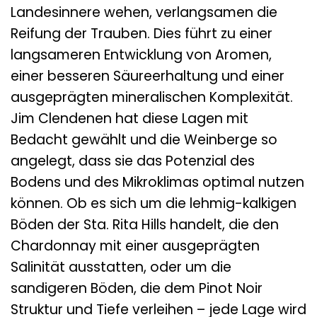
Landesinnere wehen, verlangsamen die
Reifung der Trauben. Dies führt zu einer
langsameren Entwicklung von Aromen,
einer besseren Säureerhaltung und einer
ausgeprägten mineralischen Komplexität.
Jim Clendenen hat diese Lagen mit
Bedacht gewählt und die Weinberge so
angelegt, dass sie das Potenzial des
Bodens und des Mikroklimas optimal nutzen
können. Ob es sich um die lehmig-kalkigen
Böden der Sta. Rita Hills handelt, die den
Chardonnay mit einer ausgeprägten
Salinität ausstatten, oder um die
sandigeren Böden, die dem Pinot Noir
Struktur und Tiefe verleihen – jede Lage wird