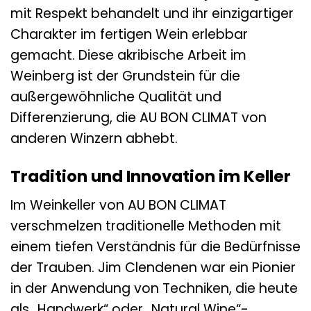
mit Respekt behandelt und ihr einzigartiger
Charakter im fertigen Wein erlebbar
gemacht. Diese akribische Arbeit im
Weinberg ist der Grundstein für die
außergewöhnliche Qualität und
Differenzierung, die AU BON CLIMAT von
anderen Winzern abhebt.
Tradition und Innovation im Keller
Im Weinkeller von AU BON CLIMAT
verschmelzen traditionelle Methoden mit
einem tiefen Verständnis für die Bedürfnisse
der Trauben. Jim Clendenen war ein Pionier
in der Anwendung von Techniken, die heute
als „Handwerk“ oder „Natural Wine“-