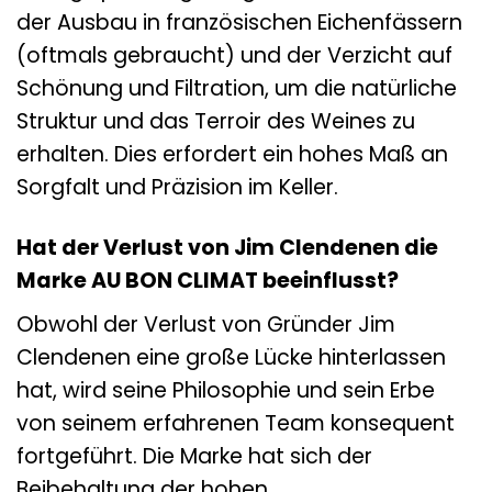
der Ausbau in französischen Eichenfässern
(oftmals gebraucht) und der Verzicht auf
Schönung und Filtration, um die natürliche
Struktur und das Terroir des Weines zu
erhalten. Dies erfordert ein hohes Maß an
Sorgfalt und Präzision im Keller.
Hat der Verlust von Jim Clendenen die
Marke AU BON CLIMAT beeinflusst?
Obwohl der Verlust von Gründer Jim
Clendenen eine große Lücke hinterlassen
hat, wird seine Philosophie und sein Erbe
von seinem erfahrenen Team konsequent
fortgeführt. Die Marke hat sich der
Beibehaltung der hohen