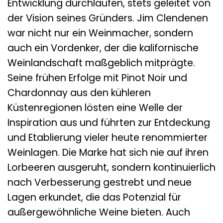
Entwicklung durchlaufen, stets geleitet von
der Vision seines Gründers. Jim Clendenen
war nicht nur ein Weinmacher, sondern
auch ein Vordenker, der die kalifornische
Weinlandschaft maßgeblich mitprägte.
Seine frühen Erfolge mit Pinot Noir und
Chardonnay aus den kühleren
Küstenregionen lösten eine Welle der
Inspiration aus und führten zur Entdeckung
und Etablierung vieler heute renommierter
Weinlagen. Die Marke hat sich nie auf ihren
Lorbeeren ausgeruht, sondern kontinuierlich
nach Verbesserung gestrebt und neue
Lagen erkundet, die das Potenzial für
außergewöhnliche Weine bieten. Auch