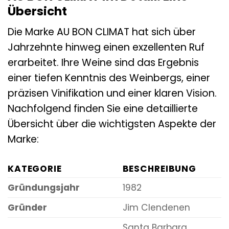
Übersicht
Die Marke AU BON CLIMAT hat sich über
Jahrzehnte hinweg einen exzellenten Ruf
erarbeitet. Ihre Weine sind das Ergebnis
einer tiefen Kenntnis des Weinbergs, einer
präzisen Vinifikation und einer klaren Vision.
Nachfolgend finden Sie eine detaillierte
Übersicht über die wichtigsten Aspekte der
Marke:
KATEGORIE
BESCHREIBUNG
Gründungsjahr
1982
Gründer
Jim Clendenen
Santa Barbara