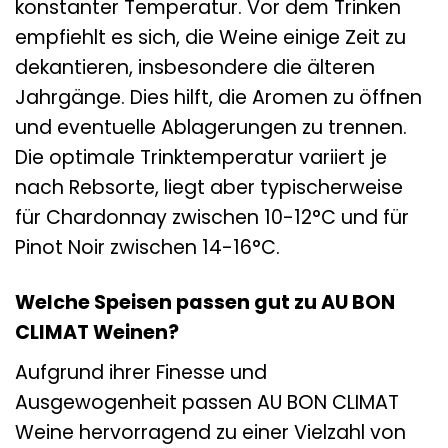
konstanter Temperatur. Vor dem Trinken
empfiehlt es sich, die Weine einige Zeit zu
dekantieren, insbesondere die älteren
Jahrgänge. Dies hilft, die Aromen zu öffnen
und eventuelle Ablagerungen zu trennen.
Die optimale Trinktemperatur variiert je
nach Rebsorte, liegt aber typischerweise
für Chardonnay zwischen 10-12°C und für
Pinot Noir zwischen 14-16°C.
Welche Speisen passen gut zu AU BON
CLIMAT Weinen?
Aufgrund ihrer Finesse und
Ausgewogenheit passen AU BON CLIMAT
Weine hervorragend zu einer Vielzahl von