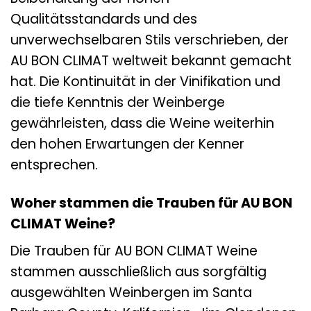
Qualitätsstandards und des
unverwechselbaren Stils verschrieben, der
AU BON CLIMAT weltweit bekannt gemacht
hat. Die Kontinuität in der Vinifikation und
die tiefe Kenntnis der Weinberge
gewährleisten, dass die Weine weiterhin
den hohen Erwartungen der Kenner
entsprechen.
Woher stammen die Trauben für AU BON
CLIMAT Weine?
Die Trauben für AU BON CLIMAT Weine
stammen ausschließlich aus sorgfältig
ausgewählten Weinbergen im Santa