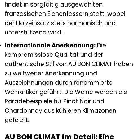
findet in sorgfältig ausgewählten
französischen Eichenfässern statt, wobei
der Holzeinsatz stets harmonisch und
unterstützend wirkt.
Internationale Anerkennung:
Die
kompromisslose Qualität und der
authentische Stil von AU BON CLIMAT haben
zu weltweiter Anerkennung und
Auszeichnungen durch renommierte
Weinkritiker geführt. Die Weine werden als
Paradebeispiele für Pinot Noir und
Chardonnay aus kühleren Klimazonen
gefeiert.
AU BON CLIMAT im Detail: Eine