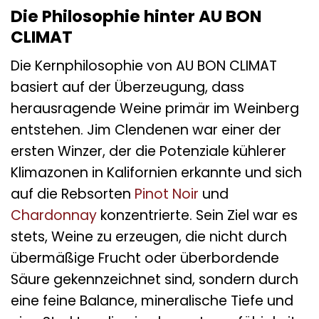
Die Philosophie hinter AU BON
CLIMAT
Die Kernphilosophie von AU BON CLIMAT
basiert auf der Überzeugung, dass
herausragende Weine primär im Weinberg
entstehen. Jim Clendenen war einer der
ersten Winzer, der die Potenziale kühlerer
Klimazonen in Kalifornien erkannte und sich
auf die Rebsorten
Pinot Noir
und
Chardonnay
konzentrierte. Sein Ziel war es
stets, Weine zu erzeugen, die nicht durch
übermäßige Frucht oder überbordende
Säure gekennzeichnet sind, sondern durch
eine feine Balance, mineralische Tiefe und