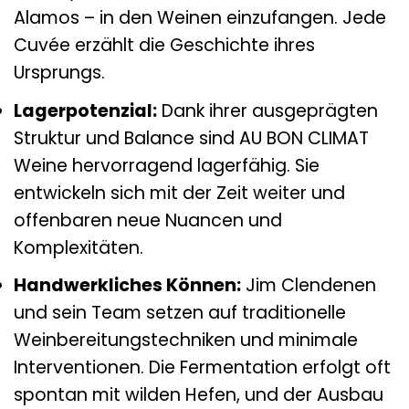
Alamos – in den Weinen einzufangen. Jede
Cuvée erzählt die Geschichte ihres
Ursprungs.
Lagerpotenzial:
Dank ihrer ausgeprägten
Struktur und Balance sind AU BON CLIMAT
Weine hervorragend lagerfähig. Sie
entwickeln sich mit der Zeit weiter und
offenbaren neue Nuancen und
Komplexitäten.
Handwerkliches Können:
Jim Clendenen
und sein Team setzen auf traditionelle
Weinbereitungstechniken und minimale
Interventionen. Die Fermentation erfolgt oft
spontan mit wilden Hefen, und der Ausbau