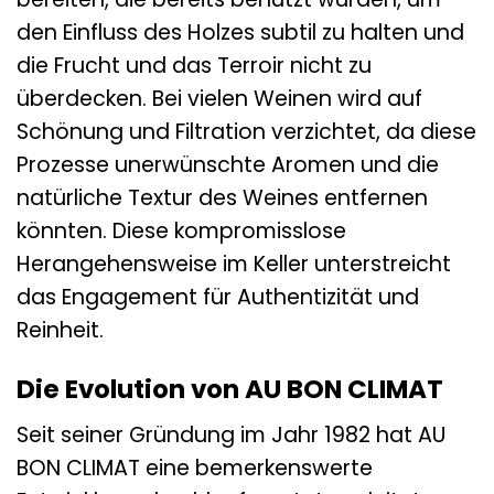
den Einfluss des Holzes subtil zu halten und
die Frucht und das Terroir nicht zu
überdecken. Bei vielen Weinen wird auf
Schönung und Filtration verzichtet, da diese
Prozesse unerwünschte Aromen und die
natürliche Textur des Weines entfernen
könnten. Diese kompromisslose
Herangehensweise im Keller unterstreicht
das Engagement für Authentizität und
Reinheit.
Die Evolution von AU BON CLIMAT
Seit seiner Gründung im Jahr 1982 hat AU
BON CLIMAT eine bemerkenswerte