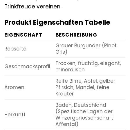
Trinkfreude vereinen.
Produkt Eigenschaften Tabelle
EIGENSCHAFT
BESCHREIBUNG
Grauer Burgunder (Pinot
Rebsorte
Gris)
Trocken, fruchtig, elegant,
Geschmacksprofil
mineralisch
Reife Birne, Apfel, gelber
Aromen
Pfirsich, Mandel, feine
Kräuter
Baden, Deutschland
(Spezifische Lagen der
Herkunft
Winzergenossenschaft
Affental)