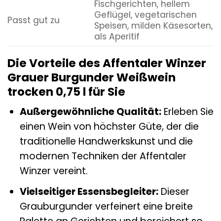
Fischgerichten, hellem
Geflügel, vegetarischen
Passt gut zu
Speisen, milden Käsesorten,
als Aperitif
Die Vorteile des Affentaler Winzer
Grauer Burgunder Weißwein
trocken 0,75 l für Sie
Außergewöhnliche Qualität:
Erleben Sie
einen Wein von höchster Güte, der die
traditionelle Handwerkskunst und die
modernen Techniken der Affentaler
Winzer vereint.
Vielseitiger Essensbegleiter:
Dieser
Grauburgunder verfeinert eine breite