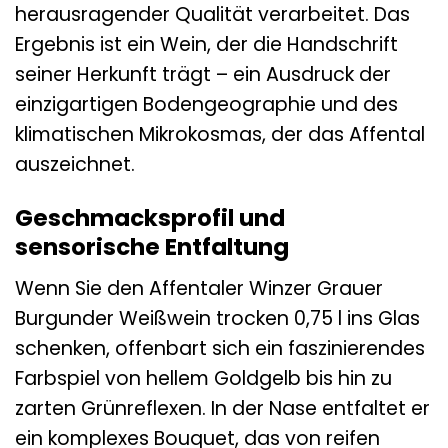
herausragender Qualität verarbeitet. Das
Ergebnis ist ein Wein, der die Handschrift
seiner Herkunft trägt – ein Ausdruck der
einzigartigen Bodengeographie und des
klimatischen Mikrokosmas, der das Affental
auszeichnet.
Geschmacksprofil und
sensorische Entfaltung
Wenn Sie den Affentaler Winzer Grauer
Burgunder Weißwein trocken 0,75 l ins Glas
schenken, offenbart sich ein faszinierendes
Farbspiel von hellem Goldgelb bis hin zu
zarten Grünreflexen. In der Nase entfaltet er
ein komplexes Bouquet, das von reifen