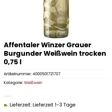
Affentaler Winzer Grauer
Burgunder Weißwein trocken
0,75 l
Artikelnummer:
4000501721707
Kategorie:
Weißwein
Lieferzeit: Lieferzeit 1-3 Tage