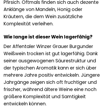
Pfirsich. Oftmals finden sich auch dezente
Anklänge von Mandeln, Honig oder
Kräutern, die dem Wein zusätzliche
Komplexität verleihen.
Wie lange ist dieser Wein lagerfähig?
Der Affentaler Winzer Grauer Burgunder
Weißwein trocken ist gut lagerfähig. Dank
seiner ausgewogenen Säurestruktur und
der typischen Aromatik kann er sich über
mehrere Jahre positiv entwickeln. Jüngere
Jahrgänge zeigen sich oft fruchtiger und
frischer, während ältere Weine eine noch
größere Komplexität und Samtigkeit
entwickeln können.