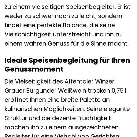
zu einem vielseitigen Speisenbegleiter. Er ist
weder zu schwer noch zu leicht, sondern
findet eine perfekte Balance, die seine
Vielschichtigkeit unterstreicht und ihn zu
einem wahren Genuss für die Sinne macht.
Ideale Speisenbegleitung für Ihren
Genussmoment
Die Vielseitigkeit des Affentaler Winzer
Grauer Burgunder Weißwein trocken 0,75 l
eröffnet Ihnen eine breite Palette an
kulinarischen Möglichkeiten. Seine elegante
Struktur und die dezente Fruchtigkeit
machen ihn zu einem ausgezeichneten
Begleiter für eine Vielzahl von Gerichten: