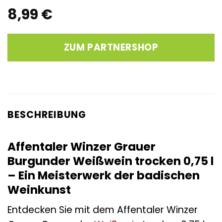
8,99
€
ZUM PARTNERSHOP
BESCHREIBUNG
Affentaler Winzer Grauer
Burgunder Weißwein trocken 0,75 l
– Ein Meisterwerk der badischen
Weinkunst
Entdecken Sie mit dem Affentaler Winzer