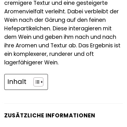
cremigere Textur und eine gesteigerte
Aromenvielfalt verleiht. Dabei verbleibt der
Wein nach der Gärung auf den feinen
Hefepartikelchen. Diese interagieren mit
dem Wein und geben ihm nach und nach
ihre Aromen und Textur ab. Das Ergebnis ist
ein komplexerer, runderer und oft
lagerfähigerer Wein.
Inhalt
ZUSÄTZLICHE INFORMATIONEN