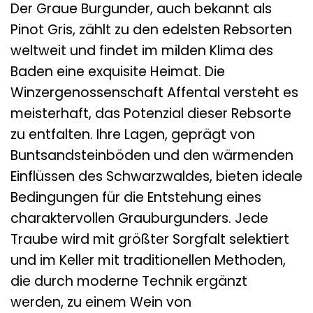
Der Graue Burgunder, auch bekannt als
Pinot Gris, zählt zu den edelsten Rebsorten
weltweit und findet im milden Klima des
Baden eine exquisite Heimat. Die
Winzergenossenschaft Affental versteht es
meisterhaft, das Potenzial dieser Rebsorte
zu entfalten. Ihre Lagen, geprägt von
Buntsandsteinböden und den wärmenden
Einflüssen des Schwarzwaldes, bieten ideale
Bedingungen für die Entstehung eines
charaktervollen Grauburgunders. Jede
Traube wird mit größter Sorgfalt selektiert
und im Keller mit traditionellen Methoden,
die durch moderne Technik ergänzt
werden, zu einem Wein von