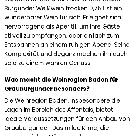
Burgunder Weißwein trocken 0,75 l ist ein
wunderbarer Wein für sich. Er eignet sich
hervorragend als Aperitif, um Ihre Gäste
stilvoll zu empfangen, oder einfach zum
Entspannen an einem ruhigen Abend. Seine
Komplexität und Eleganz machen ihn auch
solo zu einem wahren Genuss.
Was macht die Weinregion Baden für
Grauburgunder besonders?
Die Weinregion Baden, insbesondere die
Lagen im Bereich des Affentals, bietet
ideale Voraussetzungen für den Anbau von
Grauburgunder. Das milde Klima, die