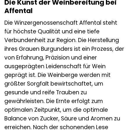
Die Kunst der Weinbereitung bei
Affental
Die Winzergenossenschaft Affental steht
für höchste Qualität und eine tiefe
Verbundenheit zur Region. Die Herstellung
ihres Grauen Burgunders ist ein Prozess, der
von Erfahrung, Präzision und einer
ausgeprägten Leidenschaft für Wein
geprägt ist. Die Weinberge werden mit
größter Sorgfalt bewirtschaftet, um
gesunde und reife Trauben zu
gewährleisten. Die Ernte erfolgt zum
optimalen Zeitpunkt, um die optimale
Balance von Zucker, Säure und Aromen zu
erreichen. Nach der schonenden Lese