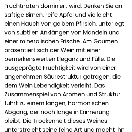
Fruchtnoten dominiert wird. Denken Sie an
saftige Birnen, reife Äpfel und vielleicht
einen Hauch von gelbem Pfirsich, unterlegt
von subtilen Anklängen von Mandeln und
einer mineralischen Frische. Am Gaumen
präsentiert sich der Wein mit einer
bemerkenswerten Eleganz und Fülle. Die
ausgeprägte Fruchtigkeit wird von einer
angenehmen Säurestruktur getragen, die
dem Wein Lebendigkeit verleiht. Das
Zusammenspiel von Aromen und Struktur
führt zu einem langen, harmonischen
Abgang, der noch lange in Erinnerung
bleibt. Die Trockenheit dieses Weines
unterstreicht seine feine Art und macht ihn