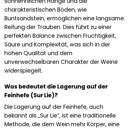
sonnenreichen Hänge und die
charakteristischen Böden, wie
Buntsandstein, ermöglichen eine langsame
Reifung der Trauben. Dies führt zu einer
perfekten Balance zwischen Fruchtigkeit,
Säure und Komplexität, was sich in der
hohen Qualität und dem
unverwechselbaren Charakter der Weine
widerspiegelt.
Was bedeutet die Lagerung auf der
Feinhefe (Sur Lie)?
Die Lagerung auf der Feinhefe, auch
bekannt als „Sur Lie“, ist eine traditionelle
Methode, die dem Wein mehr Körper, eine