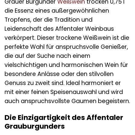
Grauer Burgunder
Weißwein
trocken 0,75 l
die Essenz eines außergewöhnlichen
Tropfens, der die Tradition und
Leidenschaft des Affentaler Weinbaus
verkörpert. Dieser trockene Weißwein ist die
perfekte Wahl für anspruchsvolle Genießer,
die auf der Suche nach einem
vielschichtigen und harmonischen Wein für
besondere Anlässe oder den stilvollen
Genuss zu zweit sind. Ideal harmoniert er
mit einer feinen Speisenauswahl und wird
auch anspruchsvollste Gaumen begeistern.
Die Einzigartigkeit des Affentaler
Grauburgunders