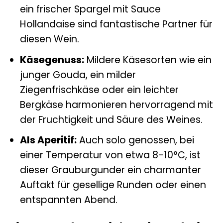
ein frischer Spargel mit Sauce
Hollandaise sind fantastische Partner für
diesen Wein.
Käsegenuss:
Mildere Käsesorten wie ein
junger Gouda, ein milder
Ziegenfrischkäse oder ein leichter
Bergkäse harmonieren hervorragend mit
der Fruchtigkeit und Säure des Weines.
Als Aperitif:
Auch solo genossen, bei
einer Temperatur von etwa 8-10°C, ist
dieser Grauburgunder ein charmanter
Auftakt für gesellige Runden oder einen
entspannten Abend.