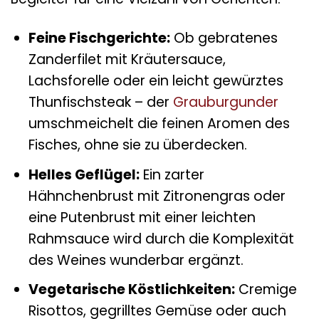
Feine Fischgerichte:
Ob gebratenes
Zanderfilet mit Kräutersauce,
Lachsforelle oder ein leicht gewürztes
Thunfischsteak – der
Grauburgunder
umschmeichelt die feinen Aromen des
Fisches, ohne sie zu überdecken.
Helles Geflügel:
Ein zarter
Hähnchenbrust mit Zitronengras oder
eine Putenbrust mit einer leichten
Rahmsauce wird durch die Komplexität
des Weines wunderbar ergänzt.
Vegetarische Köstlichkeiten:
Cremige
Risottos, gegrilltes Gemüse oder auch