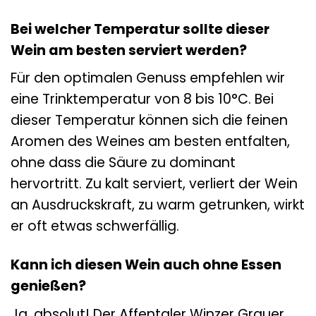
Bei welcher Temperatur sollte dieser
Wein am besten serviert werden?
Für den optimalen Genuss empfehlen wir
eine Trinktemperatur von 8 bis 10°C. Bei
dieser Temperatur können sich die feinen
Aromen des Weines am besten entfalten,
ohne dass die Säure zu dominant
hervortritt. Zu kalt serviert, verliert der Wein
an Ausdruckskraft, zu warm getrunken, wirkt
er oft etwas schwerfällig.
Kann ich diesen Wein auch ohne Essen
genießen?
Ja, absolut! Der Affentaler Winzer Grauer