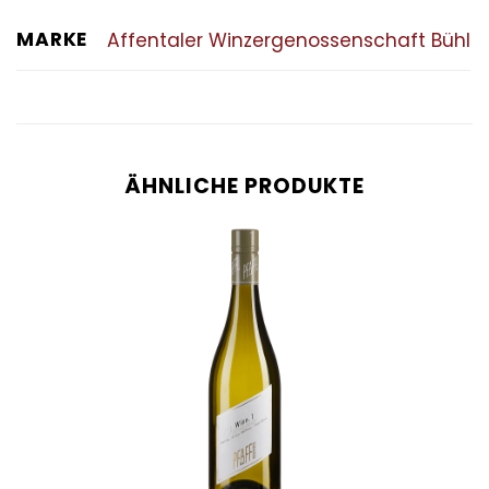
MARKE
Affentaler Winzergenossenschaft Bühl
ÄHNLICHE PRODUKTE