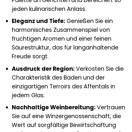
Palette an Gerichten und bereichert so
jeden kulinarischen Anlass.
Eleganz und Tiefe:
Genießen Sie ein
harmonisches Zusammenspiel von
fruchtigen Aromen und einer feinen
Säurestruktur, das für langanhaltende
Freude sorgt.
Ausdruck der Region:
Verkosten Sie die
Charakteristik des Baden und der
einzigartigen Terroirs des Affentals in
jedem Glas.
Nachhaltige Weinbereitung:
Vertrauen
Sie auf eine Winzergenossenschaft, die
Wert auf sorgfältige Bewirtschaftung