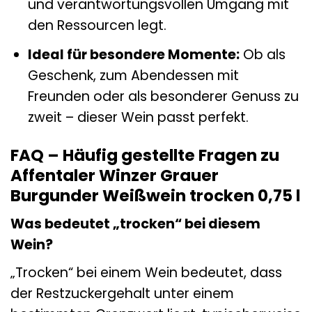
und verantwortungsvollen Umgang mit
den Ressourcen legt.
Ideal für besondere Momente:
Ob als
Geschenk, zum Abendessen mit
Freunden oder als besonderer Genuss zu
zweit – dieser Wein passt perfekt.
FAQ – Häufig gestellte Fragen zu
Affentaler Winzer Grauer
Burgunder Weißwein trocken 0,75 l
Was bedeutet „trocken“ bei diesem
Wein?
„Trocken“ bei einem Wein bedeutet, dass
der Restzuckergehalt unter einem