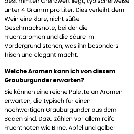
bestimmten Grenzwert liegt, typischerweise
unter 4 Gramm pro Liter. Dies verleiht dem
Wein eine klare, nicht süße
Geschmacksnote, bei der die
Fruchtaromen und die Säure im
Vordergrund stehen, was ihn besonders
frisch und elegant macht.
Welche Aromen kann ich von diesem
Grauburgunder erwarten?
Sie können eine reiche Palette an Aromen
erwarten, die typisch für einen
hochwertigen Grauburgunder aus dem
Baden sind. Dazu zählen vor allem reife
Fruchtnoten wie Birne, Apfel und gelber