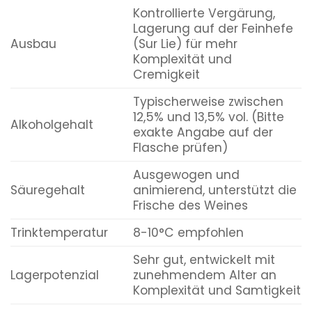
Kontrollierte Vergärung,
Lagerung auf der Feinhefe
Ausbau
(Sur Lie) für mehr
Komplexität und
Cremigkeit
Typischerweise zwischen
12,5% und 13,5% vol. (Bitte
Alkoholgehalt
exakte Angabe auf der
Flasche prüfen)
Ausgewogen und
Säuregehalt
animierend, unterstützt die
Frische des Weines
Trinktemperatur
8-10°C empfohlen
Sehr gut, entwickelt mit
Lagerpotenzial
zunehmendem Alter an
Komplexität und Samtigkeit