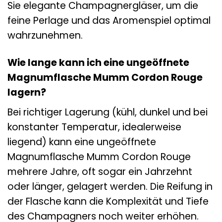
Sie elegante Champagnergläser, um die
feine Perlage und das Aromenspiel optimal
wahrzunehmen.
Wie lange kann ich eine ungeöffnete
Magnumflasche Mumm Cordon Rouge
lagern?
Bei richtiger Lagerung (kühl, dunkel und bei
konstanter Temperatur, idealerweise
liegend) kann eine ungeöffnete
Magnumflasche Mumm Cordon Rouge
mehrere Jahre, oft sogar ein Jahrzehnt
oder länger, gelagert werden. Die Reifung in
der Flasche kann die Komplexität und Tiefe
des Champagners noch weiter erhöhen.