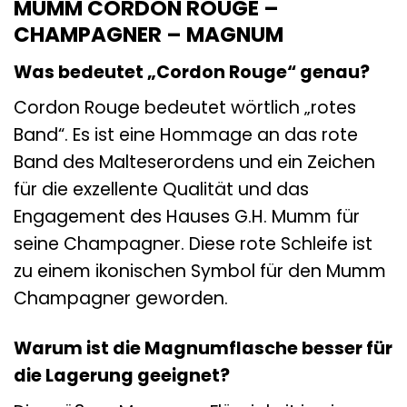
MUMM CORDON ROUGE –
CHAMPAGNER – MAGNUM
Was bedeutet „Cordon Rouge“ genau?
Cordon Rouge bedeutet wörtlich „rotes
Band“. Es ist eine Hommage an das rote
Band des Malteserordens und ein Zeichen
für die exzellente Qualität und das
Engagement des Hauses G.H. Mumm für
seine Champagner. Diese rote Schleife ist
zu einem ikonischen Symbol für den Mumm
Champagner geworden.
Warum ist die Magnumflasche besser für
die Lagerung geeignet?