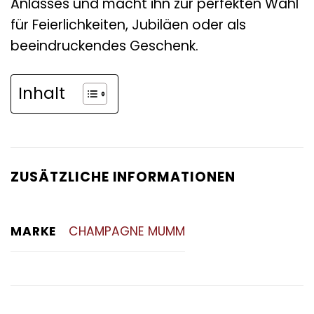
Anlasses und macht ihn zur perfekten Wahl
für Feierlichkeiten, Jubiläen oder als
beeindruckendes Geschenk.
Inhalt
ZUSÄTZLICHE INFORMATIONEN
MARKE
CHAMPAGNE MUMM