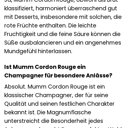
klassifiziert, harmoniert überraschend gut
mit Desserts, insbesondere mit solchen, die
rote Früchte enthalten. Die leichte
Fruchtigkeit und die feine Säure können die
Süße ausbalancieren und ein angenehmes
Mundgefühl hinterlassen.
Ist Mumm Cordon Rouge ein
Champagner für besondere Anlässe?
Absolut. Mumm Cordon Rouge ist ein
klassischer Champagner, der für seine
Qualität und seinen festlichen Charakter
bekannt ist. Die Magnumflasche
unterstreicht die Besonderheit jedes