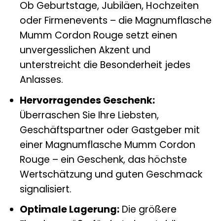
Ob Geburtstage, Jubiläen, Hochzeiten
oder Firmenevents – die Magnumflasche
Mumm Cordon Rouge setzt einen
unvergesslichen Akzent und
unterstreicht die Besonderheit jedes
Anlasses.
Hervorragendes Geschenk:
Überraschen Sie Ihre Liebsten,
Geschäftspartner oder Gastgeber mit
einer Magnumflasche Mumm Cordon
Rouge – ein Geschenk, das höchste
Wertschätzung und guten Geschmack
signalisiert.
Optimale Lagerung:
Die größere