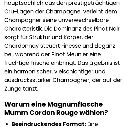
hauptsächlich aus den prestigeträchtigen
Cru-Lagen der Champagne, verleiht dem
Champagner seine unverwechselbare
Charakteristik. Die Dominanz des Pinot Noir
sorgt für Struktur und Körper, der
Chardonnay steuert Finesse und Eleganz
bei, während der Pinot Meunier eine
fruchtige Frische einbringt. Das Ergebnis ist
ein harmonischer, vielschichtiger und
ausdrucksstarker Champagner, der auf der
Zunge tanzt.
Warum eine Magnumflasche
Mumm Cordon Rouge wählen?
Beeindruckendes Format:
Eine