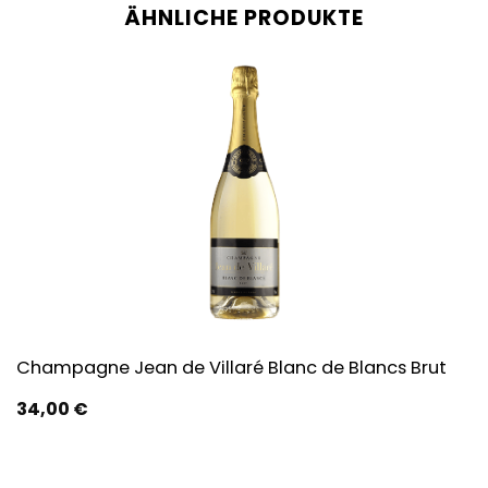
ÄHNLICHE PRODUKTE
Champagne Jean de Villaré Blanc de Blancs Brut
34,00
€