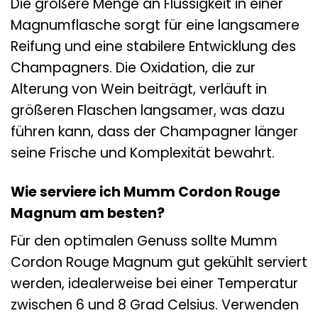
Die größere Menge an Flüssigkeit in einer
Magnumflasche sorgt für eine langsamere
Reifung und eine stabilere Entwicklung des
Champagners. Die Oxidation, die zur
Alterung von Wein beiträgt, verläuft in
größeren Flaschen langsamer, was dazu
führen kann, dass der Champagner länger
seine Frische und Komplexität bewahrt.
Wie serviere ich Mumm Cordon Rouge
Magnum am besten?
Für den optimalen Genuss sollte Mumm
Cordon Rouge Magnum gut gekühlt serviert
werden, idealerweise bei einer Temperatur
zwischen 6 und 8 Grad Celsius. Verwenden