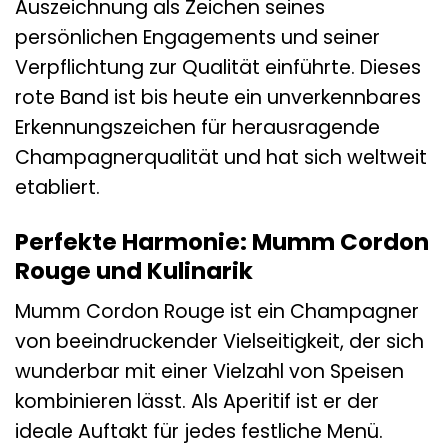
Auszeichnung als Zeichen seines
persönlichen Engagements und seiner
Verpflichtung zur Qualität einführte. Dieses
rote Band ist bis heute ein unverkennbares
Erkennungszeichen für herausragende
Champagnerqualität und hat sich weltweit
etabliert.
Perfekte Harmonie: Mumm Cordon
Rouge und Kulinarik
Mumm Cordon Rouge ist ein Champagner
von beeindruckender Vielseitigkeit, der sich
wunderbar mit einer Vielzahl von Speisen
kombinieren lässt. Als Aperitif ist er der
ideale Auftakt für jedes festliche Menü.