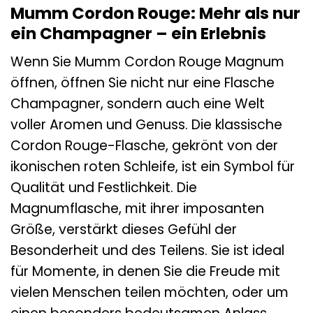
Mumm Cordon Rouge: Mehr als nur
ein Champagner – ein Erlebnis
Wenn Sie Mumm Cordon Rouge Magnum
öffnen, öffnen Sie nicht nur eine Flasche
Champagner, sondern auch eine Welt
voller Aromen und Genuss. Die klassische
Cordon Rouge-Flasche, gekrönt von der
ikonischen roten Schleife, ist ein Symbol für
Qualität und Festlichkeit. Die
Magnumflasche, mit ihrer imposanten
Größe, verstärkt dieses Gefühl der
Besonderheit und des Teilens. Sie ist ideal
für Momente, in denen Sie die Freude mit
vielen Menschen teilen möchten, oder um