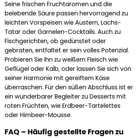
Seine frischen Fruchtaromen und die
belebende Säure passen hervorragend zu
leichten Vorspeisen wie Austern, Lachs-
Tatar oder Garnelen-Cocktails. Auch zu
Fischgerichten, ob gedünstet oder
gebraten, entfaltet er sein volles Potenzial.
Probieren Sie ihn zu weißem Fleisch wie
Geflügel oder Kalb, oder lassen Sie sich von
seiner Harmonie mit gereiftem Käse
überraschen. Für den süßen Abschluss ist er
ein wunderbarer Begleiter zu Desserts mit
roten Früchten, wie Erdbeer-Tartelettes
oder Himbeer-Mousse.
FAQ – Häufig gestellte Fragen zu