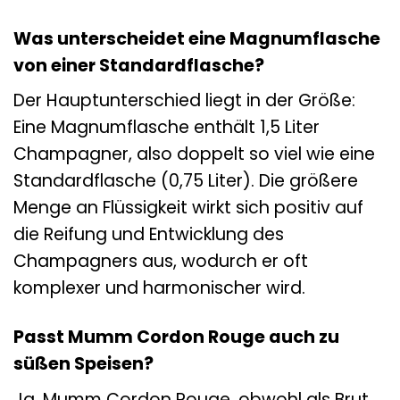
Was unterscheidet eine Magnumflasche
von einer Standardflasche?
Der Hauptunterschied liegt in der Größe:
Eine Magnumflasche enthält 1,5 Liter
Champagner, also doppelt so viel wie eine
Standardflasche (0,75 Liter). Die größere
Menge an Flüssigkeit wirkt sich positiv auf
die Reifung und Entwicklung des
Champagners aus, wodurch er oft
komplexer und harmonischer wird.
Passt Mumm Cordon Rouge auch zu
süßen Speisen?
Ja, Mumm Cordon Rouge, obwohl als Brut