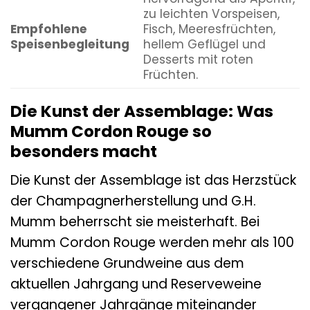
zu leichten Vorspeisen,
Empfohlene
Fisch, Meeresfrüchten,
Speisenbegleitung
hellem Geflügel und
Desserts mit roten
Früchten.
Die Kunst der Assemblage: Was
Mumm Cordon Rouge so
besonders macht
Die Kunst der Assemblage ist das Herzstück
der Champagnerherstellung und G.H.
Mumm beherrscht sie meisterhaft. Bei
Mumm Cordon Rouge werden mehr als 100
verschiedene Grundweine aus dem
aktuellen Jahrgang und Reserveweine
vergangener Jahrgänge miteinander