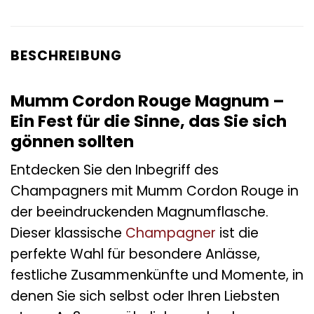
BESCHREIBUNG
Mumm Cordon Rouge Magnum –
Ein Fest für die Sinne, das Sie sich
gönnen sollten
Entdecken Sie den Inbegriff des
Champagners mit Mumm Cordon Rouge in
der beeindruckenden Magnumflasche.
Dieser klassische
Champagner
ist die
perfekte Wahl für besondere Anlässe,
festliche Zusammenkünfte und Momente, in
denen Sie sich selbst oder Ihren Liebsten