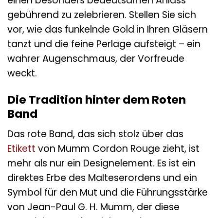
einen besonders bedeutsamen Anlass
gebührend zu zelebrieren. Stellen Sie sich
vor, wie das funkelnde Gold in Ihren Gläsern
tanzt und die feine Perlage aufsteigt – ein
wahrer Augenschmaus, der Vorfreude
weckt.
Die Tradition hinter dem Roten
Band
Das rote Band, das sich stolz über das
Etikett
von Mumm Cordon Rouge zieht, ist
mehr als nur ein Designelement. Es ist ein
direktes Erbe des Malteserordens und ein
Symbol für den Mut und die Führungsstärke
von Jean-Paul G. H. Mumm, der diese