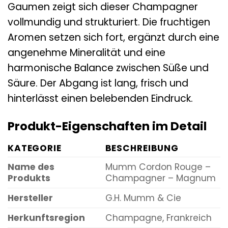
Gaumen zeigt sich dieser Champagner
vollmundig und strukturiert. Die fruchtigen
Aromen setzen sich fort, ergänzt durch eine
angenehme Mineralität und eine
harmonische Balance zwischen Süße und
Säure. Der Abgang ist lang, frisch und
hinterlässt einen belebenden Eindruck.
Produkt-Eigenschaften im Detail
KATEGORIE
BESCHREIBUNG
Name des
Mumm Cordon Rouge –
Produkts
Champagner – Magnum
Hersteller
G.H. Mumm & Cie
Herkunftsregion
Champagne, Frankreich