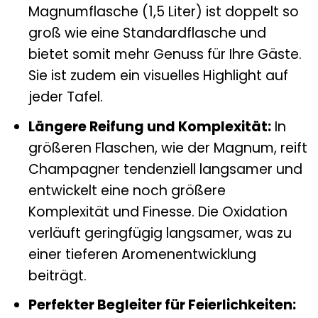
Magnumflasche (1,5 Liter) ist doppelt so
groß wie eine Standardflasche und
bietet somit mehr Genuss für Ihre Gäste.
Sie ist zudem ein visuelles Highlight auf
jeder Tafel.
Längere Reifung und Komplexität:
In
größeren Flaschen, wie der Magnum, reift
Champagner tendenziell langsamer und
entwickelt eine noch größere
Komplexität und Finesse. Die Oxidation
verläuft geringfügig langsamer, was zu
einer tieferen Aromenentwicklung
beiträgt.
Perfekter Begleiter für Feierlichkeiten: