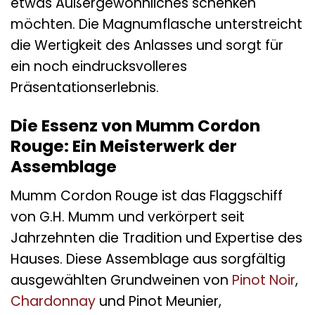
etwas Außergewöhnliches schenken
möchten. Die Magnumflasche unterstreicht
die Wertigkeit des Anlasses und sorgt für
ein noch eindrucksvolleres
Präsentationserlebnis.
Die Essenz von Mumm Cordon
Rouge: Ein Meisterwerk der
Assemblage
Mumm Cordon Rouge ist das Flaggschiff
von G.H. Mumm und verkörpert seit
Jahrzehnten die Tradition und Expertise des
Hauses. Diese Assemblage aus sorgfältig
ausgewählten Grundweinen von
Pinot Noir
,
Chardonnay
und Pinot Meunier,