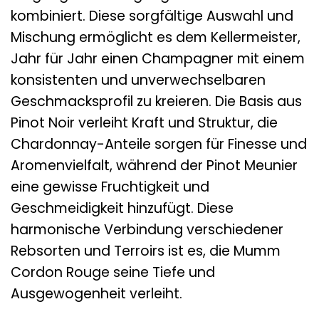
kombiniert. Diese sorgfältige Auswahl und
Mischung ermöglicht es dem Kellermeister,
Jahr für Jahr einen Champagner mit einem
konsistenten und unverwechselbaren
Geschmacksprofil zu kreieren. Die Basis aus
Pinot Noir verleiht Kraft und Struktur, die
Chardonnay-Anteile sorgen für Finesse und
Aromenvielfalt, während der Pinot Meunier
eine gewisse Fruchtigkeit und
Geschmeidigkeit hinzufügt. Diese
harmonische Verbindung verschiedener
Rebsorten und Terroirs ist es, die Mumm
Cordon Rouge seine Tiefe und
Ausgewogenheit verleiht.