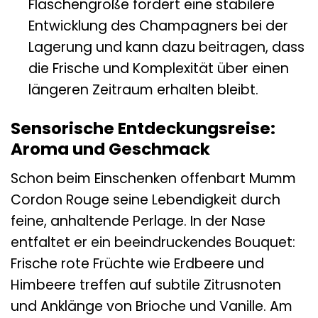
Flaschengröße fördert eine stabilere
Entwicklung des Champagners bei der
Lagerung und kann dazu beitragen, dass
die Frische und Komplexität über einen
längeren Zeitraum erhalten bleibt.
Sensorische Entdeckungsreise:
Aroma und Geschmack
Schon beim Einschenken offenbart Mumm
Cordon Rouge seine Lebendigkeit durch
feine, anhaltende Perlage. In der Nase
entfaltet er ein beeindruckendes Bouquet:
Frische rote Früchte wie Erdbeere und
Himbeere treffen auf subtile Zitrusnoten
und Anklänge von Brioche und Vanille. Am