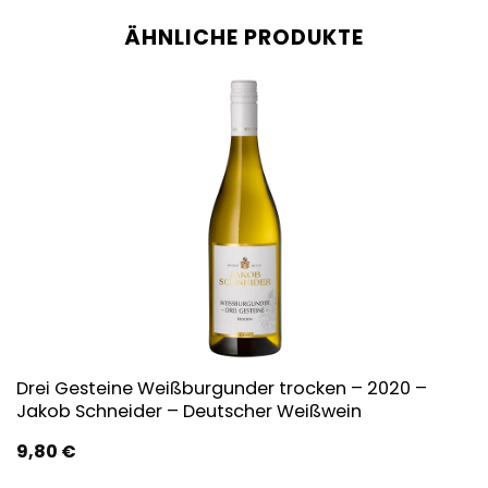
ÄHNLICHE PRODUKTE
Drei Gesteine Weißburgunder trocken – 2020 –
Jakob Schneider – Deutscher Weißwein
9,80
€