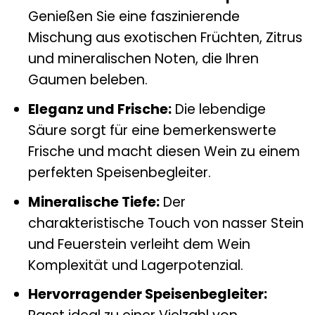
Genießen Sie eine faszinierende
Mischung aus exotischen Früchten, Zitrus
und mineralischen Noten, die Ihren
Gaumen beleben.
Eleganz und Frische:
Die lebendige
Säure sorgt für eine bemerkenswerte
Frische und macht diesen Wein zu einem
perfekten Speisenbegleiter.
Mineralische Tiefe:
Der
charakteristische Touch von nasser Stein
und Feuerstein verleiht dem Wein
Komplexität und Lagerpotenzial.
Hervorragender Speisenbegleiter: