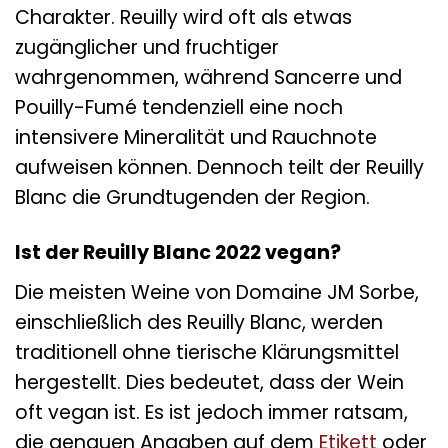
Charakter. Reuilly wird oft als etwas
zugänglicher und fruchtiger
wahrgenommen, während Sancerre und
Pouilly-Fumé tendenziell eine noch
intensivere Mineralität und Rauchnote
aufweisen können. Dennoch teilt der Reuilly
Blanc die Grundtugenden der Region.
Ist der Reuilly Blanc 2022 vegan?
Die meisten Weine von Domaine JM Sorbe,
einschließlich des Reuilly Blanc, werden
traditionell ohne tierische Klärungsmittel
hergestellt. Dies bedeutet, dass der Wein
oft vegan ist. Es ist jedoch immer ratsam,
die genauen Angaben auf dem
Etikett
oder