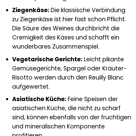
Ziegenkäse:
Die klassische Verbindung
zu Ziegenkäse ist hier fast schon Pflicht.
Die Säure des Weines durchbricht die
Cremigkeit des Käses und schafft ein
wunderbares Zusammenspiel.
Vegetarische Gerichte:
Leicht pikante
Gemüsegerichte, Spargel oder Kräuter-
Risotto werden durch den Reuilly Blanc
aufgewertet.
Asiatische Küche:
Feine Speisen der
asiatischen Küche, die nicht zu scharf
sind, können ebenfalls von der fruchtigen
und mineralischen Komponente
profitieren.