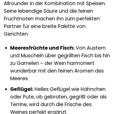
Allrounder in der Kombination mit Speisen.
Seine lebendige Säure und die feinen
Fruchtnoten machen ihn zum perfekten
Partner für eine breite Palette von
Gerichten:
Meeresfrüchte und Fisch:
Von Austern
und Muscheln über gegrillten Fisch bis hin
zu Garnelen – der Wein harmoniert
wunderbar mit den feinen Aromen des
Meeres.
Geflügel:
Helles Geflügel wie Hähnchen
oder Pute, ob gebraten, gegrillt oder als
Terrine, wird durch die Frische des
Weines perfekt ergänzt.