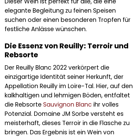
Dieser Wein ist perfekt für alle, die eine
elegante Begleitung zu feinen Speisen
suchen oder einen besonderen Tropfen für
festliche Anlässe wünschen.
Die Essenz von Reuilly: Terroir und
Rebsorte
Der Reuilly Blanc 2022 verkörpert die
einzigartige Identität seiner Herkunft, der
Appellation Reuilly im Loire-Tal. Hier, auf den
kalkhaltigen und lehmigen Böden, entfaltet
die Rebsorte
Sauvignon Blanc
ihr volles
Potenzial. Domaine JM Sorbe versteht es
meisterhaft, dieses Terroir in die Flasche zu
bringen. Das Ergebnis ist ein Wein von