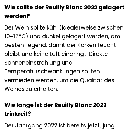
Wie sollte der Reuilly Blanc 2022 gelagert
werden?
Der Wein sollte kühl (idealerweise zwischen
10-15°C) und dunkel gelagert werden, am
besten liegend, damit der Korken feucht
bleibt und keine Luft eindringt. Direkte
Sonneneinstrahlung und
Temperaturschwankungen sollten
vermieden werden, um die Qualität des
Weines zu erhalten.
Wie lange ist der Reuilly Blanc 2022
trinkreif?
Der Jahrgang 2022 ist bereits jetzt, jung