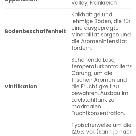
Valley, Frankreich
Kalkhaltige und
lehmige Böden, die für
eine ausgeprägte
Bodenbeschaffenheit
Mineralität sorgen und
die Aromenintensität
fördern.
Schonende Lese,
temperaturkontrollierte
Gärung, um die
frischen Aromen und
Vinifikation
die Fruchtigkeit zu
bewahren. Ausbau im
Edelstahltank zur
maximalen
Fruchtkonzentration.
Typischerweise um die
12.5% vol. (kann je nach