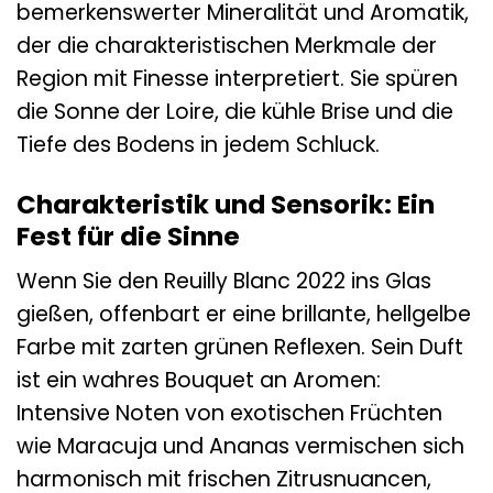
bemerkenswerter Mineralität und Aromatik,
der die charakteristischen Merkmale der
Region mit Finesse interpretiert. Sie spüren
die Sonne der Loire, die kühle Brise und die
Tiefe des Bodens in jedem Schluck.
Charakteristik und Sensorik: Ein
Fest für die Sinne
Wenn Sie den Reuilly Blanc 2022 ins Glas
gießen, offenbart er eine brillante, hellgelbe
Farbe mit zarten grünen Reflexen. Sein Duft
ist ein wahres Bouquet an Aromen:
Intensive Noten von exotischen Früchten
wie Maracuja und Ananas vermischen sich
harmonisch mit frischen Zitrusnuancen,