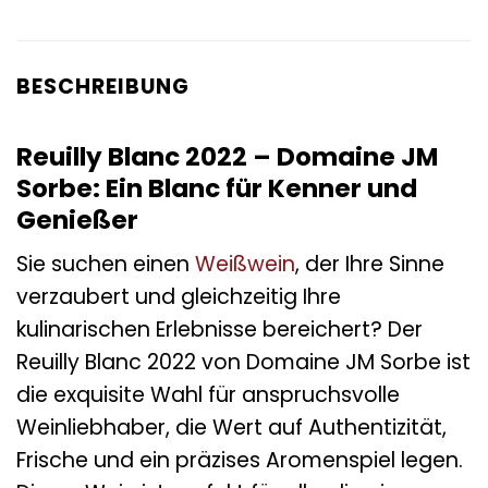
BESCHREIBUNG
Reuilly Blanc 2022 – Domaine JM
Sorbe: Ein Blanc für Kenner und
Genießer
Sie suchen einen
Weißwein
, der Ihre Sinne
verzaubert und gleichzeitig Ihre
kulinarischen Erlebnisse bereichert? Der
Reuilly Blanc 2022 von Domaine JM Sorbe ist
die exquisite Wahl für anspruchsvolle
Weinliebhaber, die Wert auf Authentizität,
Frische und ein präzises Aromenspiel legen.