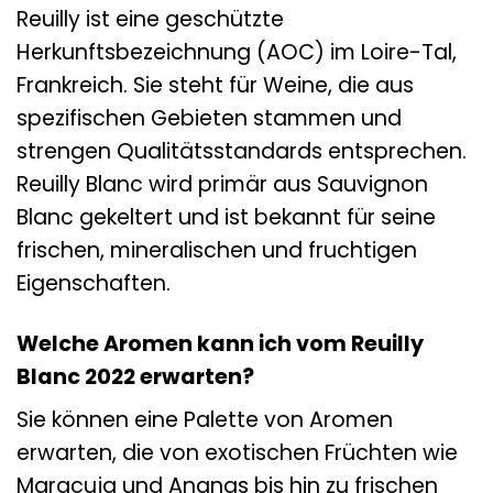
Reuilly ist eine geschützte
Herkunftsbezeichnung (AOC) im Loire-Tal,
Frankreich. Sie steht für Weine, die aus
spezifischen Gebieten stammen und
strengen Qualitätsstandards entsprechen.
Reuilly Blanc wird primär aus Sauvignon
Blanc gekeltert und ist bekannt für seine
frischen, mineralischen und fruchtigen
Eigenschaften.
Welche Aromen kann ich vom Reuilly
Blanc 2022 erwarten?
Sie können eine Palette von Aromen
erwarten, die von exotischen Früchten wie
Maracuja und Ananas bis hin zu frischen