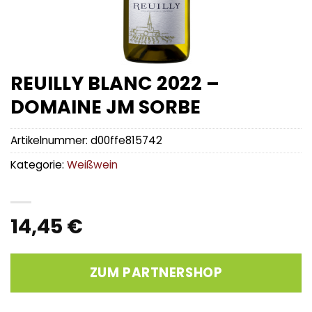
REUILLY BLANC 2022 –
DOMAINE JM SORBE
Artikelnummer:
d00ffe815742
Kategorie:
Weißwein
14,45
€
ZUM PARTNERSHOP