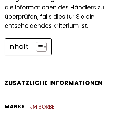
die Informationen des Händlers zu
überprüfen, falls dies für Sie ein
entscheidendes Kriterium ist.
Inhalt
ZUSÄTZLICHE INFORMATIONEN
MARKE
JM SORBE