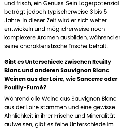
und frisch, ein Genuss. Sein Lagerpotenzial
beträgt jedoch typischerweise 3 bis 5
Jahre. In dieser Zeit wird er sich weiter
entwickeln und möglicherweise noch
komplexere Aromen ausbilden, während er
seine charakteristische Frische behält.
Gibt es Unterschiede zwischen Reuilly
Blanc und anderen Sauvignon Blanc
Weinen aus der Loire, wie Sancerre oder
Pouilly-Fumé?
Während alle Weine aus Sauvignon Blanc
aus der Loire stammen und eine gewisse
Ähnlichkeit in ihrer Frische und Mineralität
aufweisen, gibt es feine Unterschiede im