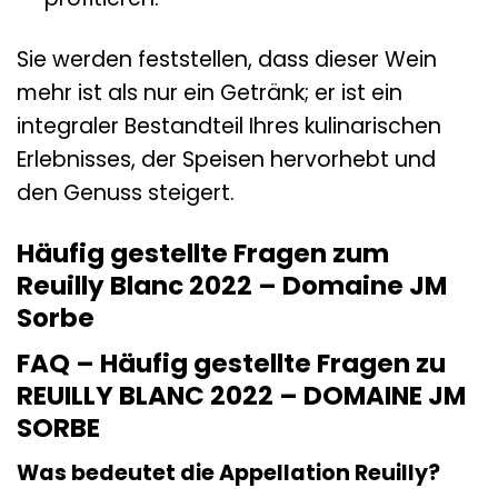
Sie werden feststellen, dass dieser Wein
mehr ist als nur ein Getränk; er ist ein
integraler Bestandteil Ihres kulinarischen
Erlebnisses, der Speisen hervorhebt und
den Genuss steigert.
Häufig gestellte Fragen zum
Reuilly Blanc 2022 – Domaine JM
Sorbe
FAQ – Häufig gestellte Fragen zu
REUILLY BLANC 2022 – DOMAINE JM
SORBE
Was bedeutet die Appellation Reuilly?