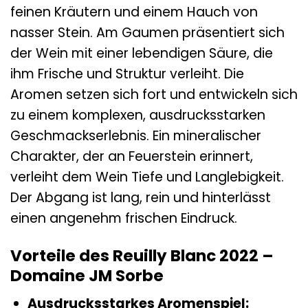
feinen Kräutern und einem Hauch von
nasser Stein. Am Gaumen präsentiert sich
der Wein mit einer lebendigen Säure, die
ihm Frische und Struktur verleiht. Die
Aromen setzen sich fort und entwickeln sich
zu einem komplexen, ausdrucksstarken
Geschmackserlebnis. Ein mineralischer
Charakter, der an Feuerstein erinnert,
verleiht dem Wein Tiefe und Langlebigkeit.
Der Abgang ist lang, rein und hinterlässt
einen angenehm frischen Eindruck.
Vorteile des Reuilly Blanc 2022 –
Domaine JM Sorbe
Ausdrucksstarkes Aromenspiel: