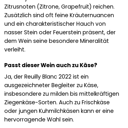
Zitrusnoten (Zitrone, Grapefruit) reichen.
Zusätzlich sind oft feine Kräuternuancen
und ein charakteristischer Hauch von
nasser Stein oder Feuerstein präsent, der
dem Wein seine besondere Mineralität
verleiht.
Passt dieser Wein auch zu Käse?
Ja, der Reuilly Blanc 2022 ist ein
ausgezeichneter Begleiter zu Käse,
insbesondere zu milden bis mittelkräftigen
Ziegenkäse-Sorten. Auch zu Frischkäse
oder jungen Kuhmilchkäsen kann er eine
hervorragende Wahl sein.