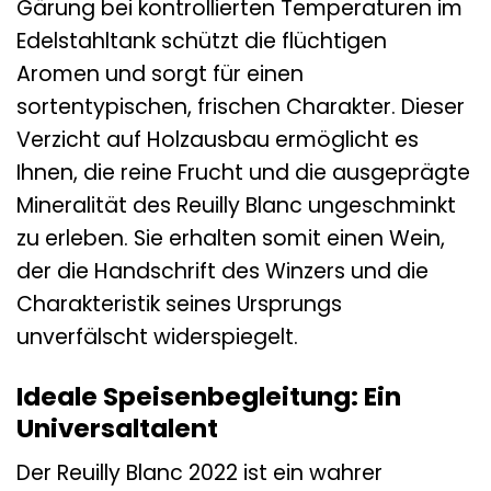
Gärung bei kontrollierten Temperaturen im
Edelstahltank schützt die flüchtigen
Aromen und sorgt für einen
sortentypischen, frischen Charakter. Dieser
Verzicht auf Holzausbau ermöglicht es
Ihnen, die reine Frucht und die ausgeprägte
Mineralität des Reuilly Blanc ungeschminkt
zu erleben. Sie erhalten somit einen Wein,
der die Handschrift des Winzers und die
Charakteristik seines Ursprungs
unverfälscht widerspiegelt.
Ideale Speisenbegleitung: Ein
Universaltalent
Der Reuilly Blanc 2022 ist ein wahrer