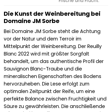
Frische und Frucht.
Die Kunst der Weinbereitung bei
Domaine JM Sorbe
Bei Domaine JM Sorbe steht die Achtung
vor der Natur und dem Terroir im
Mittelpunkt der Weinbereitung. Der Reuilly
Blanc 2022 wird mit größter Sorgfalt
behandelt, um das authentische Profil der
Sauvignon Blanc-Traube und die
mineralischen Eigenschaften des Bodens
hervorzuheben. Die Lese erfolgt zum
optimalen Zeitpunkt der Reife, um eine
perfekte Balance zwischen Fruchtigkeit und
Säure zu gewährleisten. Die anschließende