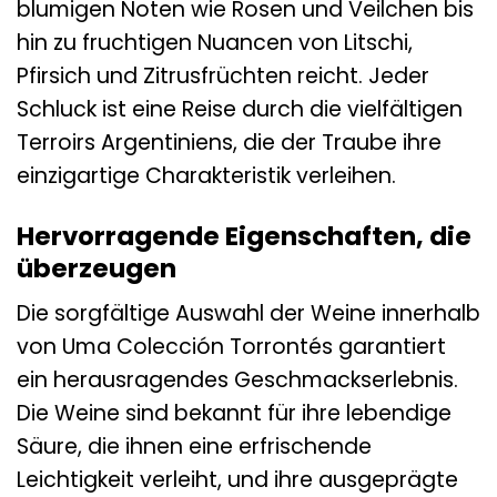
blumigen Noten wie Rosen und Veilchen bis
hin zu fruchtigen Nuancen von Litschi,
Pfirsich und Zitrusfrüchten reicht. Jeder
Schluck ist eine Reise durch die vielfältigen
Terroirs Argentiniens, die der Traube ihre
einzigartige Charakteristik verleihen.
Hervorragende Eigenschaften, die
überzeugen
Die sorgfältige Auswahl der Weine innerhalb
von Uma Colección Torrontés garantiert
ein herausragendes Geschmackserlebnis.
Die Weine sind bekannt für ihre lebendige
Säure, die ihnen eine erfrischende
Leichtigkeit verleiht, und ihre ausgeprägte