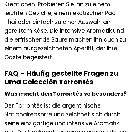
Kreationen. Probieren Sie ihn zu einem
leichten Ceviche, einem exotischen Pad
Thai oder einfach zu einer Auswahl an
gereiftem Käse. Die intensive Aromatik und
die erfrischende Säure machen ihn auch zu
einem ausgezeichneten Aperitif, der Ihre
Gäste begeistert.
FAQ – Häufig gestellte Fragen zu
Uma Colección Torrontés
Was macht den Torrontés so besonders?
Der Torrontés ist die argentinische
Nationalrebsorte und zeichnet sich durch
seine einzigartige und intensive Aromatik