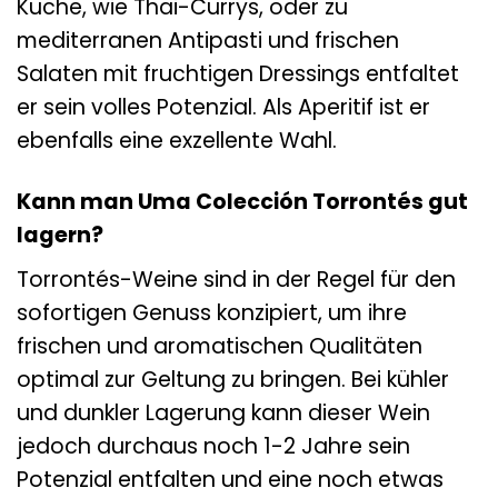
Küche, wie Thai-Currys, oder zu
mediterranen Antipasti und frischen
Salaten mit fruchtigen Dressings entfaltet
er sein volles Potenzial. Als Aperitif ist er
ebenfalls eine exzellente Wahl.
Kann man Uma Colección Torrontés gut
lagern?
Torrontés-Weine sind in der Regel für den
sofortigen Genuss konzipiert, um ihre
frischen und aromatischen Qualitäten
optimal zur Geltung zu bringen. Bei kühler
und dunkler Lagerung kann dieser Wein
jedoch durchaus noch 1-2 Jahre sein
Potenzial entfalten und eine noch etwas