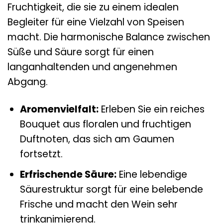
Fruchtigkeit, die sie zu einem idealen
Begleiter für eine Vielzahl von Speisen
macht. Die harmonische Balance zwischen
Süße und Säure sorgt für einen
langanhaltenden und angenehmen
Abgang.
Aromenvielfalt:
Erleben Sie ein reiches
Bouquet aus floralen und fruchtigen
Duftnoten, das sich am Gaumen
fortsetzt.
Erfrischende Säure:
Eine lebendige
Säurestruktur sorgt für eine belebende
Frische und macht den Wein sehr
trinkanimierend.