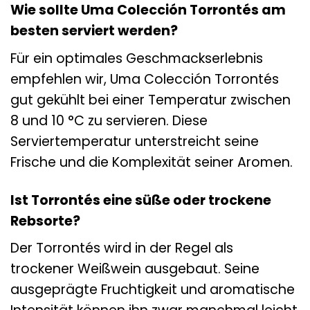
Wie sollte Uma Colección Torrontés am
besten serviert werden?
Für ein optimales Geschmackserlebnis
empfehlen wir, Uma Colección Torrontés
gut gekühlt bei einer Temperatur zwischen
8 und 10 °C zu servieren. Diese
Serviertemperatur unterstreicht seine
Frische und die Komplexität seiner Aromen.
Ist Torrontés eine süße oder trockene
Rebsorte?
Der Torrontés wird in der Regel als
trockener Weißwein ausgebaut. Seine
ausgeprägte Fruchtigkeit und aromatische