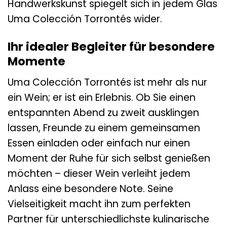
Handwerkskunst spiegelt sich in jedem Glas
Uma Colección Torrontés wider.
Ihr idealer Begleiter für besondere
Momente
Uma Colección Torrontés ist mehr als nur
ein Wein; er ist ein Erlebnis. Ob Sie einen
entspannten Abend zu zweit ausklingen
lassen, Freunde zu einem gemeinsamen
Essen einladen oder einfach nur einen
Moment der Ruhe für sich selbst genießen
möchten – dieser Wein verleiht jedem
Anlass eine besondere Note. Seine
Vielseitigkeit macht ihn zum perfekten
Partner für unterschiedlichste kulinarische