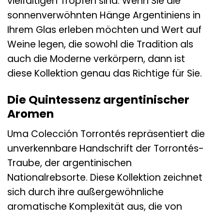
vielfältigen Tropfen sind. Wenn Sie die
sonnenverwöhnten Hänge Argentiniens in
Ihrem Glas erleben möchten und Wert auf
Weine legen, die sowohl die Tradition als
auch die Moderne verkörpern, dann ist
diese Kollektion genau das Richtige für Sie.
Die Quintessenz argentinischer
Aromen
Uma Colección Torrontés repräsentiert die
unverkennbare Handschrift der Torrontés-
Traube, der argentinischen
Nationalrebsorte. Diese Kollektion zeichnet
sich durch ihre außergewöhnliche
aromatische Komplexität aus, die von