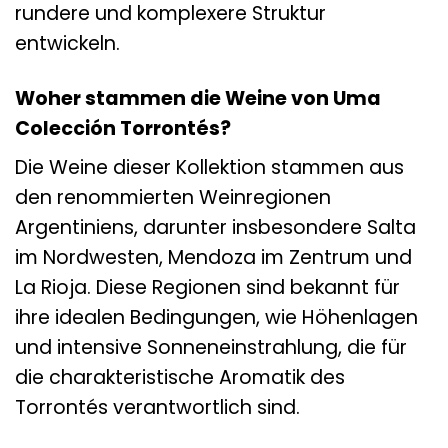
rundere und komplexere Struktur
entwickeln.
Woher stammen die Weine von Uma
Colección Torrontés?
Die Weine dieser Kollektion stammen aus
den renommierten Weinregionen
Argentiniens, darunter insbesondere Salta
im Nordwesten, Mendoza im Zentrum und
La Rioja. Diese Regionen sind bekannt für
ihre idealen Bedingungen, wie Höhenlagen
und intensive Sonneneinstrahlung, die für
die charakteristische Aromatik des
Torrontés verantwortlich sind.