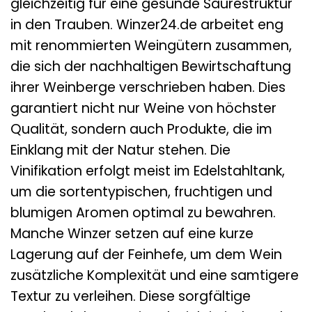
gleichzeitig für eine gesunde Säurestruktur
in den Trauben. Winzer24.de arbeitet eng
mit renommierten Weingütern zusammen,
die sich der nachhaltigen Bewirtschaftung
ihrer Weinberge verschrieben haben. Dies
garantiert nicht nur Weine von höchster
Qualität, sondern auch Produkte, die im
Einklang mit der Natur stehen. Die
Vinifikation erfolgt meist im Edelstahltank,
um die sortentypischen, fruchtigen und
blumigen Aromen optimal zu bewahren.
Manche Winzer setzen auf eine kurze
Lagerung auf der Feinhefe, um dem Wein
zusätzliche Komplexität und eine samtigere
Textur zu verleihen. Diese sorgfältige