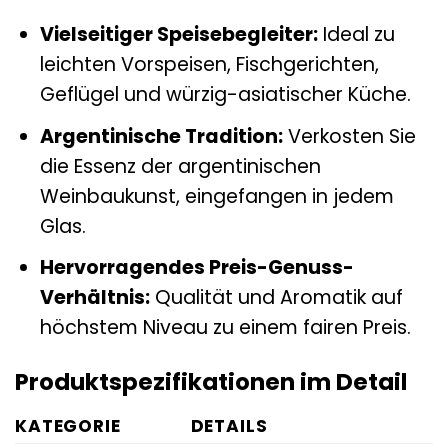
Vielseitiger Speisebegleiter:
Ideal zu
leichten Vorspeisen, Fischgerichten,
Geflügel und würzig-asiatischer Küche.
Argentinische Tradition:
Verkosten Sie
die Essenz der argentinischen
Weinbaukunst, eingefangen in jedem
Glas.
Hervorragendes Preis-Genuss-
Verhältnis:
Qualität und Aromatik auf
höchstem Niveau zu einem fairen Preis.
Produktspezifikationen im Detail
KATEGORIE
DETAILS