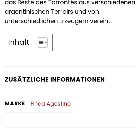
das Beste des Torrontés aus verschiedenen
argentinischen Terroirs und von
unterschiedlichen Erzeugern vereint.
Inhalt
ZUSÄTZLICHE INFORMATIONEN
MARKE
Finca Agostino