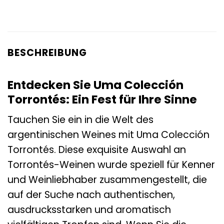
BESCHREIBUNG
Entdecken Sie Uma Colección
Torrontés: Ein Fest für Ihre Sinne
Tauchen Sie ein in die Welt des
argentinischen Weines mit Uma Colección
Torrontés. Diese exquisite Auswahl an
Torrontés-Weinen wurde speziell für Kenner
und Weinliebhaber zusammengestellt, die
auf der Suche nach authentischen,
ausdrucksstarken und aromatisch