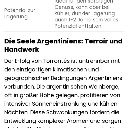
Ideal für den sofortigen
Genuss, kann aber bei
Potenzial zur
kühler, dunkler Lagerung
Lagerung
auch 1-2 Jahre sein volles
Potenzial entfalten.
Die Seele Argentiniens: Terroir und
Handwerk
Der Erfolg von Torrontés ist untrennbar mit
den einzigartigen klimatischen und
geographischen Bedingungen Argentiniens
verbunden. Die argentinischen Weinberge,
oft in großer Höhe gelegen, profitieren von
intensiver Sonneneinstrahlung und kühlen
Nächten. Diese Schwankungen fördern die
Entwicklung komplexer Aromen und sorgen