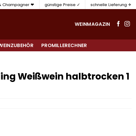
 & Champagner ❤
günstige Preise ✓
schnelle Lieferung ✈
WEINMAGAZIN
WEINZUBEHÖR
PROMILLERECHNER
ing Weißwein halbtrocken 1