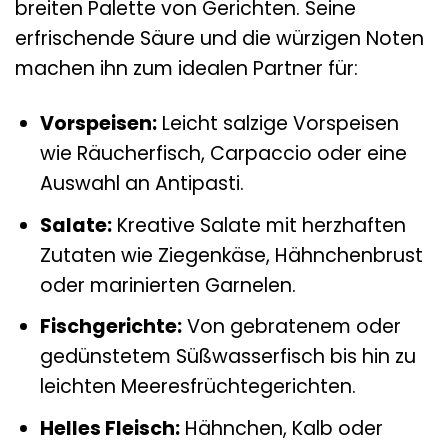
breiten Palette von Gerichten. Seine
erfrischende Säure und die würzigen Noten
machen ihn zum idealen Partner für:
Vorspeisen:
Leicht salzige Vorspeisen
wie Räucherfisch, Carpaccio oder eine
Auswahl an Antipasti.
Salate:
Kreative Salate mit herzhaften
Zutaten wie Ziegenkäse, Hähnchenbrust
oder marinierten Garnelen.
Fischgerichte:
Von gebratenem oder
gedünstetem Süßwasserfisch bis hin zu
leichten Meeresfrüchtegerichten.
Helles Fleisch:
Hähnchen, Kalb oder