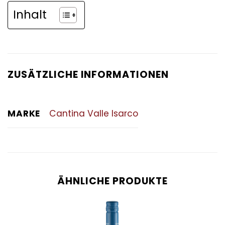
Inhalt
ZUSÄTZLICHE INFORMATIONEN
MARKE
Cantina Valle Isarco
ÄHNLICHE PRODUKTE