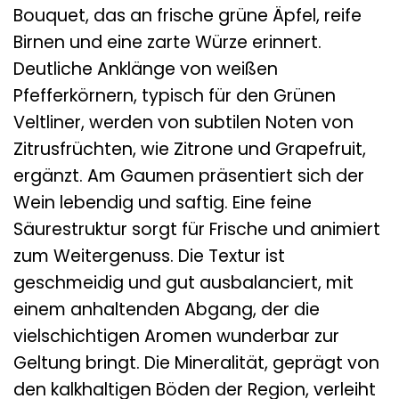
Bouquet, das an frische grüne Äpfel, reife
Birnen und eine zarte Würze erinnert.
Deutliche Anklänge von weißen
Pfefferkörnern, typisch für den Grünen
Veltliner, werden von subtilen Noten von
Zitrusfrüchten, wie Zitrone und Grapefruit,
ergänzt. Am Gaumen präsentiert sich der
Wein lebendig und saftig. Eine feine
Säurestruktur sorgt für Frische und animiert
zum Weitergenuss. Die Textur ist
geschmeidig und gut ausbalanciert, mit
einem anhaltenden Abgang, der die
vielschichtigen Aromen wunderbar zur
Geltung bringt. Die Mineralität, geprägt von
den kalkhaltigen Böden der Region, verleiht