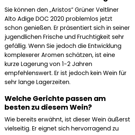
Sie können den „Aristos“ Grüner Veltliner
Alto Adige DOC 2020 problemlos jetzt
schon genießen. Er präsentiert sich in seiner
jugendlichen Frische und Fruchtigkeit sehr
gefällig. Wenn Sie jedoch die Entwicklung
komplexerer Aromen schätzen, ist eine
kurze Lagerung von 1-2 Jahren
empfehlenswert. Er ist jedoch kein Wein für
sehr lange Lagerzeiten.
Welche Gerichte passen am
besten zu diesem Wein?
Wie bereits erwähnt, ist dieser Wein äußerst
vielseitig. Er eignet sich hervorragend zu