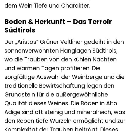
dem Wein Tiefe und Charakter.
Boden & Herkunft – Das Terroir
Südtirols
Der „Aristos“ Grüner Veltliner gedeiht in den
sonnenverwöhnten Hanglagen Südtirols,
wo die Trauben von den kühlen Nächten
und warmen Tagen profitieren. Die
sorgfältige Auswahl der Weinberge und die
traditionelle Bewirtschaftung legen den
Grundstein für die außergewöhnliche
Qualität dieses Weines. Die Böden in Alto
Adige sind oft steinig und mineralreich, was
den Reben tiefe Wurzeln ermöglicht und zur
Komplexität der Trauben beiträgt. Dieses