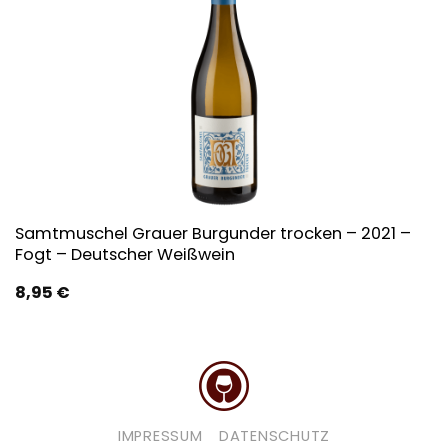
Samtmuschel Grauer Burgunder trocken – 2021 –
Fogt – Deutscher Weißwein
8,95
€
IMPRESSUM
DATENSCHUTZ