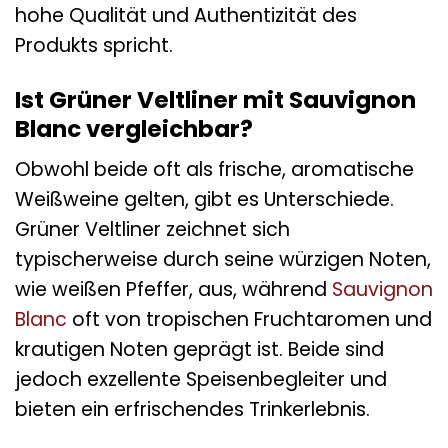
hohe Qualität und Authentizität des
Produkts spricht.
Ist Grüner Veltliner mit Sauvignon
Blanc vergleichbar?
Obwohl beide oft als frische, aromatische
Weißweine gelten, gibt es Unterschiede.
Grüner Veltliner zeichnet sich
typischerweise durch seine würzigen Noten,
wie weißen Pfeffer, aus, während
Sauvignon
Blanc
oft von tropischen Fruchtaromen und
krautigen Noten geprägt ist. Beide sind
jedoch exzellente Speisenbegleiter und
bieten ein erfrischendes Trinkerlebnis.