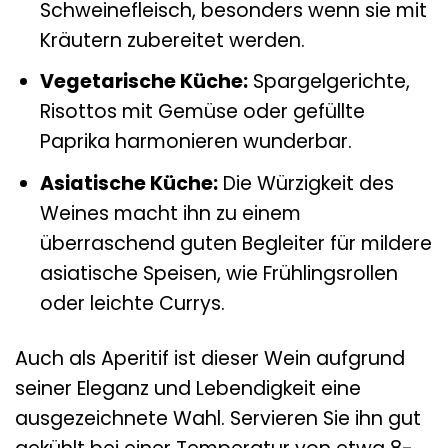
Schweinefleisch, besonders wenn sie mit
Kräutern zubereitet werden.
Vegetarische Küche:
Spargelgerichte,
Risottos mit Gemüse oder gefüllte
Paprika harmonieren wunderbar.
Asiatische Küche:
Die Würzigkeit des
Weines macht ihn zu einem
überraschend guten Begleiter für mildere
asiatische Speisen, wie Frühlingsrollen
oder leichte Currys.
Auch als Aperitif ist dieser Wein aufgrund
seiner Eleganz und Lebendigkeit eine
ausgezeichnete Wahl. Servieren Sie ihn gut