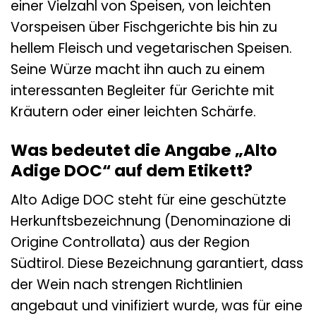
einer Vielzahl von Speisen, von leichten
Vorspeisen über Fischgerichte bis hin zu
hellem Fleisch und vegetarischen Speisen.
Seine Würze macht ihn auch zu einem
interessanten Begleiter für Gerichte mit
Kräutern oder einer leichten Schärfe.
Was bedeutet die Angabe „Alto
Adige DOC“ auf dem Etikett?
Alto Adige DOC steht für eine geschützte
Herkunftsbezeichnung (Denominazione di
Origine Controllata) aus der Region
Südtirol. Diese Bezeichnung garantiert, dass
der Wein nach strengen Richtlinien
angebaut und vinifiziert wurde, was für eine