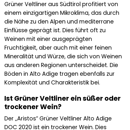
Grüner Veltliner aus Südtirol profitiert von
einem einzigartigen Mikroklima, das durch
die Nähe zu den Alpen und mediterrane
Einflüsse geprägt ist. Dies führt oft zu
Weinen mit einer ausgeprägten
Fruchtigkeit, aber auch mit einer feinen
Mineralität und Würze, die sich von Weinen
aus anderen Regionen unterscheidet. Die
Böden in Alto Adige tragen ebenfalls zur
Komplexität und Charakteristik bei.
Ist Grüner Veltliner ein süßer oder
trockener Wein?
Der „Aristos“ Grüner Veltliner Alto Adige
DOC 2020 ist ein trockener Wein. Dies