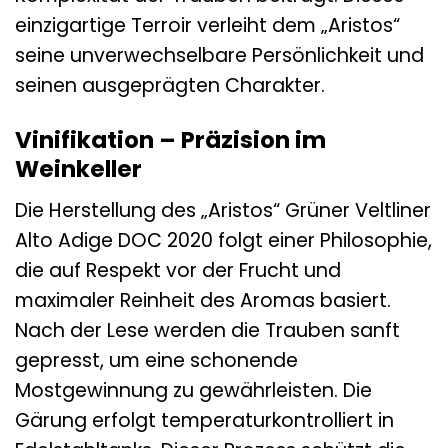
einzigartige Terroir verleiht dem „Aristos“
seine unverwechselbare Persönlichkeit und
seinen ausgeprägten Charakter.
Vinifikation – Präzision im
Weinkeller
Die Herstellung des „Aristos“ Grüner Veltliner
Alto Adige DOC 2020 folgt einer Philosophie,
die auf Respekt vor der Frucht und
maximaler Reinheit des Aromas basiert.
Nach der Lese werden die Trauben sanft
gepresst, um eine schonende
Mostgewinnung zu gewährleisten. Die
Gärung erfolgt temperaturkontrolliert in