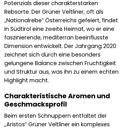
Potenzials dieser charakterstarken
Rebsorte. Der Grüner Veltliner, oft als
„Nationalrebe“ Österreichs gefeiert, findet
in Südtirol eine zweite Heimat, wo er eine
faszinierende, mediterran beeinflusste
Dimension entwickelt. Der Jahrgang 2020
zeichnet sich durch eine besonders
gelungene Balance zwischen Fruchtigkeit
und Struktur aus, was ihn zu einem echten
Highlight macht.
Charakteristische Aromen und
Geschmacksprofil
Beim ersten Schnuppern entfaltet der
„Aristos“ Grüner Veltliner ein komplexes