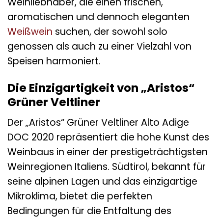
Weinliebhaber, die einen frischen,
aromatischen und dennoch eleganten
Weißwein
suchen, der sowohl solo
genossen als auch zu einer Vielzahl von
Speisen harmoniert.
Die Einzigartigkeit von „Aristos“
Grüner Veltliner
Der „Aristos“ Grüner Veltliner Alto Adige
DOC 2020 repräsentiert die hohe Kunst des
Weinbaus in einer der prestigeträchtigsten
Weinregionen Italiens. Südtirol, bekannt für
seine alpinen Lagen und das einzigartige
Mikroklima, bietet die perfekten
Bedingungen für die Entfaltung des