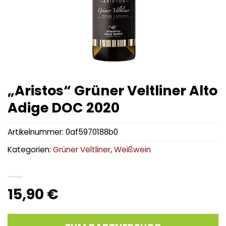
„Aristos“ Grüner Veltliner Alto
Adige DOC 2020
Artikelnummer:
0af5970188b0
Kategorien:
Grüner Veltliner
,
Weißwein
15,90
€