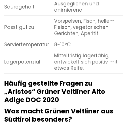
Ausgeglichen und
Säuregehalt
animierend
Vorspeisen, Fisch, hellem
Passt gut zu
Fleisch, vegetarischen
Gerichten, Aperitif
Serviertemperatur
8-10°C
Mittelfristig lagerfähig,
Lagerpotenzial
entwickelt sich positiv mit
etwas Reife.
Häufig gestellte Fragen zu
„Aristos“ Grüner Veltliner Alto
Adige DOC 2020
Was macht Grünen Veltliner aus
Südtirol besonders?