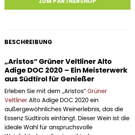
ZUM PARTNERSHOP
BESCHREIBUNG
„Aristos“ Grüner Veltliner Alto
Adige DOC 2020 – Ein Meisterwerk
aus Südtirol für Genießer
Erleben Sie mit dem „Aristos“
Grüner
Veltliner
Alto Adige DOC 2020 ein
außergewöhnliches Weinerlebnis, das die
Essenz Südtirols einfängt. Dieser Wein ist die
ideale Wahl für anspruchsvolle