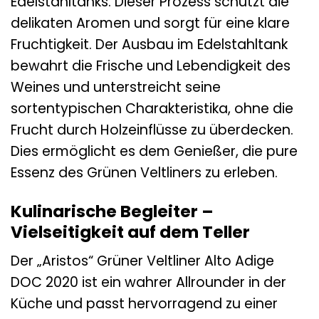
Edelstahltanks. Dieser Prozess schützt die
delikaten Aromen und sorgt für eine klare
Fruchtigkeit. Der Ausbau im Edelstahltank
bewahrt die Frische und Lebendigkeit des
Weines und unterstreicht seine
sortentypischen Charakteristika, ohne die
Frucht durch Holzeinflüsse zu überdecken.
Dies ermöglicht es dem Genießer, die pure
Essenz des Grünen Veltliners zu erleben.
Kulinarische Begleiter –
Vielseitigkeit auf dem Teller
Der „Aristos“ Grüner Veltliner Alto Adige
DOC 2020 ist ein wahrer Allrounder in der
Küche und passt hervorragend zu einer