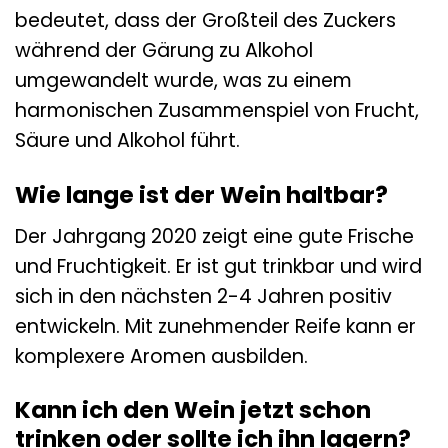
bedeutet, dass der Großteil des Zuckers
während der Gärung zu Alkohol
umgewandelt wurde, was zu einem
harmonischen Zusammenspiel von Frucht,
Säure und Alkohol führt.
Wie lange ist der Wein haltbar?
Der Jahrgang 2020 zeigt eine gute Frische
und Fruchtigkeit. Er ist gut trinkbar und wird
sich in den nächsten 2-4 Jahren positiv
entwickeln. Mit zunehmender Reife kann er
komplexere Aromen ausbilden.
Kann ich den Wein jetzt schon
trinken oder sollte ich ihn lagern?