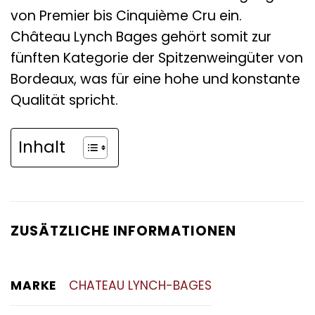
von Premier bis Cinquième Cru ein.
Château Lynch Bages gehört somit zur
fünften Kategorie der Spitzenweingüter von
Bordeaux, was für eine hohe und konstante
Qualität spricht.
Inhalt
ZUSÄTZLICHE INFORMATIONEN
MARKE
CHATEAU LYNCH-BAGES