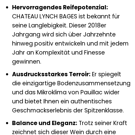
Hervorragendes Reifepotenzial:
CHATEAU LYNCH BAGES ist bekannt für
seine Langlebigkeit. Dieser 2018er
Jahrgang wird sich über Jahrzehnte
hinweg positiv entwickeln und mit jedem
Jahr an Komplexität und Finesse
gewinnen.
Ausdrucksstarkes Terroir:
Er spiegelt
die einzigartige Bodenzusammensetzung
und das Mikroklima von Pauillac wider
und bietet Ihnen ein authentisches
Geschmackserlebnis der Spitzenklasse.
Balance und Eleganz:
Trotz seiner Kraft
zeichnet sich dieser Wein durch eine