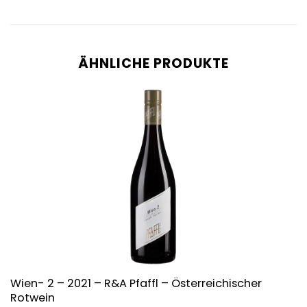
ÄHNLICHE PRODUKTE
Wien- 2 – 2021 – R&A Pfaffl – Österreichischer
Rotwein