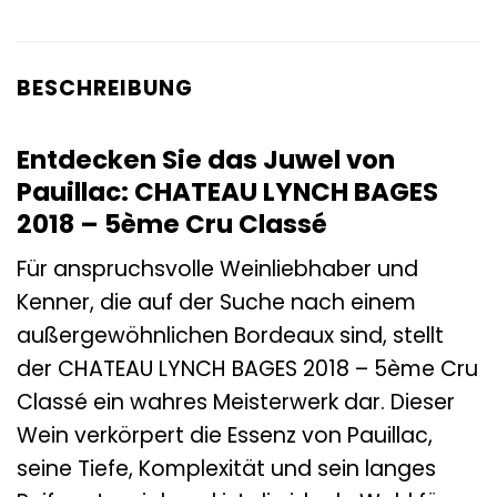
BESCHREIBUNG
Entdecken Sie das Juwel von
Pauillac: CHATEAU LYNCH BAGES
2018 – 5ème Cru Classé
Für anspruchsvolle Weinliebhaber und
Kenner, die auf der Suche nach einem
außergewöhnlichen Bordeaux sind, stellt
der CHATEAU LYNCH BAGES 2018 – 5ème Cru
Classé ein wahres Meisterwerk dar. Dieser
Wein verkörpert die Essenz von Pauillac,
seine Tiefe, Komplexität und sein langes