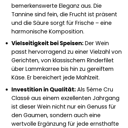
bemerkenswerte Eleganz aus. Die
Tannine sind fein, die Frucht ist präsent
und die Säure sorgt für Frische – eine
harmonische Komposition.
Vielseitigkeit bei Speisen:
Der Wein
passt hervorragend zu einer Vielzahl von
Gerichten, von klassischem Rinderfilet
über Lammkarree bis hin zu gereiftem
Käse. Er bereichert jede Mahlzeit.
Investition in Qualität:
Als 5ème Cru
Classé aus einem exzellenten Jahrgang
ist dieser Wein nicht nur ein Genuss für
den Gaumen, sondern auch eine
wertvolle Ergänzung für jede ernsthafte