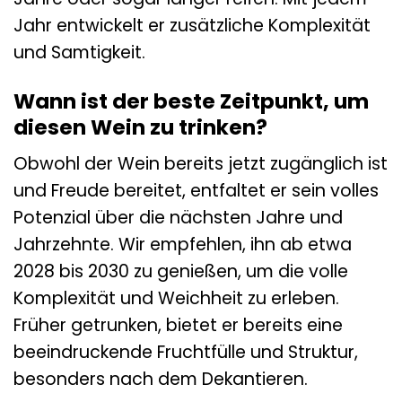
Jahr entwickelt er zusätzliche Komplexität
und Samtigkeit.
Wann ist der beste Zeitpunkt, um
diesen Wein zu trinken?
Obwohl der Wein bereits jetzt zugänglich ist
und Freude bereitet, entfaltet er sein volles
Potenzial über die nächsten Jahre und
Jahrzehnte. Wir empfehlen, ihn ab etwa
2028 bis 2030 zu genießen, um die volle
Komplexität und Weichheit zu erleben.
Früher getrunken, bietet er bereits eine
beeindruckende Fruchtfülle und Struktur,
besonders nach dem Dekantieren.