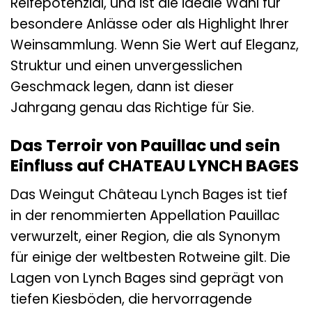
Reifepotenzial, und ist die ideale Wahl für
besondere Anlässe oder als Highlight Ihrer
Weinsammlung. Wenn Sie Wert auf Eleganz,
Struktur und einen unvergesslichen
Geschmack legen, dann ist dieser
Jahrgang genau das Richtige für Sie.
Das Terroir von Pauillac und sein
Einfluss auf CHATEAU LYNCH BAGES
Das Weingut Château Lynch Bages ist tief
in der renommierten Appellation Pauillac
verwurzelt, einer Region, die als Synonym
für einige der weltbesten Rotweine gilt. Die
Lagen von Lynch Bages sind geprägt von
tiefen Kiesböden, die hervorragende