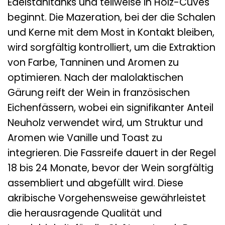
Edelstahltanks und teilweise in Holz-Cuves
beginnt. Die Mazeration, bei der die Schalen
und Kerne mit dem Most in Kontakt bleiben,
wird sorgfältig kontrolliert, um die Extraktion
von Farbe, Tanninen und Aromen zu
optimieren. Nach der malolaktischen
Gärung reift der Wein in französischen
Eichenfässern, wobei ein signifikanter Anteil
Neuholz verwendet wird, um Struktur und
Aromen wie Vanille und Toast zu
integrieren. Die Fassreife dauert in der Regel
18 bis 24 Monate, bevor der Wein sorgfältig
assembliert und abgefüllt wird. Diese
akribische Vorgehensweise gewährleistet
die herausragende Qualität und