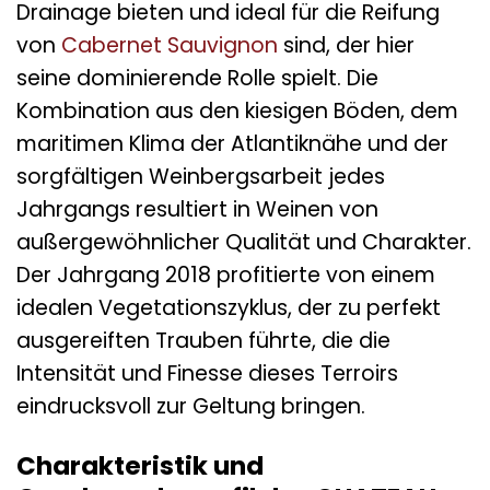
Drainage bieten und ideal für die Reifung
von
Cabernet Sauvignon
sind, der hier
seine dominierende Rolle spielt. Die
Kombination aus den kiesigen Böden, dem
maritimen Klima der Atlantiknähe und der
sorgfältigen Weinbergsarbeit jedes
Jahrgangs resultiert in Weinen von
außergewöhnlicher Qualität und Charakter.
Der Jahrgang 2018 profitierte von einem
idealen Vegetationszyklus, der zu perfekt
ausgereiften Trauben führte, die die
Intensität und Finesse dieses Terroirs
eindrucksvoll zur Geltung bringen.
Charakteristik und