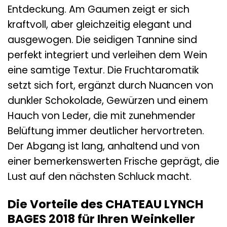
Entdeckung. Am Gaumen zeigt er sich
kraftvoll, aber gleichzeitig elegant und
ausgewogen. Die seidigen Tannine sind
perfekt integriert und verleihen dem Wein
eine samtige Textur. Die Fruchtaromatik
setzt sich fort, ergänzt durch Nuancen von
dunkler Schokolade, Gewürzen und einem
Hauch von Leder, die mit zunehmender
Belüftung immer deutlicher hervortreten.
Der Abgang ist lang, anhaltend und von
einer bemerkenswerten Frische geprägt, die
Lust auf den nächsten Schluck macht.
Die Vorteile des CHATEAU LYNCH
BAGES 2018 für Ihren Weinkeller