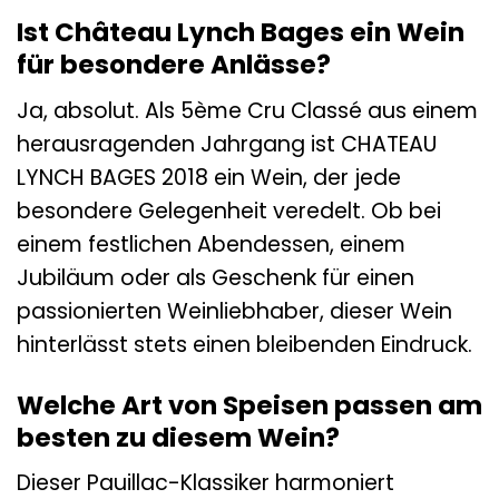
Ist Château Lynch Bages ein Wein
für besondere Anlässe?
Ja, absolut. Als 5ème Cru Classé aus einem
herausragenden Jahrgang ist CHATEAU
LYNCH BAGES 2018 ein Wein, der jede
besondere Gelegenheit veredelt. Ob bei
einem festlichen Abendessen, einem
Jubiläum oder als Geschenk für einen
passionierten Weinliebhaber, dieser Wein
hinterlässt stets einen bleibenden Eindruck.
Welche Art von Speisen passen am
besten zu diesem Wein?
Dieser Pauillac-Klassiker harmoniert