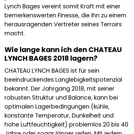
Lynch Bages vereint somit Kraft mit einer
bemerkenswerten Finesse, die ihn zu einem
herausragenden Vertreter seines Terroirs
macht.
Wie lange kann ich den CHATEAU
LYNCH BAGES 2018 lagern?
CHATEAU LYNCH BAGES ist für sein
beeindruckendes Langlebigkeitspotenzial
bekannt. Der Jahrgang 2018, mit seiner
robusten Struktur und Balance, kann bei
optimalen Lagerbedingungen (kühle,
konstante Temperatur, Dunkelheit und
hohe Luftfeuchtigkeit) problemlos 20 bis 40
Jahre oder sogar länger reifen. Mit jedem