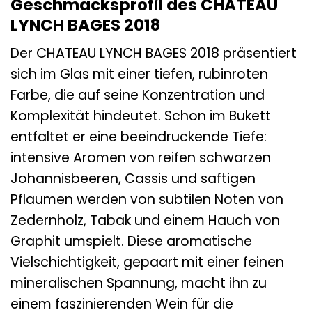
Geschmacksprofil des CHATEAU
LYNCH BAGES 2018
Der CHATEAU LYNCH BAGES 2018 präsentiert
sich im Glas mit einer tiefen, rubinroten
Farbe, die auf seine Konzentration und
Komplexität hindeutet. Schon im Bukett
entfaltet er eine beeindruckende Tiefe:
intensive Aromen von reifen schwarzen
Johannisbeeren, Cassis und saftigen
Pflaumen werden von subtilen Noten von
Zedernholz, Tabak und einem Hauch von
Graphit umspielt. Diese aromatische
Vielschichtigkeit, gepaart mit einer feinen
mineralischen Spannung, macht ihn zu
einem faszinierenden Wein für die