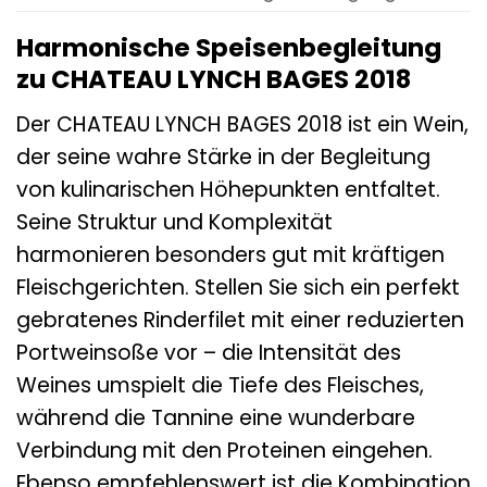
Harmonische Speisenbegleitung
zu CHATEAU LYNCH BAGES 2018
Der CHATEAU LYNCH BAGES 2018 ist ein Wein,
der seine wahre Stärke in der Begleitung
von kulinarischen Höhepunkten entfaltet.
Seine Struktur und Komplexität
harmonieren besonders gut mit kräftigen
Fleischgerichten. Stellen Sie sich ein perfekt
gebratenes Rinderfilet mit einer reduzierten
Portweinsoße vor – die Intensität des
Weines umspielt die Tiefe des Fleisches,
während die Tannine eine wunderbare
Verbindung mit den Proteinen eingehen.
Ebenso empfehlenswert ist die Kombination