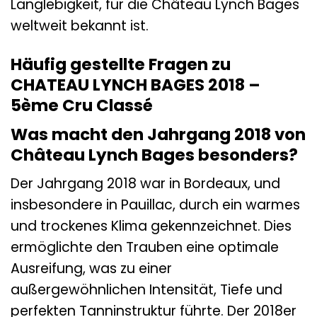
Langlebigkeit, für die Château Lynch Bages
weltweit bekannt ist.
Häufig gestellte Fragen zu
CHATEAU LYNCH BAGES 2018 –
5ème Cru Classé
Was macht den Jahrgang 2018 von
Château Lynch Bages besonders?
Der Jahrgang 2018 war in Bordeaux, und
insbesondere in Pauillac, durch ein warmes
und trockenes Klima gekennzeichnet. Dies
ermöglichte den Trauben eine optimale
Ausreifung, was zu einer
außergewöhnlichen Intensität, Tiefe und
perfekten Tanninstruktur führte. Der 2018er