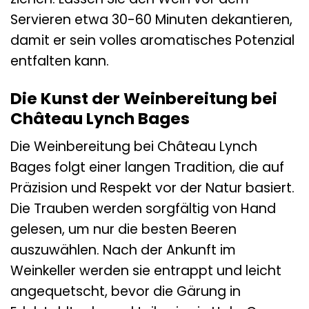
Servieren etwa 30-60 Minuten dekantieren,
damit er sein volles aromatisches Potenzial
entfalten kann.
Die Kunst der Weinbereitung bei
Château Lynch Bages
Die Weinbereitung bei Château Lynch
Bages folgt einer langen Tradition, die auf
Präzision und Respekt vor der Natur basiert.
Die Trauben werden sorgfältig von Hand
gelesen, um nur die besten Beeren
auszuwählen. Nach der Ankunft im
Weinkeller werden sie entrappt und leicht
angequetscht, bevor die Gärung in