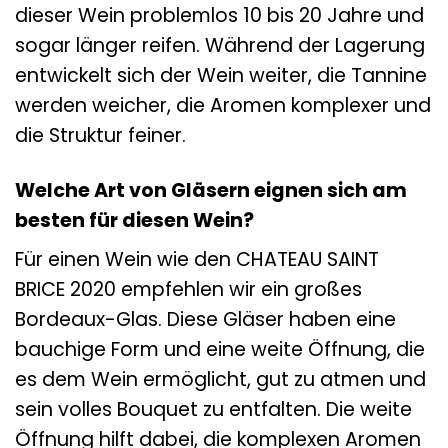
dieser Wein problemlos 10 bis 20 Jahre und
sogar länger reifen. Während der Lagerung
entwickelt sich der Wein weiter, die Tannine
werden weicher, die Aromen komplexer und
die Struktur feiner.
Welche Art von Gläsern eignen sich am
besten für diesen Wein?
Für einen Wein wie den CHATEAU SAINT
BRICE 2020 empfehlen wir ein großes
Bordeaux-Glas. Diese Gläser haben eine
bauchige Form und eine weite Öffnung, die
es dem Wein ermöglicht, gut zu atmen und
sein volles Bouquet zu entfalten. Die weite
Öffnung hilft dabei, die komplexen Aromen