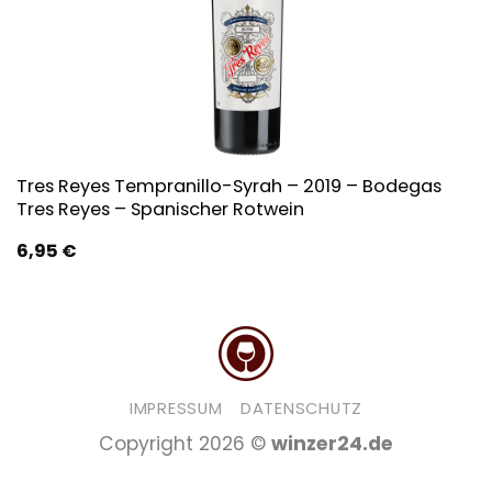
Tres Reyes Tempranillo-Syrah – 2019 – Bodegas
Tres Reyes – Spanischer Rotwein
6,95
€
IMPRESSUM
DATENSCHUTZ
Copyright 2026 ©
winzer24.de