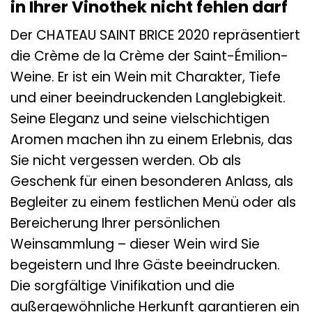
in Ihrer Vinothek nicht fehlen darf
Der CHATEAU SAINT BRICE 2020 repräsentiert
die Crème de la Crème der Saint-Émilion-
Weine. Er ist ein Wein mit Charakter, Tiefe
und einer beeindruckenden Langlebigkeit.
Seine Eleganz und seine vielschichtigen
Aromen machen ihn zu einem Erlebnis, das
Sie nicht vergessen werden. Ob als
Geschenk für einen besonderen Anlass, als
Begleiter zu einem festlichen Menü oder als
Bereicherung Ihrer persönlichen
Weinsammlung – dieser Wein wird Sie
begeistern und Ihre Gäste beeindrucken.
Die sorgfältige Vinifikation und die
außergewöhnliche Herkunft garantieren ein