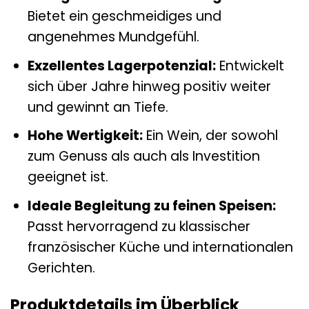
Bietet ein geschmeidiges und
angenehmes Mundgefühl.
Exzellentes Lagerpotenzial:
Entwickelt
sich über Jahre hinweg positiv weiter
und gewinnt an Tiefe.
Hohe Wertigkeit:
Ein Wein, der sowohl
zum Genuss als auch als Investition
geeignet ist.
Ideale Begleitung zu feinen Speisen:
Passt hervorragend zu klassischer
französischer Küche und internationalen
Gerichten.
Produktdetails im Überblick