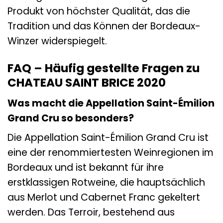
Produkt von höchster Qualität, das die
Tradition und das Können der Bordeaux-
Winzer widerspiegelt.
FAQ – Häufig gestellte Fragen zu
CHATEAU SAINT BRICE 2020
Was macht die Appellation Saint-Émilion
Grand Cru so besonders?
Die Appellation Saint-Émilion Grand Cru ist
eine der renommiertesten Weinregionen im
Bordeaux und ist bekannt für ihre
erstklassigen Rotweine, die hauptsächlich
aus Merlot und Cabernet Franc gekeltert
werden. Das Terroir, bestehend aus