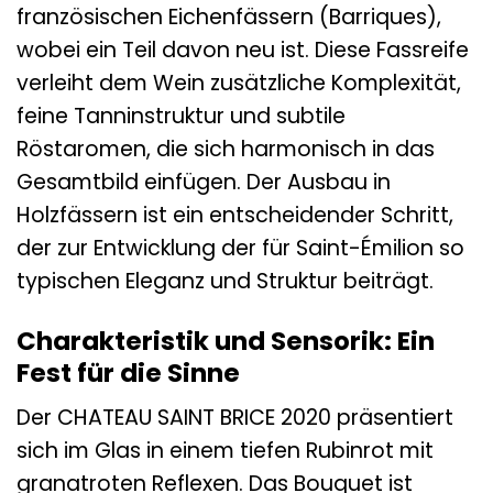
französischen Eichenfässern (Barriques),
wobei ein Teil davon neu ist. Diese Fassreife
verleiht dem Wein zusätzliche Komplexität,
feine Tanninstruktur und subtile
Röstaromen, die sich harmonisch in das
Gesamtbild einfügen. Der Ausbau in
Holzfässern ist ein entscheidender Schritt,
der zur Entwicklung der für Saint-Émilion so
typischen Eleganz und Struktur beiträgt.
Charakteristik und Sensorik: Ein
Fest für die Sinne
Der CHATEAU SAINT BRICE 2020 präsentiert
sich im Glas in einem tiefen Rubinrot mit
granatroten Reflexen. Das Bouquet ist