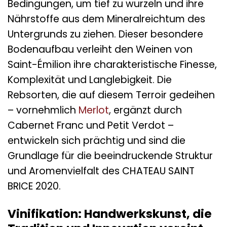
Bedingungen, um tief zu wurzeln und ihre
Nährstoffe aus dem Mineralreichtum des
Untergrunds zu ziehen. Dieser besondere
Bodenaufbau verleiht den Weinen von
Saint-Émilion ihre charakteristische Finesse,
Komplexität und Langlebigkeit. Die
Rebsorten, die auf diesem Terroir gedeihen
– vornehmlich
Merlot
, ergänzt durch
Cabernet Franc und Petit Verdot –
entwickeln sich prächtig und sind die
Grundlage für die beeindruckende Struktur
und Aromenvielfalt des CHATEAU SAINT
BRICE 2020.
Vinifikation: Handwerkskunst, die