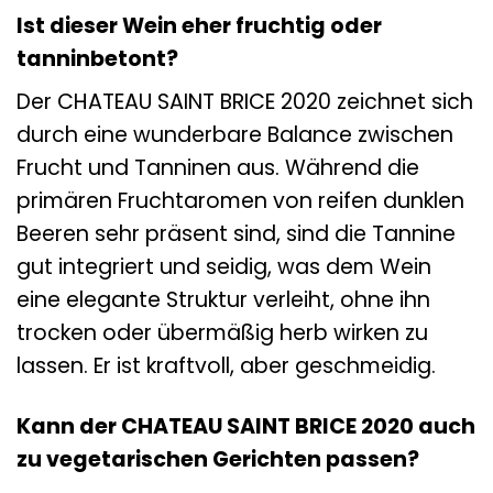
Ist dieser Wein eher fruchtig oder
tanninbetont?
Der CHATEAU SAINT BRICE 2020 zeichnet sich
durch eine wunderbare Balance zwischen
Frucht und Tanninen aus. Während die
primären Fruchtaromen von reifen dunklen
Beeren sehr präsent sind, sind die Tannine
gut integriert und seidig, was dem Wein
eine elegante Struktur verleiht, ohne ihn
trocken oder übermäßig herb wirken zu
lassen. Er ist kraftvoll, aber geschmeidig.
Kann der CHATEAU SAINT BRICE 2020 auch
zu vegetarischen Gerichten passen?