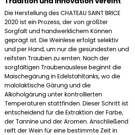
Tradition und Innovation vereint
Die Herstellung des CHATEAU SAINT BRICE
2020 ist ein Prozess, der von größter
Sorgfalt und handwerklichem Können
geprägt ist. Die Weinlese erfolgt selektiv
und per Hand, um nur die gesündesten und
reifsten Trauben zu ernten. Nach der
sorgfältigen Traubenauslese beginnt die
Maischegärung in Edelstahltanks, wo die
malolaktische Gärung und die
Alkoholgärung unter kontrollierten
Temperaturen stattfinden. Dieser Schritt ist
entscheidend für die Extraktion der Farbe,
der Tannine und der Aromen. Anschließend
reift der Wein für eine bestimmte Zeit in