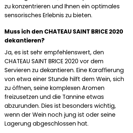
zu konzentrieren und Ihnen ein optimales
sensorisches Erlebnis zu bieten.
Muss ich den CHATEAU SAINT BRICE 2020
dekantieren?
Ja, es ist sehr empfehlenswert, den
CHATEAU SAINT BRICE 2020 vor dem
Servieren zu dekantieren. Eine Karaffierung
von etwa einer Stunde hilft dem Wein, sich
zu öffnen, seine komplexen Aromen
freizusetzen und die Tannine etwas
abzurunden. Dies ist besonders wichtig,
wenn der Wein noch jung ist oder seine
Lagerung abgeschlossen hat.