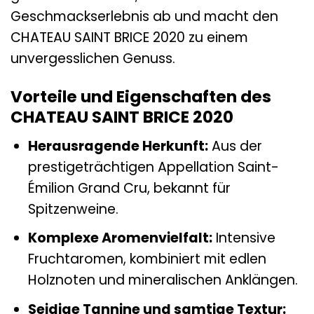
Geschmackserlebnis ab und macht den
CHATEAU SAINT BRICE 2020 zu einem
unvergesslichen Genuss.
Vorteile und Eigenschaften des
CHATEAU SAINT BRICE 2020
Herausragende Herkunft:
Aus der
prestigeträchtigen Appellation Saint-
Émilion Grand Cru, bekannt für
Spitzenweine.
Komplexe Aromenvielfalt:
Intensive
Fruchtaromen, kombiniert mit edlen
Holznoten und mineralischen Anklängen.
Seidige Tannine und samtige Textur: