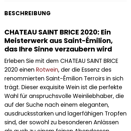
BESCHREIBUNG
CHATEAU SAINT BRICE 2020: Ein
Meisterwerk aus Saint-Émilion,
das Ihre Sinne verzaubern wird
Erleben Sie mit dem CHATEAU SAINT BRICE
2020 einen
Rotwein
, der die Essenz des
renommierten Saint-Émilion Terroirs in sich
trägt. Dieser exquisite Wein ist die perfekte
Wahl für anspruchsvolle Weinliebhaber, die
auf der Suche nach einem eleganten,
ausdrucksstarken und lagerfähigen Tropfen
sind, der sowohl zu besonderen Anlässen