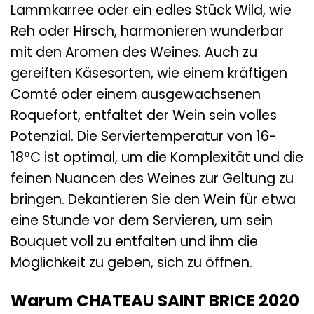
Lammkarree oder ein edles Stück Wild, wie
Reh oder Hirsch, harmonieren wunderbar
mit den Aromen des Weines. Auch zu
gereiften Käsesorten, wie einem kräftigen
Comté oder einem ausgewachsenen
Roquefort, entfaltet der Wein sein volles
Potenzial. Die Serviertemperatur von 16-
18°C ist optimal, um die Komplexität und die
feinen Nuancen des Weines zur Geltung zu
bringen. Dekantieren Sie den Wein für etwa
eine Stunde vor dem Servieren, um sein
Bouquet voll zu entfalten und ihm die
Möglichkeit zu geben, sich zu öffnen.
Warum CHATEAU SAINT BRICE 2020