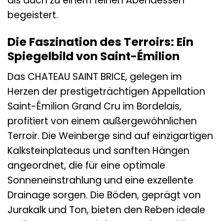
als auch zu einem feinen Abendessen
begeistert.
Die Faszination des Terroirs: Ein
Spiegelbild von Saint-Émilion
Das CHATEAU SAINT BRICE, gelegen im
Herzen der prestigeträchtigen Appellation
Saint-Émilion Grand Cru im Bordelais,
profitiert von einem außergewöhnlichen
Terroir. Die Weinberge sind auf einzigartigen
Kalksteinplateaus und sanften Hängen
angeordnet, die für eine optimale
Sonneneinstrahlung und eine exzellente
Drainage sorgen. Die Böden, geprägt von
Jurakalk und Ton, bieten den Reben ideale