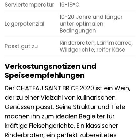
Serviertemperatur
16-18°C
10-20 Jahre und länger
Lagerpotenzial
unter optimalen
Bedingungen
Rinderbraten, Lammkarree,
Passt gut zu
Wildgerichte, reifer Käse
Verkostungsnotizen und
Speiseempfehlungen
Der CHATEAU SAINT BRICE 2020 ist ein Wein,
der zu einer Vielzahl von kulinarischen
Genüssen passt. Seine Struktur und Tiefe
machen ihn zum idealen Begleiter für
kräftige Fleischgerichte. Ein klassischer
Rinderbraten, ein perfekt zubereitetes