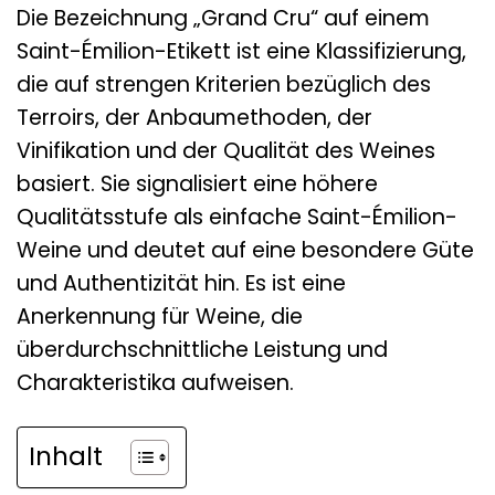
Die Bezeichnung „Grand Cru“ auf einem
Saint-Émilion-Etikett ist eine Klassifizierung,
die auf strengen Kriterien bezüglich des
Terroirs, der Anbaumethoden, der
Vinifikation und der Qualität des Weines
basiert. Sie signalisiert eine höhere
Qualitätsstufe als einfache Saint-Émilion-
Weine und deutet auf eine besondere Güte
und Authentizität hin. Es ist eine
Anerkennung für Weine, die
überdurchschnittliche Leistung und
Charakteristika aufweisen.
Inhalt