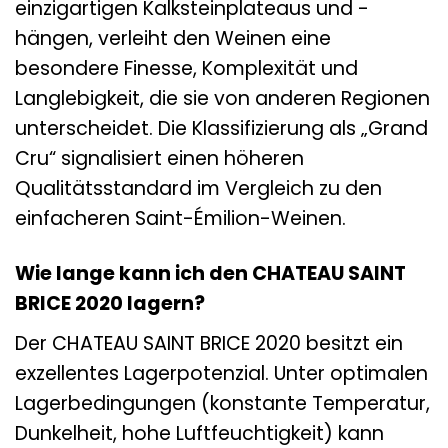
einzigartigen Kalksteinplateaus und -
hängen, verleiht den Weinen eine
besondere Finesse, Komplexität und
Langlebigkeit, die sie von anderen Regionen
unterscheidet. Die Klassifizierung als „Grand
Cru“ signalisiert einen höheren
Qualitätsstandard im Vergleich zu den
einfacheren Saint-Émilion-Weinen.
Wie lange kann ich den CHATEAU SAINT
BRICE 2020 lagern?
Der CHATEAU SAINT BRICE 2020 besitzt ein
exzellentes Lagerpotenzial. Unter optimalen
Lagerbedingungen (konstante Temperatur,
Dunkelheit, hohe Luftfeuchtigkeit) kann