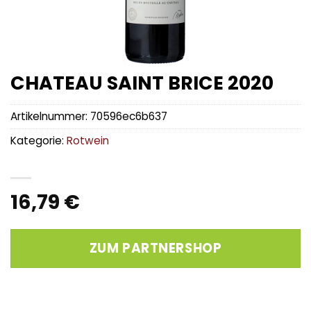
CHATEAU SAINT BRICE 2020
Artikelnummer:
70596ec6b637
Kategorie:
Rotwein
16,79
€
ZUM PARTNERSHOP