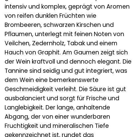
intensiv und komplex, geprägt von Aromen
von reifen dunklen Früchten wie
Brombeeren, schwarzen Kirschen und
Pflaumen, unterlegt mit feinen Noten von
Veilchen, Zedernholz, Tabak und einem
Hauch von Graphit. Am Gaumen zeigt sich
der Wein kraftvoll und dennoch elegant. Die
Tannine sind seidig und gut integriert, was
dem Wein eine bemerkenswerte
Geschmeidigkeit verleiht. Die Säure ist gut
ausbalanciert und sorgt für Frische und
Langlebigkeit. Der lange, anhaltende
Abgang, der von einer wunderbaren
Fruchtigkeit und mineralischen Tiefe
gekennzeichnet ist, rundet das