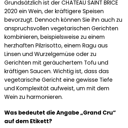
Grundsätzlich ist der CHATEAU SAINT BRICE
2020 ein Wein, der kräftigere Speisen
bevorzugt. Dennoch können Sie ihn auch zu
anspruchsvollen vegetarischen Gerichten
kombinieren, beispielsweise zu einem
herzhaften Pilzrisotto, einem Ragu aus
Linsen und Wurzelgemüse oder zu
Gerichten mit geräuchertem Tofu und
kräftigen Saucen. Wichtig ist, dass das
vegetarische Gericht eine gewisse Tiefe
und Komplexität aufweist, um mit dem
Wein zu harmonieren.
Was bedeutet die Angabe „Grand Cru“
auf dem Etikett?