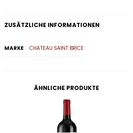
ZUSÄTZLICHE INFORMATIONEN
MARKE
CHATEAU SAINT BRICE
ÄHNLICHE PRODUKTE