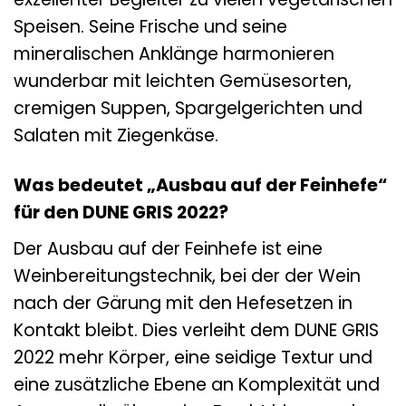
Speisen. Seine Frische und seine
mineralischen Anklänge harmonieren
wunderbar mit leichten Gemüsesorten,
cremigen Suppen, Spargelgerichten und
Salaten mit Ziegenkäse.
Was bedeutet „Ausbau auf der Feinhefe“
für den DUNE GRIS 2022?
Der Ausbau auf der Feinhefe ist eine
Weinbereitungstechnik, bei der der Wein
nach der Gärung mit den Hefesetzen in
Kontakt bleibt. Dies verleiht dem DUNE GRIS
2022 mehr Körper, eine seidige Textur und
eine zusätzliche Ebene an Komplexität und