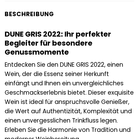
BESCHREIBUNG
DUNE GRIS 2022: Ihr perfekter
Begleiter für besondere
Genussmomente
Entdecken Sie den DUNE GRIS 2022, einen
Wein, der die Essenz seiner Herkunft
einfängt und Ihnen ein unvergleichliches
Geschmackserlebnis bietet. Dieser exquisite
Wein ist ideal für anspruchsvolle Genießer,
die Wert auf Authentizität, Komplexität und
einen unvergesslichen Trinkfluss legen.
Erleben Sie die Harmonie von Tradition und