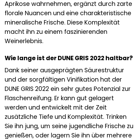
Aprikose wahrnehmen, ergänzt durch zarte
florale Nuancen und eine charakteristische
mineralische Frische. Diese Komplexität
macht ihn zu einem faszinierenden
Weinerlebnis.
Wie lange ist der DUNE GRIS 2022 haltbar?
Dank seiner ausgeprägten Säurestruktur
und der sorgfältigen Vinifikation hat der
DUNE GRIS 2022 ein sehr gutes Potenzial zur
Flaschenreifung. Er kann gut gelagert
werden und entwickelt mit der Zeit
zusätzliche Tiefe und Komplexität. Trinken
Sie ihn jung, um seine jugendliche Frische zu
genießen, oder lagern Sie ihn über mehrere