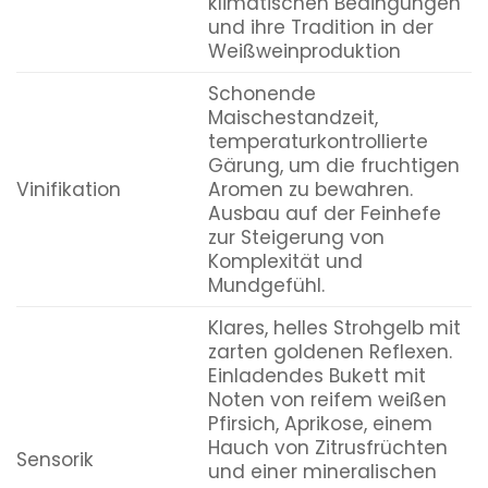
klimatischen Bedingungen
und ihre Tradition in der
Weißweinproduktion
Schonende
Maischestandzeit,
temperaturkontrollierte
Gärung, um die fruchtigen
Vinifikation
Aromen zu bewahren.
Ausbau auf der Feinhefe
zur Steigerung von
Komplexität und
Mundgefühl.
Klares, helles Strohgelb mit
zarten goldenen Reflexen.
Einladendes Bukett mit
Noten von reifem weißen
Pfirsich, Aprikose, einem
Hauch von Zitrusfrüchten
Sensorik
und einer mineralischen