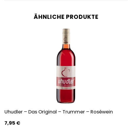
ÄHNLICHE PRODUKTE
Uhudler – Das Original – Trummer – Roséwein
7,95
€