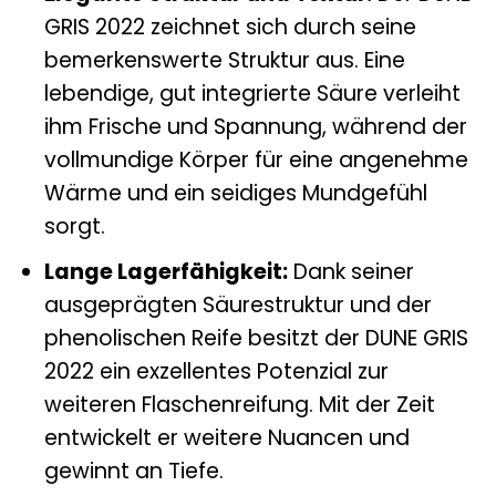
GRIS 2022 zeichnet sich durch seine
bemerkenswerte Struktur aus. Eine
lebendige, gut integrierte Säure verleiht
ihm Frische und Spannung, während der
vollmundige Körper für eine angenehme
Wärme und ein seidiges Mundgefühl
sorgt.
Lange Lagerfähigkeit:
Dank seiner
ausgeprägten Säurestruktur und der
phenolischen Reife besitzt der DUNE GRIS
2022 ein exzellentes Potenzial zur
weiteren Flaschenreifung. Mit der Zeit
entwickelt er weitere Nuancen und
gewinnt an Tiefe.