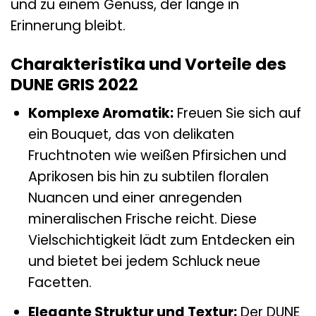
und zu einem Genuss, der lange in
Erinnerung bleibt.
Charakteristika und Vorteile des
DUNE GRIS 2022
Komplexe Aromatik:
Freuen Sie sich auf
ein Bouquet, das von delikaten
Fruchtnoten wie weißen Pfirsichen und
Aprikosen bis hin zu subtilen floralen
Nuancen und einer anregenden
mineralischen Frische reicht. Diese
Vielschichtigkeit lädt zum Entdecken ein
und bietet bei jedem Schluck neue
Facetten.
Elegante Struktur und Textur:
Der DUNE