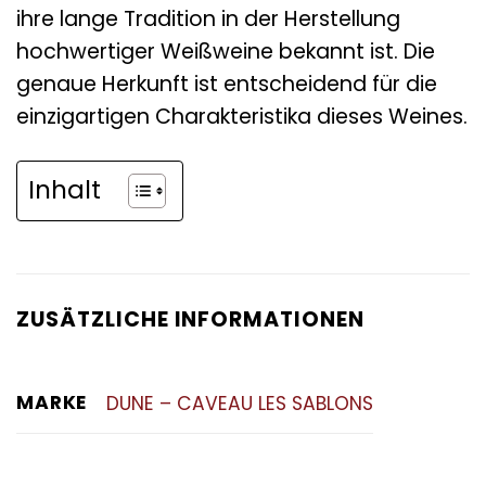
ihre lange Tradition in der Herstellung
hochwertiger Weißweine bekannt ist. Die
genaue Herkunft ist entscheidend für die
einzigartigen Charakteristika dieses Weines.
Inhalt
ZUSÄTZLICHE INFORMATIONEN
MARKE
DUNE – CAVEAU LES SABLONS