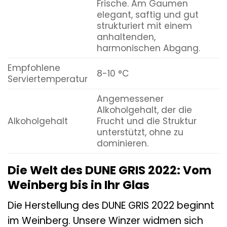
Frische. Am Gaumen
elegant, saftig und gut
strukturiert mit einem
anhaltenden,
harmonischen Abgang.
Empfohlene
8-10 °C
Serviertemperatur
Angemessener
Alkoholgehalt, der die
Alkoholgehalt
Frucht und die Struktur
unterstützt, ohne zu
dominieren.
Die Welt des DUNE GRIS 2022: Vom
Weinberg bis in Ihr Glas
Die Herstellung des DUNE GRIS 2022 beginnt
im Weinberg. Unsere Winzer widmen sich