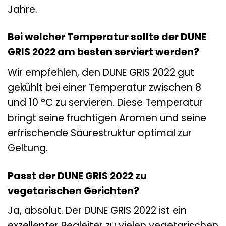
Jahre.
Bei welcher Temperatur sollte der DUNE
GRIS 2022 am besten serviert werden?
Wir empfehlen, den DUNE GRIS 2022 gut
gekühlt bei einer Temperatur zwischen 8
und 10 °C zu servieren. Diese Temperatur
bringt seine fruchtigen Aromen und seine
erfrischende Säurestruktur optimal zur
Geltung.
Passt der DUNE GRIS 2022 zu
vegetarischen Gerichten?
Ja, absolut. Der DUNE GRIS 2022 ist ein
exzellenter Begleiter zu vielen vegetarischen