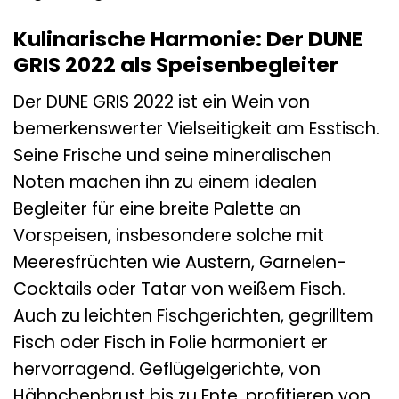
Kulinarische Harmonie: Der DUNE
GRIS 2022 als Speisenbegleiter
Der DUNE GRIS 2022 ist ein Wein von
bemerkenswerter Vielseitigkeit am Esstisch.
Seine Frische und seine mineralischen
Noten machen ihn zu einem idealen
Begleiter für eine breite Palette an
Vorspeisen, insbesondere solche mit
Meeresfrüchten wie Austern, Garnelen-
Cocktails oder Tatar von weißem Fisch.
Auch zu leichten Fischgerichten, gegrilltem
Fisch oder Fisch in Folie harmoniert er
hervorragend. Geflügelgerichte, von
Hähnchenbrust bis zu Ente, profitieren von