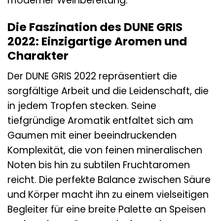
moderner Weinbereitung.
Die Faszination des DUNE GRIS
2022: Einzigartige Aromen und
Charakter
Der DUNE GRIS 2022 repräsentiert die
sorgfältige Arbeit und die Leidenschaft, die
in jedem Tropfen stecken. Seine
tiefgründige Aromatik entfaltet sich am
Gaumen mit einer beeindruckenden
Komplexität, die von feinen mineralischen
Noten bis hin zu subtilen Fruchtaromen
reicht. Die perfekte Balance zwischen Säure
und Körper macht ihn zu einem vielseitigen
Begleiter für eine breite Palette an Speisen