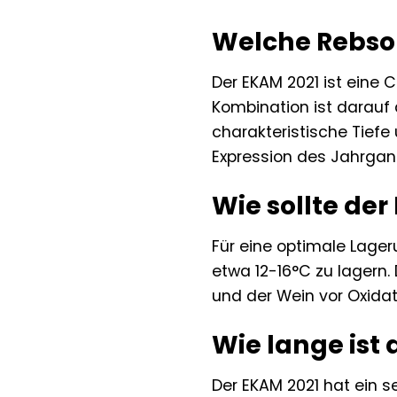
Welche Rebso
Der EKAM 2021 ist eine 
Kombination ist darauf
charakteristische Tiefe
Expression des Jahrgang
Wie sollte de
Für eine optimale Lager
etwa 12-16°C zu lagern.
und der Wein vor Oxidati
Wie lange ist 
Der EKAM 2021 hat ein s