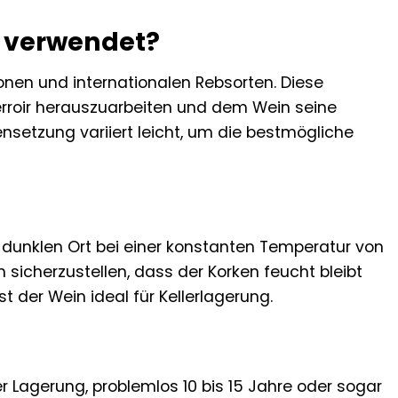
1 verwendet?
onen und internationalen Rebsorten. Diese
rroir herauszuarbeiten und dem Wein seine
nsetzung variiert leicht, um die bestmögliche
 dunklen Ort bei einer konstanten Temperatur von
 sicherzustellen, dass der Korken feucht bleibt
t der Wein ideal für Kellerlagerung.
 Lagerung, problemlos 10 bis 15 Jahre oder sogar