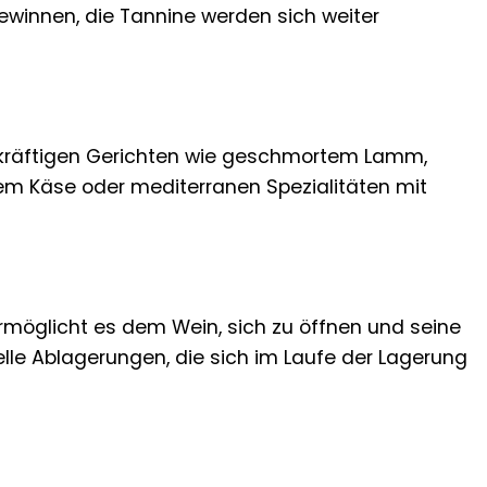
ewinnen, die Tannine werden sich weiter
 zu kräftigen Gerichten wie geschmortem Lamm,
tem Käse oder mediterranen Spezialitäten mit
ermöglicht es dem Wein, sich zu öffnen und seine
elle Ablagerungen, die sich im Laufe der Lagerung