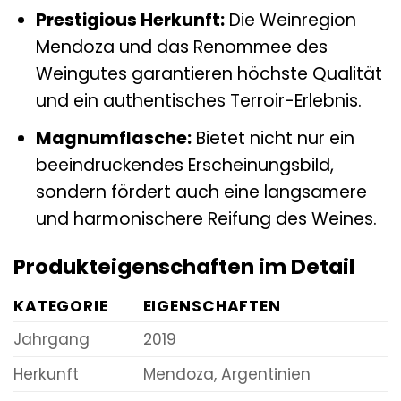
Prestigious Herkunft:
Die Weinregion
Mendoza und das Renommee des
Weingutes garantieren höchste Qualität
und ein authentisches Terroir-Erlebnis.
Magnumflasche:
Bietet nicht nur ein
beeindruckendes Erscheinungsbild,
sondern fördert auch eine langsamere
und harmonischere Reifung des Weines.
Produkteigenschaften im Detail
KATEGORIE
EIGENSCHAFTEN
Jahrgang
2019
Herkunft
Mendoza, Argentinien