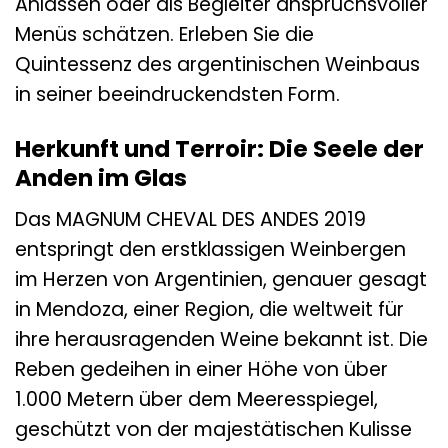
Anlässen oder als Begleiter anspruchsvoller
Menüs schätzen. Erleben Sie die
Quintessenz des argentinischen Weinbaus
in seiner beeindruckendsten Form.
Herkunft und Terroir: Die Seele der
Anden im Glas
Das MAGNUM CHEVAL DES ANDES 2019
entspringt den erstklassigen Weinbergen
im Herzen von Argentinien, genauer gesagt
in Mendoza, einer Region, die weltweit für
ihre herausragenden Weine bekannt ist. Die
Reben gedeihen in einer Höhe von über
1.000 Metern über dem Meeresspiegel,
geschützt von der majestätischen Kulisse