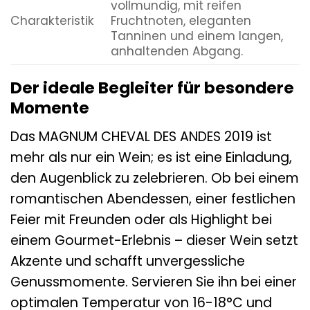
vollmundig, mit reifen
Charakteristik
Fruchtnoten, eleganten
Tanninen und einem langen,
anhaltenden Abgang.
Der ideale Begleiter für besondere
Momente
Das MAGNUM CHEVAL DES ANDES 2019 ist
mehr als nur ein Wein; es ist eine Einladung,
den Augenblick zu zelebrieren. Ob bei einem
romantischen Abendessen, einer festlichen
Feier mit Freunden oder als Highlight bei
einem Gourmet-Erlebnis – dieser Wein setzt
Akzente und schafft unvergessliche
Genussmomente. Servieren Sie ihn bei einer
optimalen Temperatur von 16-18°C und