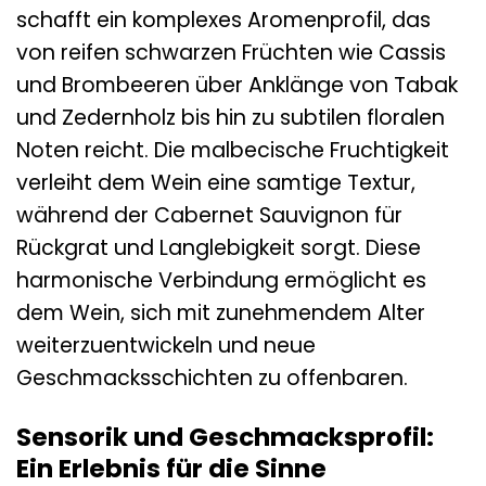
schafft ein komplexes Aromenprofil, das
von reifen schwarzen Früchten wie Cassis
und Brombeeren über Anklänge von Tabak
und Zedernholz bis hin zu subtilen floralen
Noten reicht. Die malbecische Fruchtigkeit
verleiht dem Wein eine samtige Textur,
während der Cabernet Sauvignon für
Rückgrat und Langlebigkeit sorgt. Diese
harmonische Verbindung ermöglicht es
dem Wein, sich mit zunehmendem Alter
weiterzuentwickeln und neue
Geschmacksschichten zu offenbaren.
Sensorik und Geschmacksprofil:
Ein Erlebnis für die Sinne