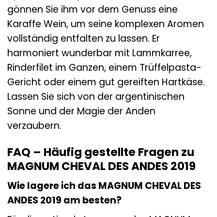
gönnen Sie ihm vor dem Genuss eine
Karaffe Wein, um seine komplexen Aromen
vollständig entfalten zu lassen. Er
harmoniert wunderbar mit Lammkarree,
Rinderfilet im Ganzen, einem Trüffelpasta-
Gericht oder einem gut gereiften Hartkäse.
Lassen Sie sich von der argentinischen
Sonne und der Magie der Anden
verzaubern.
FAQ – Häufig gestellte Fragen zu
MAGNUM CHEVAL DES ANDES 2019
Wie lagere ich das MAGNUM CHEVAL DES
ANDES 2019 am besten?