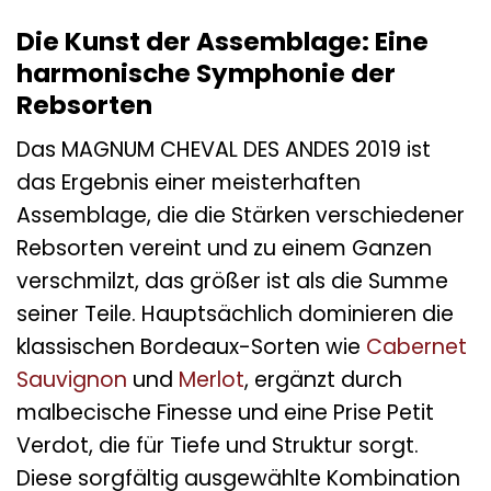
Die Kunst der Assemblage: Eine
harmonische Symphonie der
Rebsorten
Das MAGNUM CHEVAL DES ANDES 2019 ist
das Ergebnis einer meisterhaften
Assemblage, die die Stärken verschiedener
Rebsorten vereint und zu einem Ganzen
verschmilzt, das größer ist als die Summe
seiner Teile. Hauptsächlich dominieren die
klassischen Bordeaux-Sorten wie
Cabernet
Sauvignon
und
Merlot
, ergänzt durch
malbecische Finesse und eine Prise Petit
Verdot, die für Tiefe und Struktur sorgt.
Diese sorgfältig ausgewählte Kombination