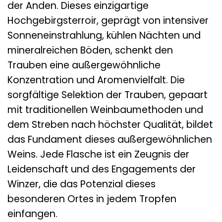
der Anden. Dieses einzigartige
Hochgebirgsterroir, geprägt von intensiver
Sonneneinstrahlung, kühlen Nächten und
mineralreichen Böden, schenkt den
Trauben eine außergewöhnliche
Konzentration und Aromenvielfalt. Die
sorgfältige Selektion der Trauben, gepaart
mit traditionellen Weinbaumethoden und
dem Streben nach höchster Qualität, bildet
das Fundament dieses außergewöhnlichen
Weins. Jede Flasche ist ein Zeugnis der
Leidenschaft und des Engagements der
Winzer, die das Potenzial dieses
besonderen Ortes in jedem Tropfen
einfangen.