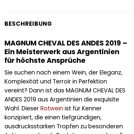
BESCHREIBUNG
MAGNUM CHEVAL DES ANDES 2019 –
Ein Meisterwerk aus Argentinien
für höchste Ansprüche
Sie suchen nach einem Wein, der Eleganz,
Komplexität und Terroir in Perfektion
vereint? Dann ist das MAGNUM CHEVAL DES
ANDES 2019 aus Argentinien die exquisite
Wahl. Dieser
Rotwein
ist für Kenner
konzipiert, die einen tiefgründigen,
ausdrucksstarken Tropfen zu besonderen