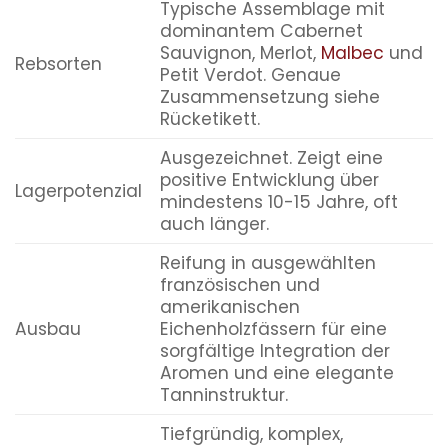
Typische Assemblage mit
dominantem Cabernet
Sauvignon, Merlot,
Malbec
und
Rebsorten
Petit Verdot. Genaue
Zusammensetzung siehe
Rücketikett.
Ausgezeichnet. Zeigt eine
positive Entwicklung über
Lagerpotenzial
mindestens 10-15 Jahre, oft
auch länger.
Reifung in ausgewählten
französischen und
amerikanischen
Ausbau
Eichenholzfässern für eine
sorgfältige Integration der
Aromen und eine elegante
Tanninstruktur.
Tiefgründig, komplex,