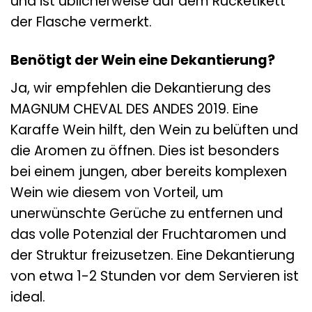
und ist üblicherweise auf dem Rücketikett
der Flasche vermerkt.
Benötigt der Wein eine Dekantierung?
Ja, wir empfehlen die Dekantierung des
MAGNUM CHEVAL DES ANDES 2019. Eine
Karaffe Wein hilft, den Wein zu belüften und
die Aromen zu öffnen. Dies ist besonders
bei einem jungen, aber bereits komplexen
Wein wie diesem von Vorteil, um
unerwünschte Gerüche zu entfernen und
das volle Potenzial der Fruchtaromen und
der Struktur freizusetzen. Eine Dekantierung
von etwa 1-2 Stunden vor dem Servieren ist
ideal.