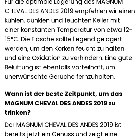
Für die optimale Lagerung des MAGNUM
CHEVAL DES ANDES 2019 empfehlen wir einen
kühlen, dunklen und feuchten Keller mit
einer konstanten Temperatur von etwa 12-
15°C. Die Flasche sollte liegend gelagert
werden, um den Korken feucht zu halten
und eine Oxidation zu verhindern. Eine gute
Belüftung ist ebenfalls vorteilhaft, um
unerwünschte Gerüche fernzuhalten.
Wann ist der beste Zeitpunkt, um das
MAGNUM CHEVAL DES ANDES 2019 zu
trinken?
Der MAGNUM CHEVAL DES ANDES 2019 ist
bereits jetzt ein Genuss und zeigt eine