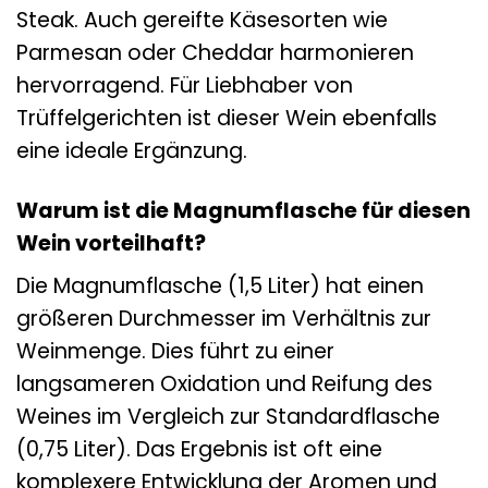
Steak. Auch gereifte Käsesorten wie
Parmesan oder Cheddar harmonieren
hervorragend. Für Liebhaber von
Trüffelgerichten ist dieser Wein ebenfalls
eine ideale Ergänzung.
Warum ist die Magnumflasche für diesen
Wein vorteilhaft?
Die Magnumflasche (1,5 Liter) hat einen
größeren Durchmesser im Verhältnis zur
Weinmenge. Dies führt zu einer
langsameren Oxidation und Reifung des
Weines im Vergleich zur Standardflasche
(0,75 Liter). Das Ergebnis ist oft eine
komplexere Entwicklung der Aromen und