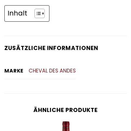
Inhalt
ZUSÄTZLICHE INFORMATIONEN
MARKE
CHEVAL DES ANDES
ÄHNLICHE PRODUKTE