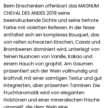
Beim Einschenken offenbart das MAGNUM
CHEVAL DES ANDES 2019 seine
beeindruckende Dichte und seine tiefrote
Farbe mit violetten Reflexen. In der Nase
entfaltet sich ein komplexes Bouquet, das
von reifen schwarzen Kirschen, Cassis und
Brombeeren dominiert wird, unterlegt von
feinen Nuancen von Vanille, Kakao und
einem Hauch von graphit. Am Gaumen
präsentiert sich der Wein vollmundig und
kraftvoll, mit einer samtigen Textur und gut
integrierten, aber präsenten Tanninen. Die
Fruchtaromatik wird von eleganten
Holztönen und einer mineralischen Frische
umspielt, die dem Wein eine