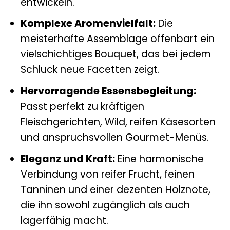
entwickeln.
Komplexe Aromenvielfalt:
Die
meisterhafte Assemblage offenbart ein
vielschichtiges Bouquet, das bei jedem
Schluck neue Facetten zeigt.
Hervorragende Essensbegleitung:
Passt perfekt zu kräftigen
Fleischgerichten, Wild, reifen Käsesorten
und anspruchsvollen Gourmet-Menüs.
Eleganz und Kraft:
Eine harmonische
Verbindung von reifer Frucht, feinen
Tanninen und einer dezenten Holznote,
die ihn sowohl zugänglich als auch
lagerfähig macht.