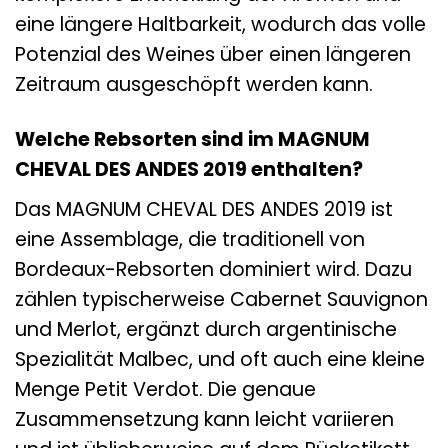
eine längere Haltbarkeit, wodurch das volle
Potenzial des Weines über einen längeren
Zeitraum ausgeschöpft werden kann.
Welche Rebsorten sind im MAGNUM
CHEVAL DES ANDES 2019 enthalten?
Das MAGNUM CHEVAL DES ANDES 2019 ist
eine Assemblage, die traditionell von
Bordeaux-Rebsorten dominiert wird. Dazu
zählen typischerweise Cabernet Sauvignon
und Merlot, ergänzt durch argentinische
Spezialität Malbec, und oft auch eine kleine
Menge Petit Verdot. Die genaue
Zusammensetzung kann leicht variieren