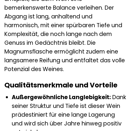
bemerkenswerte Balance verleihen. Der
Abgang ist lang, anhaltend und
harmonisch, mit einer spürbaren Tiefe und
Komplexität, die noch lange nach dem
Genuss im Gedächtnis bleibt. Die
Magnumsflasche ermöglicht zudem eine
langsamere Reifung und entfaltet das volle
Potenzial des Weines.
Qualitätsmerkmale und Vorteile
Außergewöhnliche Langlebigkeit:
Dank
seiner Struktur und Tiefe ist dieser Wein
prädestiniert für eine lange Lagerung
und wird sich über Jahre hinweg positiv