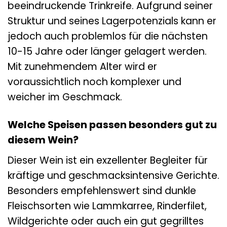
beeindruckende Trinkreife. Aufgrund seiner
Struktur und seines Lagerpotenzials kann er
jedoch auch problemlos für die nächsten
10-15 Jahre oder länger gelagert werden.
Mit zunehmendem Alter wird er
voraussichtlich noch komplexer und
weicher im Geschmack.
Welche Speisen passen besonders gut zu
diesem Wein?
Dieser Wein ist ein exzellenter Begleiter für
kräftige und geschmacksintensive Gerichte.
Besonders empfehlenswert sind dunkle
Fleischsorten wie Lammkarree, Rinderfilet,
Wildgerichte oder auch ein gut gegrilltes