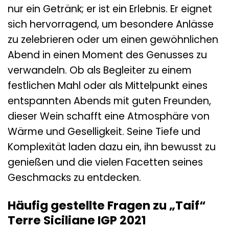
nur ein Getränk; er ist ein Erlebnis. Er eignet
sich hervorragend, um besondere Anlässe
zu zelebrieren oder um einen gewöhnlichen
Abend in einen Moment des Genusses zu
verwandeln. Ob als Begleiter zu einem
festlichen Mahl oder als Mittelpunkt eines
entspannten Abends mit guten Freunden,
dieser Wein schafft eine Atmosphäre von
Wärme und Geselligkeit. Seine Tiefe und
Komplexität laden dazu ein, ihn bewusst zu
genießen und die vielen Facetten seines
Geschmacks zu entdecken.
Häufig gestellte Fragen zu „Taif“
Terre Siciliane IGP 2021