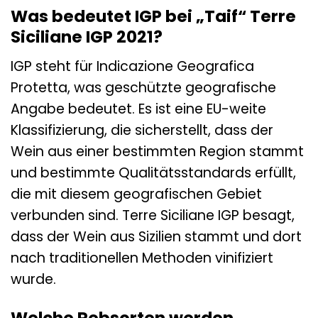
Was bedeutet IGP bei „Taif“ Terre
Siciliane IGP 2021?
IGP steht für Indicazione Geografica
Protetta, was geschützte geografische
Angabe bedeutet. Es ist eine EU-weite
Klassifizierung, die sicherstellt, dass der
Wein aus einer bestimmten Region stammt
und bestimmte Qualitätsstandards erfüllt,
die mit diesem geografischen Gebiet
verbunden sind. Terre Siciliane IGP besagt,
dass der Wein aus Sizilien stammt und dort
nach traditionellen Methoden vinifiziert
wurde.
Welche Rebsorten werden