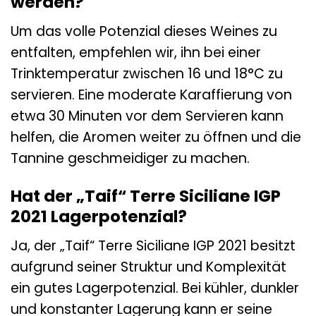
werden?
Um das volle Potenzial dieses Weines zu
entfalten, empfehlen wir, ihn bei einer
Trinktemperatur zwischen 16 und 18°C zu
servieren. Eine moderate Karaffierung von
etwa 30 Minuten vor dem Servieren kann
helfen, die Aromen weiter zu öffnen und die
Tannine geschmeidiger zu machen.
Hat der „Taif“ Terre Siciliane IGP
2021 Lagerpotenzial?
Ja, der „Taif“ Terre Siciliane IGP 2021 besitzt
aufgrund seiner Struktur und Komplexität
ein gutes Lagerpotenzial. Bei kühler, dunkler
und konstanter Lagerung kann er seine