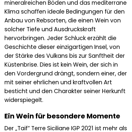
mineralreichen Böden und das mediterrane
Klima schaffen ideale Bedingungen für den
Anbau von Rebsorten, die einen Wein von
solcher Tiefe und Ausdruckskraft
hervorbringen. Jeder Schluck erzählt die
Geschichte dieser einzigartigen Insel, von
der Stärke des Vulkans bis zur Sanftheit der
Küstenbrise. Dies ist kein Wein, der sich in
den Vordergrund drängt, sondern einer, der
mit seiner ehrlichen und kraftvollen Art
besticht und den Charakter seiner Herkunft
widerspiegelt.
Ein Wein für besondere Momente
Der „Taif“ Terre Siciliane IGP 2021 ist mehr als