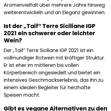
Aromenvielfalt über mehrere Jahre hinweg
weiterentwickeln und an Eleganz gewinnen.
Ist der „Taif“ Terre Siciliane IGP
2021 ein schwerer oder leichter
Wein?
Der „Taif“ Terre Siciliane IGP 2021 ist ein
vollmundiger Rotwein mit kräftiger Struktur.
Er ist eher im mittleren bis vollen
Körperbereich angesiedelt und bietet ein
intensives Geschmackserlebnis, das ihn zu
einem idealen Begleiter für herzhafte
Speisen macht.
Gibt es vegane Alternativen zu den