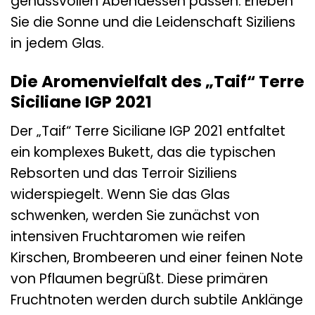
genussvollen Abendessen passen. Erleben
Sie die Sonne und die Leidenschaft Siziliens
in jedem Glas.
Die Aromenvielfalt des „Taif“ Terre
Siciliane IGP 2021
Der „Taif“ Terre Siciliane IGP 2021 entfaltet
ein komplexes Bukett, das die typischen
Rebsorten und das Terroir Siziliens
widerspiegelt. Wenn Sie das Glas
schwenken, werden Sie zunächst von
intensiven Fruchtaromen wie reifen
Kirschen, Brombeeren und einer feinen Note
von Pflaumen begrüßt. Diese primären
Fruchtnoten werden durch subtile Anklänge