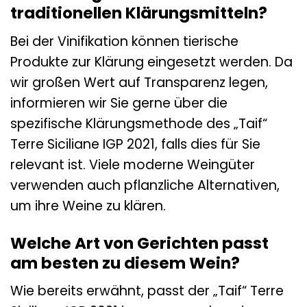
traditionellen Klärungsmitteln?
Bei der Vinifikation können tierische
Produkte zur Klärung eingesetzt werden. Da
wir großen Wert auf Transparenz legen,
informieren wir Sie gerne über die
spezifische Klärungsmethode des „Taif“
Terre Siciliane IGP 2021, falls dies für Sie
relevant ist. Viele moderne Weingüter
verwenden auch pflanzliche Alternativen,
um ihre Weine zu klären.
Welche Art von Gerichten passt
am besten zu diesem Wein?
Wie bereits erwähnt, passt der „Taif“ Terre