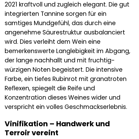
2021 kraftvoll und zugleich elegant. Die gut
integrierten Tannine sorgen für ein
samtiges Mundgefühl, das durch eine
angenehme Säurestruktur ausbalanciert
wird. Dies verleiht dem Wein eine
bemerkenswerte Langlebigkeit im Abgang,
der lange nachhallt und mit fruchtig-
würzigen Noten begeistert. Die intensive
Farbe, ein tiefes Rubinrot mit granatroten
Reflexen, spiegelt die Reife und
Konzentration dieses Weines wider und
verspricht ein volles Geschmackserlebnis.
Vinifikation – Handwerk und
Terroir vereint