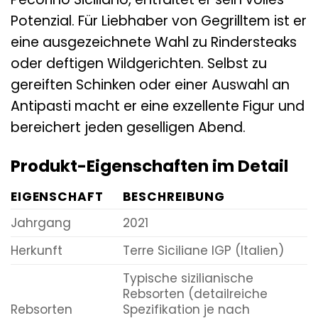
Potenzial. Für Liebhaber von Gegrilltem ist er
eine ausgezeichnete Wahl zu Rindersteaks
oder deftigen Wildgerichten. Selbst zu
gereiften Schinken oder einer Auswahl an
Antipasti macht er eine exzellente Figur und
bereichert jeden geselligen Abend.
Produkt-Eigenschaften im Detail
EIGENSCHAFT
BESCHREIBUNG
Jahrgang
2021
Herkunft
Terre Siciliane IGP (Italien)
Typische sizilianische
Rebsorten (detailreiche
Rebsorten
Spezifikation je nach