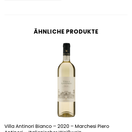
ÄHNLICHE PRODUKTE
Villa Antinori Bianco – 2020 – Marchesi Piero