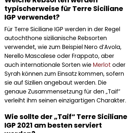
typischerweise für Terre Siciliane
IGP verwendet?
Für Terre Siciliane IGP werden in der Regel
autochthone sizilianische Rebsorten
verwendet, wie zum Beispiel Nero d’Avola,
Nerello Mascalese oder Frappato, aber
auch internationale Sorten wie
Merlot
oder
Syrah können zum Einsatz kommen, sofern
sie auf Sizilien angebaut werden. Die
genaue Zusammensetzung für den „Taif“
verleiht ihm seinen einzigartigen Charakter.
Wie sollte der „Taif“ Terre Siciliane
IGP 2021 am besten serviert