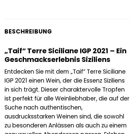
BESCHREIBUNG
„Taif“ Terre Siciliane IGP 2021 – Ein
Geschmackserlebnis Siziliens
Entdecken Sie mit dem „Taif“ Terre Siciliane
IGP 2021 einen Wein, der die Essenz Siziliens
in sich trägt. Dieser charaktervolle Tropfen
ist perfekt für alle Weinliebhaber, die auf der
Suche nach authentischen,
ausdrucksstarken Weinen sind, die sowohl
zu besonderen Anlässen als auch zu einem