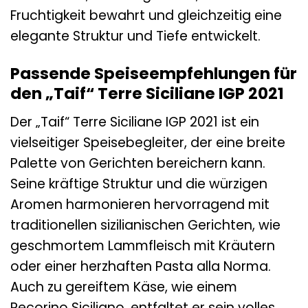
Fruchtigkeit bewahrt und gleichzeitig eine
elegante Struktur und Tiefe entwickelt.
Passende Speiseempfehlungen für
den „Taif“ Terre Siciliane IGP 2021
Der „Taif“ Terre Siciliane IGP 2021 ist ein
vielseitiger Speisebegleiter, der eine breite
Palette von Gerichten bereichern kann.
Seine kräftige Struktur und die würzigen
Aromen harmonieren hervorragend mit
traditionellen sizilianischen Gerichten, wie
geschmortem Lammfleisch mit Kräutern
oder einer herzhaften Pasta alla Norma.
Auch zu gereiftem Käse, wie einem
Pecorino Siciliano, entfaltet er sein volles