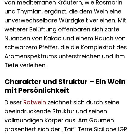
von mediterranen Kräutern, wie Rosmarin
und Thymian, ergänzt, die dem Wein eine
unverwechselbare Würzigkeit verleihen. Mit
weiterer Belüftung offenbaren sich zarte
Nuancen von Kakao und einem Hauch von
schwarzem Pfeffer, die die Komplexität des
Aromenspektrums unterstreichen und ihm
Tiefe verleihen.
Charakter und Struktur – Ein Wein
mit Persönlichkeit
Dieser
Rotwein
zeichnet sich durch seine
beeindruckende Struktur und seinen
vollmundigen Körper aus. Am Gaumen
präsentiert sich der „Taif“ Terre Siciliane IGP