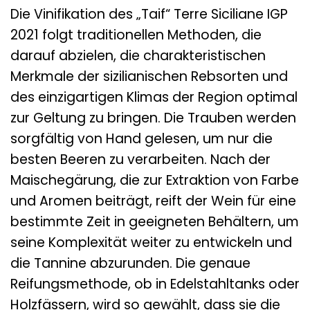
Die Vinifikation des „Taif“ Terre Siciliane IGP
2021 folgt traditionellen Methoden, die
darauf abzielen, die charakteristischen
Merkmale der sizilianischen Rebsorten und
des einzigartigen Klimas der Region optimal
zur Geltung zu bringen. Die Trauben werden
sorgfältig von Hand gelesen, um nur die
besten Beeren zu verarbeiten. Nach der
Maischegärung, die zur Extraktion von Farbe
und Aromen beiträgt, reift der Wein für eine
bestimmte Zeit in geeigneten Behältern, um
seine Komplexität weiter zu entwickeln und
die Tannine abzurunden. Die genaue
Reifungsmethode, ob in Edelstahltanks oder
Holzfässern, wird so gewählt, dass sie die