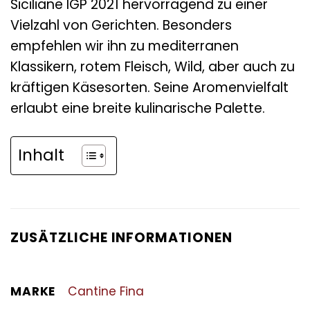
Siciliane IGP 2021 hervorragend zu einer
Vielzahl von Gerichten. Besonders
empfehlen wir ihn zu mediterranen
Klassikern, rotem Fleisch, Wild, aber auch zu
kräftigen Käsesorten. Seine Aromenvielfalt
erlaubt eine breite kulinarische Palette.
Inhalt
ZUSÄTZLICHE INFORMATIONEN
MARKE
Cantine Fina