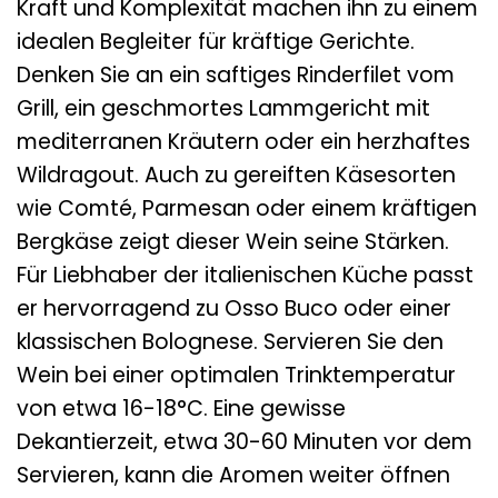
Kraft und Komplexität machen ihn zu einem
idealen Begleiter für kräftige Gerichte.
Denken Sie an ein saftiges Rinderfilet vom
Grill, ein geschmortes Lammgericht mit
mediterranen Kräutern oder ein herzhaftes
Wildragout. Auch zu gereiften Käsesorten
wie Comté, Parmesan oder einem kräftigen
Bergkäse zeigt dieser Wein seine Stärken.
Für Liebhaber der italienischen Küche passt
er hervorragend zu Osso Buco oder einer
klassischen Bolognese. Servieren Sie den
Wein bei einer optimalen Trinktemperatur
von etwa 16-18°C. Eine gewisse
Dekantierzeit, etwa 30-60 Minuten vor dem
Servieren, kann die Aromen weiter öffnen