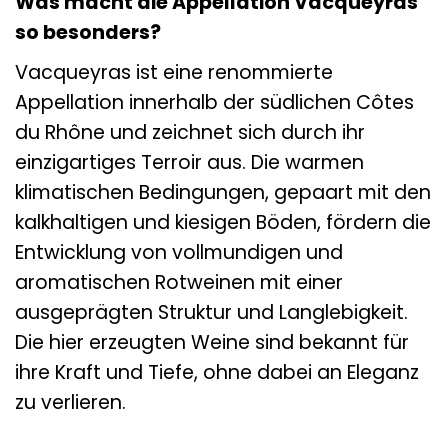
Was macht die Appellation Vacqueyras
so besonders?
Vacqueyras ist eine renommierte
Appellation innerhalb der südlichen Côtes
du Rhône und zeichnet sich durch ihr
einzigartiges Terroir aus. Die warmen
klimatischen Bedingungen, gepaart mit den
kalkhaltigen und kiesigen Böden, fördern die
Entwicklung von vollmundigen und
aromatischen Rotweinen mit einer
ausgeprägten Struktur und Langlebigkeit.
Die hier erzeugten Weine sind bekannt für
ihre Kraft und Tiefe, ohne dabei an Eleganz
zu verlieren.