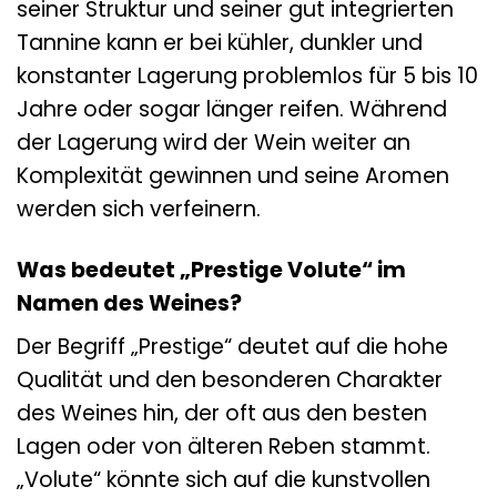
seiner Struktur und seiner gut integrierten
Tannine kann er bei kühler, dunkler und
konstanter Lagerung problemlos für 5 bis 10
Jahre oder sogar länger reifen. Während
der Lagerung wird der Wein weiter an
Komplexität gewinnen und seine Aromen
werden sich verfeinern.
Was bedeutet „Prestige Volute“ im
Namen des Weines?
Der Begriff „Prestige“ deutet auf die hohe
Qualität und den besonderen Charakter
des Weines hin, der oft aus den besten
Lagen oder von älteren Reben stammt.
„Volute“ könnte sich auf die kunstvollen