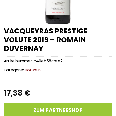
VACQUEYRAS PRESTIGE
VOLUTE 2019 – ROMAIN
DUVERNAY
Artikelnummer:
c40eb58cbfe2
Kategorie:
Rotwein
17,38
€
ZUM PARTNERSHOP