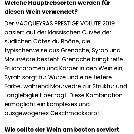
Welche Hauptrebsorten werden für
diesen Wein verwendet?
Der VACQUEYRAS PRESTIGE VOLUTE 2019
basiert auf der klassischen Cuvée der
südlichen Côtes du Rhône, die
typischerweise aus Grenache, Syrah und
Mourvèdre besteht. Grenache bringt reife
Fruchtaromen und Körper in den Wein ein,
Syrah sorgt für Würze und eine tiefere
Farbe, während Mourvèdre zur Struktur und
Langlebigkeit beiträgt. Diese Kombination
ermöglicht ein komplexes und
ausgewogenes Geschmacksprofil.
Wie sollte der Wein am besten serviert