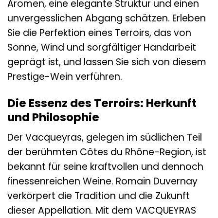
Aromen, eine elegante Struktur und einen
unvergesslichen Abgang schätzen. Erleben
Sie die Perfektion eines Terroirs, das von
Sonne, Wind und sorgfältiger Handarbeit
geprägt ist, und lassen Sie sich von diesem
Prestige-Wein verführen.
Die Essenz des Terroirs: Herkunft
und Philosophie
Der Vacqueyras, gelegen im südlichen Teil
der berühmten Côtes du Rhône-Region, ist
bekannt für seine kraftvollen und dennoch
finessenreichen Weine. Romain Duvernay
verkörpert die Tradition und die Zukunft
dieser Appellation. Mit dem VACQUEYRAS