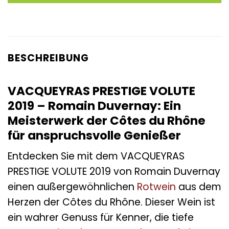
BESCHREIBUNG
VACQUEYRAS PRESTIGE VOLUTE
2019 – Romain Duvernay: Ein
Meisterwerk der Côtes du Rhône
für anspruchsvolle Genießer
Entdecken Sie mit dem VACQUEYRAS
PRESTIGE VOLUTE 2019 von Romain Duvernay
einen außergewöhnlichen
Rotwein
aus dem
Herzen der Côtes du Rhône. Dieser Wein ist
ein wahrer Genuss für Kenner, die tiefe