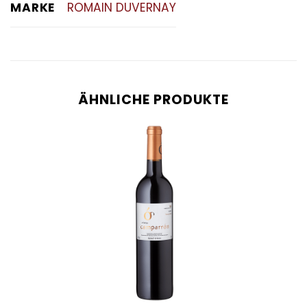
MARKE
ROMAIN DUVERNAY
ÄHNLICHE PRODUKTE