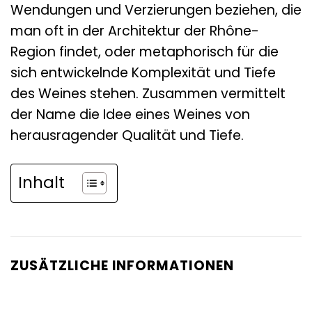
Wendungen und Verzierungen beziehen, die
man oft in der Architektur der Rhône-
Region findet, oder metaphorisch für die
sich entwickelnde Komplexität und Tiefe
des Weines stehen. Zusammen vermittelt
der Name die Idee eines Weines von
herausragender Qualität und Tiefe.
Inhalt
ZUSÄTZLICHE INFORMATIONEN