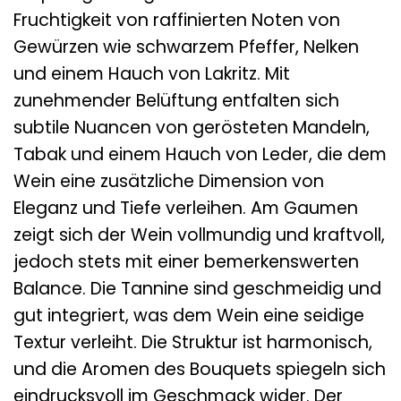
Fruchtigkeit von raffinierten Noten von
Gewürzen wie schwarzem Pfeffer, Nelken
und einem Hauch von Lakritz. Mit
zunehmender Belüftung entfalten sich
subtile Nuancen von gerösteten Mandeln,
Tabak und einem Hauch von Leder, die dem
Wein eine zusätzliche Dimension von
Eleganz und Tiefe verleihen. Am Gaumen
zeigt sich der Wein vollmundig und kraftvoll,
jedoch stets mit einer bemerkenswerten
Balance. Die Tannine sind geschmeidig und
gut integriert, was dem Wein eine seidige
Textur verleiht. Die Struktur ist harmonisch,
und die Aromen des Bouquets spiegeln sich
eindrucksvoll im Geschmack wider. Der