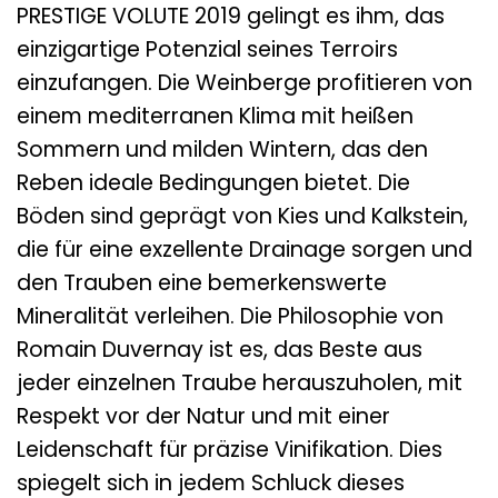
PRESTIGE VOLUTE 2019 gelingt es ihm, das
einzigartige Potenzial seines Terroirs
einzufangen. Die Weinberge profitieren von
einem mediterranen Klima mit heißen
Sommern und milden Wintern, das den
Reben ideale Bedingungen bietet. Die
Böden sind geprägt von Kies und Kalkstein,
die für eine exzellente Drainage sorgen und
den Trauben eine bemerkenswerte
Mineralität verleihen. Die Philosophie von
Romain Duvernay ist es, das Beste aus
jeder einzelnen Traube herauszuholen, mit
Respekt vor der Natur und mit einer
Leidenschaft für präzise Vinifikation. Dies
spiegelt sich in jedem Schluck dieses