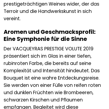
prestigeträchtigen Weines wider, der das
Terroir und die Handwerkskunst in sich
vereint.
Aromen und Geschmacksprofil:
Eine Symphonie für die Sinne
Der VACQUEYRAS PRESTIGE VOLUTE 2019
präsentiert sich im Glas in einer tiefen,
rubinroten Farbe, die bereits auf seine
Komplexität und Intensität hindeutet. Das
Bouquet ist eine wahre Entdeckungsreise.
Sie werden von einer Fülle von reifen roten
und dunklen Früchten wie Brombeeren,
schwarzen Kirschen und Pflaumen
empfangen. Begleitet wird diese