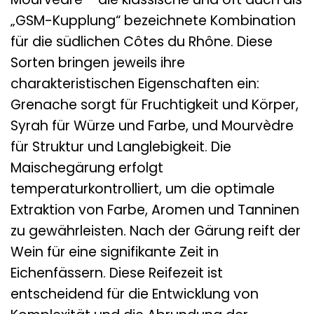
„GSM-Kupplung“ bezeichnete Kombination
für die südlichen Côtes du Rhône. Diese
Sorten bringen jeweils ihre
charakteristischen Eigenschaften ein:
Grenache sorgt für Fruchtigkeit und Körper,
Syrah für Würze und Farbe, und Mourvèdre
für Struktur und Langlebigkeit. Die
Maischegärung erfolgt
temperaturkontrolliert, um die optimale
Extraktion von Farbe, Aromen und Tanninen
zu gewährleisten. Nach der Gärung reift der
Wein für eine signifikante Zeit in
Eichenfässern. Diese Reifezeit ist
entscheidend für die Entwicklung von