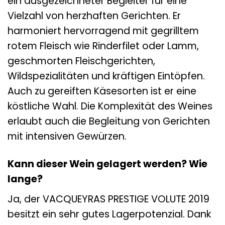
ein ausgezeichneter Begleiter für eine
Vielzahl von herzhaften Gerichten. Er
harmoniert hervorragend mit gegrilltem
rotem Fleisch wie Rinderfilet oder Lamm,
geschmorten Fleischgerichten,
Wildspezialitäten und kräftigen Eintöpfen.
Auch zu gereiften Käsesorten ist er eine
köstliche Wahl. Die Komplexität des Weines
erlaubt auch die Begleitung von Gerichten
mit intensiven Gewürzen.
Kann dieser Wein gelagert werden? Wie
lange?
Ja, der VACQUEYRAS PRESTIGE VOLUTE 2019
besitzt ein sehr gutes Lagerpotenzial. Dank