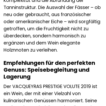
Komplexität und die Abrundung der
Tanninstruktur. Die Auswahl der Fässer – ob
neu oder gebraucht, aus französischer
oder amerikanischer Eiche – wird sorgfältig
getroffen, um die Fruchtigkeit nicht zu
überdecken, sondern harmonisch zu
ergänzen und dem Wein elegante
Holznnoten zu verleihen.
Empfehlungen für den perfekten
Genuss: Speisebegleitung und
Lagerung
Der VACQUEYRAS PRESTIGE VOLUTE 2019 ist
ein Wein, der mit einer Vielzahl von
kulinarischen Genüssen harmoniert. Seine