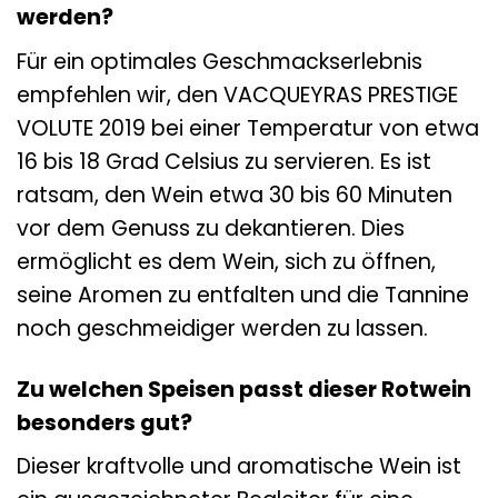
werden?
Für ein optimales Geschmackserlebnis
empfehlen wir, den VACQUEYRAS PRESTIGE
VOLUTE 2019 bei einer Temperatur von etwa
16 bis 18 Grad Celsius zu servieren. Es ist
ratsam, den Wein etwa 30 bis 60 Minuten
vor dem Genuss zu dekantieren. Dies
ermöglicht es dem Wein, sich zu öffnen,
seine Aromen zu entfalten und die Tannine
noch geschmeidiger werden zu lassen.
Zu welchen Speisen passt dieser Rotwein
besonders gut?
Dieser kraftvolle und aromatische Wein ist