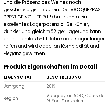
und die Präsenz des Weines noch
geschmeidiger machen. Der VACQUEYRAS
PRESTIGE VOLUTE 2019 hat zudem ein
exzellentes Lagerpotenzial. Bei kühler,
dunkler und gleichmäßiger Lagerung kann
er problemlos 5-10 Jahre oder sogar länger
reifen und wird dabei an Komplexität und
Eleganz gewinnen.
Produkt Eigenschaften im Detail
EIGENSCHAFT
BESCHREIBUNG
Jahrgang
2019
Vacqueyras AOC, Côtes du
Region
Rhône, Frankreich