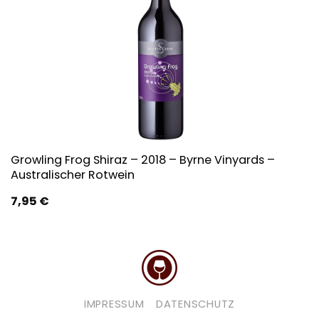
Growling Frog Shiraz – 2018 – Byrne Vinyards –
Australischer Rotwein
7,95
€
IMPRESSUM
DATENSCHUTZ