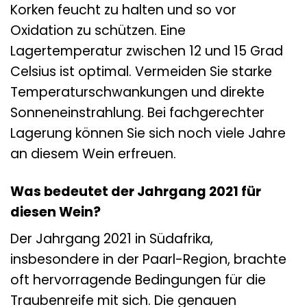
Korken feucht zu halten und so vor
Oxidation zu schützen. Eine
Lagertemperatur zwischen 12 und 15 Grad
Celsius ist optimal. Vermeiden Sie starke
Temperaturschwankungen und direkte
Sonneneinstrahlung. Bei fachgerechter
Lagerung können Sie sich noch viele Jahre
an diesem Wein erfreuen.
Was bedeutet der Jahrgang 2021 für
diesen Wein?
Der Jahrgang 2021 in Südafrika,
insbesondere in der Paarl-Region, brachte
oft hervorragende Bedingungen für die
Traubenreife mit sich. Die genauen