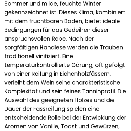
Sommer und milde, feuchte Winter
gekennzeichnet ist. Dieses Klima, kombiniert
mit dem fruchtbaren Boden, bietet ideale
Bedingungen für das Gedeihen dieser
anspruchsvollen Rebe. Nach der
sorgfältigen Handlese werden die Trauben
traditionell vinifiziert. Eine
temperaturkontrollierte Gärung, oft gefolgt
von einer Reifung in Eichenholzfässern,
verleiht dem Wein seine charakteristische
Komplexität und sein feines Tanninprofil. Die
Auswahl des geeigneten Holzes und die
Dauer der Fassreifung spielen eine
entscheidende Rolle bei der Entwicklung der
Aromen von Vanille, Toast und Gewürzen,