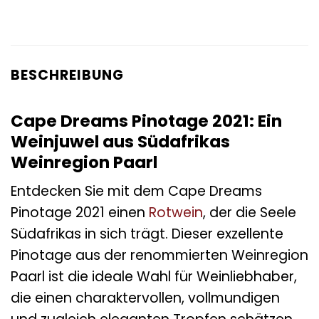
BESCHREIBUNG
Cape Dreams Pinotage 2021: Ein
Weinjuwel aus Südafrikas
Weinregion Paarl
Entdecken Sie mit dem Cape Dreams
Pinotage 2021 einen
Rotwein
, der die Seele
Südafrikas in sich trägt. Dieser exzellente
Pinotage aus der renommierten Weinregion
Paarl ist die ideale Wahl für Weinliebhaber,
die einen charaktervollen, vollmundigen