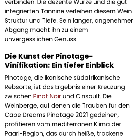
verbinden. Die dezente Würze und die gut
integrierten Tannine verleihen diesem Wein
Struktur und Tiefe. Sein langer, angenehmer
Abgang macht ihn zu einem
unvergesslichen Genuss.
Die Kunst der Pinotage-
Vinifikation: Ein tiefer Einblick
Pinotage, die ikonische südafrikanische
Rebsorte, ist das Ergebnis einer Kreuzung
zwischen
Pinot Noir
und Cinsault. Die
Weinberge, auf denen die Trauben für den
Cape Dreams Pinotage 2021 gedeihen,
profitieren vom mediterranen Klima der
Paarl-Region, das durch heiße, trockene