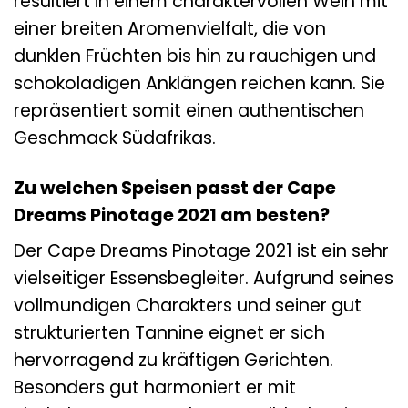
resultiert in einem charaktervollen Wein mit
einer breiten Aromenvielfalt, die von
dunklen Früchten bis hin zu rauchigen und
schokoladigen Anklängen reichen kann. Sie
repräsentiert somit einen authentischen
Geschmack Südafrikas.
Zu welchen Speisen passt der Cape
Dreams Pinotage 2021 am besten?
Der Cape Dreams Pinotage 2021 ist ein sehr
vielseitiger Essensbegleiter. Aufgrund seines
vollmundigen Charakters und seiner gut
strukturierten Tannine eignet er sich
hervorragend zu kräftigen Gerichten.
Besonders gut harmoniert er mit