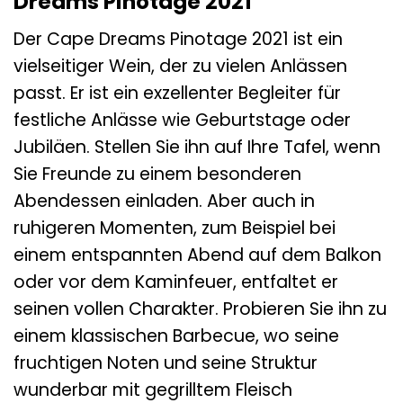
Dreams Pinotage 2021
Der Cape Dreams Pinotage 2021 ist ein
vielseitiger Wein, der zu vielen Anlässen
passt. Er ist ein exzellenter Begleiter für
festliche Anlässe wie Geburtstage oder
Jubiläen. Stellen Sie ihn auf Ihre Tafel, wenn
Sie Freunde zu einem besonderen
Abendessen einladen. Aber auch in
ruhigeren Momenten, zum Beispiel bei
einem entspannten Abend auf dem Balkon
oder vor dem Kaminfeuer, entfaltet er
seinen vollen Charakter. Probieren Sie ihn zu
einem klassischen Barbecue, wo seine
fruchtigen Noten und seine Struktur
wunderbar mit gegrilltem Fleisch