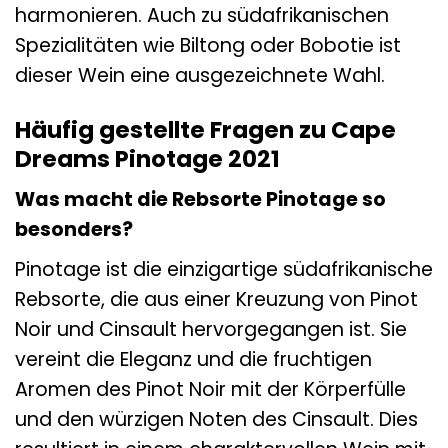
harmonieren. Auch zu südafrikanischen
Spezialitäten wie Biltong oder Bobotie ist
dieser Wein eine ausgezeichnete Wahl.
Häufig gestellte Fragen zu Cape
Dreams Pinotage 2021
Was macht die Rebsorte Pinotage so
besonders?
Pinotage ist die einzigartige südafrikanische
Rebsorte, die aus einer Kreuzung von Pinot
Noir und Cinsault hervorgegangen ist. Sie
vereint die Eleganz und die fruchtigen
Aromen des Pinot Noir mit der Körperfülle
und den würzigen Noten des Cinsault. Dies