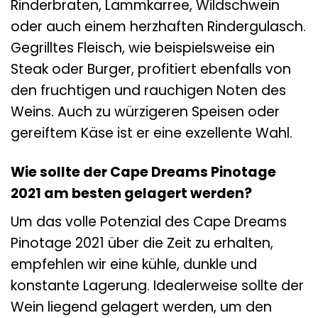
Rinderbraten, Lammkarree, Wildschwein
oder auch einem herzhaften Rindergulasch.
Gegrilltes Fleisch, wie beispielsweise ein
Steak oder Burger, profitiert ebenfalls von
den fruchtigen und rauchigen Noten des
Weins. Auch zu würzigeren Speisen oder
gereiftem Käse ist er eine exzellente Wahl.
Wie sollte der Cape Dreams Pinotage
2021 am besten gelagert werden?
Um das volle Potenzial des Cape Dreams
Pinotage 2021 über die Zeit zu erhalten,
empfehlen wir eine kühle, dunkle und
konstante Lagerung. Idealerweise sollte der
Wein liegend gelagert werden, um den