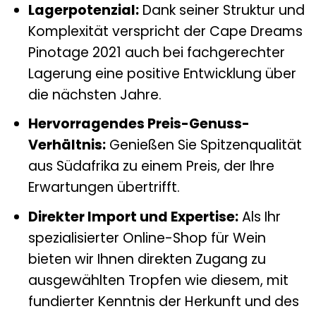
Lagerpotenzial:
Dank seiner Struktur und
Komplexität verspricht der Cape Dreams
Pinotage 2021 auch bei fachgerechter
Lagerung eine positive Entwicklung über
die nächsten Jahre.
Hervorragendes Preis-Genuss-
Verhältnis:
Genießen Sie Spitzenqualität
aus Südafrika zu einem Preis, der Ihre
Erwartungen übertrifft.
Direkter Import und Expertise:
Als Ihr
spezialisierter Online-Shop für Wein
bieten wir Ihnen direkten Zugang zu
ausgewählten Tropfen wie diesem, mit
fundierter Kenntnis der Herkunft und des