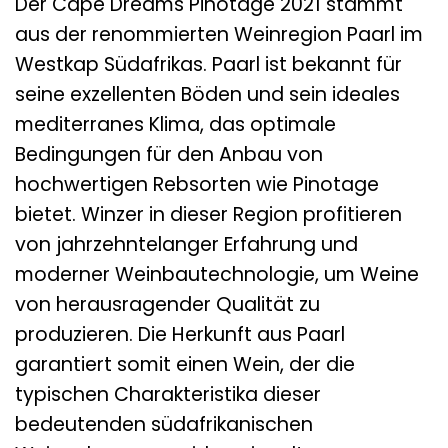
Der Cape Dreams Pinotage 2021 stammt
aus der renommierten Weinregion Paarl im
Westkap Südafrikas. Paarl ist bekannt für
seine exzellenten Böden und sein ideales
mediterranes Klima, das optimale
Bedingungen für den Anbau von
hochwertigen Rebsorten wie Pinotage
bietet. Winzer in dieser Region profitieren
von jahrzehntelanger Erfahrung und
moderner Weinbautechnologie, um Weine
von herausragender Qualität zu
produzieren. Die Herkunft aus Paarl
garantiert somit einen Wein, der die
typischen Charakteristika dieser
bedeutenden südafrikanischen