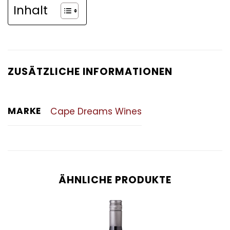
Inhalt
ZUSÄTZLICHE INFORMATIONEN
MARKE
Cape Dreams Wines
ÄHNLICHE PRODUKTE