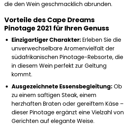
die den Wein geschmacklich abrunden.
Vorteile des Cape Dreams
Pinotage 2021 für Ihren Genuss
Einzigartiger Charakter:
Erleben Sie die
unverwechselbare Aromenvielfalt der
südafrikanischen Pinotage-Rebsorte, die
in diesem Wein perfekt zur Geltung
kommt.
Ausgezeichnete Essensbegleitung:
Ob
zu einem saftigen Steak, einem
herzhaften Braten oder gereiftem Käse –
dieser Pinotage ergänzt eine Vielzahl von
Gerichten auf elegante Weise.