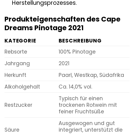
Herstellungsprozesses.
Produkteigenschaften des Cape
Dreams Pinotage 2021
KATEGORIE
BESCHREIBUNG
Rebsorte
100% Pinotage
Jahrgang
2021
Herkunft
Paarl, Westkap, Südafrika
Alkoholgehalt
Ca. 14,0% vol.
Typisch für einen
Restzucker
trockenen Rotwein mit
feiner Fruchtsüße
Ausgewogen und gut
Säure
integriert, unterstützt die