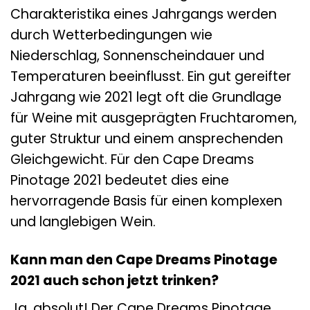
Charakteristika eines Jahrgangs werden
durch Wetterbedingungen wie
Niederschlag, Sonnenscheindauer und
Temperaturen beeinflusst. Ein gut gereifter
Jahrgang wie 2021 legt oft die Grundlage
für Weine mit ausgeprägten Fruchtaromen,
guter Struktur und einem ansprechenden
Gleichgewicht. Für den Cape Dreams
Pinotage 2021 bedeutet dies eine
hervorragende Basis für einen komplexen
und langlebigen Wein.
Kann man den Cape Dreams Pinotage
2021 auch schon jetzt trinken?
Ja, absolut! Der Cape Dreams Pinotage