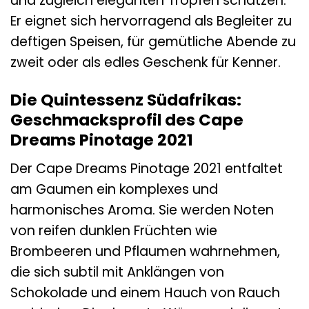
und zugleich eleganten Tropfen schätzen.
Er eignet sich hervorragend als Begleiter zu
deftigen Speisen, für gemütliche Abende zu
zweit oder als edles Geschenk für Kenner.
Die Quintessenz Südafrikas:
Geschmacksprofil des Cape
Dreams Pinotage 2021
Der Cape Dreams Pinotage 2021 entfaltet
am Gaumen ein komplexes und
harmonisches Aroma. Sie werden Noten
von reifen dunklen Früchten wie
Brombeeren und Pflaumen wahrnehmen,
die sich subtil mit Anklängen von
Schokolade und einem Hauch von Rauch