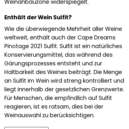
Weinanbauzone widerspiegelt.
Enthält der Wein Sulfit?
Wie die überwiegende Mehrheit aller Weine
weltweit, enthält auch der Cape Dreams
Pinotage 2021 Sulfit. Sulfit ist ein natürliches
Konservierungsmittel, das während des
Gärungsprozesses entsteht und zur
Haltbarkeit des Weines beiträgt. Die Menge
an Sulfit im Wein wird streng kontrolliert und
liegt innerhalb der gesetzlichen Grenzwerte.
Für Menschen, die empfindlich auf Sulfit
reagieren, ist es ratsam, dies bei der
Weinauswahl zu berücksichtigen.