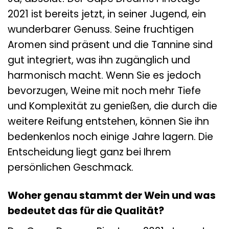
2021 ist bereits jetzt, in seiner Jugend, ein
wunderbarer Genuss. Seine fruchtigen
Aromen sind präsent und die Tannine sind
gut integriert, was ihn zugänglich und
harmonisch macht. Wenn Sie es jedoch
bevorzugen, Weine mit noch mehr Tiefe
und Komplexität zu genießen, die durch die
weitere Reifung entstehen, können Sie ihn
bedenkenlos noch einige Jahre lagern. Die
Entscheidung liegt ganz bei Ihrem
persönlichen Geschmack.
Woher genau stammt der Wein und was
bedeutet das für die Qualität?