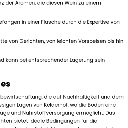
z der Aromen, die diesen Wein zu einem
fangen in einer Flasche durch die Expertise von
tte von Gerichten, von leichten Vorspeisen bis hin
und kann bei entsprechender Lagerung sein
nes
bewirtschaftung, die auf Nachhaltigkeit und dem
assigen Lagen von Kelderhof, wo die Böden eine
nage und Nährstoffversorgung ermöglicht. Das
ten bietet ideale Bedingungen für die