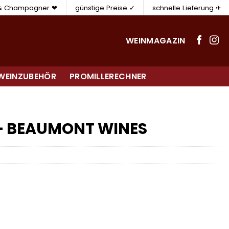
 & Champagner ❤
günstige Preise ✓
schnelle Lieferung ✈
WEINMAGAZIN
WEINZUBEHÖR
PROMILLERECHNER
 – BEAUMONT WINES