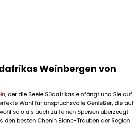
üdafrikas Weinbergen von
in
, der die Seele Südafrikas einfängt und Sie auf
erfekte Wahl für anspruchsvolle Genießer, die auf
ohl solo als auch zu feinen Speisen überzeugt.
 aus den besten Chenin Blanc-Trauben der Region