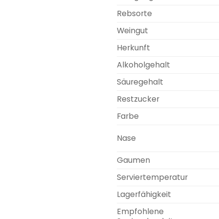
Rebsorte
Weingut
Herkunft
Alkoholgehalt
Säuregehalt
Restzucker
Farbe
Nase
Gaumen
Serviertemperatur
Lagerfähigkeit
Empfohlene