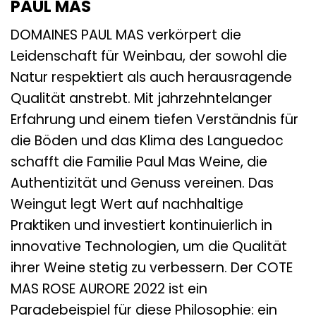
PAUL MAS
DOMAINES PAUL MAS verkörpert die
Leidenschaft für Weinbau, der sowohl die
Natur respektiert als auch herausragende
Qualität anstrebt. Mit jahrzehntelanger
Erfahrung und einem tiefen Verständnis für
die Böden und das Klima des Languedoc
schafft die Familie Paul Mas Weine, die
Authentizität und Genuss vereinen. Das
Weingut legt Wert auf nachhaltige
Praktiken und investiert kontinuierlich in
innovative Technologien, um die Qualität
ihrer Weine stetig zu verbessern. Der COTE
MAS ROSE AURORE 2022 ist ein
Paradebeispiel für diese Philosophie: ein