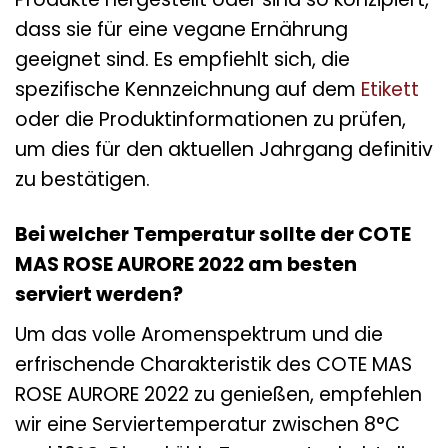
dass sie für eine vegane Ernährung
geeignet sind. Es empfiehlt sich, die
spezifische Kennzeichnung auf dem
Etikett
oder die Produktinformationen zu prüfen,
um dies für den aktuellen Jahrgang definitiv
zu bestätigen.
Bei welcher Temperatur sollte der COTE
MAS ROSE AURORE 2022 am besten
serviert werden?
Um das volle Aromenspektrum und die
erfrischende Charakteristik des COTE MAS
ROSE AURORE 2022 zu genießen, empfehlen
wir eine Serviertemperatur zwischen 8°C