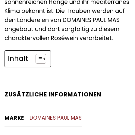
sonnenreichen Hänge und ihr mediterranes
Klima bekannt ist. Die Trauben werden auf
den Ländereien von DOMAINES PAUL MAS
angebaut und dort sorgfältig zu diesem
charaktervollen Roséwein verarbeitet.
Inhalt
ZUSÄTZLICHE INFORMATIONEN
MARKE
DOMAINES PAUL MAS