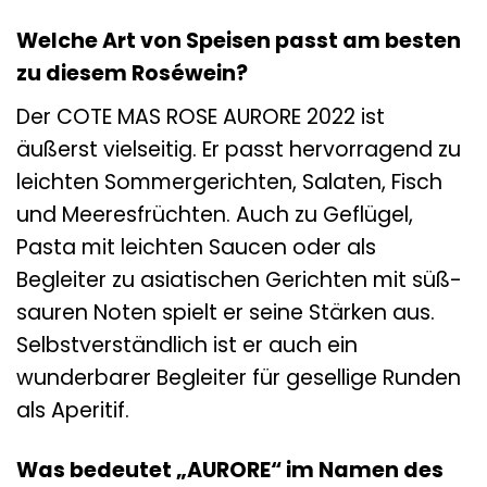
Welche Art von Speisen passt am besten
zu diesem Roséwein?
Der COTE MAS ROSE AURORE 2022 ist
äußerst vielseitig. Er passt hervorragend zu
leichten Sommergerichten, Salaten, Fisch
und Meeresfrüchten. Auch zu Geflügel,
Pasta mit leichten Saucen oder als
Begleiter zu asiatischen Gerichten mit süß-
sauren Noten spielt er seine Stärken aus.
Selbstverständlich ist er auch ein
wunderbarer Begleiter für gesellige Runden
als Aperitif.
Was bedeutet „AURORE“ im Namen des