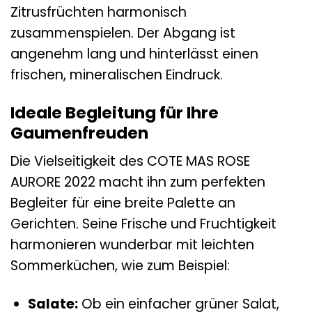
Zitrusfrüchten harmonisch
zusammenspielen. Der Abgang ist
angenehm lang und hinterlässt einen
frischen, mineralischen Eindruck.
Ideale Begleitung für Ihre
Gaumenfreuden
Die Vielseitigkeit des COTE MAS ROSE
AURORE 2022 macht ihn zum perfekten
Begleiter für eine breite Palette an
Gerichten. Seine Frische und Fruchtigkeit
harmonieren wunderbar mit leichten
Sommerküchen, wie zum Beispiel:
Salate:
Ob ein einfacher grüner Salat,