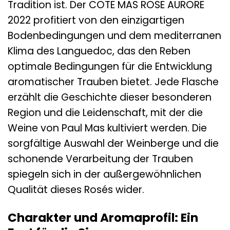
Tradition ist. Der COTE MAS ROSE AURORE
2022 profitiert von den einzigartigen
Bodenbedingungen und dem mediterranen
Klima des Languedoc, das den Reben
optimale Bedingungen für die Entwicklung
aromatischer Trauben bietet. Jede Flasche
erzählt die Geschichte dieser besonderen
Region und die Leidenschaft, mit der die
Weine von Paul Mas kultiviert werden. Die
sorgfältige Auswahl der Weinberge und die
schonende Verarbeitung der Trauben
spiegeln sich in der außergewöhnlichen
Qualität dieses Rosés wider.
Charakter und Aromaprofil: Ein