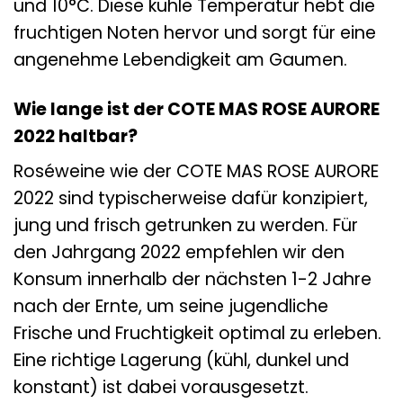
und 10°C. Diese kühle Temperatur hebt die
fruchtigen Noten hervor und sorgt für eine
angenehme Lebendigkeit am Gaumen.
Wie lange ist der COTE MAS ROSE AURORE
2022 haltbar?
Roséweine wie der COTE MAS ROSE AURORE
2022 sind typischerweise dafür konzipiert,
jung und frisch getrunken zu werden. Für
den Jahrgang 2022 empfehlen wir den
Konsum innerhalb der nächsten 1-2 Jahre
nach der Ernte, um seine jugendliche
Frische und Fruchtigkeit optimal zu erleben.
Eine richtige Lagerung (kühl, dunkel und
konstant) ist dabei vorausgesetzt.