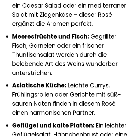
ein Caesar Salad oder ein mediterraner
Salat mit Ziegenkäse – dieser Rosé
ergänzt die Aromen perfekt.
Meeresfrüchte und Fisch:
Gegrillter
Fisch, Garnelen oder ein frischer
Thunfischsalat werden durch die
belebende Art des Weins wunderbar
unterstrichen.
Asiatische Küche:
Leichte Currys,
Frühlingsrollen oder Gerichte mit süß-
sauren Noten finden in diesem Rosé
einen harmonischen Partner.
Geflügel und kalte Platten:
Ein leichter
Geflügelsalat, Hähnchenbrust oder eine