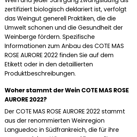
Wein und jeder Jahrgang zwangsläufig als
zertifiziert biologisch deklariert ist, verfolgt
das Weingut generell Praktiken, die die
Umwelt schonen und die Gesundheit der
Weinberge fördern. Spezifische
Informationen zum Anbau des COTE MAS
ROSE AURORE 2022 finden Sie auf dem
Etikett oder in den detaillierten
Produktbeschreibungen.
Woher stammt der Wein COTE MAS ROSE
AURORE 2022?
Der COTE MAS ROSE AURORE 2022 stammt
aus der renommierten Weinregion
Languedoc in Südfrankreich, die für ihre