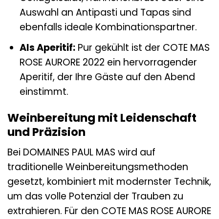
Auswahl an Antipasti und Tapas sind
ebenfalls ideale Kombinationspartner.
Als Aperitif:
Pur gekühlt ist der COTE MAS
ROSE AURORE 2022 ein hervorragender
Aperitif, der Ihre Gäste auf den Abend
einstimmt.
Weinbereitung mit Leidenschaft
und Präzision
Bei DOMAINES PAUL MAS wird auf
traditionelle Weinbereitungsmethoden
gesetzt, kombiniert mit modernster Technik,
um das volle Potenzial der Trauben zu
extrahieren. Für den COTE MAS ROSE AURORE