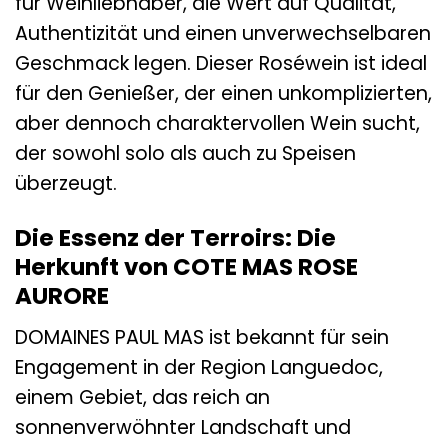
für Weinliebhaber, die Wert auf Qualität,
Authentizität und einen unverwechselbaren
Geschmack legen. Dieser Roséwein ist ideal
für den Genießer, der einen unkomplizierten,
aber dennoch charaktervollen Wein sucht,
der sowohl solo als auch zu Speisen
überzeugt.
Die Essenz der Terroirs: Die
Herkunft von COTE MAS ROSE
AURORE
DOMAINES PAUL MAS ist bekannt für sein
Engagement in der Region Languedoc,
einem Gebiet, das reich an
sonnenverwöhnter Landschaft und