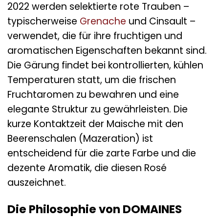
2022 werden selektierte rote Trauben –
typischerweise
Grenache
und Cinsault –
verwendet, die für ihre fruchtigen und
aromatischen Eigenschaften bekannt sind.
Die Gärung findet bei kontrollierten, kühlen
Temperaturen statt, um die frischen
Fruchtaromen zu bewahren und eine
elegante Struktur zu gewährleisten. Die
kurze Kontaktzeit der Maische mit den
Beerenschalen (Mazeration) ist
entscheidend für die zarte Farbe und die
dezente Aromatik, die diesen Rosé
auszeichnet.
Die Philosophie von DOMAINES