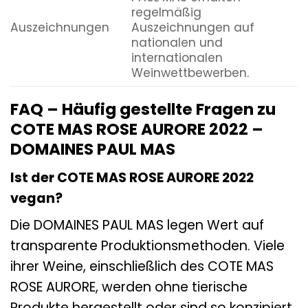
regelmäßig
Auszeichnungen
Auszeichnungen auf
nationalen und
internationalen
Weinwettbewerben.
FAQ – Häufig gestellte Fragen zu
COTE MAS ROSE AURORE 2022 –
DOMAINES PAUL MAS
Ist der COTE MAS ROSE AURORE 2022
vegan?
Die DOMAINES PAUL MAS legen Wert auf
transparente Produktionsmethoden. Viele
ihrer Weine, einschließlich des COTE MAS
ROSE AURORE, werden ohne tierische
Produkte hergestellt oder sind so konzipiert,