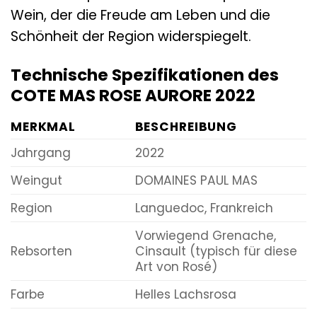
Wein, der die Freude am Leben und die
Schönheit der Region widerspiegelt.
Technische Spezifikationen des
COTE MAS ROSE AURORE 2022
MERKMAL
BESCHREIBUNG
Jahrgang
2022
Weingut
DOMAINES PAUL MAS
Region
Languedoc, Frankreich
Vorwiegend Grenache,
Rebsorten
Cinsault (typisch für diese
Art von Rosé)
Farbe
Helles Lachsrosa