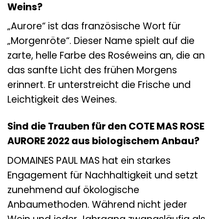
Weins?
„Aurore“ ist das französische Wort für
„Morgenröte“. Dieser Name spielt auf die
zarte, helle Farbe des Roséweins an, die an
das sanfte Licht des frühen Morgens
erinnert. Er unterstreicht die Frische und
Leichtigkeit des Weines.
Sind die Trauben für den COTE MAS ROSE
AURORE 2022 aus biologischem Anbau?
DOMAINES PAUL MAS hat ein starkes
Engagement für Nachhaltigkeit und setzt
zunehmend auf ökologische
Anbaumethoden. Während nicht jeder