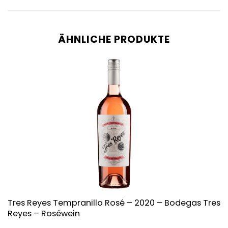
ÄHNLICHE PRODUKTE
Tres Reyes Tempranillo Rosé – 2020 – Bodegas Tres
Reyes – Roséwein