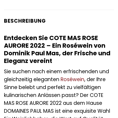
BESCHREIBUNG
Entdecken Sie COTE MAS ROSE
AURORE 2022 – Ein Roséwein von
Dominik Paul Mas, der Frische und
Eleganz vereint
Sie suchen nach einem erfrischenden und
gleichzeitig eleganten
Roséwein
, der Ihre
Sinne belebt und perfekt zu vielfältigen
kulinarischen Anlässen passt? Der COTE
MAS ROSE AURORE 2022 aus dem Hause
DOMAINES PAUL MAS ist eine exquisite Wahl