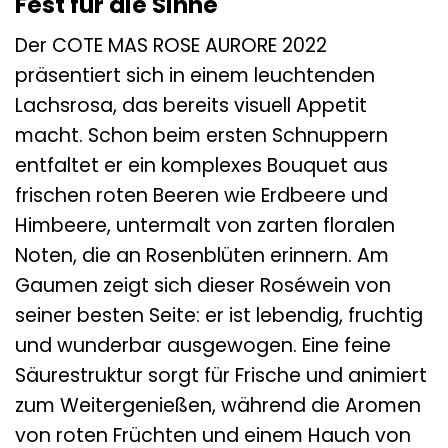
Fest für die Sinne
Der COTE MAS ROSE AURORE 2022
präsentiert sich in einem leuchtenden
Lachsrosa, das bereits visuell Appetit
macht. Schon beim ersten Schnuppern
entfaltet er ein komplexes Bouquet aus
frischen roten Beeren wie Erdbeere und
Himbeere, untermalt von zarten floralen
Noten, die an Rosenblüten erinnern. Am
Gaumen zeigt sich dieser Roséwein von
seiner besten Seite: er ist lebendig, fruchtig
und wunderbar ausgewogen. Eine feine
Säurestruktur sorgt für Frische und animiert
zum Weitergenießen, während die Aromen
von roten Früchten und einem Hauch von