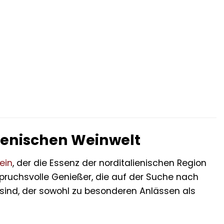
alienischen Weinwelt
ein
, der die Essenz der norditalienischen Region
nspruchsvolle Genießer, die auf der Suche nach
sind, der sowohl zu besonderen Anlässen als