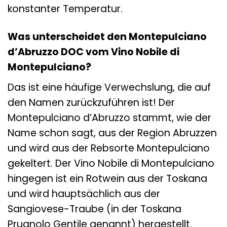
konstanter Temperatur.
Was unterscheidet den Montepulciano
d’Abruzzo DOC vom Vino Nobile di
Montepulciano?
Das ist eine häufige Verwechslung, die auf
den Namen zurückzuführen ist! Der
Montepulciano d’Abruzzo stammt, wie der
Name schon sagt, aus der Region Abruzzen
und wird aus der Rebsorte Montepulciano
gekeltert. Der Vino Nobile di Montepulciano
hingegen ist ein Rotwein aus der Toskana
und wird hauptsächlich aus der
Sangiovese-Traube (in der Toskana
Prugnolo Gentile genannt) hergestellt.