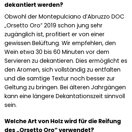
dekantiert werden?
Obwohl der Montepulciano d’Abruzzo DOC
„Orsetto Oro“ 2019 schon jung sehr
zugänglich ist, profitiert er von einer
gewissen Belüftung. Wir empfehlen, den
Wein etwa 30 bis 60 Minuten vor dem
Servieren zu dekantieren. Dies ermöglicht es
den Aromen, sich vollständig zu entfalten
und die samtige Textur noch besser zur
Geltung zu bringen. Bei älteren Jahrgängen
kann eine längere Dekantationszeit sinnvoll
sein.
Welche Art von Holz wird für die Reifung
des „Orsetto Oro“ verwendet?