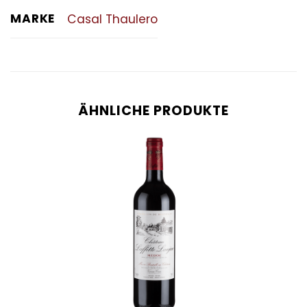
MARKE
Casal Thaulero
ÄHNLICHE PRODUKTE