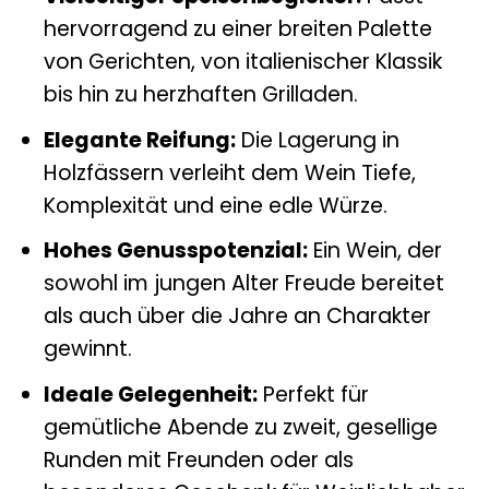
hervorragend zu einer breiten Palette
von Gerichten, von italienischer Klassik
bis hin zu herzhaften Grilladen.
Elegante Reifung:
Die Lagerung in
Holzfässern verleiht dem Wein Tiefe,
Komplexität und eine edle Würze.
Hohes Genusspotenzial:
Ein Wein, der
sowohl im jungen Alter Freude bereitet
als auch über die Jahre an Charakter
gewinnt.
Ideale Gelegenheit:
Perfekt für
gemütliche Abende zu zweit, gesellige
Runden mit Freunden oder als