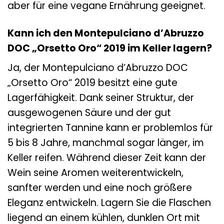
aber für eine vegane Ernährung geeignet.
Kann ich den Montepulciano d’Abruzzo
DOC „Orsetto Oro“ 2019 im Keller lagern?
Ja, der Montepulciano d’Abruzzo DOC
„Orsetto Oro“ 2019 besitzt eine gute
Lagerfähigkeit. Dank seiner Struktur, der
ausgewogenen Säure und der gut
integrierten Tannine kann er problemlos für
5 bis 8 Jahre, manchmal sogar länger, im
Keller reifen. Während dieser Zeit kann der
Wein seine Aromen weiterentwickeln,
sanfter werden und eine noch größere
Eleganz entwickeln. Lagern Sie die Flaschen
liegend an einem kühlen, dunklen Ort mit