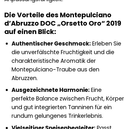
Die Vorteile des Montepulciano
d’Abruzzo DOC „Orsetto Oro“ 2019
auf einen Blick:
Authentischer Geschmack:
Erleben Sie
die unverfälschte Fruchtigkeit und die
charakteristische Aromatik der
Montepulciano-Traube aus den
Abruzzen.
Ausgezeichnete Harmonie:
Eine
perfekte Balance zwischen Frucht, Körper
und gut integrierten Tanninen für ein
rundum gelungenes Trinkerlebnis.
Vielseitiger Speisenbegleiter:
Passt