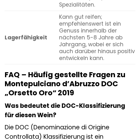
Spezialitäten.
Kann gut reifen;
empfehlenswert ist ein
Genuss innerhalb der
Lagerfähigkeit
nächsten 5-8 Jahre ab
Jahrgang, wobei er sich
auch darüber hinaus positiv
entwickeln kann.
FAQ – Häufig gestellte Fragen zu
Montepulciano d’Abruzzo DOC
„Orsetto Oro“ 2019
Was bedeutet die DOC-Klassifizierung
für diesen Wein?
Die DOC (Denominazione di Origine
Controllata) Klassifizierung ist ein