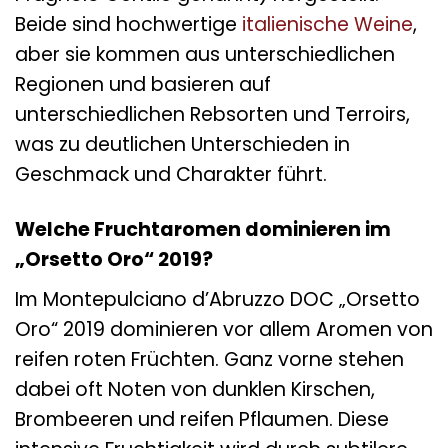
Beide sind hochwertige
italienische Weine
,
aber sie kommen aus unterschiedlichen
Regionen und basieren auf
unterschiedlichen Rebsorten und Terroirs,
was zu deutlichen Unterschieden in
Geschmack und Charakter führt.
Welche Fruchtaromen dominieren im
„Orsetto Oro“ 2019?
Im Montepulciano d’Abruzzo DOC „Orsetto
Oro“ 2019 dominieren vor allem Aromen von
reifen roten Früchten. Ganz vorne stehen
dabei oft Noten von dunklen Kirschen,
Brombeeren und reifen Pflaumen. Diese