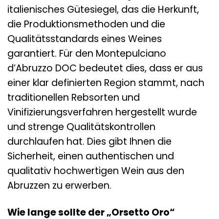
italienisches Gütesiegel, das die Herkunft,
die Produktionsmethoden und die
Qualitätsstandards eines Weines
garantiert. Für den Montepulciano
d’Abruzzo DOC bedeutet dies, dass er aus
einer klar definierten Region stammt, nach
traditionellen Rebsorten und
Vinifizierungsverfahren hergestellt wurde
und strenge Qualitätskontrollen
durchlaufen hat. Dies gibt Ihnen die
Sicherheit, einen authentischen und
qualitativ hochwertigen Wein aus den
Abruzzen zu erwerben.
Wie lange sollte der „Orsetto Oro“