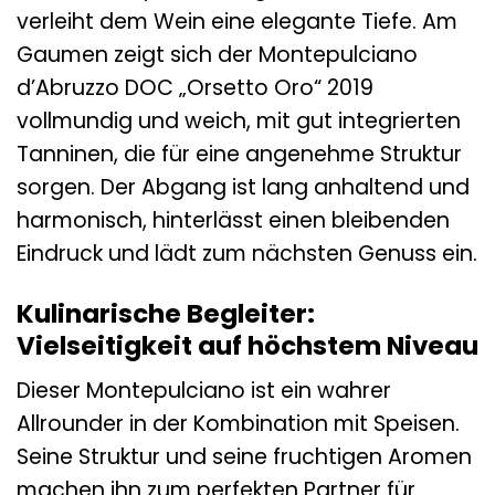
verleiht dem Wein eine elegante Tiefe. Am
Gaumen zeigt sich der Montepulciano
d’Abruzzo DOC „Orsetto Oro“ 2019
vollmundig und weich, mit gut integrierten
Tanninen, die für eine angenehme Struktur
sorgen. Der Abgang ist lang anhaltend und
harmonisch, hinterlässt einen bleibenden
Eindruck und lädt zum nächsten Genuss ein.
Kulinarische Begleiter:
Vielseitigkeit auf höchstem Niveau
Dieser Montepulciano ist ein wahrer
Allrounder in der Kombination mit Speisen.
Seine Struktur und seine fruchtigen Aromen
machen ihn zum perfekten Partner für