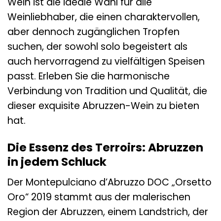
Wein ist die ideale Wahl für alle
Weinliebhaber, die einen charaktervollen,
aber dennoch zugänglichen Tropfen
suchen, der sowohl solo begeistert als
auch hervorragend zu vielfältigen Speisen
passt. Erleben Sie die harmonische
Verbindung von Tradition und Qualität, die
dieser exquisite Abruzzen-Wein zu bieten
hat.
Die Essenz des Terroirs: Abruzzen
in jedem Schluck
Der Montepulciano d’Abruzzo DOC „Orsetto
Oro“ 2019 stammt aus der malerischen
Region der Abruzzen, einem Landstrich, der