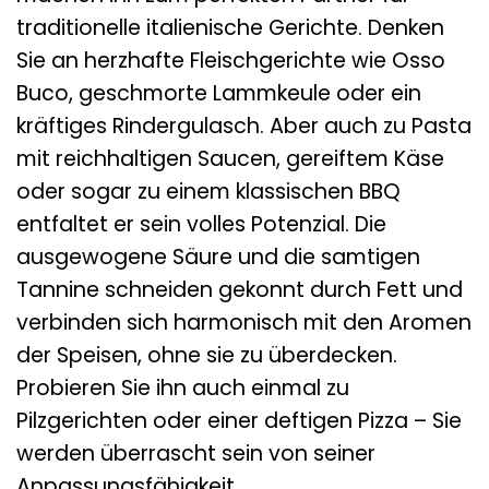
traditionelle italienische Gerichte. Denken
Sie an herzhafte Fleischgerichte wie Osso
Buco, geschmorte Lammkeule oder ein
kräftiges Rindergulasch. Aber auch zu Pasta
mit reichhaltigen Saucen, gereiftem Käse
oder sogar zu einem klassischen BBQ
entfaltet er sein volles Potenzial. Die
ausgewogene Säure und die samtigen
Tannine schneiden gekonnt durch Fett und
verbinden sich harmonisch mit den Aromen
der Speisen, ohne sie zu überdecken.
Probieren Sie ihn auch einmal zu
Pilzgerichten oder einer deftigen Pizza – Sie
werden überrascht sein von seiner
Anpassungsfähigkeit.