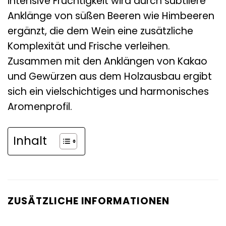
intensive Fruchtigkeit wird durch subtilere
Anklänge von süßen Beeren wie Himbeeren
ergänzt, die dem Wein eine zusätzliche
Komplexität und Frische verleihen.
Zusammen mit den Anklängen von Kakao
und Gewürzen aus dem Holzausbau ergibt
sich ein vielschichtiges und harmonisches
Aromenprofil.
Inhalt
ZUSÄTZLICHE INFORMATIONEN