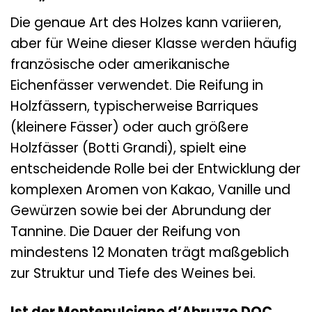
Die genaue Art des Holzes kann variieren,
aber für Weine dieser Klasse werden häufig
französische oder amerikanische
Eichenfässer verwendet. Die Reifung in
Holzfässern, typischerweise Barriques
(kleinere Fässer) oder auch größere
Holzfässer (Botti Grandi), spielt eine
entscheidende Rolle bei der Entwicklung der
komplexen Aromen von Kakao, Vanille und
Gewürzen sowie bei der Abrundung der
Tannine. Die Dauer der Reifung von
mindestens 12 Monaten trägt maßgeblich
zur Struktur und Tiefe des Weines bei.
Ist der Montepulciano d’Abruzzo DOC