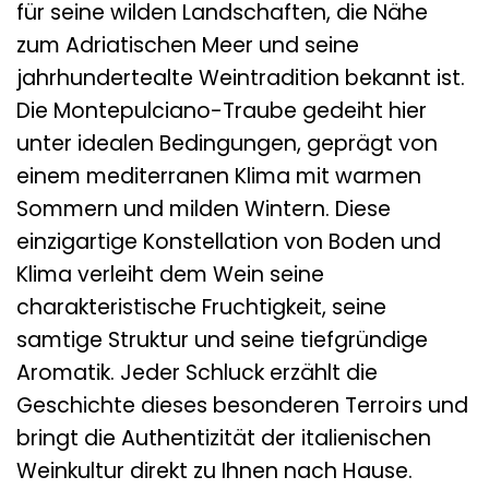
für seine wilden Landschaften, die Nähe
zum Adriatischen Meer und seine
jahrhundertealte Weintradition bekannt ist.
Die Montepulciano-Traube gedeiht hier
unter idealen Bedingungen, geprägt von
einem mediterranen Klima mit warmen
Sommern und milden Wintern. Diese
einzigartige Konstellation von Boden und
Klima verleiht dem Wein seine
charakteristische Fruchtigkeit, seine
samtige Struktur und seine tiefgründige
Aromatik. Jeder Schluck erzählt die
Geschichte dieses besonderen Terroirs und
bringt die Authentizität der italienischen
Weinkultur direkt zu Ihnen nach Hause.