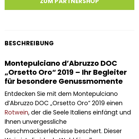
ZUM PARTNERSHOP
BESCHREIBUNG
Montepulciano d’Abruzzo DOC
„Orsetto Oro“ 2019 – Ihr Begleiter
für besondere Genussmomente
Entdecken Sie mit dem Montepulciano
d’Abruzzo DOC „Orsetto Oro“ 2019 einen
Rotwein
, der die Seele Italiens einfängt und
Ihnen unvergessliche
Geschmackserlebnisse beschert. Dieser