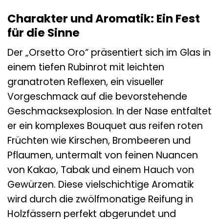
Charakter und Aromatik: Ein Fest
für die Sinne
Der „Orsetto Oro“ präsentiert sich im Glas in
einem tiefen Rubinrot mit leichten
granatroten Reflexen, ein visueller
Vorgeschmack auf die bevorstehende
Geschmacksexplosion. In der Nase entfaltet
er ein komplexes Bouquet aus reifen roten
Früchten wie Kirschen, Brombeeren und
Pflaumen, untermalt von feinen Nuancen
von Kakao, Tabak und einem Hauch von
Gewürzen. Diese vielschichtige Aromatik
wird durch die zwölfmonatige Reifung in
Holzfässern perfekt abgerundet und