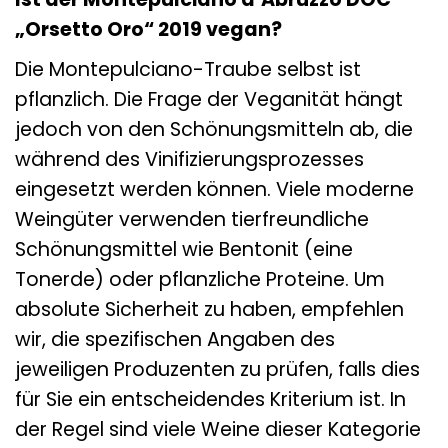
„Orsetto Oro“ 2019 vegan?
Die Montepulciano-Traube selbst ist
pflanzlich. Die Frage der Veganität hängt
jedoch von den Schönungsmitteln ab, die
während des Vinifizierungsprozesses
eingesetzt werden können. Viele moderne
Weingüter verwenden tierfreundliche
Schönungsmittel wie Bentonit (eine
Tonerde) oder pflanzliche Proteine. Um
absolute Sicherheit zu haben, empfehlen
wir, die spezifischen Angaben des
jeweiligen Produzenten zu prüfen, falls dies
für Sie ein entscheidendes Kriterium ist. In
der Regel sind viele Weine dieser Kategorie