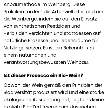
Anbaumethode im Weinberg. Diese
Praktiken fördern die Artenvielfalt in und um
die Weinberge, indem sie auf den Einsatz
von synthetischen Pestiziden und
Herbiziden verzichten und stattdessen auf
natürliche Prozesse und Lebensräume für
Nützlinge setzen. Es ist ein Bekenntnis zu
einem naturnahen und
verantwortungsbewussten Weinbau.
Ist dieser Prosecco ein Bio-Wein?
Obwohl der Wein gemäß den Prinzipien der
Biodiversität produziert wird und eine starke
ökologische Ausrichtung hat, liegt uns keine
explizite Bio-Zertifizierung im klassischen