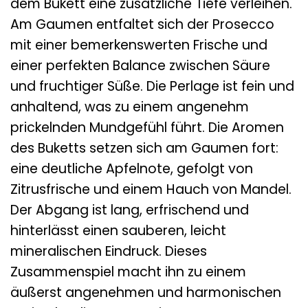
dem Bukett eine zusätzliche Tiefe verleihen.
Am Gaumen entfaltet sich der Prosecco
mit einer bemerkenswerten Frische und
einer perfekten Balance zwischen Säure
und fruchtiger Süße. Die Perlage ist fein und
anhaltend, was zu einem angenehm
prickelnden Mundgefühl führt. Die Aromen
des Buketts setzen sich am Gaumen fort:
eine deutliche Apfelnote, gefolgt von
Zitrusfrische und einem Hauch von Mandel.
Der Abgang ist lang, erfrischend und
hinterlässt einen sauberen, leicht
mineralischen Eindruck. Dieses
Zusammenspiel macht ihn zu einem
äußerst angenehmen und harmonischen