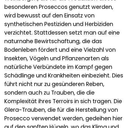
besonderen Proseccos genutzt werden,
wird bewusst auf den Einsatz von
synthetischen Pestiziden und Herbiziden
verzichtet. Stattdessen setzt man auf eine
naturnahe Bewirtschaftung, die das
Bodenleben fördert und eine Vielzahl von
Insekten, Vögeln und Pflanzenarten als
natürliche Verbündete im Kampf gegen
Schädlinge und Krankheiten einbezieht. Dies
führt nicht nur zu gesünderen Reben,
sondern auch zu Trauben, die die
Komplexität ihres Terroirs in sich tragen. Die
Glera-Trauben, die für die Herstellung von
Prosecco verwendet werden, gedeihen hier
auf den sanften Hügeln, wo das Klima und