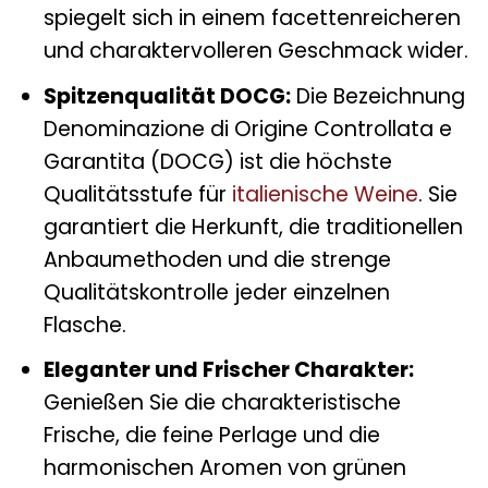
spiegelt sich in einem facettenreicheren
und charaktervolleren Geschmack wider.
Spitzenqualität DOCG:
Die Bezeichnung
Denominazione di Origine Controllata e
Garantita (DOCG) ist die höchste
Qualitätsstufe für
italienische Weine
. Sie
garantiert die Herkunft, die traditionellen
Anbaumethoden und die strenge
Qualitätskontrolle jeder einzelnen
Flasche.
Eleganter und Frischer Charakter:
Genießen Sie die charakteristische
Frische, die feine Perlage und die
harmonischen Aromen von grünen