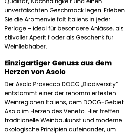
Qualität, Nachhaltigkeit und einen
unverfälschten Geschmack legen. Erleben
Sie die Aromenvielfalt Italiens in jeder
Perlage – ideal für besondere Anlässe, als
stilvoller Aperitif oder als Geschenk für
Weinliebhaber.
Einzigartiger Genuss aus dem
Herzen von Asolo
Der Asolo Prosecco DOCG „Biodiversity“
entstammt einer der renommiertesten
Weinregionen Italiens, dem DOCG-Gebiet
Asolo im Herzen des Veneto. Hier treffen
traditionelle Weinbaukunst und moderne
ökologische Prinzipien aufeinander, um