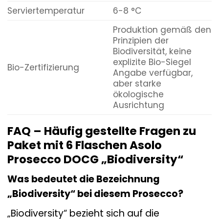
Serviertemperatur
6-8 °C
Produktion gemäß den
Prinzipien der
Biodiversität, keine
explizite Bio-Siegel
Bio-Zertifizierung
Angabe verfügbar,
aber starke
ökologische
Ausrichtung
FAQ – Häufig gestellte Fragen zu
Paket mit 6 Flaschen Asolo
Prosecco DOCG „Biodiversity“
Was bedeutet die Bezeichnung
„Biodiversity“ bei diesem Prosecco?
„Biodiversity“ bezieht sich auf die