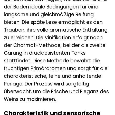
der Boden ideale Bedingungen für eine
langsame und gleichmäßige Reifung
bieten. Die späte Lese ermöglicht es den
Trauben, ihre volle aromatische Entfaltung
zu erreichen. Die Vinifikation erfolgt nach
der Charmat-Methode, bei der die zweite
Gärung in druckresistenten Tanks
stattfindet. Diese Methode bewahrt die
fruchtigen Primäraromen und sorgt für die
charakteristische, feine und anhaltende
Perlage. Der Prozess wird sorgfältig
überwacht, um die Frische und Eleganz des
Weins zu maximieren.
Charakteristik und sensorische