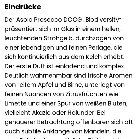
Eindrücke
Der Asolo Prosecco DOCG „Biodiversity“
präsentiert sich im Glas in einem hellen,
leuchtenden Strohgelb, durchzogen von
einer lebendigen und feinen Perlage, die
sich kontinuierlich aus dem Kelch erhebt.
Der erste Duft ist einladend und komplex.
Deutlich wahrnehmbar sind frische Aromen
von reifem Apfel und Birne, unterlegt von
feinen Nuancen von Zitrusfrüchten wie
Limette und einer Spur von weißen Blüten,
vielleicht Akazie oder Holunder. Bei
genauerer Betrachtung offenbaren sich oft
auch subtile Anklänge von Mandeln, die