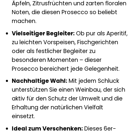
Äpfeln, Zitrusfrüchten und zarten floralen
Noten, die diesen Prosecco so beliebt
machen.
Vielseitiger Begleiter:
Ob pur als Aperitif,
zu leichten Vorspeisen, Fischgerichten
oder als festlicher Begleiter zu
besonderen Momenten – dieser
Prosecco bereichert jede Gelegenheit.
Nachhaltige Wahl:
Mit jedem Schluck
unterstützen Sie einen Weinbau, der sich
aktiv für den Schutz der Umwelt und die
Erhaltung der natürlichen Vielfalt
einsetzt.
Ideal zum Verschenken:
Dieses 6er-