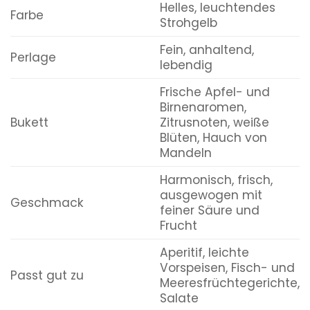
Helles, leuchtendes
Farbe
Strohgelb
Fein, anhaltend,
Perlage
lebendig
Frische Apfel- und
Birnenaromen,
Bukett
Zitrusnoten, weiße
Blüten, Hauch von
Mandeln
Harmonisch, frisch,
ausgewogen mit
Geschmack
feiner Säure und
Frucht
Aperitif, leichte
Vorspeisen, Fisch- und
Passt gut zu
Meeresfrüchtegerichte,
Salate