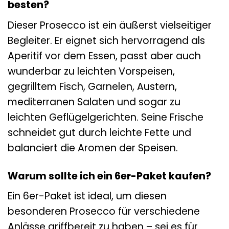
besten?
Dieser Prosecco ist ein äußerst vielseitiger
Begleiter. Er eignet sich hervorragend als
Aperitif vor dem Essen, passt aber auch
wunderbar zu leichten Vorspeisen,
gegrilltem Fisch, Garnelen, Austern,
mediterranen Salaten und sogar zu
leichten Geflügelgerichten. Seine Frische
schneidet gut durch leichte Fette und
balanciert die Aromen der Speisen.
Warum sollte ich ein 6er-Paket kaufen?
Ein 6er-Paket ist ideal, um diesen
besonderen Prosecco für verschiedene
Anlässe griffbereit zu haben – sei es für