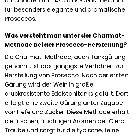
durchlaufen hat. Asolo DOCG ist bekannt
für besonders elegante und aromatische
Proseccos.
Was versteht man unter der Charmat-
Methode bei der Prosecco-Herstellung?
Die Charmat-Methode, auch Tankgärung
genannt, ist das gängigste Verfahren zur
Herstellung von Prosecco. Nach der ersten
Gärung wird der Wein in große,
druckresistente Edelstahltanks gefüllt. Dort
erfolgt eine zweite Gärung unter Zugabe
von Hefe und Zucker. Diese Methode erhält
die frischen, fruchtigen Aromen der Glera-
Traube und sorgt für die typische, feine