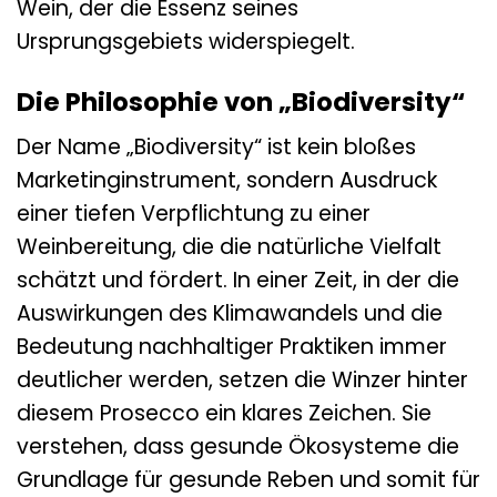
Wein, der die Essenz seines
Ursprungsgebiets widerspiegelt.
Die Philosophie von „Biodiversity“
Der Name „Biodiversity“ ist kein bloßes
Marketinginstrument, sondern Ausdruck
einer tiefen Verpflichtung zu einer
Weinbereitung, die die natürliche Vielfalt
schätzt und fördert. In einer Zeit, in der die
Auswirkungen des Klimawandels und die
Bedeutung nachhaltiger Praktiken immer
deutlicher werden, setzen die Winzer hinter
diesem Prosecco ein klares Zeichen. Sie
verstehen, dass gesunde Ökosysteme die
Grundlage für gesunde Reben und somit für