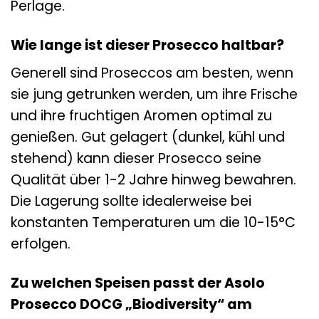
Perlage.
Wie lange ist dieser Prosecco haltbar?
Generell sind Proseccos am besten, wenn
sie jung getrunken werden, um ihre Frische
und ihre fruchtigen Aromen optimal zu
genießen. Gut gelagert (dunkel, kühl und
stehend) kann dieser Prosecco seine
Qualität über 1-2 Jahre hinweg bewahren.
Die Lagerung sollte idealerweise bei
konstanten Temperaturen um die 10-15°C
erfolgen.
Zu welchen Speisen passt der Asolo
Prosecco DOCG „Biodiversity“ am