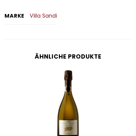
MARKE
Villa Sandi
ÄHNLICHE PRODUKTE