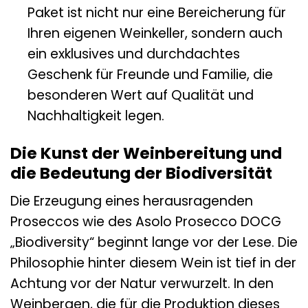
Paket ist nicht nur eine Bereicherung für
Ihren eigenen Weinkeller, sondern auch
ein exklusives und durchdachtes
Geschenk für Freunde und Familie, die
besonderen Wert auf Qualität und
Nachhaltigkeit legen.
Die Kunst der Weinbereitung und
die Bedeutung der Biodiversität
Die Erzeugung eines herausragenden
Proseccos wie des Asolo Prosecco DOCG
„Biodiversity“ beginnt lange vor der Lese. Die
Philosophie hinter diesem Wein ist tief in der
Achtung vor der Natur verwurzelt. In den
Weinbergen, die für die Produktion dieses