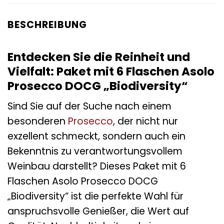
BESCHREIBUNG
Entdecken Sie die Reinheit und
Vielfalt: Paket mit 6 Flaschen Asolo
Prosecco DOCG „Biodiversity“
Sind Sie auf der Suche nach einem
besonderen
Prosecco
, der nicht nur
exzellent schmeckt, sondern auch ein
Bekenntnis zu verantwortungsvollem
Weinbau darstellt? Dieses Paket mit 6
Flaschen Asolo Prosecco DOCG
„Biodiversity“ ist die perfekte Wahl für
anspruchsvolle Genießer, die Wert auf