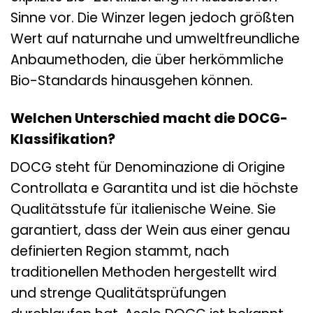
Sinne vor. Die Winzer legen jedoch größten
Wert auf naturnahe und umweltfreundliche
Anbaumethoden, die über herkömmliche
Bio-Standards hinausgehen können.
Welchen Unterschied macht die DOCG-
Klassifikation?
DOCG steht für Denominazione di Origine
Controllata e Garantita und ist die höchste
Qualitätsstufe für italienische Weine. Sie
garantiert, dass der Wein aus einer genau
definierten Region stammt, nach
traditionellen Methoden hergestellt wird
und strenge Qualitätsprüfungen