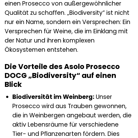
einen Prosecco von außergewöhnlicher
Qualität zu schaffen. „Biodiversity“ ist nicht
nur ein Name, sondern ein Versprechen: Ein
Versprechen für Weine, die im Einklang mit
der Natur und ihren komplexen
Ökosystemen entstehen.
Die Vorteile des Asolo Prosecco
DOCG „Biodiversity“ auf einen
Blick
Biodiversität im Weinberg:
Unser
Prosecco wird aus Trauben gewonnen,
die in Weinbergen angebaut werden, die
aktiv Lebensräume für verschiedene
Tier- und Pflanzenarten fördern. Dies