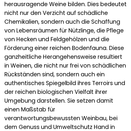
herausragende Weine bilden. Dies bedeutet
nicht nur den Verzicht auf schädliche
Chemikalien, sondern auch die Schaffung
von Lebensräumen für Nützlinge, die Pflege
von Hecken und Feldgehölzen und die
Förderung einer reichen Bodenfauna. Diese
ganzheitliche Herangehensweise resultiert
in Weinen, die nicht nur frei von schädlichen
Rückständen sind, sondern auch ein
authentisches Spiegelbild ihres Terroirs und
der reichen biologischen Vielfalt ihrer
Umgebung darstellen. Sie setzen damit
einen Maßstab für
verantwortungsbewussten Weinbau, bei
dem Genuss und Umweltschutz Hand in