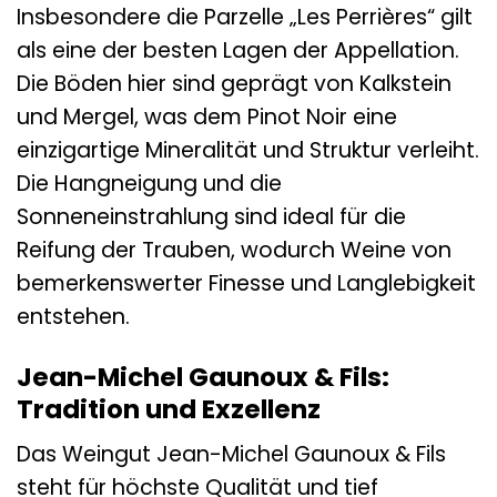
Insbesondere die Parzelle „Les Perrières“ gilt
als eine der besten Lagen der Appellation.
Die Böden hier sind geprägt von Kalkstein
und Mergel, was dem Pinot Noir eine
einzigartige Mineralität und Struktur verleiht.
Die Hangneigung und die
Sonneneinstrahlung sind ideal für die
Reifung der Trauben, wodurch Weine von
bemerkenswerter Finesse und Langlebigkeit
entstehen.
Jean-Michel Gaunoux & Fils:
Tradition und Exzellenz
Das Weingut Jean-Michel Gaunoux & Fils
steht für höchste Qualität und tief