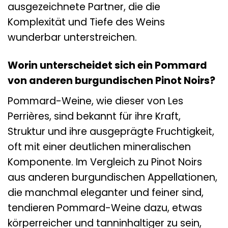
ausgezeichnete Partner, die die
Komplexität und Tiefe des Weins
wunderbar unterstreichen.
Worin unterscheidet sich ein Pommard
von anderen burgundischen Pinot Noirs?
Pommard-Weine, wie dieser von Les
Perrières, sind bekannt für ihre Kraft,
Struktur und ihre ausgeprägte Fruchtigkeit,
oft mit einer deutlichen mineralischen
Komponente. Im Vergleich zu Pinot Noirs
aus anderen burgundischen Appellationen,
die manchmal eleganter und feiner sind,
tendieren Pommard-Weine dazu, etwas
körperreicher und tanninhaltiger zu sein,