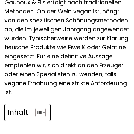
Gaunoux & Fils erfolgt nach traditionellen
Methoden. Ob der Wein vegan ist, hängt
von den spezifischen Schönungsmethoden
ab, die im jeweiligen Jahrgang angewendet
wurden. Typischerweise werden zur Klärung
tierische Produkte wie Eiweiß oder Gelatine
eingesetzt. Für eine definitive Aussage
empfehlen wir, sich direkt an den Erzeuger
oder einen Spezialisten zu wenden, falls
vegane Ernährung eine strikte Anforderung
ist.
Inhalt