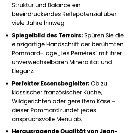
Struktur und Balance ein
beeindruckendes Reifepotenzial über
viele Jahre hinweg.
Spiegelbild des Terroirs:
Spüren Sie die
einzigartige Handschrift der berühmten
Pommard-Lage „Les Perrières“ mit ihrer
unverwechselbaren Mineralität und
Eleganz.
Perfekter Essensbegleiter:
Ob zu
klassischer französischer Küche,
Wildgerichten oder gereiftem Käse –
dieser Pommard rundet jedes
anspruchsvolle Menü ab.
Herausragende Qualität von Jean-