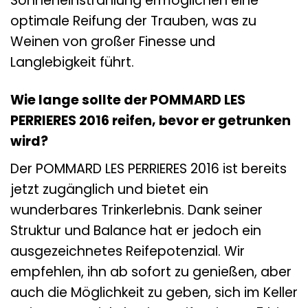
Sonneneinstrahlung ermöglichen eine
optimale Reifung der Trauben, was zu
Weinen von großer Finesse und
Langlebigkeit führt.
Wie lange sollte der POMMARD LES
PERRIERES 2016 reifen, bevor er getrunken
wird?
Der POMMARD LES PERRIERES 2016 ist bereits
jetzt zugänglich und bietet ein
wunderbares Trinkerlebnis. Dank seiner
Struktur und Balance hat er jedoch ein
ausgezeichnetes Reifepotenzial. Wir
empfehlen, ihn ab sofort zu genießen, aber
auch die Möglichkeit zu geben, sich im Keller