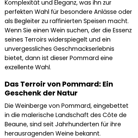
Komplexität und Eleganz, was ihn zur
perfekten Wahl für besondere Anlässe oder
als Begleiter zu raffinierten Speisen macht.
Wenn Sie einen Wein suchen, der die Essenz
seines Terroirs widerspiegelt und ein
unvergessliches Geschmackserlebnis
bietet, dann ist dieser Pommard eine
exzellente Wahl.
Das Terroir von Pommard: Ein
Geschenk der Natur
Die Weinberge von Pommard, eingebettet
in die malerische Landschaft des Côte de
Beaune, sind seit Jahrhunderten für ihre
herausragenden Weine bekannt.