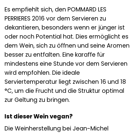
Es empfiehlt sich, den POMMARD LES
PERRIERES 2016 vor dem Servieren zu
dekantieren, besonders wenn er jünger ist
oder noch Potential hat. Dies ermöglicht es
dem Wein, sich zu öffnen und seine Aromen
besser zu entfalten. Eine karaffe für
mindestens eine Stunde vor dem Servieren
wird empfohlen. Die ideale
Serviertemperatur liegt zwischen 16 und 18
°C, um die Frucht und die Struktur optimal
zur Geltung zu bringen.
Ist dieser Wein vegan?
Die Weinherstellung bei Jean-Michel