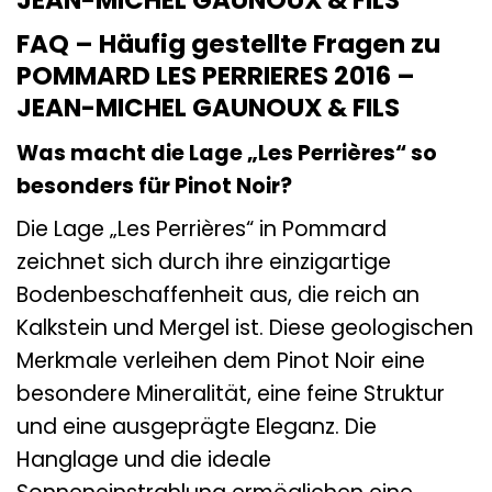
FAQ – Häufig gestellte Fragen zu
POMMARD LES PERRIERES 2016 –
JEAN-MICHEL GAUNOUX & FILS
Was macht die Lage „Les Perrières“ so
besonders für Pinot Noir?
Die Lage „Les Perrières“ in Pommard
zeichnet sich durch ihre einzigartige
Bodenbeschaffenheit aus, die reich an
Kalkstein und Mergel ist. Diese geologischen
Merkmale verleihen dem Pinot Noir eine
besondere Mineralität, eine feine Struktur
und eine ausgeprägte Eleganz. Die
Hanglage und die ideale