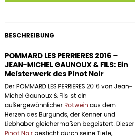
BESCHREIBUNG
POMMARD LES PERRIERES 2016 –
JEAN-MICHEL GAUNOUX & FILS: Ein
Meisterwerk des Pinot Noir
Der POMMARD LES PERRIERES 2016 von Jean-
Michel Gaunoux & Fils ist ein
außergewöhnlicher
Rotwein
aus dem
Herzen des Burgunds, der Kenner und
Liebhaber gleichermaßen begeistert. Dieser
Pinot Noir
besticht durch seine Tiefe,