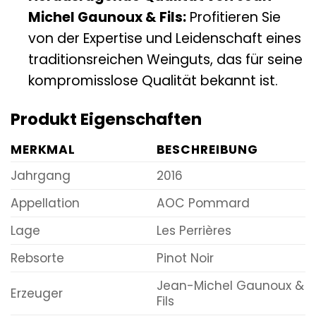
Michel Gaunoux & Fils:
Profitieren Sie
von der Expertise und Leidenschaft eines
traditionsreichen Weinguts, das für seine
kompromisslose Qualität bekannt ist.
Produkt Eigenschaften
MERKMAL
BESCHREIBUNG
Jahrgang
2016
Appellation
AOC Pommard
Lage
Les Perrières
Rebsorte
Pinot Noir
Jean-Michel Gaunoux &
Erzeuger
Fils