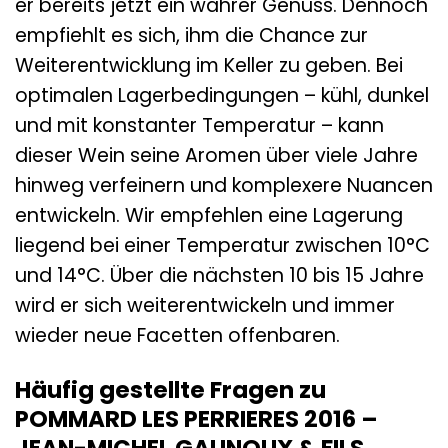
er bereits jetzt ein wahrer Genuss. Dennoch
empfiehlt es sich, ihm die Chance zur
Weiterentwicklung im Keller zu geben. Bei
optimalen Lagerbedingungen – kühl, dunkel
und mit konstanter Temperatur – kann
dieser Wein seine Aromen über viele Jahre
hinweg verfeinern und komplexere Nuancen
entwickeln. Wir empfehlen eine Lagerung
liegend bei einer Temperatur zwischen 10°C
und 14°C. Über die nächsten 10 bis 15 Jahre
wird er sich weiterentwickeln und immer
wieder neue Facetten offenbaren.
Häufig gestellte Fragen zu
POMMARD LES PERRIERES 2016 –
JEAN-MICHEL GAUNOUX & FILS