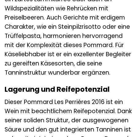
Wildspezialitäten wie Rehrücken mit
Preiselbeeren. Auch Gerichte mit erdigem
Charakter, wie ein Steinpilzrisotto oder eine
Trüffelpasta, harmonieren hervorragend
mit der Komplexität dieses Pommard. Für
Käseliebhaber ist er ein exzellenter Begleiter
zu gereiften Käsesorten, die seine
Tanninstruktur wunderbar ergänzen.
Lagerung und Reifepotenzial
Dieser Pommard Les Perrières 2016 ist ein
Wein mit beachtlichem Reifepotenzial. Dank
seiner soliden Struktur, der ausgewogenen
Säure und den gut integrierten Tanninen ist