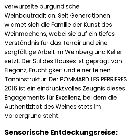
verwurzelte burgundische
Weinbautradition. Seit Generationen
widmet sich die Familie der Kunst des
Weinmachens, wobei sie auf ein tiefes
Verständnis für das Terroir und eine
sorgfältige Arbeit im Weinberg und Keller
setzt. Der Stil des Hauses ist geprägt von
Eleganz, Fruchtigkeit und einer feinen
Tanninstruktur. Der POMMARD LES PERRIERES
2016 ist ein eindrucksvolles Zeugnis dieses
Engagements für Exzellenz, bei dem die
Authentizität des Weines stets im
Vordergrund steht.
Sensorische Entdeckungsreise: