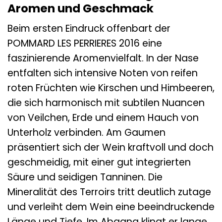
Aromen und Geschmack
Beim ersten Eindruck offenbart der
POMMARD LES PERRIERES 2016 eine
faszinierende Aromenvielfalt. In der Nase
entfalten sich intensive Noten von reifen
roten Früchten wie Kirschen und Himbeeren,
die sich harmonisch mit subtilen Nuancen
von Veilchen, Erde und einem Hauch von
Unterholz verbinden. Am Gaumen
präsentiert sich der Wein kraftvoll und doch
geschmeidig, mit einer gut integrierten
Säure und seidigen Tanninen. Die
Mineralität des Terroirs tritt deutlich zutage
und verleiht dem Wein eine beeindruckende
Länge und Tiefe. Im Abgang klingt er lange