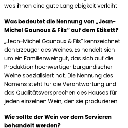
was ihnen eine gute Langlebigkeit verleiht.
Was bedeutet die Nennung von „Jean-
Michel Gaunoux & Fils“ auf dem Etikett?
„Jean-Michel Gaunoux & Fils“ kennzeichnet
den Erzeuger des Weines. Es handelt sich
um ein Familienweingut, das sich auf die
Produktion hochwertiger burgundischer
Weine spezialisiert hat. Die Nennung des
Namens steht für die Verantwortung und
das Qualitätsversprechen des Hauses für
jeden einzelnen Wein, den sie produzieren.
Wie sollte der Wein vor dem Servieren
behandelt werden?