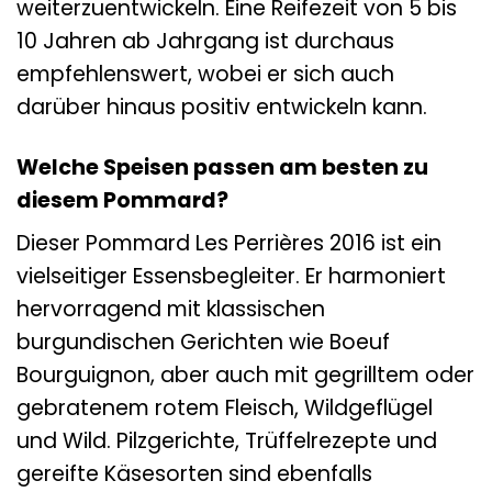
weiterzuentwickeln. Eine Reifezeit von 5 bis
10 Jahren ab Jahrgang ist durchaus
empfehlenswert, wobei er sich auch
darüber hinaus positiv entwickeln kann.
Welche Speisen passen am besten zu
diesem Pommard?
Dieser Pommard Les Perrières 2016 ist ein
vielseitiger Essensbegleiter. Er harmoniert
hervorragend mit klassischen
burgundischen Gerichten wie Boeuf
Bourguignon, aber auch mit gegrilltem oder
gebratenem rotem Fleisch, Wildgeflügel
und Wild. Pilzgerichte, Trüffelrezepte und
gereifte Käsesorten sind ebenfalls