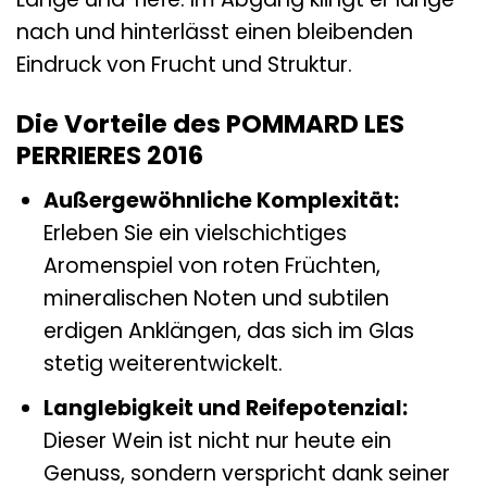
nach und hinterlässt einen bleibenden
Eindruck von Frucht und Struktur.
Die Vorteile des POMMARD LES
PERRIERES 2016
Außergewöhnliche Komplexität:
Erleben Sie ein vielschichtiges
Aromenspiel von roten Früchten,
mineralischen Noten und subtilen
erdigen Anklängen, das sich im Glas
stetig weiterentwickelt.
Langlebigkeit und Reifepotenzial:
Dieser Wein ist nicht nur heute ein
Genuss, sondern verspricht dank seiner