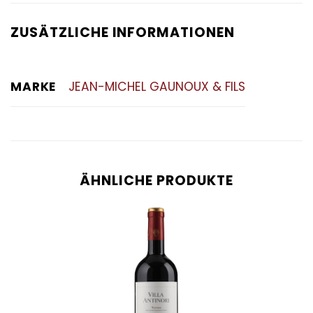
ZUSÄTZLICHE INFORMATIONEN
MARKE
JEAN-MICHEL GAUNOUX & FILS
ÄHNLICHE PRODUKTE