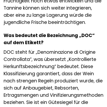
Fruchtigkeit noch etwas entwickeln und die
Tannine können sich weiter integrieren,
aber eine zu lange Lagerung würde die
jugendliche Frische beeinträchtigen.
Was bedeutet die Bezeichnung „DOC“
auf dem Etikett?
DOC steht für „Denominazione di Origine
Controllata“, was übersetzt „Kontrollierte
Herkunftsbezeichnung“ bedeutet. Diese
Klassifizierung garantiert, dass der Wein
nach strengen Regeln produziert wurde, die
sich auf Anbaugebiet, Rebsorten,
Ertragsmengen und Vinifizierungsmethoden
beziehen. Sie ist ein Gütesiegel für die