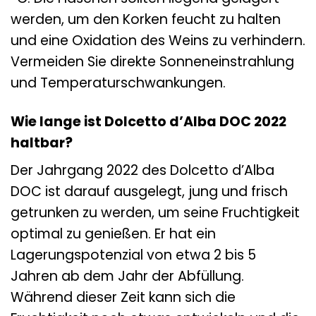
werden, um den Korken feucht zu halten
und eine Oxidation des Weins zu verhindern.
Vermeiden Sie direkte Sonneneinstrahlung
und Temperaturschwankungen.
Wie lange ist Dolcetto d’Alba DOC 2022
haltbar?
Der Jahrgang 2022 des Dolcetto d’Alba
DOC ist darauf ausgelegt, jung und frisch
getrunken zu werden, um seine Fruchtigkeit
optimal zu genießen. Er hat ein
Lagerungspotenzial von etwa 2 bis 5
Jahren ab dem Jahr der Abfüllung.
Während dieser Zeit kann sich die