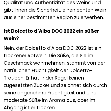
Qualität und Authentizität des Weins und
gibt Ihnen die Sicherheit, einen echten Wein
aus einer bestimmten Region zu erwerben.
Ist Dolcetto d’Alba DOC 2022 ein süßer
Wein?
Nein, der Dolcetto d’Alba DOC 2022 ist ein
trockener Rotwein. Die Süße, die Sie im
Geschmack wahrnehmen, stammt von der
natürlichen Fruchtigkeit der Dolcetto-
Trauben. Er hat in der Regel keinen
zugesetzten Zucker und zeichnet sich durch
seine angenehme Fruchtigkeit und eine
moderate Süße im Aroma aus, aber im
Abgang ist er trocken.