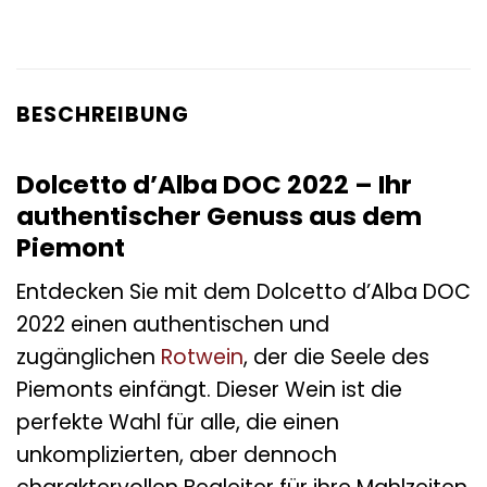
BESCHREIBUNG
Dolcetto d’Alba DOC 2022 – Ihr
authentischer Genuss aus dem
Piemont
Entdecken Sie mit dem Dolcetto d’Alba DOC
2022 einen authentischen und
zugänglichen
Rotwein
, der die Seele des
Piemonts einfängt. Dieser Wein ist die
perfekte Wahl für alle, die einen
unkomplizierten, aber dennoch