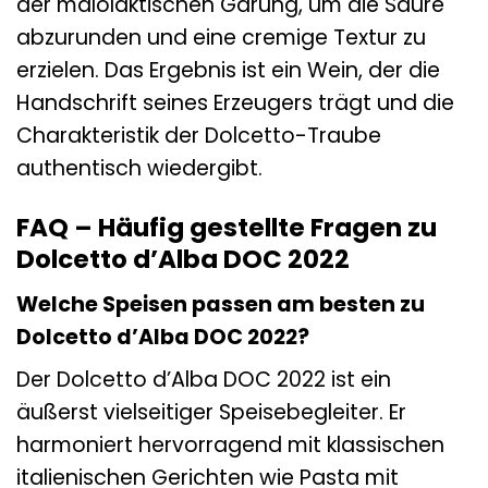
der malolaktischen Gärung, um die Säure
abzurunden und eine cremige Textur zu
erzielen. Das Ergebnis ist ein Wein, der die
Handschrift seines Erzeugers trägt und die
Charakteristik der Dolcetto-Traube
authentisch wiedergibt.
FAQ – Häufig gestellte Fragen zu
Dolcetto d’Alba DOC 2022
Welche Speisen passen am besten zu
Dolcetto d’Alba DOC 2022?
Der Dolcetto d’Alba DOC 2022 ist ein
äußerst vielseitiger Speisebegleiter. Er
harmoniert hervorragend mit klassischen
italienischen Gerichten wie Pasta mit