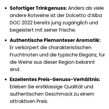
Sofortiger Trinkgenuss:
Anders als viele
andere Rotweine ist der Dolcetto d’Alba
DOC 2022 bereits jung zugänglich und
begeistert mit seiner Frische.
Authentische Piemonteser Aromatik:
Er verkörpert die charakteristischen
Fruchtnoten und die typische Eleganz, für
die Weine aus dieser Region bekannt
sind.
Exzellentes Preis-Genuss-Verhältnis:
Erleben Sie erstklassige Qualität und
authentischen Geschmack zu einem
attraktiven Preis.