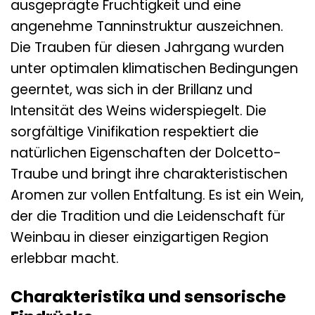
ausgeprägte Fruchtigkeit und eine
angenehme Tanninstruktur auszeichnen.
Die Trauben für diesen Jahrgang wurden
unter optimalen klimatischen Bedingungen
geerntet, was sich in der Brillanz und
Intensität des Weins widerspiegelt. Die
sorgfältige Vinifikation respektiert die
natürlichen Eigenschaften der Dolcetto-
Traube und bringt ihre charakteristischen
Aromen zur vollen Entfaltung. Es ist ein Wein,
der die Tradition und die Leidenschaft für
Weinbau in dieser einzigartigen Region
erlebbar macht.
Charakteristika und sensorische