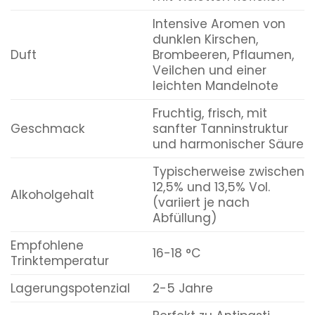
Intensive Aromen von
dunklen Kirschen,
Duft
Brombeeren, Pflaumen,
Veilchen und einer
leichten Mandelnote
Fruchtig, frisch, mit
Geschmack
sanfter Tanninstruktur
und harmonischer Säure
Typischerweise zwischen
12,5% und 13,5% Vol.
Alkoholgehalt
(variiert je nach
Abfüllung)
Empfohlene
16-18 °C
Trinktemperatur
Lagerungspotenzial
2-5 Jahre