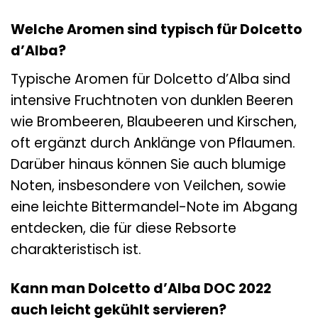
Welche Aromen sind typisch für Dolcetto
d’Alba?
Typische Aromen für Dolcetto d’Alba sind
intensive Fruchtnoten von dunklen Beeren
wie Brombeeren, Blaubeeren und Kirschen,
oft ergänzt durch Anklänge von Pflaumen.
Darüber hinaus können Sie auch blumige
Noten, insbesondere von Veilchen, sowie
eine leichte Bittermandel-Note im Abgang
entdecken, die für diese Rebsorte
charakteristisch ist.
Kann man Dolcetto d’Alba DOC 2022
auch leicht gekühlt servieren?