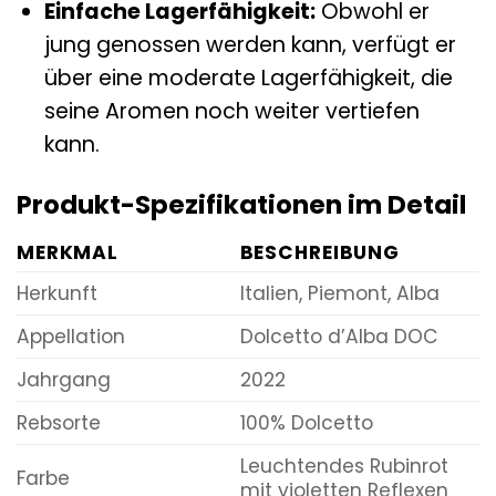
Einfache Lagerfähigkeit:
Obwohl er
jung genossen werden kann, verfügt er
über eine moderate Lagerfähigkeit, die
seine Aromen noch weiter vertiefen
kann.
Produkt-Spezifikationen im Detail
MERKMAL
BESCHREIBUNG
Herkunft
Italien, Piemont, Alba
Appellation
Dolcetto d’Alba DOC
Jahrgang
2022
Rebsorte
100% Dolcetto
Leuchtendes Rubinrot
Farbe
mit violetten Reflexen