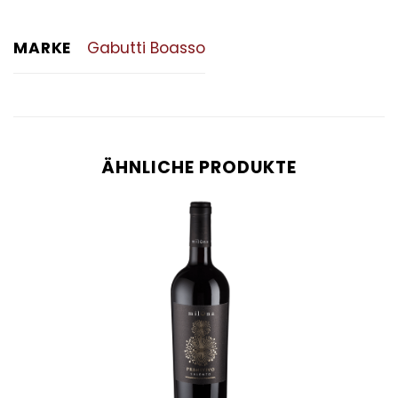
MARKE
Gabutti Boasso
ÄHNLICHE PRODUKTE