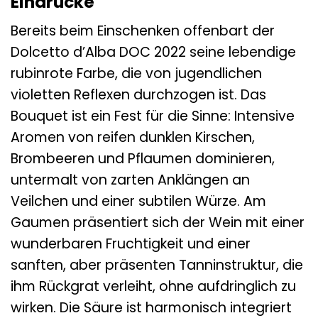
Eindrücke
Bereits beim Einschenken offenbart der
Dolcetto d’Alba DOC 2022 seine lebendige
rubinrote Farbe, die von jugendlichen
violetten Reflexen durchzogen ist. Das
Bouquet ist ein Fest für die Sinne: Intensive
Aromen von reifen dunklen Kirschen,
Brombeeren und Pflaumen dominieren,
untermalt von zarten Anklängen an
Veilchen und einer subtilen Würze. Am
Gaumen präsentiert sich der Wein mit einer
wunderbaren Fruchtigkeit und einer
sanften, aber präsenten Tanninstruktur, die
ihm Rückgrat verleiht, ohne aufdringlich zu
wirken. Die Säure ist harmonisch integriert