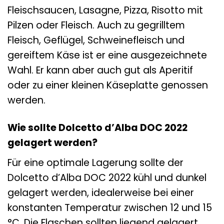
Fleischsaucen, Lasagne, Pizza, Risotto mit
Pilzen oder Fleisch. Auch zu gegrilltem
Fleisch, Geflügel, Schweinefleisch und
gereiftem Käse ist er eine ausgezeichnete
Wahl. Er kann aber auch gut als Aperitif
oder zu einer kleinen Käseplatte genossen
werden.
Wie sollte Dolcetto d’Alba DOC 2022
gelagert werden?
Für eine optimale Lagerung sollte der
Dolcetto d’Alba DOC 2022 kühl und dunkel
gelagert werden, idealerweise bei einer
konstanten Temperatur zwischen 12 und 15
°C. Die Flaschen sollten liegend gelagert