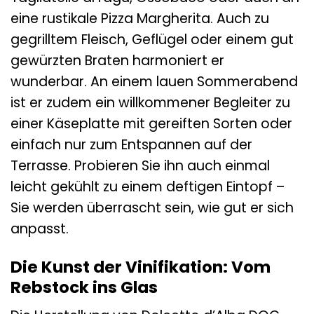
eine rustikale Pizza Margherita. Auch zu
gegrilltem Fleisch, Geflügel oder einem gut
gewürzten Braten harmoniert er
wunderbar. An einem lauen Sommerabend
ist er zudem ein willkommener Begleiter zu
einer Käseplatte mit gereiften Sorten oder
einfach nur zum Entspannen auf der
Terrasse. Probieren Sie ihn auch einmal
leicht gekühlt zu einem deftigen Eintopf –
Sie werden überrascht sein, wie gut er sich
anpasst.
Die Kunst der Vinifikation: Vom
Rebstock ins Glas