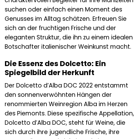
charaktervollen Begleiter für ihre Mahlzeiten
suchen oder einfach einen Moment des
Genusses im Alltag schätzen. Erfreuen Sie
sich an der fruchtigen Frische und der
eleganten Struktur, die ihn zu einem idealen
Botschafter italienischer Weinkunst macht.
Die Essenz des Dolcetto: Ein
Spiegelbild der Herkunft
Der Dolcetto d’Alba DOC 2022 entstammt
den sonnenverwöhnten Hängen der
renommierten Weinregion Alba im Herzen
des Piemonts. Diese spezifische Appellation,
Dolcetto d’Alba DOC, steht für Weine, die
sich durch ihre jugendliche Frische, ihre