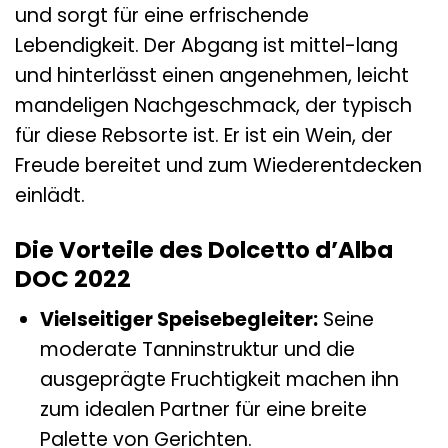
und sorgt für eine erfrischende
Lebendigkeit. Der Abgang ist mittel-lang
und hinterlässt einen angenehmen, leicht
mandeligen Nachgeschmack, der typisch
für diese Rebsorte ist. Er ist ein Wein, der
Freude bereitet und zum Wiederentdecken
einlädt.
Die Vorteile des Dolcetto d’Alba
DOC 2022
Vielseitiger Speisebegleiter:
Seine
moderate Tanninstruktur und die
ausgeprägte Fruchtigkeit machen ihn
zum idealen Partner für eine breite
Palette von Gerichten.