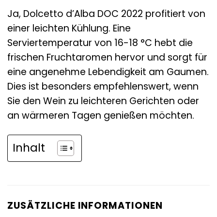
Ja, Dolcetto d’Alba DOC 2022 profitiert von
einer leichten Kühlung. Eine
Serviertemperatur von 16-18 °C hebt die
frischen Fruchtaromen hervor und sorgt für
eine angenehme Lebendigkeit am Gaumen.
Dies ist besonders empfehlenswert, wenn
Sie den Wein zu leichteren Gerichten oder
an wärmeren Tagen genießen möchten.
Inhalt
ZUSÄTZLICHE INFORMATIONEN