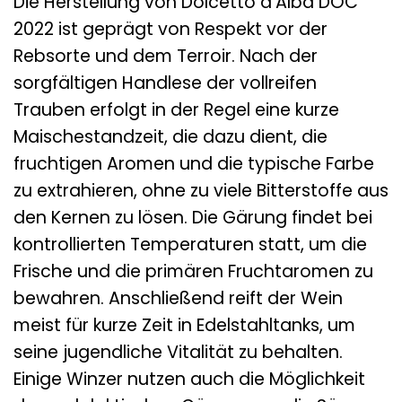
Die Herstellung von Dolcetto d’Alba DOC
2022 ist geprägt von Respekt vor der
Rebsorte und dem Terroir. Nach der
sorgfältigen Handlese der vollreifen
Trauben erfolgt in der Regel eine kurze
Maischestandzeit, die dazu dient, die
fruchtigen Aromen und die typische Farbe
zu extrahieren, ohne zu viele Bitterstoffe aus
den Kernen zu lösen. Die Gärung findet bei
kontrollierten Temperaturen statt, um die
Frische und die primären Fruchtaromen zu
bewahren. Anschließend reift der Wein
meist für kurze Zeit in Edelstahltanks, um
seine jugendliche Vitalität zu behalten.
Einige Winzer nutzen auch die Möglichkeit