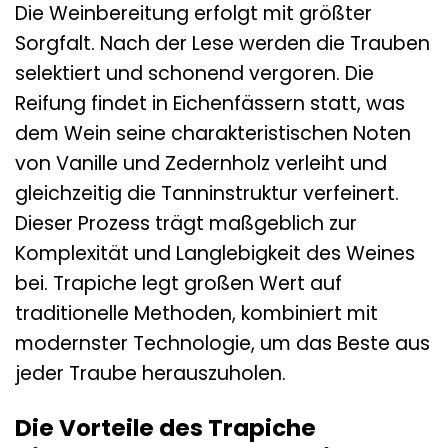
Die Weinbereitung erfolgt mit größter
Sorgfalt. Nach der Lese werden die Trauben
selektiert und schonend vergoren. Die
Reifung findet in Eichenfässern statt, was
dem Wein seine charakteristischen Noten
von Vanille und Zedernholz verleiht und
gleichzeitig die Tanninstruktur verfeinert.
Dieser Prozess trägt maßgeblich zur
Komplexität und Langlebigkeit des Weines
bei. Trapiche legt großen Wert auf
traditionelle Methoden, kombiniert mit
modernster Technologie, um das Beste aus
jeder Traube herauszuholen.
Die Vorteile des Trapiche