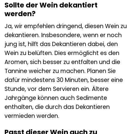
Sollte der Wein dekantiert
werden?
Ja, wir empfehlen dringend, diesen Wein zu
dekantieren. Insbesondere, wenn er noch
jung ist, hilft das Dekantieren dabei, den
Wein zu belüften. Dies ermöglicht es den
Aromen, sich besser zu entfalten und die
Tannine weicher zu machen. Planen Sie
dafür mindestens 30 Minuten, besser eine
Stunde, vor dem Servieren ein. Ältere
Jahrgänge können auch Sedimente
enthalten, die durch das Dekantieren
vermieden werden.
Passt dieser Wein auch zu