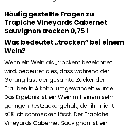
Häufig gestellte Fragen zu
Trapiche Vineyards Cabernet
Sauvignon trocken 0,75 l
Was bedeutet „trocken“ bei einem
Wein?
Wenn ein Wein als „trocken“ bezeichnet
wird, bedeutet dies, dass während der
Gärung fast der gesamte Zucker der
Trauben in Alkohol umgewandelt wurde.
Das Ergebnis ist ein Wein mit einem sehr
geringen Restzuckergehalt, der ihn nicht
süßlich schmecken lässt. Der Trapiche
Vineyards Cabernet Sauvignon ist ein