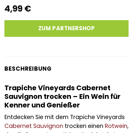
4,99
€
ZUM PARTNERSHOP
BESCHREIBUNG
Trapiche Vineyards Cabernet
Sauvignon trocken – Ein Wein für
Kenner und Genießer
Entdecken Sie mit dem Trapiche Vineyards
Cabernet Sauvignon
trocken einen
Rotwein
,