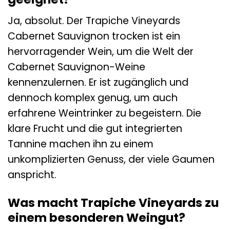
Ja, absolut. Der Trapiche Vineyards
Cabernet Sauvignon trocken ist ein
hervorragender Wein, um die Welt der
Cabernet Sauvignon-Weine
kennenzulernen. Er ist zugänglich und
dennoch komplex genug, um auch
erfahrene Weintrinker zu begeistern. Die
klare Frucht und die gut integrierten
Tannine machen ihn zu einem
unkomplizierten Genuss, der viele Gaumen
anspricht.
Was macht Trapiche Vineyards zu
einem besonderen Weingut?