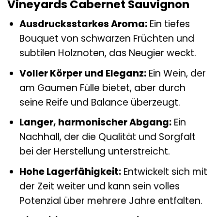
Vineyards Cabernet Sauvignon
Ausdrucksstarkes Aroma:
Ein tiefes
Bouquet von schwarzen Früchten und
subtilen Holznoten, das Neugier weckt.
Voller Körper und Eleganz:
Ein Wein, der
am Gaumen Fülle bietet, aber durch
seine Reife und Balance überzeugt.
Langer, harmonischer Abgang:
Ein
Nachhall, der die Qualität und Sorgfalt
bei der Herstellung unterstreicht.
Hohe Lagerfähigkeit:
Entwickelt sich mit
der Zeit weiter und kann sein volles
Potenzial über mehrere Jahre entfalten.