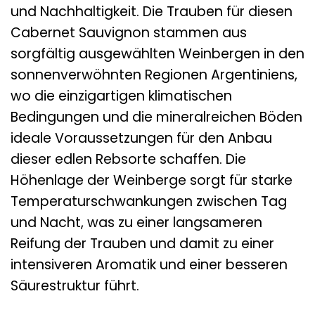
und Nachhaltigkeit. Die Trauben für diesen
Cabernet Sauvignon stammen aus
sorgfältig ausgewählten Weinbergen in den
sonnenverwöhnten Regionen Argentiniens,
wo die einzigartigen klimatischen
Bedingungen und die mineralreichen Böden
ideale Voraussetzungen für den Anbau
dieser edlen Rebsorte schaffen. Die
Höhenlage der Weinberge sorgt für starke
Temperaturschwankungen zwischen Tag
und Nacht, was zu einer langsameren
Reifung der Trauben und damit zu einer
intensiveren Aromatik und einer besseren
Säurestruktur führt.