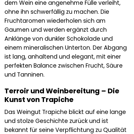
dem Wein eine angenehme Fülle verleiht,
ohne ihn schwerfällig zu machen. Die
Fruchtaromen wiederholen sich am
Gaumen und werden ergänzt durch
Anklänge von dunkler Schokolade und
einem mineralischen Unterton. Der Abgang
ist lang, anhaltend und elegant, mit einer
perfekten Balance zwischen Frucht, Säure
und Tanninen.
Terroir und Weinbereitung – Die
Kunst von Trapiche
Das Weingut Trapiche blickt auf eine lange
und stolze Geschichte zurück und ist
bekannt für seine Verpflichtung zu Qualität