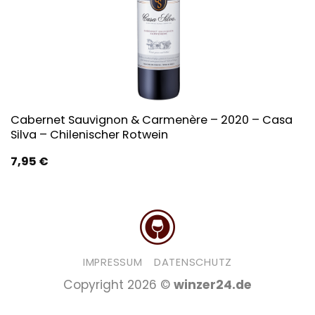
Cabernet Sauvignon & Carmenère – 2020 – Casa
Silva – Chilenischer Rotwein
7,95
€
IMPRESSUM
DATENSCHUTZ
Copyright 2026 ©
winzer24.de