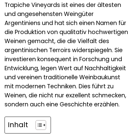
Trapiche Vineyards ist eines der ältesten
und angesehensten Weingüter
Argentiniens und hat sich einen Namen für
die Produktion von qualitativ hochwertigen
Weinen gemacht, die die Vielfalt des
argentinischen Terroirs widerspiegeln. Sie
investieren konsequent in Forschung und
Entwicklung, legen Wert auf Nachhaltigkeit
und vereinen traditionelle Weinbaukunst
mit modernen Techniken. Dies führt zu
Weinen, die nicht nur exzellent schmecken,
sondern auch eine Geschichte erzählen.
Inhalt