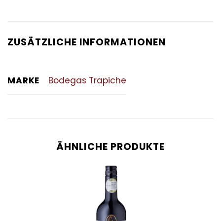
ZUSÄTZLICHE INFORMATIONEN
MARKE
Bodegas Trapiche
ÄHNLICHE PRODUKTE