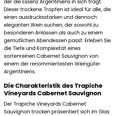
der die Essenz Argentiniens in sich trägt.
Dieser trockene Tropfen ist ideal für alle, die
einen ausdrucksstarken und dennoch
eleganten Wein suchen, der sowohl zu
besonderen Anlässen als auch zu einem
gemütlichen Abendessen passt. Erleben Sie
die Tiefe und Komplexität eines
sortenreinen Cabernet Sauvignon von
einem der renommiertesten Weingüter
Argentiniens.
Die Charakteristik des Trapiche
Vineyards Cabernet Sauvignon
Der Trapiche Vineyards Cabernet
Sauvignon trocken präsentiert sich im Glas