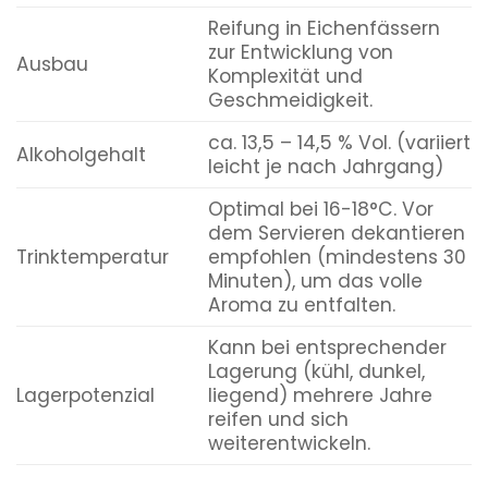
Reifung in Eichenfässern
zur Entwicklung von
Ausbau
Komplexität und
Geschmeidigkeit.
ca. 13,5 – 14,5 % Vol. (variiert
Alkoholgehalt
leicht je nach Jahrgang)
Optimal bei 16-18°C. Vor
dem Servieren dekantieren
Trinktemperatur
empfohlen (mindestens 30
Minuten), um das volle
Aroma zu entfalten.
Kann bei entsprechender
Lagerung (kühl, dunkel,
Lagerpotenzial
liegend) mehrere Jahre
reifen und sich
weiterentwickeln.