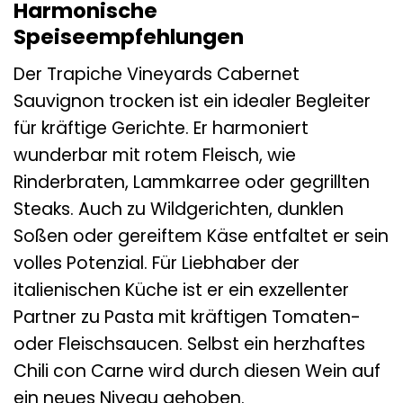
Harmonische
Speiseempfehlungen
Der Trapiche Vineyards Cabernet
Sauvignon trocken ist ein idealer Begleiter
für kräftige Gerichte. Er harmoniert
wunderbar mit rotem Fleisch, wie
Rinderbraten, Lammkarree oder gegrillten
Steaks. Auch zu Wildgerichten, dunklen
Soßen oder gereiftem Käse entfaltet er sein
volles Potenzial. Für Liebhaber der
italienischen Küche ist er ein exzellenter
Partner zu Pasta mit kräftigen Tomaten-
oder Fleischsaucen. Selbst ein herzhaftes
Chili con Carne wird durch diesen Wein auf
ein neues Niveau gehoben.