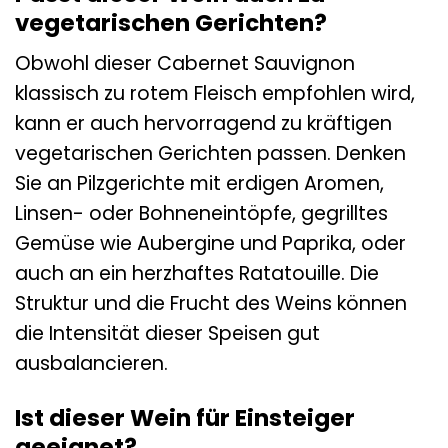
vegetarischen Gerichten?
Obwohl dieser Cabernet Sauvignon
klassisch zu rotem Fleisch empfohlen wird,
kann er auch hervorragend zu kräftigen
vegetarischen Gerichten passen. Denken
Sie an Pilzgerichte mit erdigen Aromen,
Linsen- oder Bohneneintöpfe, gegrilltes
Gemüse wie Aubergine und Paprika, oder
auch an ein herzhaftes Ratatouille. Die
Struktur und die Frucht des Weins können
die Intensität dieser Speisen gut
ausbalancieren.
Ist dieser Wein für Einsteiger
geeignet?