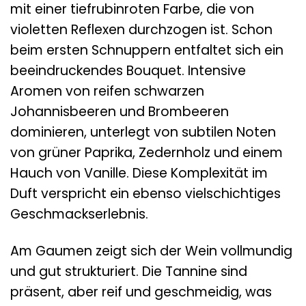
mit einer tiefrubinroten Farbe, die von
violetten Reflexen durchzogen ist. Schon
beim ersten Schnuppern entfaltet sich ein
beeindruckendes Bouquet. Intensive
Aromen von reifen schwarzen
Johannisbeeren und Brombeeren
dominieren, unterlegt von subtilen Noten
von grüner Paprika, Zedernholz und einem
Hauch von Vanille. Diese Komplexität im
Duft verspricht ein ebenso vielschichtiges
Geschmackserlebnis.
Am Gaumen zeigt sich der Wein vollmundig
und gut strukturiert. Die Tannine sind
präsent, aber reif und geschmeidig, was