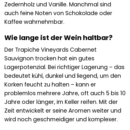
Zedernholz und Vanille. Manchmal sind
auch feine Noten von Schokolade oder
Kaffee wahrnehmbar.
Wie lange ist der Wein haltbar?
Der Trapiche Vineyards Cabernet
Sauvignon trocken hat ein gutes
Lagerpotenzial. Bei richtiger Lagerung – das
bedeutet kühl, dunkel und liegend, um den
Korken feucht zu halten – kann er
problemlos mehrere Jahre, oft auch 5 bis 10
Jahre oder länger, im Keller reifen. Mit der
Zeit entwickelt er seine Aromen weiter und
wird noch geschmeidiger und komplexer.