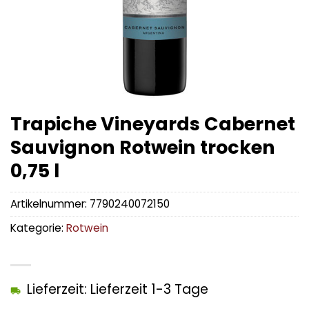
Trapiche Vineyards Cabernet
Sauvignon Rotwein trocken
0,75 l
Artikelnummer:
7790240072150
Kategorie:
Rotwein
Lieferzeit: Lieferzeit 1-3 Tage