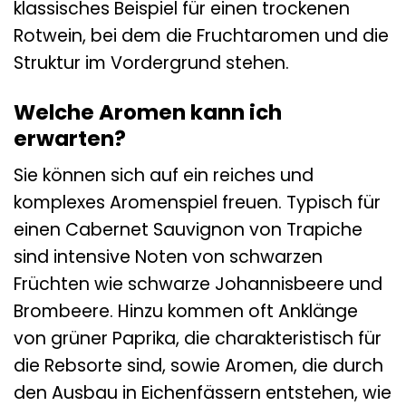
klassisches Beispiel für einen trockenen
Rotwein, bei dem die Fruchtaromen und die
Struktur im Vordergrund stehen.
Welche Aromen kann ich
erwarten?
Sie können sich auf ein reiches und
komplexes Aromenspiel freuen. Typisch für
einen Cabernet Sauvignon von Trapiche
sind intensive Noten von schwarzen
Früchten wie schwarze Johannisbeere und
Brombeere. Hinzu kommen oft Anklänge
von grüner Paprika, die charakteristisch für
die Rebsorte sind, sowie Aromen, die durch
den Ausbau in Eichenfässern entstehen, wie