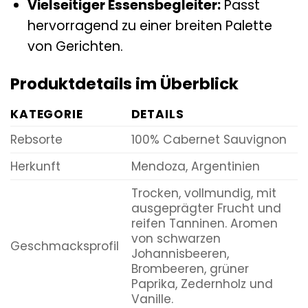
Vielseitiger Essensbegleiter:
Passt
hervorragend zu einer breiten Palette
von Gerichten.
Produktdetails im Überblick
KATEGORIE
DETAILS
Rebsorte
100% Cabernet Sauvignon
Herkunft
Mendoza, Argentinien
Trocken, vollmundig, mit
ausgeprägter Frucht und
reifen Tanninen. Aromen
von schwarzen
Geschmacksprofil
Johannisbeeren,
Brombeeren, grüner
Paprika, Zedernholz und
Vanille.