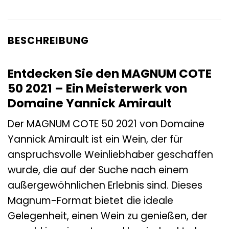
BESCHREIBUNG
Entdecken Sie den MAGNUM COTE
50 2021 – Ein Meisterwerk von
Domaine Yannick Amirault
Der MAGNUM COTE 50 2021 von Domaine
Yannick Amirault ist ein Wein, der für
anspruchsvolle Weinliebhaber geschaffen
wurde, die auf der Suche nach einem
außergewöhnlichen Erlebnis sind. Dieses
Magnum-Format bietet die ideale
Gelegenheit, einen Wein zu genießen, der