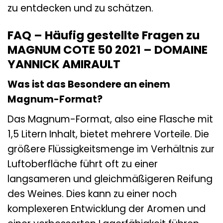
zu entdecken und zu schätzen.
FAQ – Häufig gestellte Fragen zu
MAGNUM COTE 50 2021 – DOMAINE
YANNICK AMIRAULT
Was ist das Besondere an einem
Magnum-Format?
Das Magnum-Format, also eine Flasche mit
1,5 Litern Inhalt, bietet mehrere Vorteile. Die
größere Flüssigkeitsmenge im Verhältnis zur
Luftoberfläche führt oft zu einer
langsameren und gleichmäßigeren Reifung
des Weines. Dies kann zu einer noch
komplexeren Entwicklung der Aromen und