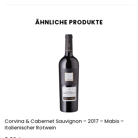
ÄHNLICHE PRODUKTE
Corvina & Cabernet Sauvignon – 2017 – Mabis –
Italienischer Rotwein