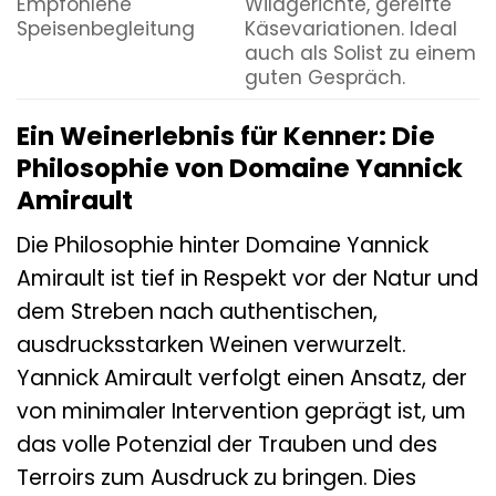
Empfohlene
Wildgerichte, gereifte
Speisenbegleitung
Käsevariationen. Ideal
auch als Solist zu einem
guten Gespräch.
Ein Weinerlebnis für Kenner: Die
Philosophie von Domaine Yannick
Amirault
Die Philosophie hinter Domaine Yannick
Amirault ist tief in Respekt vor der Natur und
dem Streben nach authentischen,
ausdrucksstarken Weinen verwurzelt.
Yannick Amirault verfolgt einen Ansatz, der
von minimaler Intervention geprägt ist, um
das volle Potenzial der Trauben und des
Terroirs zum Ausdruck zu bringen. Dies