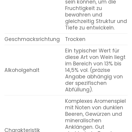
sein können, um die
Fruchtigkeit zu
bewahren und
gleichzeitig Struktur und
Tiefe zu entwickeln.
Geschmacksrichtung
Trocken
Ein typischer Wert für
diese Art von Wein liegt
im Bereich von 13% bis
Alkoholgehalt
14,5% vol. (präzise
Angabe abhängig von
der spezifischen
Abfüllung).
Komplexes Aromenspiel
mit Noten von dunklen
Beeren, Gewürzen und
mineralischen
Anklängen. Gut
Charakteristik