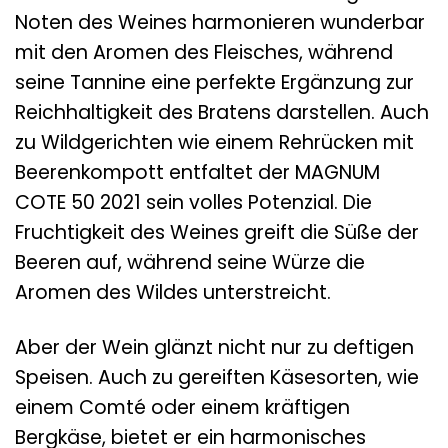
Noten des Weines harmonieren wunderbar
mit den Aromen des Fleisches, während
seine Tannine eine perfekte Ergänzung zur
Reichhaltigkeit des Bratens darstellen. Auch
zu Wildgerichten wie einem Rehrücken mit
Beerenkompott entfaltet der MAGNUM
COTE 50 2021 sein volles Potenzial. Die
Fruchtigkeit des Weines greift die Süße der
Beeren auf, während seine Würze die
Aromen des Wildes unterstreicht.
Aber der Wein glänzt nicht nur zu deftigen
Speisen. Auch zu gereiften Käsesorten, wie
einem Comté oder einem kräftigen
Bergkäse, bietet er ein harmonisches