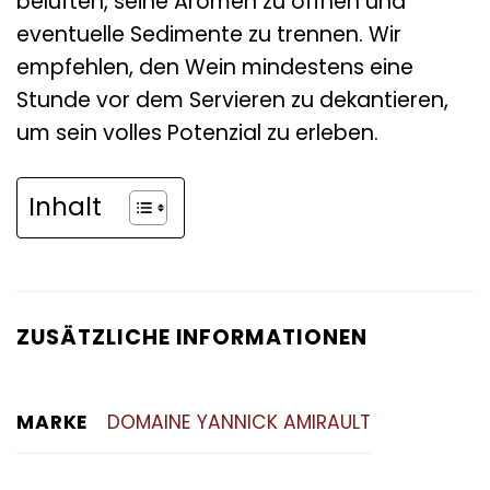
belüften, seine Aromen zu öffnen und
eventuelle Sedimente zu trennen. Wir
empfehlen, den Wein mindestens eine
Stunde vor dem Servieren zu dekantieren,
um sein volles Potenzial zu erleben.
Inhalt
ZUSÄTZLICHE INFORMATIONEN
MARKE
DOMAINE YANNICK AMIRAULT