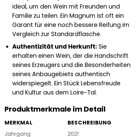
ideal, um den Wein mit Freunden und
Familie zu teilen. Ein Magnum ist oft ein
Garant für eine noch bessere Reifung im
Vergleich zur Standardflasche.
Authentizität und Herkunft:
Sie
erhalten einen Wein, der die Handschrift
seines Erzeugers und die Besonderheiten
seines Anbaugebiets authentisch
widerspiegelt. Ein Stück Lebensfreude
und Kultur aus dem Loire-Tal.
Produktmerkmale im Detail
MERKMAL
BESCHREIBUNG
Jahrgang
2021