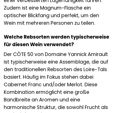
einer verbesserten Lagerfähigkeit führen.
Zudem ist eine Magnum-Flasche ein
optischer Blickfang und perfekt, um den
Wein mit mehreren Personen zu teilen.
Welche Rebsorten werden typischerweise
für diesen Wein verwendet?
Der CÔTE 50 von Domaine Yannick Amirault
ist typischerweise eine Assemblage, die auf
den traditionellen Rebsorten des Loire-Tals
basiert. Häufig im Fokus stehen dabei
Cabernet Franc und/oder Merlot. Diese
Kombination ermöglicht eine große
Bandbreite an Aromen und eine
harmonische Struktur, die sowohl Frucht als