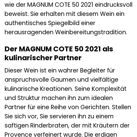
wie der MAGNUM COTE 50 2021 eindrucksvoll
beweist. Sie erhalten mit diesem Wein ein
authentisches Spiegelbild einer
herausragenden Weinbereitungstradition.
Der MAGNUM COTE 50 2021 als
kulinarischer Partner
Dieser Wein ist ein wahrer Begleiter für
anspruchsvolle Gaumen und vielfältige
kulinarische Kreationen. Seine Komplexität
und Struktur machen ihn zum idealen
Partner für eine Reihe von Gerichten. Stellen
Sie sich vor, Sie servieren ihn zu einem
saftigen Rinderbraten, der mit Kräutern der
Provence verfeinert wurde. Die erdigen