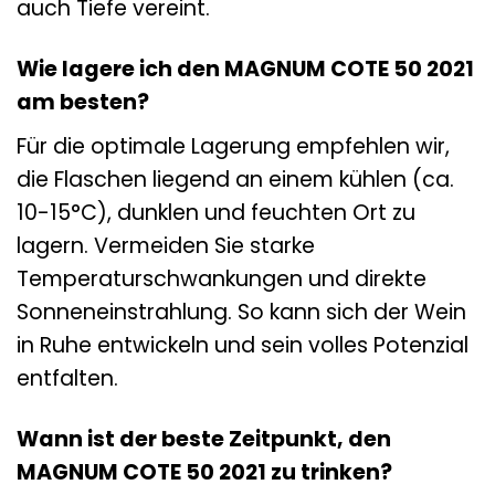
auch Tiefe vereint.
Wie lagere ich den MAGNUM COTE 50 2021
am besten?
Für die optimale Lagerung empfehlen wir,
die Flaschen liegend an einem kühlen (ca.
10-15°C), dunklen und feuchten Ort zu
lagern. Vermeiden Sie starke
Temperaturschwankungen und direkte
Sonneneinstrahlung. So kann sich der Wein
in Ruhe entwickeln und sein volles Potenzial
entfalten.
Wann ist der beste Zeitpunkt, den
MAGNUM COTE 50 2021 zu trinken?