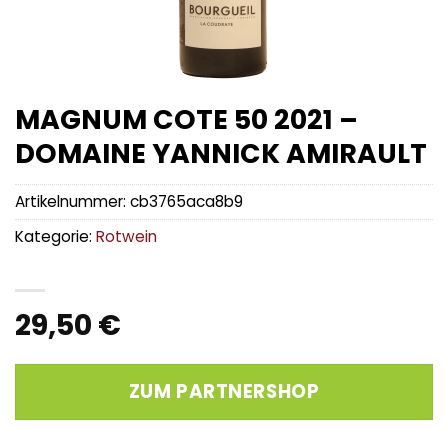
MAGNUM COTE 50 2021 –
DOMAINE YANNICK AMIRAULT
Artikelnummer:
cb3765aca8b9
Kategorie:
Rotwein
29,50
€
ZUM PARTNERSHOP