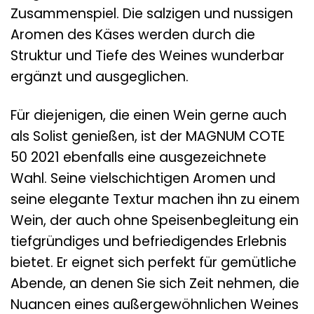
Zusammenspiel. Die salzigen und nussigen
Aromen des Käses werden durch die
Struktur und Tiefe des Weines wunderbar
ergänzt und ausgeglichen.
Für diejenigen, die einen Wein gerne auch
als Solist genießen, ist der MAGNUM COTE
50 2021 ebenfalls eine ausgezeichnete
Wahl. Seine vielschichtigen Aromen und
seine elegante Textur machen ihn zu einem
Wein, der auch ohne Speisenbegleitung ein
tiefgründiges und befriedigendes Erlebnis
bietet. Er eignet sich perfekt für gemütliche
Abende, an denen Sie sich Zeit nehmen, die
Nuancen eines außergewöhnlichen Weines