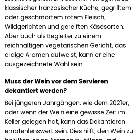
klassischer französischer Küche, gegrilltem
oder geschmortem rotem Fleisch,
Wildgerichten und gereiften Käsesorten.
Aber auch als Begleiter zu einem
reichhaltigen vegetarischen Gericht, das
erdige Aromen aufweist, kann er eine
ausgezeichnete Wahl sein.
Muss der Wein vor dem Servieren
dekantiert werden?
Bei jüngeren Jahrgängen, wie dem 2021er,
oder wenn der Wein eine gewisse Zeit im
Keller gelegen hat, kann das Dekantieren
empfehlenswert sein. Dies hilft, den Wein zu