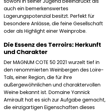
sowohl in seiner Jugend beeindruckt als
auch ein bemerkenswertes
Lagerungspotenzial besitzt. Perfekt für
besondere Anlässe, die feine Gesellschaft
oder als Highlight einer Weinprobe.
Die Essenz des Terroirs: Herkunft
und Charakter
Der MAGNUM COTE 50 2021 wurzelt tief in
den renommierten Weinbergen des Loire-
Tals, einer Region, die für ihre
außergewöhnlichen und charaktervollen
Weine bekannt ist. Domaine Yannick
Amirault hat es sich zur Aufgabe gemacht,
die einzigartigen Eigenschaften dieses