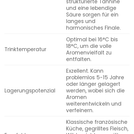
strukturierte Tannine
und eine lebendige
Säure sorgen für ein
langes und
harmonisches Finale.
Optimal bei 16°C bis
18°C, um die volle
Trinktemperatur
Aromenvielfalt zu
entfalten.
Exzellent. Kann
problemlos 5-15 Jahre
oder länger gelagert
Lagerungspotenzial
werden, wobei sich die
Aromen
weiterentwickeln und
verfeinern.
Klassische französische
Küche, gegrilltes Fleisch,