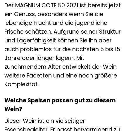
Der MAGNUM COTE 50 2021 ist bereits jetzt
ein Genuss, besonders wenn Sie die
lebendige Frucht und die jugendliche
Frische schätzen. Aufgrund seiner Struktur
und Lagerfähigkeit können Sie ihn aber
auch problemlos für die nächsten 5 bis 15
Jahre oder länger lagern. Mit
zunehmendem Alter entwickelt der Wein
weitere Facetten und eine noch größere
Komplexität.
Welche Speisen passen gut zu diesem
Wein?
Dieser Wein ist ein vielseitiger
Essensbegleiter. Er passt hervorragend zu