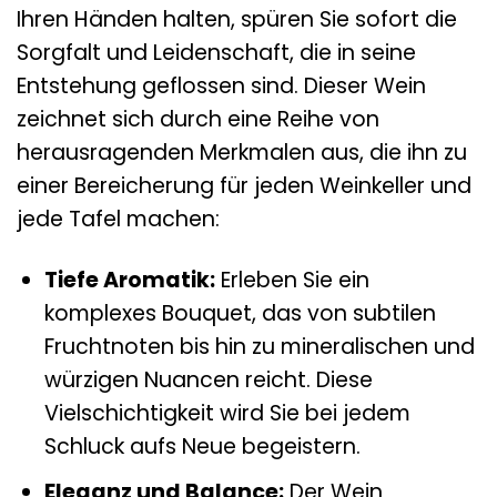
Ihren Händen halten, spüren Sie sofort die
Sorgfalt und Leidenschaft, die in seine
Entstehung geflossen sind. Dieser Wein
zeichnet sich durch eine Reihe von
herausragenden Merkmalen aus, die ihn zu
einer Bereicherung für jeden Weinkeller und
jede Tafel machen:
Tiefe Aromatik:
Erleben Sie ein
komplexes Bouquet, das von subtilen
Fruchtnoten bis hin zu mineralischen und
würzigen Nuancen reicht. Diese
Vielschichtigkeit wird Sie bei jedem
Schluck aufs Neue begeistern.
Eleganz und Balance:
Der Wein