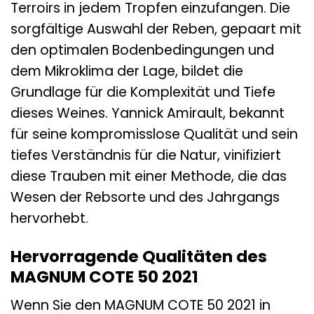
Terroirs in jedem Tropfen einzufangen. Die
sorgfältige Auswahl der Reben, gepaart mit
den optimalen Bodenbedingungen und
dem Mikroklima der Lage, bildet die
Grundlage für die Komplexität und Tiefe
dieses Weines. Yannick Amirault, bekannt
für seine kompromisslose Qualität und sein
tiefes Verständnis für die Natur, vinifiziert
diese Trauben mit einer Methode, die das
Wesen der Rebsorte und des Jahrgangs
hervorhebt.
Hervorragende Qualitäten des
MAGNUM COTE 50 2021
Wenn Sie den MAGNUM COTE 50 2021 in