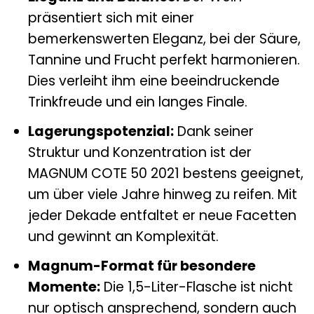
präsentiert sich mit einer
bemerkenswerten Eleganz, bei der Säure,
Tannine und Frucht perfekt harmonieren.
Dies verleiht ihm eine beeindruckende
Trinkfreude und ein langes Finale.
Lagerungspotenzial:
Dank seiner
Struktur und Konzentration ist der
MAGNUM COTE 50 2021 bestens geeignet,
um über viele Jahre hinweg zu reifen. Mit
jeder Dekade entfaltet er neue Facetten
und gewinnt an Komplexität.
Magnum-Format für besondere
Momente:
Die 1,5-Liter-Flasche ist nicht
nur optisch ansprechend, sondern auch