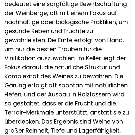
bedeutet eine sorgfältige Bewirtschaftung
der Weinberge, oft mit einem Fokus auf
nachhaltige oder biologische Praktiken, um
gesunde Reben und Früchte zu
gewährleisten. Die Ernte erfolgt von Hand,
um nur die besten Trauben für die
Vinifikation auszuwählen. Im Keller liegt der
Fokus darauf, die natürliche Struktur und
Komplexität des Weines zu bewahren. Die
Gärung erfolgt oft spontan mit natürlichen
Hefen, und der Ausbau in Holzfässern wird
so gestaltet, dass er die Frucht und die
Terroir-Merkmale unterstützt, anstatt sie zu
überdecken. Das Ergebnis sind Weine von
großer Reinheit, Tiefe und Lagerfähigkeit,